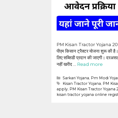
PM Kisan Tractor Yojana 2024: भा
पीएम किसान ट्रैक्टर योजना शुरू की है। इ
लिए सब्सिडी प्रदान की जाएगी। दरअसल, 
नहीं खरीद …
Read more
Categories
Sarkari Yojana
,
Pm Modi Yoja
Tags
Kisan Tractor Yojana
,
PM Kisa
apply
,
PM Kisan Tractor Yojana 
kisan tractor yojana online regis