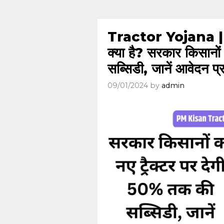
Tractor Yojana 
क्या है? सरकार किसानो
सब्सिडी, जानें आवेदन प्
09/01/2024
by
admin