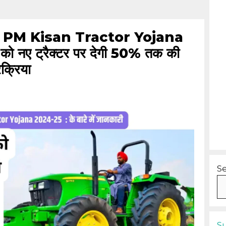
| PM Kisan Tractor Yojana
ं को नए ट्रैक्टर पर देगी 50% तक की
रक्रिया
S
S