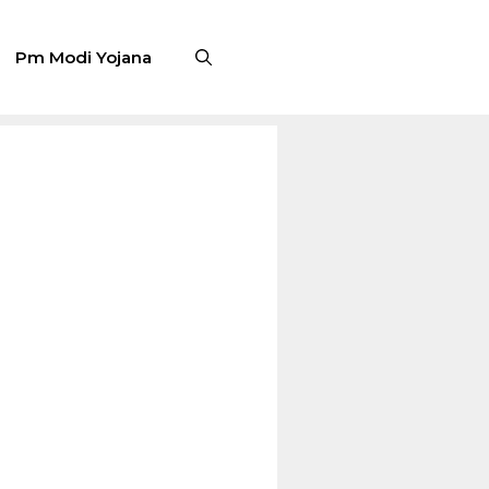
Pm Modi Yojana