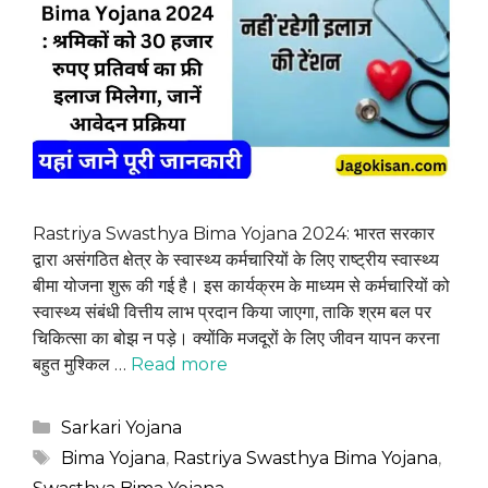
Rastriya Swasthya Bima Yojana 2024: भारत सरकार
द्वारा असंगठित क्षेत्र के स्वास्थ्य कर्मचारियों के लिए राष्ट्रीय स्वास्थ्य
बीमा योजना शुरू की गई है। इस कार्यक्रम के माध्यम से कर्मचारियों को
स्वास्थ्य संबंधी वित्तीय लाभ प्रदान किया जाएगा, ताकि श्रम बल पर
चिकित्सा का बोझ न पड़े। क्योंकि मजदूरों के लिए जीवन यापन करना
बहुत मुश्किल …
Read more
Categories
Sarkari Yojana
Tags
Bima Yojana
,
Rastriya Swasthya Bima Yojana
,