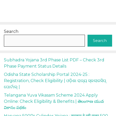
Search
Search
Subhadra Yojana 3rd Phase List PDF – Check 3rd
Phase Payment Status Details
Odisha State Scholarship Portal 2024-25 :
Registration, Check Eligibility | ଓଡ଼ିଶା ରାଜ୍ୟ ସ୍କଲାରସିପ୍
ପୋର୍ଟାଲ୍ |
Telangana Yuva Vikasam Scheme 2024 Apply
Online: Check Eligibility & Benefits | తెలంగాణ యువ
వికాసం పథకం
Haryana 500Rs Cylinder Yojana : सरकार दे रही मात्र 500