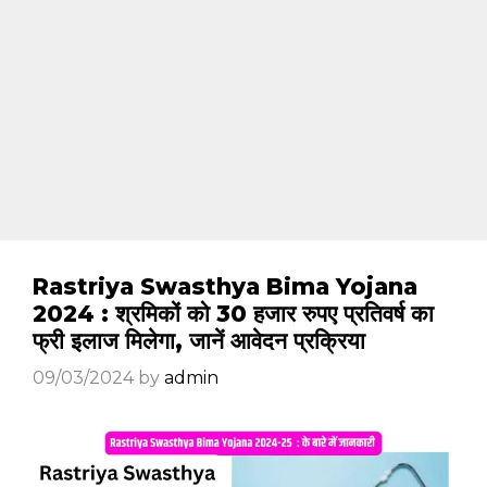
Rastriya Swasthya Bima Yojana
2024 : श्रमिकों को 30 हजार रुपए प्रतिवर्ष का
फ्री इलाज मिलेगा, जानें आवेदन प्रक्रिया
09/03/2024
by
admin