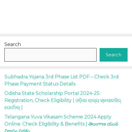
Search
Search
Subhadra Yojana 3rd Phase List PDF – Check 3rd
Phase Payment Status Details
Odisha State Scholarship Portal 2024-25 :
Registration, Check Eligibility | ଓଡ଼ିଶା ରାଜ୍ୟ ସ୍କଲାରସିପ୍
ପୋର୍ଟାଲ୍ |
Telangana Yuva Vikasam Scheme 2024 Apply
Online: Check Eligibility & Benefits | తెలంగాణ యువ
వికాసం పథకం