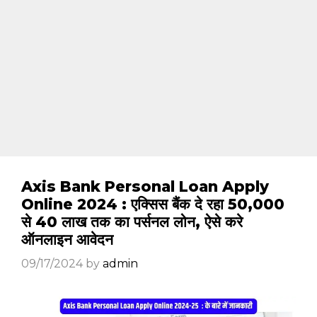
Axis Bank Personal Loan Apply
Online 2024 : एक्सिस बैंक दे रहा ₹50,000
से 40 लाख तक का पर्सनल लोन, ऐसे करे
ऑनलाइन आवेदन
09/17/2024
by
admin