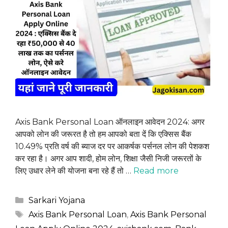
Axis Bank Personal Loan ऑनलाइन आवेदन 2024: अगर
आपको लोन की जरूरत है तो हम आपको बता दें कि एक्सिस बैंक
10.49% प्रति वर्ष की ब्याज दर पर आकर्षक पर्सनल लोन की पेशकश
कर रहा है। अगर आप शादी, होम लोन, शिक्षा जैसी निजी जरूरतों के
लिए उधार लेने की योजना बना रहे हैं तो …
Read more
Categories
Sarkari Yojana
Tags
Axis Bank Personal Loan
,
Axis Bank Personal