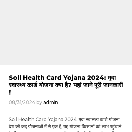
Soil Health Card Yojana 2024: मृदा
स्वास्थ्य कार्ड योजना क्या है? यहां जाने पूरी जानकारी
!
08/31/2024
by
admin
Soil Health Card Yojana 2024: मृदा स्वास्थ्य कार्ड योजना
देश की कई योजनाओं में से एक है, यह योजना किसानों को लाभ पहुंचाने