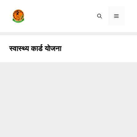
Skip
to
Menu
content
स्वास्थ्य कार्ड योजना