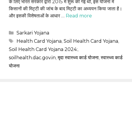
के लिए भारत सरकार द्वारा 2015 में शुरू की गई थी, इस योजना में
किसानों की मिट्टी की जांच के बाद मिट्टी का अध्ययन किया जाता है।
और इसकी विशेषताओं के आधार …
Read more
Categories
Sarkari Yojana
Tags
Health Card Yojana
,
Soil Health Card Yojana
,
Soil Health Card Yojana 2024:
,
soilhealth.dac.gov.in
,
मृदा स्वास्थ्य कार्ड योजना
,
स्वास्थ्य कार्ड
योजना