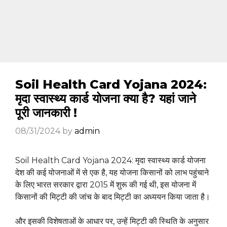
Soil Health Card Yojana 2024:
मृदा स्वास्थ्य कार्ड योजना क्या है? यहां जाने
पूरी जानकारी !
08/31/2024
by
admin
Soil Health Card Yojana 2024: मृदा स्वास्थ्य कार्ड योजना
देश की कई योजनाओं में से एक है, यह योजना किसानों को लाभ पहुंचाने
के लिए भारत सरकार द्वारा 2015 में शुरू की गई थी, इस योजना में
किसानों की मिट्टी की जांच के बाद मिट्टी का अध्ययन किया जाता है।
और इसकी विशेषताओं के आधार पर, उन्हें मिट्टी की स्थिति के अनुसार