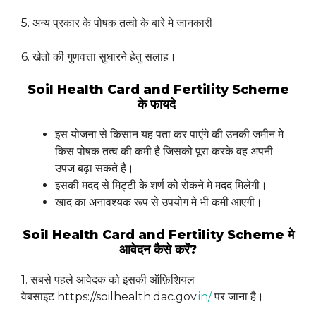
5. अन्य प्रकार के पोषक तत्वो के बारे मे जानकारी
6. खेतो की गुणवत्ता सुधारने हेतु सलाह।
Soil Health Card and Fertility Scheme
के फायदे
इस योजना से किसान यह पता कर पाएंगे की उनकी जमीन मे
किस पोषक तत्व की कमी है जिसको पूरा करके वह अपनी
उपज बढ़ा सकते है।
इसकी मदद से मिट्टी के शर्ण को रोकने मे मदद मिलेगी।
खाद का अनावश्यक रूप से उपयोग मे भी कमी आएगी।
Soil Health Card and Fertility Scheme मे
आवेदन कैसे करें?
1. सबसे पहले आवेदक को इसकी ऑफ़िशियल
वेबसाइट https://soilhealth.dac.gov
.
in/
पर जाना है।