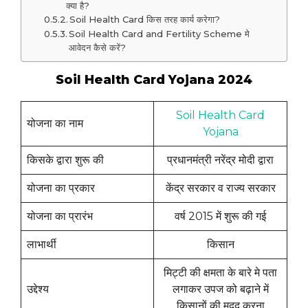
क्या है?
Soil Health Card किस तरह कार्य करेगा?
Soil Health Card and Fertility Scheme मे
आवेदन कैसे करें?
Soil Health Card Yojana 2024
Soil Health Card
योजना का नाम
Yojana
किसके द्वारा शुरू की
प्रधानमंत्री नरेंद्र मोदी द्वारा
योजना का प्रकार
केंद्र सरकार व राज्य सरकार
योजना का प्रारंभ
वर्ष 2015 में शुरू की गई
लाभार्थी
किसान
मिट्टी की क्षमता के बारे मे पता
उद्देश्य
लगाकर उपज को बढ़ाने में
किसानों की मदद करना