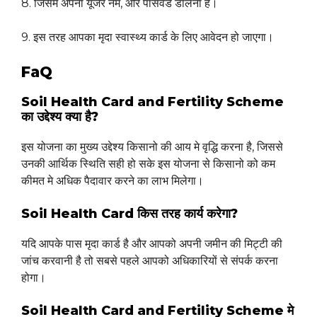
8. जिसमे अपना यूजर नेम, और पासवर्ड डालना है।
9. इस तरह आपका मृदा स्वास्थ्य कार्ड के लिए आवेदन हो जाएगा।
FaQ
Soil Health Card and Fertility Scheme
का उद्देश्य क्या है?
इस योजना का मुख्य उद्देश्य किसानो की आय मे वृद्धि करना है, जिससे
उनकी आर्थिक स्थिति सही हो सके इस योजना से किसानो को कम
कीमत मे अधिक पैदावार करने का लाभ मिलेगा।
Soil Health Card किस तरह कार्य करेगा?
यदि आपके पास मृदा कार्ड है और आपको अपनी जमीन की मिट्टी की
जांच करवानी है तो सबसे पहले आपको अधिकारियों से संपर्क करना
होगा।
Soil Health Card and Fertility Scheme मे