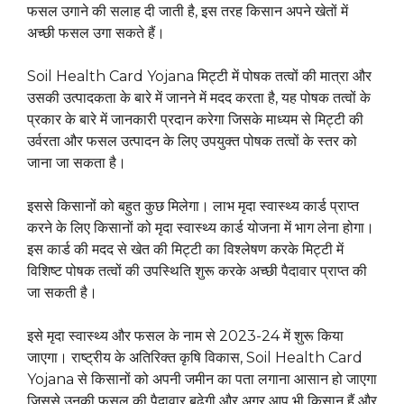
फसल उगाने की सलाह दी जाती है, इस तरह किसान अपने खेतों में
अच्छी फसल उगा सकते हैं।
Soil Health Card Yojana मिट्टी में पोषक तत्वों की मात्रा और
उसकी उत्पादकता के बारे में जानने में मदद करता है, यह पोषक तत्वों के
प्रकार के बारे में जानकारी प्रदान करेगा जिसके माध्यम से मिट्टी की
उर्वरता और फसल उत्पादन के लिए उपयुक्त पोषक तत्वों के स्तर को
जाना जा सकता है।
इससे किसानों को बहुत कुछ मिलेगा। लाभ मृदा स्वास्थ्य कार्ड प्राप्त
करने के लिए किसानों को मृदा स्वास्थ्य कार्ड योजना में भाग लेना होगा।
इस कार्ड की मदद से खेत की मिट्टी का विश्लेषण करके मिट्टी में
विशिष्ट पोषक तत्वों की उपस्थिति शुरू करके अच्छी पैदावार प्राप्त की
जा सकती है।
इसे मृदा स्वास्थ्य और फसल के नाम से 2023-24 में शुरू किया
जाएगा। राष्ट्रीय के अतिरिक्त कृषि विकास, Soil Health Card
Yojana से किसानों को अपनी जमीन का पता लगाना आसान हो जाएगा
जिससे उनकी फसल की पैदावार बढ़ेगी और अगर आप भी किसान हैं और