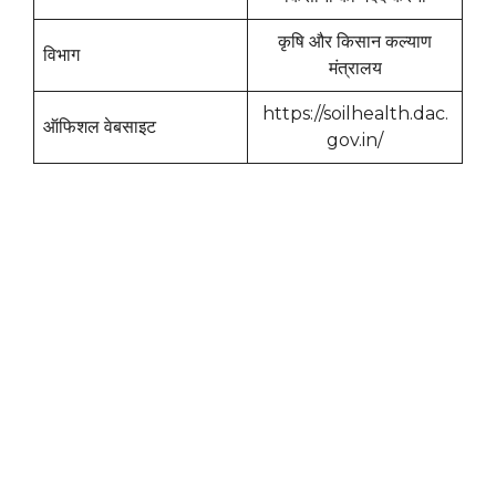
कृषि और किसान कल्याण
विभाग
मंत्रालय
https://soilhealth.dac.
ऑफिशल वेबसाइट
gov.in/