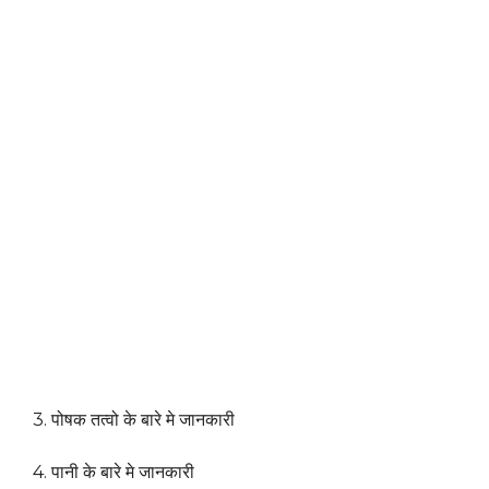
3. पोषक तत्वो के बारे मे जानकारी
4. पानी के बारे मे जानकारी