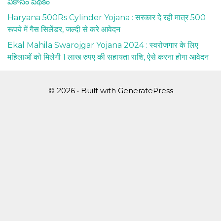
వికాసం పథకం
Haryana 500Rs Cylinder Yojana : सरकार दे रही मात्र 500
रूपये में गैस सिलेंडर, जल्दी से करे आवेदन
Ekal Mahila Swarojgar Yojana 2024 : स्वरोजगार के लिए
महिलाओं को मिलेगी 1 लाख रुपए की सहायता राशि, ऐसे करना होगा आवेदन
© 2026
• Built with
GeneratePress