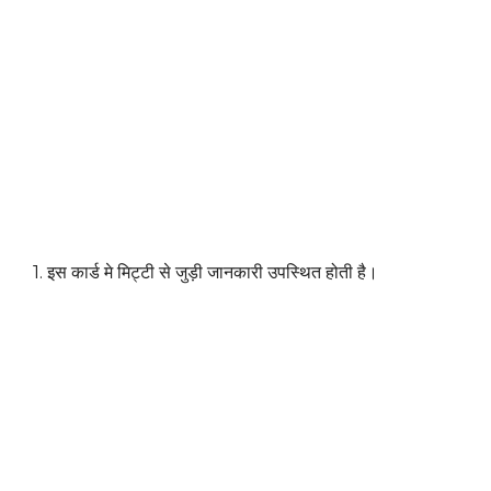
1. इस कार्ड मे मिट्टी से जुड़ी जानकारी उपस्थित होती है।