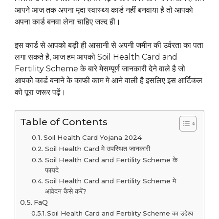
आपने आज तक अपना मृदा स्वास्थ्य कार्ड नहीं बनवाया है तो आपको
अपना कार्ड बनवा लेना चाहिए जल्द ही।
इस कार्ड से आपको बड़ी ही आसानी से अपनी जमीन की उर्वरता का पता
लगा सकते है, आज हम आपको Soil Health Card and
Fertility Scheme के बारे मेसम्पूर्ण जानकारी देने वाले है जो
आपको कार्ड बनाने के काफी काम मे आने वाली है इसलिए इस आर्टिकल
को पूरा जरूर पढ़ें।
Table of Contents
Soil Health Card Yojana 2024
Soil Health Card मे उपस्थित जानकारी
Soil Health Card and Fertility Scheme के
फायदे
Soil Health Card and Fertility Scheme मे
आवेदन कैसे करें?
FaQ
Soil Health Card and Fertility Scheme का उद्देश्य