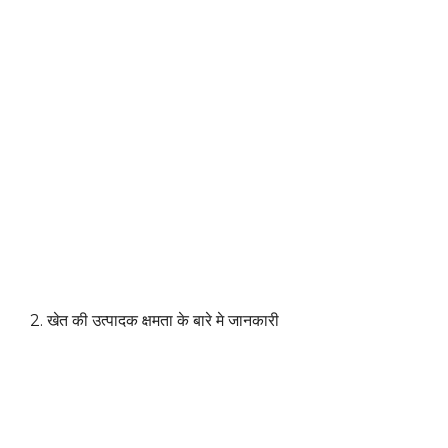
2. खेत की उत्पादक क्षमता के बारे मे जानकारी