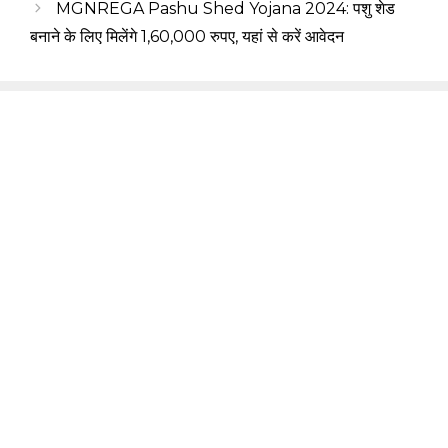
MGNREGA Pashu Shed Yojana 2024: पशु शेड
बनाने के लिए मिलेंगे 1,60,000 रुपए, यहां से करें आवेदन