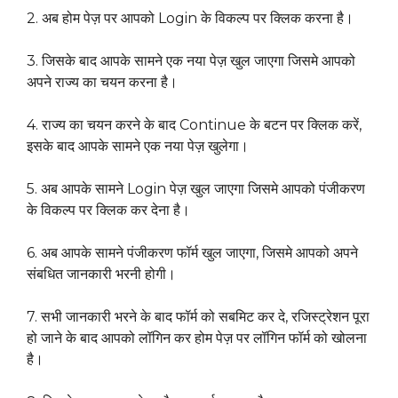
2. अब होम पेज़ पर आपको Login के विकल्प पर क्लिक करना है।
3. जिसके बाद आपके सामने एक नया पेज़ खुल जाएगा जिसमे आपको
अपने राज्य का चयन करना है।
4. राज्य का चयन करने के बाद Continue के बटन पर क्लिक करें,
इसके बाद आपके सामने एक नया पेज़ खुलेगा।
5. अब आपके सामने Login पेज़ खुल जाएगा जिसमे आपको पंजीकरण
के विकल्प पर क्लिक कर देना है।
6. अब आपके सामने पंजीकरण फॉर्म खुल जाएगा, जिसमे आपको अपने
संबधित जानकारी भरनी होगी।
7. सभी जानकारी भरने के बाद फॉर्म को सबमिट कर दे, रजिस्ट्रेशन पूरा
हो जाने के बाद आपको लॉगिन कर होम पेज़ पर लॉगिन फॉर्म को खोलना
है।