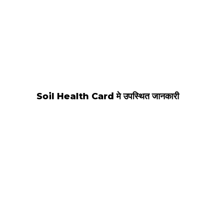
Soil Health Card मे उपस्थित जानकारी