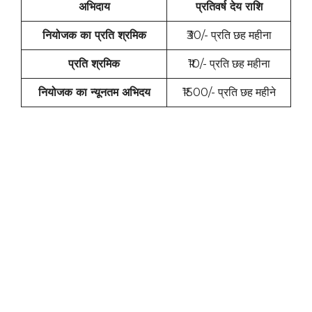
अभिदाय
प्रतिवर्ष देय राशि
नियोजक का प्रति श्रमिक
₹30/- प्रति छह महीना
प्रति श्रमिक
₹10/- प्रति छह महीना
नियोजक का न्यूनतम अभिदय
₹1500/- प्रति छह महीने