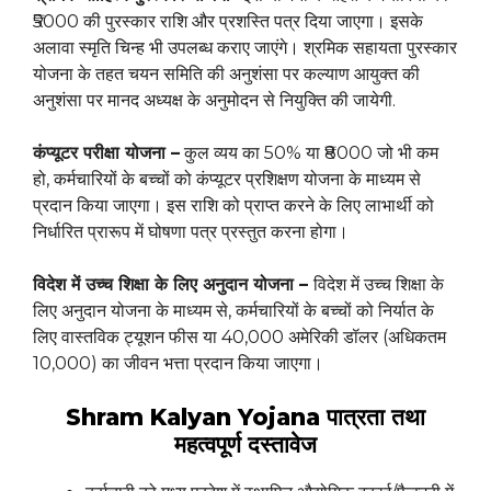
₹5000 की पुरस्कार राशि और प्रशस्ति पत्र दिया जाएगा। इसके
अलावा स्मृति चिन्ह भी उपलब्ध कराए जाएंगे। श्रमिक सहायता पुरस्कार
योजना के तहत चयन समिति की अनुशंसा पर कल्याण आयुक्त की
अनुशंसा पर मानद अध्यक्ष के अनुमोदन से नियुक्ति की जायेगी.
कंप्यूटर परीक्षा योजना –
कुल व्यय का 50% या ₹8000 जो भी कम
हो, कर्मचारियों के बच्चों को कंप्यूटर प्रशिक्षण योजना के माध्यम से
प्रदान किया जाएगा। इस राशि को प्राप्त करने के लिए लाभार्थी को
निर्धारित प्रारूप में घोषणा पत्र प्रस्तुत करना होगा।
विदेश में उच्च शिक्षा के लिए अनुदान योजना –
विदेश में उच्च शिक्षा के
लिए अनुदान योजना के माध्यम से, कर्मचारियों के बच्चों को निर्यात के
लिए वास्तविक ट्यूशन फीस या 40,000 अमेरिकी डॉलर (अधिकतम
10,000) का जीवन भत्ता प्रदान किया जाएगा।
Shram Kalyan Yojana
पात्रता तथा
महत्वपूर्ण दस्तावेज