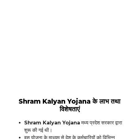
Shram Kalyan Yojana के लाभ तथा
विशेषताएं
Shram Kalyan Yojana
मध्य प्रदेश सरकार द्वारा
शुरू की गई थी।
इस योजना के माध्यम से देश के कर्मचारियों को विभिन्न