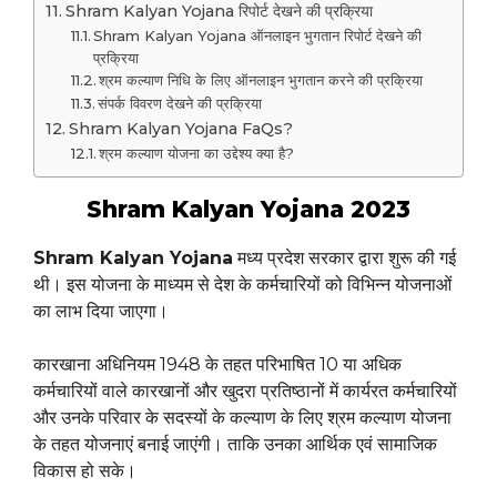
Shram Kalyan Yojana रिपोर्ट देखने की प्रक्रिया
Shram Kalyan Yojana ऑनलाइन भुगतान रिपोर्ट देखने की
प्रक्रिया
श्रम कल्याण निधि के लिए ऑनलाइन भुगतान करने की प्रक्रिया
संपर्क विवरण देखने की प्रक्रिया
Shram Kalyan Yojana FaQs?
श्रम कल्याण योजना का उद्देश्य क्या है?
Shram Kalyan Yojana 2023
Shram Kalyan Yojana
मध्य प्रदेश सरकार द्वारा शुरू की गई
थी। इस योजना के माध्यम से देश के कर्मचारियों को विभिन्न योजनाओं
का लाभ दिया जाएगा।
कारखाना अधिनियम 1948 के तहत परिभाषित 10 या अधिक
कर्मचारियों वाले कारखानों और खुदरा प्रतिष्ठानों में कार्यरत कर्मचारियों
और उनके परिवार के सदस्यों के कल्याण के लिए श्रम कल्याण योजना
के तहत योजनाएं बनाई जाएंगी। ताकि उनका आर्थिक एवं सामाजिक
विकास हो सके।