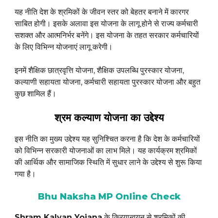
यह नीति देश के श्रमिकों के जीवन स्तर को बेहतर बनाने में कारगर
साबित होगी। इसके अलावा इस योजना के लागू होने से राज्य कर्मचारी
सशक्त और आत्मनिर्भर बनेंगे। इस योजना के तहत सरकार कर्मचारियों
के लिए विभिन्न योजनाएं लागू करेगी।
इनमें शैक्षिक छात्रवृत्ति योजना, शैक्षिक उपलब्धि पुरस्कार योजना,
कल्याणी सहायता योजना, कर्मचारी सहायता पुरस्कार योजना और बहुत
कुछ शामिल हैं।
श्रम कल्याण योजना का उद्देश्य
इस नीति का मुख्य उद्देश्य यह सुनिश्चित करना है कि देश के कर्मचारियों
को विभिन्न सरकारी योजनाओं का लाभ मिले। यह कार्यक्रम श्रमिकों
की आर्थिक और सामाजिक स्थिति में सुधार लाने के उद्देश्य से शुरू किया
गया है।
Bhu Naksha MP Online Check
Shram Kalyan Yojana
के क्रियान्वयन से श्रमिकों की