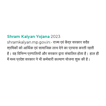
Shram Kalyan Yojana
2023
shramkalyan.mp.gov.in:- राज्य एवं केंद्र सरकार सदैव
श्रमिकों को आर्थिक एवं सामाजिक लाभ देने का प्रयास करती रहती
है। वह विभिन्न प्रणालियों और सरकार द्वारा संचालित होता है। हाल ही
में मध्य प्रदेश सरकार ने भी कर्मचारी कल्याण योजना शुरू की है।