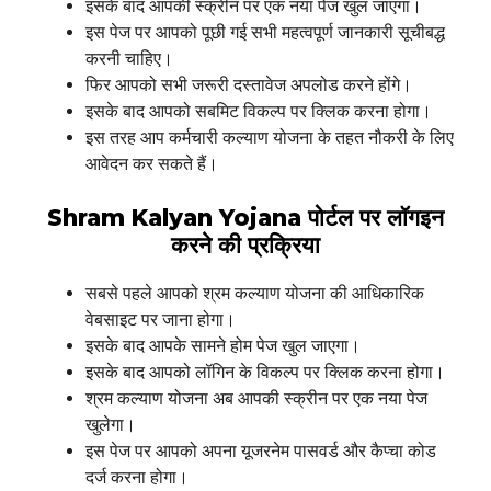
इसके बाद आपकी स्क्रीन पर एक नया पेज खुल जाएगा।
इस पेज पर आपको पूछी गई सभी महत्वपूर्ण जानकारी सूचीबद्ध
करनी चाहिए।
फिर आपको सभी जरूरी दस्तावेज अपलोड करने होंगे।
इसके बाद आपको सबमिट विकल्प पर क्लिक करना होगा।
इस तरह आप कर्मचारी कल्याण योजना के तहत नौकरी के लिए
आवेदन कर सकते हैं।
Shram Kalyan Yojana
पोर्टल पर लॉगइन
करने की प्रक्रिया
सबसे पहले आपको श्रम कल्याण योजना की आधिकारिक
वेबसाइट पर जाना होगा।
इसके बाद आपके सामने होम पेज खुल जाएगा।
इसके बाद आपको लॉगिन के विकल्प पर क्लिक करना होगा।
श्रम कल्याण योजना अब आपकी स्क्रीन पर एक नया पेज
खुलेगा।
इस पेज पर आपको अपना यूजरनेम पासवर्ड और कैप्चा कोड
दर्ज करना होगा।