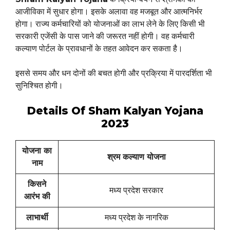
आजीविका में सुधार होगा। इसके अलावा वह मजबूत और आत्मनिर्भर
होगा। राज्य कर्मचारियों को योजनाओं का लाभ लेने के लिए किसी भी
सरकारी एजेंसी के पास जाने की जरूरत नहीं होगी। वह कर्मचारी
कल्याण पोर्टल के प्रावधानों के तहत आवेदन कर सकता है।
इससे समय और धन दोनों की बचत होगी और प्रक्रिया में पारदर्शिता भी
सुनिश्चित होगी।
Details Of Sham Kalyan Yojana
2023
योजना का
श्रम कल्याण योजना
नाम
किसने
मध्य प्रदेश सरकार
आरंभ की
लाभार्थी
मध्य प्रदेश के नागरिक