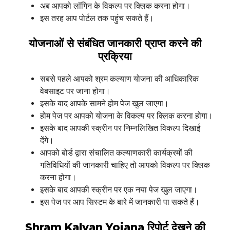
अब आपको लॉगिन के विकल्प पर क्लिक करना होगा।
इस तरह आप पोर्टल तक पहुंच सकते हैं।
योजनाओं से संबंधित जानकारी प्राप्त करने की
प्रक्रिया
सबसे पहले आपको श्रम कल्याण योजना की आधिकारिक
वेबसाइट पर जाना होगा।
इसके बाद आपके सामने होम पेज खुल जाएगा।
होम पेज पर आपको योजना के विकल्प पर क्लिक करना होगा।
इसके बाद आपकी स्क्रीन पर निम्नलिखित विकल्प दिखाई
देंगे।
आपको बोर्ड द्वारा संचालित कल्याणकारी कार्यक्रमों की
गतिविधियों की जानकारी चाहिए तो आपको विकल्प पर क्लिक
करना होगा।
इसके बाद आपकी स्क्रीन पर एक नया पेज खुल जाएगा।
इस पेज पर आप सिस्टम के बारे में जानकारी पा सकते हैं।
Shram Kalyan Yojana
रिपोर्ट देखने की