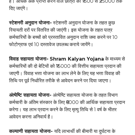
है। अधिक अंक प्राप्त करने वाले छात्रों को ₹1500 से ₹25000 तक
दिए जाएंगे।
स्टेशनरी अनुदान योजना-
स्टेशनरी अनुदान योजना के तहत कुछ
रियायती दरों पर वितरित की जाएंगी। इस योजना के तहत पात्र
कर्मचारियों के बच्चों को प्रस्तावित अनुदान राशि जमा करने पर 10
फोटोग्राफ एवं 10 दस्तावेज उपलब्ध कराये जायेंगे।
विवाह सहायता योजना-
Shram Kalyan Yojana
के माध्यम से
कर्मचारियों की दो बेटियों को ₹15000 की वित्तीय सहायता प्रदान की
जाएगी। विवाह भत्ता योजना का लाभ लेने के लिए यह भत्ता विवाह की
तिथि पर पूर्व निर्धारित तरीके से आवेदन करने पर दिया जाएगा।
अंत्येष्टि सहायता योजना-
अंत्येष्टि सहायता योजना के तहत विभाग
कर्मचारी के अंतिम संस्कार के लिए ₹6000 की आर्थिक सहायता प्रदान
करेगा। यह लाभ प्रदान करने के लिए मृत्यु तिथि से 1 वर्ष के भीतर
आवेदन करना अनिवार्य है।
कल्याणी सहायता योजना-
यदि लाभार्थी की बीमारी या दुर्घटना के