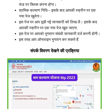
फंड पर क्लिक करना होगा।
श्रमिक कल्याण निधि – इसके बाद आपकी स्क्रीन पर एक
नया पेज खुलेगा।
इस पेज पर आप पूछी गई जानकारी को लिख लें। इसके बाद
आपकी स्क्रीन पर एक नया पेज खुल जाएगा.
इस पेज पर आपको भुगतान संबंधी जानकारी दर्ज करनी होगी।
इस तरह आप ऑनलाइन भुगतान कर सकते हैं.
संपर्क विवरण देखने की प्रक्रिया