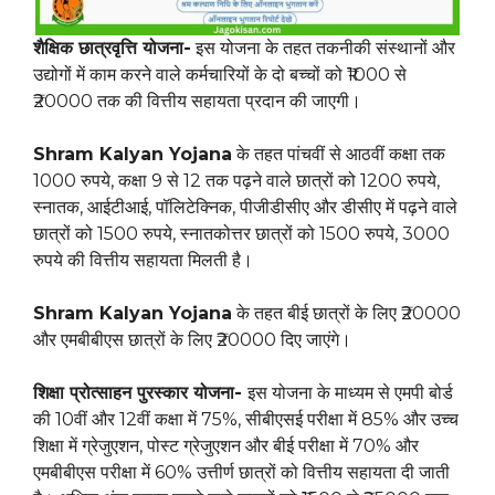
शैक्षिक छात्रवृत्ति योजना-
इस योजना के तहत तकनीकी संस्थानों और
उद्योगों में काम करने वाले कर्मचारियों के दो बच्चों को ₹1000 से
₹20000 तक की वित्तीय सहायता प्रदान की जाएगी।
Shram Kalyan Yojana
के तहत पांचवीं से आठवीं कक्षा तक
1000 रुपये, कक्षा 9 से 12 तक पढ़ने वाले छात्रों को 1200 रुपये,
स्नातक, आईटीआई, पॉलिटेक्निक, पीजीडीसीए और डीसीए में पढ़ने वाले
छात्रों को 1500 रुपये, स्नातकोत्तर छात्रों को 1500 रुपये, 3000
रुपये की वित्तीय सहायता मिलती है।
Shram Kalyan Yojana
के तहत बीई छात्रों के लिए ₹20000
और एमबीबीएस छात्रों के लिए ₹20000 दिए जाएंगे।
शिक्षा प्रोत्साहन पुरस्कार योजना-
इस योजना के माध्यम से एमपी बोर्ड
की 10वीं और 12वीं कक्षा में 75%, सीबीएसई परीक्षा में 85% और उच्च
शिक्षा में ग्रेजुएशन, पोस्ट ग्रेजुएशन और बीई परीक्षा में 70% और
एमबीबीएस परीक्षा में 60% उत्तीर्ण छात्रों को वित्तीय सहायता दी जाती