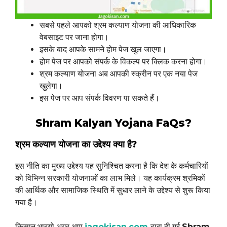
सबसे पहले आपको श्रम कल्याण योजना की आधिकारिक
वेबसाइट पर जाना होगा।
इसके बाद आपके सामने होम पेज खुल जाएगा।
होम पेज पर आपको संपर्क के विकल्प पर क्लिक करना होगा।
श्रम कल्याण योजना अब आपकी स्क्रीन पर एक नया पेज
खुलेगा।
इस पेज पर आप संपर्क विवरण पा सकते हैं।
Shram Kalyan Yojana FaQs?
श्रम कल्याण योजना
का उद्देश्य
क्या है?
इस नीति का मुख्य उद्देश्य यह सुनिश्चित करना है कि देश के कर्मचारियों
को विभिन्न सरकारी योजनाओं का लाभ मिले। यह कार्यक्रम श्रमिकों
की आर्थिक और सामाजिक स्थिति में सुधार लाने के उद्देश्य से शुरू किया
गया है।
किसान भाइयो अगर आप
jagokisan.com
द्वारा दी गई
Shram