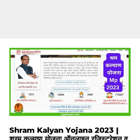
Shram Kalyan Yojana 2023 |
श्रम कल्याण योजना ऑनलाइन रजिस्ट्रेशन व