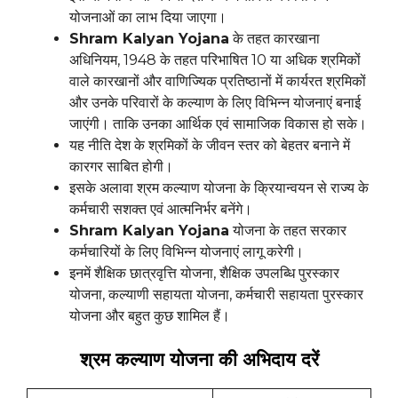
योजनाओं का लाभ दिया जाएगा।
Shram Kalyan Yojana
के तहत कारखाना
अधिनियम, 1948 के तहत परिभाषित 10 या अधिक श्रमिकों
वाले कारखानों और वाणिज्यिक प्रतिष्ठानों में कार्यरत श्रमिकों
और उनके परिवारों के कल्याण के लिए विभिन्न योजनाएं बनाई
जाएंगी। ताकि उनका आर्थिक एवं सामाजिक विकास हो सके।
यह नीति देश के श्रमिकों के जीवन स्तर को बेहतर बनाने में
कारगर साबित होगी।
इसके अलावा श्रम कल्याण योजना के क्रियान्वयन से राज्य के
कर्मचारी सशक्त एवं आत्मनिर्भर बनेंगे।
Shram Kalyan Yojana
योजना के तहत सरकार
कर्मचारियों के लिए विभिन्न योजनाएं लागू करेगी।
इनमें शैक्षिक छात्रवृत्ति योजना, शैक्षिक उपलब्धि पुरस्कार
योजना, कल्याणी सहायता योजना, कर्मचारी सहायता पुरस्कार
योजना और बहुत कुछ शामिल हैं।
श्रम कल्याण योजना की अभिदाय दरें