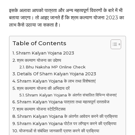
इसके अलावा आपको पात्रता और अन्य महत्वपूर्ण विवरणों के बारे में भी
बताया जाएगा। तो आइए जानते हैं कि श्रम कल्याण योजना 2023 का
लाभ कैसे उठाया जा सकता है।
Table of Contents
Shram Kalyan Yojana 2023
श्रम कल्याण योजना का उद्देश्य
Bhu Naksha MP Online Check
Details Of Sham Kalyan Yojana 2023
Shram Kalyan Yojana के लाभ तथा विशेषताएं
श्रम कल्याण योजना की अभिदाय दरें
Shram Kalyan Yojana के अंतर्गत संचालित विभिन्न योजनाएं
Shram Kalyan Yojana पात्रता तथा महत्वपूर्ण दस्तावेज
श्रम कल्याण योजना स्टेटिस्टिक्स
Shram Kalyan Yojana के अंतर्गत आवेदन करने की प्रक्रिया
Shram Kalyan Yojana पोर्टल पर लॉगइन करने की प्रक्रिया
योजनाओं से संबंधित जानकारी प्राप्त करने की प्रक्रिया