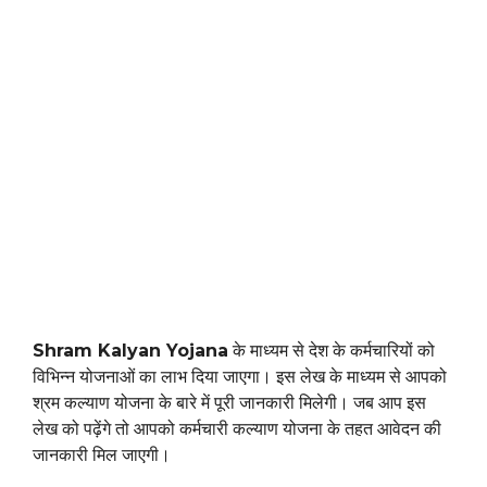
Shram Kalyan Yojana
के माध्यम से देश के कर्मचारियों को
विभिन्न योजनाओं का लाभ दिया जाएगा। इस लेख के माध्यम से आपको
श्रम कल्याण योजना के बारे में पूरी जानकारी मिलेगी। जब आप इस
लेख को पढ़ेंगे तो आपको कर्मचारी कल्याण योजना के तहत आवेदन की
जानकारी मिल जाएगी।