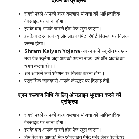
देखने की प्रक्रिया
सबसे पहले आपको श्रम कल्याण योजना की आधिकारिक
वेबसाइट पर जाना होगा।
इसके बाद आपके सामने होम पेज खुल जाएगा।
इसके बाद आपको व्यू ऑनलाइन पेमेंट रिपोर्ट विकल्प पर क्लिक
करना होगा।
Shram Kalyan Yojana
अब आपकी स्क्रीन पर एक
नया पेज खुलेगा जहां आपको अपना राज्य, वर्ष और अवधि का
चयन करना होगा।
अब आपको सर्च ऑप्शन पर क्लिक करना होगा।
प्रासंगिक जानकारी आपके कंप्यूटर पर दिखाई देगी.
श्रम कल्याण निधि के लिए ऑनलाइन भुगतान करने की
प्रक्रिया
सबसे पहले आपको श्रम कल्याण योजना की आधिकारिक
वेबसाइट पर जाना होगा।
इसके बाद आपके सामने होम पेज खुल जाएगा।
होम पेज पर आपको मेक ऑनलाइन पेमेंट फॉर लेबर वेलफेयर