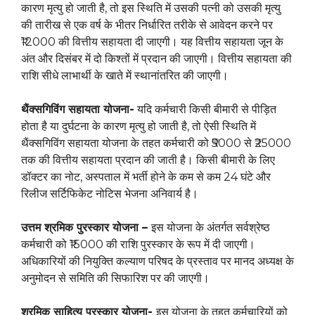
कारण मृत्यु हो जाती है, तो इस स्थिति में उसकी पत्नी को उसकी मृत्यु
की तारीख से एक वर्ष के भीतर निर्धारित तरीके से आवेदन करने पर
₹12000 की वित्तीय सहायता दी जाएगी। यह वित्तीय सहायता जून के
अंत और दिसंबर में दो किश्तों में प्रदान की जाएगी। वित्तीय सहायता की
राशि सीधे लाभार्थी के खाते में स्थानांतरित की जाएगी।
थैंक्सगिविंग सहायता योजना-
यदि कर्मचारी किसी बीमारी से पीड़ित
होता है या दुर्घटना के कारण मृत्यु हो जाती है, तो ऐसी स्थिति में
थैंक्सगिविंग सहायता योजना के तहत कर्मचारी को ₹5000 से ₹25000
तक की वित्तीय सहायता प्रदान की जाती है। किसी बीमारी के लिए
डॉक्टर का नोट, अस्पताल में भर्ती होने के कम से कम 24 घंटे और
रिलीज सर्टिफिकेट नोटिस भेजना अनिवार्य है।
उत्तम श्रमिक पुरस्कार योजना –
इस योजना के अंतर्गत सर्वश्रेष्ठ
कर्मचारी को ₹15000 की राशि पुरस्कार के रूप में दी जाएगी।
अधिकारियों की नियुक्ति कल्याण परिषद के प्रस्ताव पर मानद अध्यक्ष के
अनुमोदन से समिति की सिफारिश पर की जाएगी।
श्रमिक साहित्य पुरस्कार योजना-
इस योजना के तहत कर्मचारियों को