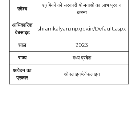
श्रमिकों को सरकारी योजनाओं का लाभ प्रदान
उद्देश्य
करना
आधिकारिक
shramkalyan.mp.gov.in/Default.aspx
वेबसाइट
साल
2023
राज्य
मध्य प्रदेश
आवेदन का
ऑनलाइन/ऑफलाइन
प्रकार