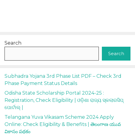
Search
Search
Subhadra Yojana 3rd Phase List PDF – Check 3rd
Phase Payment Status Details
Odisha State Scholarship Portal 2024-25 :
Registration, Check Eligibility | ଓଡ଼ିଶା ରାଜ୍ୟ ସ୍କଲାରସିପ୍
ପୋର୍ଟାଲ୍ |
Telangana Yuva Vikasam Scheme 2024 Apply
Online: Check Eligibility & Benefits | తెలంగాణ యువ
వికాసం పథకం