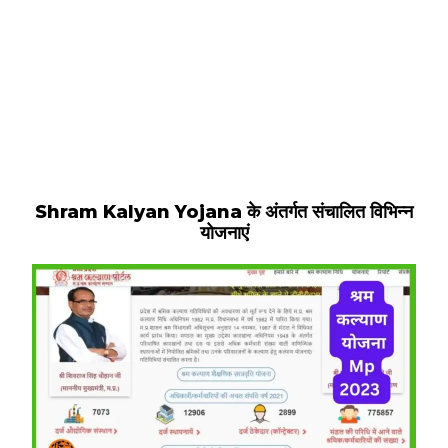
Shram Kalyan Yojana के अंतर्गत संचालित विभिन्न
योजनाएं