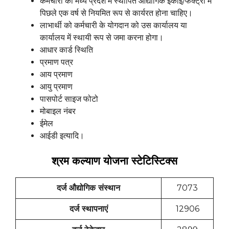
कर्मचारी को मध्य प्रदेश में स्थापित औद्योगिक इकाई/फैक्ट्री में
पिछले एक वर्ष से नियमित रूप से कार्यरत होना चाहिए।
लाभार्थी को कर्मचारी के योगदान को उस कार्यालय या
कार्यालय में स्थायी रूप से जमा करना होगा।
आधार कार्ड स्थिति
प्रमाण पत्र
आय प्रमाण
आयु प्रमाण
पासपोर्ट साइज फोटो
मोबाइल नंबर
ईमेल
आईडी इत्यादि।
श्रम कल्याण योजना स्टेटिस्टिक्स
दर्ज औद्योगिक संस्थान
7073
दर्ज स्थापनाएं
12906