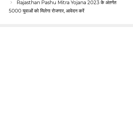
Rajasthan Pashu Mitra Yojana 2023 के अंतर्गत
5000 युवाओं को मिलेगा रोजगार, आवेदन करें