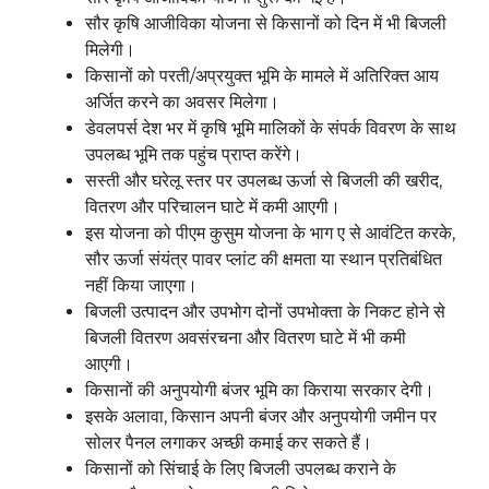
सौर कृषि आजीविका योजना से किसानों को दिन में भी बिजली
मिलेगी।
किसानों को परती/अप्रयुक्त भूमि के मामले में अतिरिक्त आय
अर्जित करने का अवसर मिलेगा।
डेवलपर्स देश भर में कृषि भूमि मालिकों के संपर्क विवरण के साथ
उपलब्ध भूमि तक पहुंच प्राप्त करेंगे।
सस्ती और घरेलू स्तर पर उपलब्ध ऊर्जा से बिजली की खरीद,
वितरण और परिचालन घाटे में कमी आएगी।
इस योजना को पीएम कुसुम योजना के भाग ए से आवंटित करके,
सौर ऊर्जा संयंत्र पावर प्लांट की क्षमता या स्थान प्रतिबंधित
नहीं किया जाएगा।
बिजली उत्पादन और उपभोग दोनों उपभोक्ता के निकट होने से
बिजली वितरण अवसंरचना और वितरण घाटे में भी कमी
आएगी।
किसानों की अनुपयोगी बंजर भूमि का किराया सरकार देगी।
इसके अलावा, किसान अपनी बंजर और अनुपयोगी जमीन पर
सोलर पैनल लगाकर अच्छी कमाई कर सकते हैं।
किसानों को सिंचाई के लिए बिजली उपलब्ध कराने के