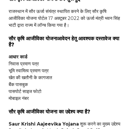
राजस्थान में सौर ऊर्जा संयंत्र स्थापित करने के लिए सौर कृषि
आजीविका योजना पोर्टल 17 अक्टूबर 2022 को ऊर्जा मंत्री भवन सिंह
भाटी द्वारा राज्य में लॉन्च किया गया है।
सौर कृषि आजीविका योजना
आवेदन हेतु आवश्यक दस्तावेज
क्या
है?
आधार कार्ड
निवास प्रमाण पत्र
भूमि स्वामित्व प्रमाण पत्र
खेत की खतौनी के कागजात
बैंक पासबुक
पासपोर्ट साइज फोटो
मोबाइल नंबर
सौर कृषि आजीविका योजना का
उद्देश्य
क्या है?
Saur Krishi Aajeevika Yojana
शुरू करने का मुख्य उद्देश्य