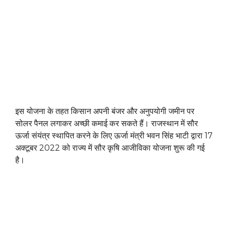
इस योजना के तहत किसान अपनी बंजर और अनुपयोगी जमीन पर
सोलर पैनल लगाकर अच्छी कमाई कर सकते हैं। राजस्थान में सौर
ऊर्जा संयंत्र स्थापित करने के लिए ऊर्जा मंत्री भवन सिंह भाटी द्वारा 17
अक्टूबर 2022 को राज्य में सौर कृषि आजीविका योजना शुरू की गई
है।