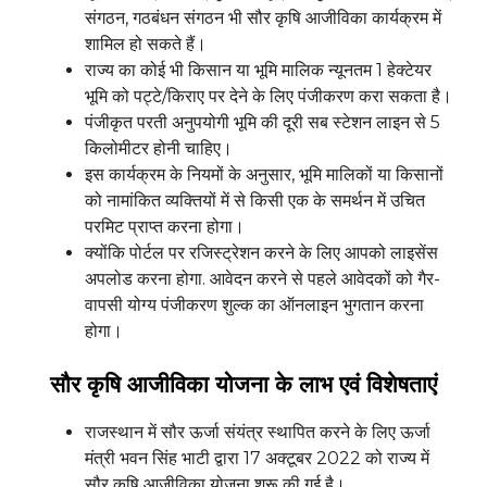
संगठन, गठबंधन संगठन भी सौर कृषि आजीविका कार्यक्रम में
शामिल हो सकते हैं।
राज्य का कोई भी किसान या भूमि मालिक न्यूनतम 1 हेक्टेयर
भूमि को पट्टे/किराए पर देने के लिए पंजीकरण करा सकता है।
पंजीकृत परती अनुपयोगी भूमि की दूरी सब स्टेशन लाइन से 5
किलोमीटर होनी चाहिए।
इस कार्यक्रम के नियमों के अनुसार, भूमि मालिकों या किसानों
को नामांकित व्यक्तियों में से किसी एक के समर्थन में उचित
परमिट प्राप्त करना होगा।
क्योंकि पोर्टल पर रजिस्ट्रेशन करने के लिए आपको लाइसेंस
अपलोड करना होगा. आवेदन करने से पहले आवेदकों को गैर-
वापसी योग्य पंजीकरण शुल्क का ऑनलाइन भुगतान करना
होगा।
सौर कृषि आजीविका योजना
के लाभ एवं विशेषताएं
राजस्थान में सौर ऊर्जा संयंत्र स्थापित करने के लिए ऊर्जा
मंत्री भवन सिंह भाटी द्वारा 17 अक्टूबर 2022 को राज्य में
सौर कृषि आजीविका योजना शुरू की गई है।