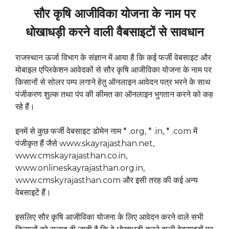
सौर कृषि आजीविका योजना के नाम पर
धोखाधड़ी करने वाली वैबसाइटों से सावधान
राजस्थान ऊर्जा विभाग के संज्ञान में आया है कि कई फर्जी वेबसाइट और
मोबाइल एप्लिकेशन आवेदकों से सौर कृषि आजीविका योजना के नाम पर
किसानों से सोलर पम्प लगाने हेतु ऑनलाइन आवेदन पत्र भरने के साथ
पंजीकरण शुल्क तथा पंप की कीमत का ऑनलाइन भुगतान करने को कह
रहे हैं।
इनमें से कुछ फर्जी वेबसाइट डोमेन नाम * .org, * .in, * .com में
पंजीकृत हैं जैसे www.skayrajasthan.net,
www.cmskayrajasthan.co.in,
www.onlineskayrajasthan.org.in,
www.cmskyrajasthan.com और इसी तरह की कई अन्य
वेबसाइटें हैं।
इसलिए सौर कृषि आजीविका योजना के लिए आवेदन करने वाले सभी