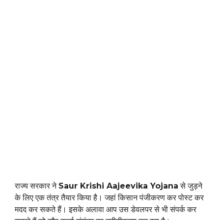
राज्य सरकार ने
Saur Krishi Aajeevika Yojana
से जुड़ने
के लिए एक तंत्र तैयार किया है। जहां किसान पंजीकरण कर पोस्ट कर
मदद कर सकते हैं। इसके अलावा आप उस डेवलपर से भी संपर्क कर