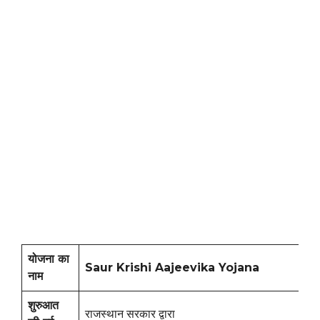
योजना का
Saur Krishi Aajeevika Yojana
नाम
शुरुआत
राजस्थान सरकार द्वारा