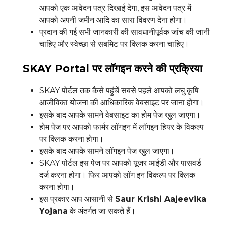
आपको एक आवेदन पत्र दिखाई देगा, इस आवेदन पत्र में
आपको अपनी जमीन आदि का सारा विवरण देना होगा।
प्रदान की गई सभी जानकारी की सावधानीपूर्वक जांच की जानी
चाहिए और स्वेच्छा से सबमिट पर क्लिक करना चाहिए।
SKAY Portal पर लॉगइन करने की प्रक्रिया
SKAY पोर्टल तक कैसे पहुंचें सबसे पहले आपको लघु कृषि
आजीविका योजना की आधिकारिक वेबसाइट पर जाना होगा।
इसके बाद आपके सामने वेबसाइट का होम पेज खुल जाएगा।
होम पेज पर आपको फार्मर लॉगइन में लॉगइन हियर के विकल्प
पर क्लिक करना होगा।
इसके बाद आपके सामने लॉगइन पेज खुल जाएगा।
SKAY पोर्टल इस पेज पर आपको यूजर आईडी और पासवर्ड
दर्ज करना होगा। फिर आपको लॉग इन विकल्प पर क्लिक
करना होगा।
इस प्रकार आप आसानी से
Saur Krishi Aajeevika
Yojana
के अंतर्गत जा सकते हैं।