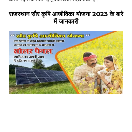
राजस्थान
सौर कृषि आजीविका योजना 2023 के बारे
में जानकारी