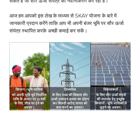
सकते हैं जो सौर ऊर्जा संयंत्र का नवीनीकरण कर रहा है।
आज हम आपको इस लेख के माध्यम से SKAY योजना के बारे में
जानकारी प्रदान करेंगे ताकि आप भी अपनी बंजर भूमि पर सौर ऊर्जा
संयंत्र स्थापित करके अच्छी कमाई कर सकें।