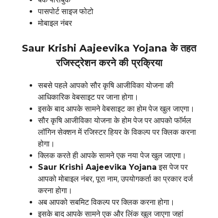
पासपोर्ट साइज फोटो
मोबाइल नंबर
Saur Krishi Aajeevika Yojana के तहत
रजिस्ट्रेशन करने की प्रक्रिया
सबसे पहले आपको सौर कृषि आजीविका योजना की
आधिकारिक वेबसाइट पर जाना होगा।
इसके बाद आपके सामने वेबसाइट का होम पेज खुल जाएगा।
सौर कृषि आजीविका योजना के होम पेज पर आपको फॉर्मल
लॉगिन सेक्शन में रजिस्टर हियर के विकल्प पर क्लिक करना
होगा।
क्लिक करते ही आपके सामने एक नया पेज खुल जाएगा।
Saur Krishi Aajeevika Yojana
इस पेज पर
आपको मोबाइल नंबर, पूरा नाम, उपयोगकर्ता का प्रकार दर्ज
करना होगा।
अब आपको सबमिट विकल्प पर क्लिक करना होगा।
इसके बाद आपके सामने एक और लिंक खुल जाएगा जहां