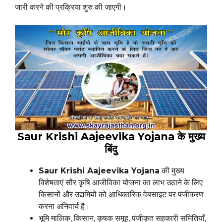
जारी करने की प्रक्रिया शुरु की जाएगी।
Saur Krishi Aajeevika Yojana के मुख्य
बिंदु
Saur Krishi Aajeevika Yojana
की मुख्य
विशेषताएं सौर कृषि आजीविका योजना का लाभ उठाने के लिए
किसानों और उद्यमियों को आधिकारिक वेबसाइट पर पंजीकरण
करना अनिवार्य है।
भूमि मालिक, किसान, कृषक समूह, पंजीकृत सहकारी समितियाँ,