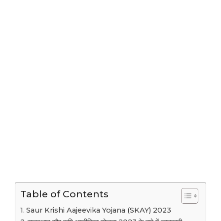
Table of Contents
Saur Krishi Aajeevika Yojana (SKAY) 2023