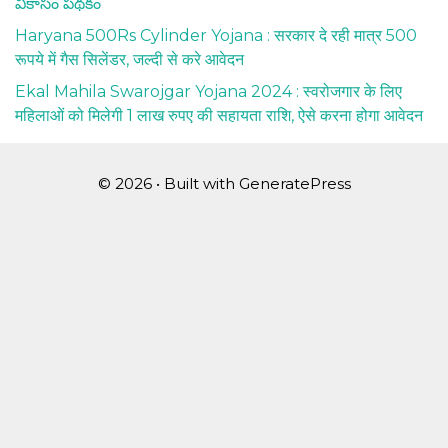
వికాసం పథకం
Haryana 500Rs Cylinder Yojana : सरकार दे रही मात्र 500
रूपये में गैस सिलेंडर, जल्दी से करे आवेदन
Ekal Mahila Swarojgar Yojana 2024 : स्वरोजगार के लिए
महिलाओं को मिलेगी 1 लाख रुपए की सहायता राशि, ऐसे करना होगा आवेदन
© 2026
• Built with
GeneratePress