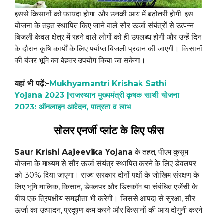
इससे किसानों को फायदा होगा. और उनकी आय में बढ़ोतरी होगी. इस
योजना के तहत स्थापित किए जाने वाले सौर ऊर्जा संयंत्रों से उत्पन्न
बिजली केवल क्षेत्र में रहने वाले लोगों को ही उपलब्ध होगी और उन्हें दिन
के दौरान कृषि कार्यों के लिए पर्याप्त बिजली प्रदान की जाएगी। किसानों
की बंजर भूमि का बेहतर उपयोग किया जा सकेगा।
यहां भी पढ़ें:-
Mukhyamantri Krishak Sathi
Yojana 2023 |राजस्थान मुख्यमंत्री कृषक साथी योजना
2023: ऑनलाइन आवेदन, पात्रता व लाभ
सोलर एनर्जी प्लांट के लिए फीस
Saur Krishi Aajeevika Yojana
के तहत, पीएम कुसुम
योजना के माध्यम से सौर ऊर्जा संयंत्र स्थापित करने के लिए डेवलपर
को 30% दिया जाएगा। राज्य सरकार दोनों पक्षों के जोखिम संरक्षण के
लिए भूमि मालिक, किसान, डेवलपर और डिस्कॉम या संबंधित एजेंसी के
बीच एक त्रिपक्षीय समझौता भी करेगी। जिससे आपदा से सुरक्षा, सौर
ऊर्जा का उत्पादन, प्रदूषण कम करने और किसानों की आय दोगुनी करने