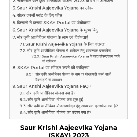
राजस्थान सौर कृषि आजीविका योजना 2023 के बारे में जानकारी
Saur Krishi Aajeevika Yojana का उद्देश्य
सोलर एनर्जी प्लांट के लिए फीस
किसानों ने कराया SKAY Portal पर पंजीकरण
Saur Krishi Aajeevika Yojana के मुख्य बिंदु
सौर कृषि आजीविका योजना के लाभ एवं विशेषताएं
Saur Krishi Aajeevika Yojana के लिए पात्रता
सौर कृषि आजीविका योजना में आवेदन हेतु आवश्यक दस्तावेज
Saur Krishi Aajeevika Yojana के तहत रजिस्ट्रेशन करने
की प्रक्रिया
SKAY Portal पर लॉगइन करने की प्रक्रिया
सौर कृषि आजीविका योजना के नाम पर धोखाधड़ी करने वाली
वैबसाइटों से सावधान
Saur Krishi Aajeevika Yojana FaQ?
सौर कृषि आजीविका योजना क्या है?
सौर कृषि आजीविका योजना कब शुरू हुई
सौर कृषि आजीविका योजनाआवेदन हेतु आवश्यक दस्तावेज क्या है?
सौर कृषि आजीविका योजना का उद्देश्य क्या है?
Saur Krishi Aajeevika Yojana
(SKAY) 2023