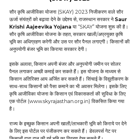
सौर कृषि आजीविका योजना (SKAY) 2023 निजीकरण वाले सौर
ऊर्जा संयंत्रों को बढ़ावा देने के उद्देश्य से, राजस्थान सरकार ने
Saur
Krishi Aajeevika Yojana
या “SKAY” योजना शुरू की है।
सौर कृषि आजीविका योजना के तहत, सरकार खाली/अप्रयुक्त कृषि
भूमि का अधिग्रहण करेगी और उस पर सौर पैनल लगाएगी। किसानों की
अनुपयोगी बंजर भूमि का किराया सरकार देगी।
इसके अलावा, किसान अपनी बंजर और अनुपयोगी जमीन पर सोलर
पैनल लगाकर अच्छी कमाई कर सकते हैं। इस योजना के माध्यम से
किसान अतिरिक्त आय अर्जित कर सकते हैं। सिंचाई के विद्युतीकरण के
साथ-साथ किसानों को पैसा कमाने का भी अवसर मिलेगा। इसके लिए
कृषि आजीविका योजना के किसान एवं विकासकर्ता की सुविधा के लिए
एक पोर्टल (www.skyrajasthan.org.in) विकसित किया गया
है।
राज्य के इच्छुक किसान अपनी खाली/लाभकारी भूमि को किराये पर देने
के लिए इस पोर्टल पर पंजीकरण कर सकते हैं। डेवलपर्स गेट पर
किसानों द्वारा दान की गई भूमि का विवरण देख सकते हैं।