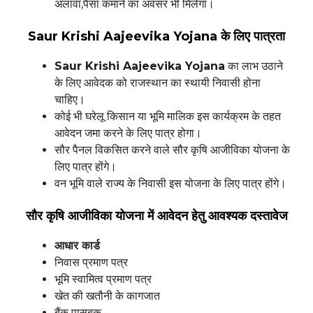
अलावा,पैसा कमाने का अवसर भी मिलेगा।
Saur Krishi Aajeevika Yojana के लिए पात्रता
Saur Krishi Aajeevika Yojana
का लाभ उठाने
के लिए आवेदक को राजस्थान का स्थायी निवासी होना
चाहिए।
कोई भी घरेलू किसान या भूमि मालिक इस कार्यक्रम के तहत
आवेदन जमा करने के लिए पात्र होगा।
सौर पैनल विकसित करने वाले सौर कृषि आजीविका योजना के
लिए पात्र होंगे।
वन भूमि वाले राज्य के निवासी इस योजना के लिए पात्र होंगे।
सौर कृषि आजीविका योजना में आवेदन हेतु आवश्यक दस्तावेज
आधार कार्ड
निवास प्रमाण पत्र
भूमि स्वामित्व प्रमाण पत्र
खेत की खतौनी के कागजात
बैंक पासबुक