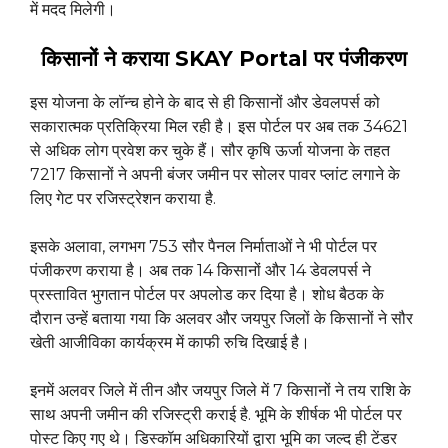
में मदद मिलेगी।
किसानों ने कराया SKAY Portal पर पंजीकरण
इस योजना के लॉन्च होने के बाद से ही किसानों और डेवलपर्स को
सकारात्मक प्रतिक्रिया मिल रही है। इस पोर्टल पर अब तक 34621
से अधिक लोग प्रवेश कर चुके हैं। सौर कृषि ऊर्जा योजना के तहत
7217 किसानों ने अपनी बंजर जमीन पर सोलर पावर प्लांट लगाने के
लिए गेट पर रजिस्ट्रेशन कराया है.
इसके अलावा, लगभग 753 सौर पैनल निर्माताओं ने भी पोर्टल पर
पंजीकरण कराया है। अब तक 14 किसानों और 14 डेवलपर्स ने
प्रस्तावित भुगतान पोर्टल पर अपलोड कर दिया है। शोध बैठक के
दौरान उन्हें बताया गया कि अलवर और जयपुर जिलों के किसानों ने सौर
खेती आजीविका कार्यक्रम में काफी रुचि दिखाई है।
इनमें अलवर जिले में तीन और जयपुर जिले में 7 किसानों ने तय राशि के
साथ अपनी जमीन की रजिस्ट्री कराई है. भूमि के शीर्षक भी पोर्टल पर
पोस्ट किए गए थे। डिस्कॉम अधिकारियों द्वारा भूमि का जल्द ही टेंडर