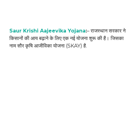
Saur Krishi Aajeevika Yojana
:
– राजस्थान सरकार ने
किसानों की आय बढ़ाने के लिए एक नई योजना शुरू की है। जिसका
नाम सौर कृषि आजीविका योजना (SKAY) है.