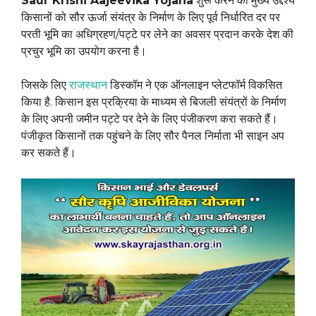
Saur Krishi Aajeevika Yojana
शुरू करने का मुख्य उद्देश्य
किसानों को सौर ऊर्जा संयंत्र के निर्माण के लिए पूर्व निर्धारित दर पर
परती भूमि का अधिग्रहण/पट्टे पर लेने का अवसर प्रदान करके देश की
प्रचुर भूमि का उपयोग करना है।
जिसके लिए
राजस्थान
डिस्कॉम ने एक ऑनलाइन प्लेटफॉर्म विकसित
किया है. किसान इस प्रक्रिया के माध्यम से बिजली संयंत्रों के निर्माण
के लिए अपनी जमीन पट्टे पर देने के लिए पंजीकरण करा सकते हैं।
पंजीकृत किसानों तक पहुंचने के लिए सौर पैनल निर्माता भी साइन अप
कर सकते हैं।