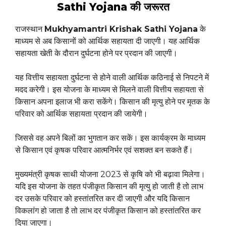
Sathi Yojana की जरूरत
राजस्थान
Mukhyamantri Krishak Sathi Yojana
के
माध्यम से अब किसानों को आर्थिक सहायता दी जाएगी। यह आर्थिक
सहायता खेती के दौरान दुर्घटना होने पर प्रदान की जाएगी।
यह वित्तीय सहायता दुर्घटना से होने वाली आर्थिक कठिनाई से निपटने में
मदद करेगी। इस योजना के माध्यम से मिलने वाली वित्तीय सहायता से
किसान अपना इलाज भी करा सकेंगे। किसान की मृत्यु होने पर मृतक के
परिवार को आर्थिक सहायता प्रदान की जायेगी।
जिससे वह अपने बिलों का भुगतान कर सकें। इस कार्यक्रम के माध्यम
से किसान एवं कृषक परिवार आत्मनिर्भर एवं सशक्त बन सकते हैं।
मुख्यमंत्री कृषक साथी योजना 2023 से कृषि को भी बढ़ावा मिलेगा।
यदि इस योजना के तहत पंजीकृत किसान की मृत्यु हो जाती है तो लाभ
दर उसके परिवार को हस्तांतरित कर दी जाएगी और यदि किसान
विकलांग हो जाता है तो लाभ दर पंजीकृत किसान को हस्तांतरित कर
दिया जाएगा।