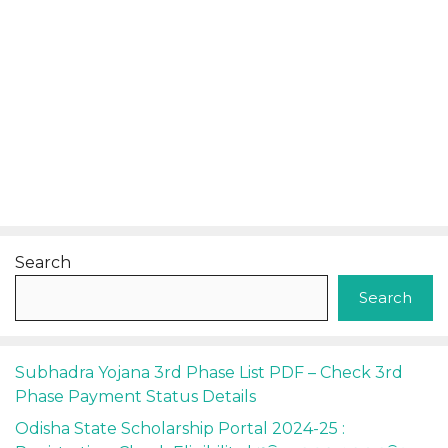
Search
Search
Subhadra Yojana 3rd Phase List PDF – Check 3rd
Phase Payment Status Details
Odisha State Scholarship Portal 2024-25 :