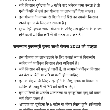
यदि किसान दुर्घटना के 6 महीने बाद आवेदन जमा करता है तो
ऐसी स्थिति में उसे इस योजना का लाभ नहीं दिया जाएगा।
इस योजना के माध्यम से मिलने वाले पैसे का उपयोग किसान
अपने इलाज के लिए कर सकता है।
मुख्यमंत्री कृषक साथी योजना के जरिए आप दुर्घटना के कारण
होने वाली आर्थिक तंगी से भी राहत पा सकते हैं।
राजस्थान मुख्यमंत्री कृषक साथी योजना 2023 की पात्रता
इस योजना का लाभ उठाने के लिए स्थाई रूप से विकलांग
व्यक्ति को पंजीकृत किसान होना अनिवार्य है।
यदि किसान की मृत्यु हो जाती है, तो लाभार्थी पंजीकृत किसान
का बेटा या बेटी या पति या पत्नी होना चाहिए।
इस कार्यक्रम के लिए पात्र होने के लिए, मृतक या विकलांग
व्यक्ति की आयु 5 से 70 वर्ष होनी चाहिए।
इस पॉलिसी के अंतर्गत आत्महत्या या प्राकृतिक मृत्यु को कवर
नहीं किया जाता है।
आवेदक को दुर्घटना के 6 महीने के भीतर जिला कृषि अधिकारी