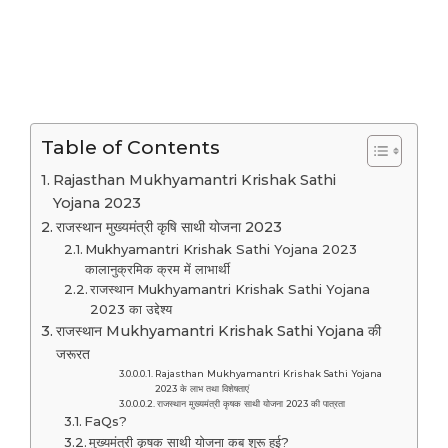
Table of Contents
Rajasthan Mukhyamantri Krishak Sathi
Yojana 2023
राजस्थान मुख्यमंत्री कृषि साथी योजना 2023
Mukhyamantri Krishak Sathi Yojana 2023
कालानुक्रमिक क्रम में लाभार्थी
राजस्थान Mukhyamantri Krishak Sathi Yojana
2023 का उद्देश्य
राजस्थान Mukhyamantri Krishak Sathi Yojana की
जरूरत
Rajasthan Mukhyamantri Krishak Sathi Yojana
2023 के लाभ तथा विशेषताएं
राजस्थान मुख्यमंत्री कृषक साथी योजना 2023 की पात्रता
FaQs?
मुख्यमंत्री कृषक साथी योजना कब शुरू हुई?