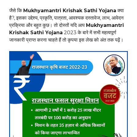
जैसे कि
Mukhyamantri Krishak Sathi Yojana
क्या
है?, इसका उद्देश्य, प्रकृति, पात्रता, आवश्यक दस्तावेज, लाभ, आवेदन
प्रक्रिया और बहुत कुछ। तो दोस्तों यदि आप
Mukhyamantri
Krishak Sathi Yojana
2023 के बारे में सभी महत्वपूर्ण
जानकारी प्राप्त करना चाहते हैं तो कृपया इस लेख को अंत तक पढ़ें।