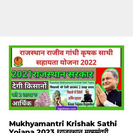
Mukhyamantri Krishak Sathi
Yojana 2023 |राजस्थान मुख्यमंत्री