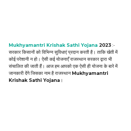
Mukhyamantri Krishak Sathi Yojana
2023
:-
सरकार किसानों को विभिन्न सुविधाएं प्रदान करती है। ताकि खेती में
कोई परेशानी न हो। ऐसी कई योजनाएँ राजस्थान सरकार द्वारा भी
संचालित की जाती हैं। आज हम आपको एक ऐसी ही योजना के बारे में
जानकारी देंगे जिसका नाम है राजस्थान
Mukhyamantri
Krishak Sathi Yojana
।