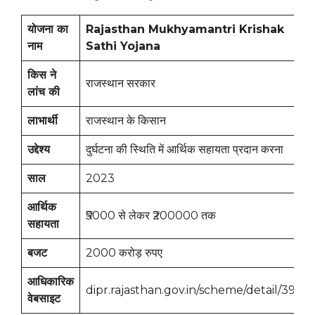
योजना का
Rajasthan Mukhyamantri Krishak
नाम
Sathi Yojana
किस ने
राजस्थान सरकार
लांच की
लाभार्थी
राजस्थान के किसान
उद्देश्य
दुर्घटना की स्थिति में आर्थिक सहायता प्रदान करना
साल
2023
आर्थिक
₹5000 से लेकर ₹200000 तक
सहायता
बजट
2000 करोड़ रुपए
आधिकारिक
dipr.rajasthan.gov.in/scheme/detail/398
वेबसाइट