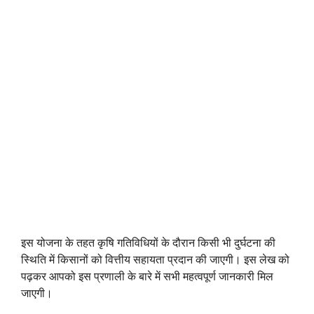
इस योजना के तहत कृषि गतिविधियों के दौरान किसी भी दुर्घटना की
स्थिति में किसानों को वित्तीय सहायता प्रदान की जाएगी। इस लेख को
पढ़कर आपको इस प्रणाली के बारे में सभी महत्वपूर्ण जानकारी मिल
जाएगी।