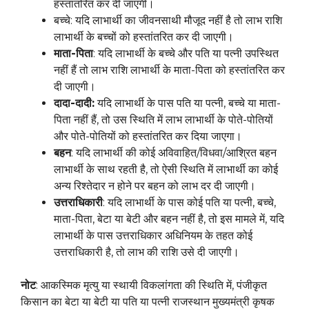
हस्तांतरित कर दी जाएगी।
बच्चे: यदि लाभार्थी का जीवनसाथी मौजूद नहीं है तो लाभ राशि
लाभार्थी के बच्चों को हस्तांतरित कर दी जाएगी।
माता-पिता
: यदि लाभार्थी के बच्चे और पति या पत्नी उपस्थित
नहीं हैं तो लाभ राशि लाभार्थी के माता-पिता को हस्तांतरित कर
दी जाएगी।
दादा-दादी:
यदि लाभार्थी के पास पति या पत्नी, बच्चे या माता-
पिता नहीं हैं, तो उस स्थिति में लाभ लाभार्थी के पोते-पोतियों
और पोते-पोतियों को हस्तांतरित कर दिया जाएगा।
बहन
: यदि लाभार्थी की कोई अविवाहित/विधवा/आश्रित बहन
लाभार्थी के साथ रहती है, तो ऐसी स्थिति में लाभार्थी का कोई
अन्य रिश्तेदार न होने पर बहन को लाभ दर दी जाएगी।
उत्तराधिकारी
: यदि लाभार्थी के पास कोई पति या पत्नी, बच्चे,
माता-पिता, बेटा या बेटी और बहन नहीं है, तो इस मामले में, यदि
लाभार्थी के पास उत्तराधिकार अधिनियम के तहत कोई
उत्तराधिकारी है, तो लाभ की राशि उसे दी जाएगी।
नोट
: आकस्मिक मृत्यु या स्थायी विकलांगता की स्थिति में, पंजीकृत
किसान का बेटा या बेटी या पति या पत्नी राजस्थान मुख्यमंत्री कृषक