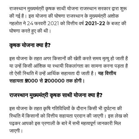
राजस्थान मुख्यमंत्री कृषक साथी योजना राजस्थान सरकार द्वारा शुरू
की गई है। इस योजना की घोषणा राजस्थान के मुख्यमंत्री अशोक
गहलोत ने 24 फरवरी 2021 को वित्तीय वर्ष
2021-22
के बजट की
घोषणा करते हुए की थी।
कृषक योजना क्या है?
इस योजना के तहत अगर किसानों की खेती करते समय मृत्यु हो जाती है
या उन्हें किसी आंशिक या स्थायी विकलांगता का सामना करना पड़ता है
तो ऐसी स्थिति में उन्हें आर्थिक सहायता दी जाती है।
यह वित्तीय
सहायता ₹5000 से ₹200000 तक होगी।
राजस्थान मुख्यमंत्री कृषक साथी योजना क्या है?
इस योजना के तहत कृषि गतिविधियों के दौरान किसी भी दुर्घटना की
स्थिति में किसानों को वित्तीय सहायता प्रदान की जाएगी। इस लेख को
पढ़कर आपको इस प्रणाली के बारे में सभी महत्वपूर्ण जानकारी मिल
जाएगी।