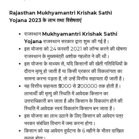
Rajasthan Mukhyamantri Krishak Sathi
Yojana 2023
के लाभ तथा विशेषताएं
राजस्थान
Mukhyamantri Krishak Sathi
Yojana
राजस्थान सरकार द्वारा शुरू की गई है।
इस योजना को 24 फरवरी 2021 को लॉन्च करने की घोषणा
राजस्थान के मुख्यमंत्री अशोक गहलोत ने की थी।
इस योजना के माध्यम से, यदि किसानों की खेती गतिविधियों के
दौरान मृत्यु हो जाती है या किसी प्रकार की विकलांगता का
सामना करना पड़ता है, तो उन्हें वित्तीय सहायता दी जाती है।
यह वित्तीय सहायता ₹5000 से ₹200000 तक होती है।
लाभार्थी की मृत्यु की स्थिति में आवेदक किसान का
उत्तराधिकारी बन जाता है और किसान के विकलांग होने की
स्थिति में आवेदक स्वयं विकलांग किसान बन जाता है।
इस योजना का लाभ उठाने के लिए किसान को आवेदन पत्र
भरकर संबंधित विभाग में जमा करना होगा।
किसान को यह आवेदन दुर्घटना के 6 महीने के भीतर दाखिल
करना होगा।