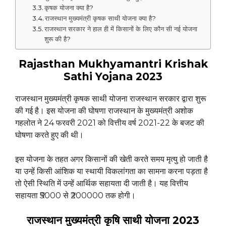
कृषक योजना क्या है?
राजस्थान मुख्यमंत्री कृषक साथी योजना क्या है?
राजस्थान सरकार ने हाल ही में किसानों के लिए कौन सी नई योजना
शुरू की है?
Rajasthan Mukhyamantri Krishak
Sathi Yojana
2023
राजस्थान मुख्यमंत्री कृषक साथी योजना राजस्थान सरकार द्वारा शुरू
की गई है। इस योजना की घोषणा राजस्थान के मुख्यमंत्री अशोक
गहलोत ने 24 फरवरी 2021 को वित्तीय वर्ष 2021-22 के बजट की
घोषणा करते हुए की थी।
इस योजना के तहत अगर किसानों की खेती करते समय मृत्यु हो जाती है
या उन्हें किसी आंशिक या स्थायी विकलांगता का सामना करना पड़ता है
तो ऐसी स्थिति में उन्हें आर्थिक सहायता दी जाती है। यह वित्तीय
सहायता ₹5000 से ₹200000 तक होगी।
राजस्थान मुख्यमंत्री कृषि साथी योजना 2023