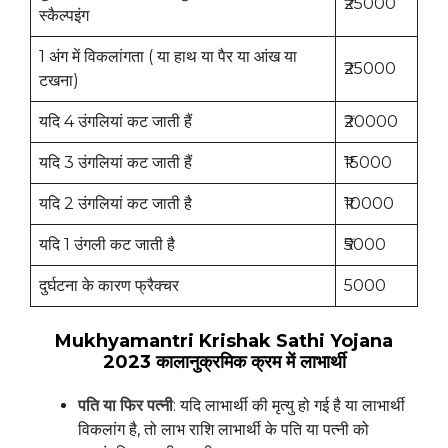
₹25000
स्कैल्पइंग
1 अंग में विकलांगता ( या हाथ या पैर या आंख या
₹25000
टखना)
यदि 4 उंगलियां कट जाती हैं
₹20000
यदि 3 उंगलियां कट जाती हैं
₹15000
यदि 2 उंगलियां कट जाती है
₹10000
यदि 1 उंगली कट जाती है
₹5000
दुर्घटना के कारण फ्रैक्चर
5000
Mukhyamantri Krishak Sathi Yojana
2023 कालानुक्रमिक क्रम में लाभार्थी
पति या फिर पत्नी
: यदि लाभार्थी की मृत्यु हो गई है या लाभार्थी
विकलांग है, तो लाभ राशि लाभार्थी के पति या पत्नी को