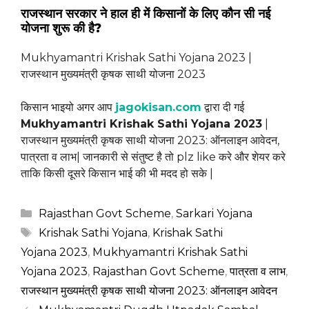
राजस्थान सरकार ने हाल ही में किसानों के लिए कौन सी नई
योजना शुरू की है?
Mukhyamantri Krishak Sathi Yojana 2023 |
राजस्थान मुख्यमंत्री कृषक साथी योजना 2023
किसान भाइयो अगर आप
jagokisan.com
द्वारा दी गई
Mukhyamantri Krishak Sathi Yojana 2023
|
राजस्थान मुख्यमंत्री कृषक साथी योजना 2023: ऑनलाइन आवेदन,
पात्रता व लाभ| जानकारी से संतुष्ट है तो plz like करे और शेयर करे
ताकि किसी दूसरे किसान भाई की भी मदद हो सके |
Categories
Rajasthan Govt Scheme
,
Sarkari Yojana
Tags
Krishak Sathi Yojana
,
Krishak Sathi
Yojana 2023
,
Mukhyamantri Krishak Sathi
Yojana 2023
,
Rajasthan Govt Scheme
,
पात्रता व लाभ
,
राजस्थान मुख्यमंत्री कृषक साथी योजना 2023: ऑनलाइन आवेदन