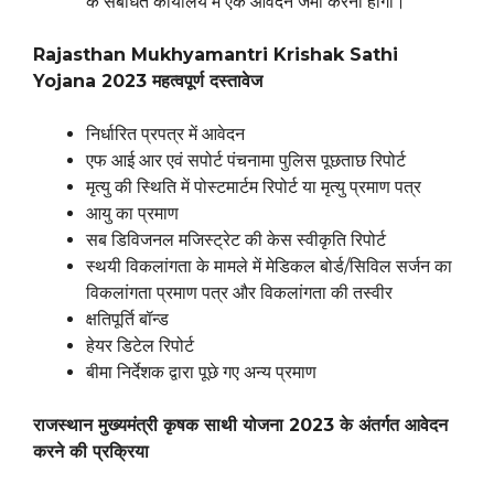
के संबंधित कार्यालय में एक आवेदन जमा करना होगा।
Rajasthan Mukhyamantri Krishak Sathi
Yojana 2023 महत्वपूर्ण दस्तावेज
निर्धारित प्रपत्र में आवेदन
एफ आई आर एवं सपोर्ट पंचनामा पुलिस पूछताछ रिपोर्ट
मृत्यु की स्थिति में पोस्टमार्टम रिपोर्ट या मृत्यु प्रमाण पत्र
आयु का प्रमाण
सब डिविजनल मजिस्ट्रेट की केस स्वीकृति रिपोर्ट
स्थयी विकलांगता के मामले में मेडिकल बोर्ड/सिविल सर्जन का
विकलांगता प्रमाण पत्र और विकलांगता की तस्वीर
क्षतिपूर्ति बॉन्ड
हेयर डिटेल रिपोर्ट
बीमा निर्देशक द्वारा पूछे गए अन्य प्रमाण
राजस्थान मुख्यमंत्री कृषक साथी योजना 2023 के अंतर्गत आवेदन
करने की प्रक्रिया