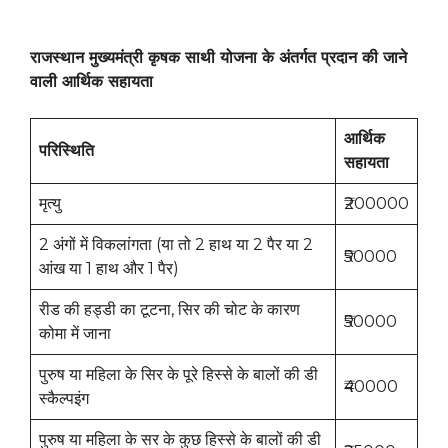
राजस्थान मुख्यमंत्री कृषक साथी योजना के अंतर्गत प्रदान की जाने
वाली आर्थिक सहायता
आर्थिक
परिस्थिति
सहायता
मृत्यु
₹200000
2 अंगों में विकलांगता (या तो 2 हाथ या 2 पैर या 2
₹50000
आंख या 1 हाथ और 1 पैर)
रीड की हड्डी का टूटना, सिर की चोट के कारण
₹50000
कोमा में जाना
पुरुष या महिला के सिर के पूरे हिस्से के बालों की डी
₹40000
स्कैल्पइंग
पुरुष या महिला के सर के कुछ हिस्से के बालों की डी