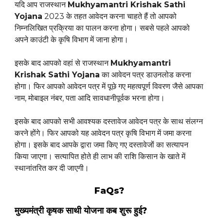
यदि आप राजस्थान
Mukhyamantri Krishak Sathi
Yojana
2023 के तहत आवेदन करना चाहते हैं तो आपको
निम्नलिखित प्रक्रिया का पालन करना होगा। सबसे पहले आपको
अपने काउंटी के कृषि विभाग में जाना होगा।
इसके बाद आपको वहां से राजस्थान
Mukhyamantri
Krishak Sathi Yojana
का आवेदन पत्र डाउनलोड करना
होगा। फिर आपको आवेदन पत्र में पूछे गए महत्वपूर्ण विवरण जैसे आपका
नाम, मोबाइल नंबर, पता आदि सावधानीपूर्वक भरना होगा।
इसके बाद आपको सभी आवश्यक दस्तावेज आवेदन पत्र के साथ संलग्न
करने होंगे। फिर आपको यह आवेदन पत्र कृषि विभाग में जमा करना
होगा। इसके बाद आपके द्वारा जमा किए गए दस्तावेजों का सत्यापन
किया जाएगा। सत्यापित होते ही लाभ की राशि किसान के खाते में
स्थानांतरित कर दी जाएगी।
FaQs?
मुख्यमंत्री कृषक साथी योजना कब शुरू हुई?