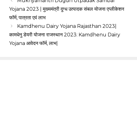
Mukhyamantri Dugdh Utpadak Sambal
Yojana 2023 | मुख्यमंत्री दुग्ध उत्पादक संबल योजना एप्लीकेशन
फॉर्म, पात्रता एवं लाभ
Kamdhenu Dairy Yojana Rajasthan 2023|
कामधेनु डेयरी योजना राजस्थान 2023: Kamdhenu Dairy
Yojana आवेदन फॉर्म, लाभ|