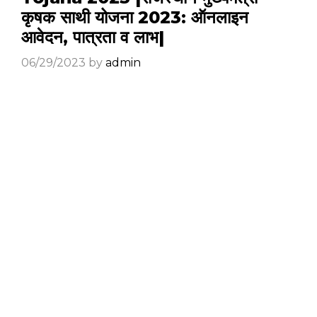
कृषक साथी योजना 2023: ऑनलाइन
आवेदन, पात्रता व लाभ|
06/29/2023
by
admin