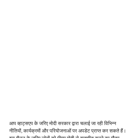
आप व्हाट्सएप के जरिए मोदी सरकार द्वारा चलाई जा रही विभिन्न
नीतियों, कार्यक्रमों और परियोजनाओं पर अपडेट प्राप्त कर सकते हैं।