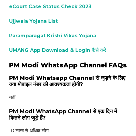
eCourt Case Status Check 2023
Ujjwala Yojana List
Paramparagat Krishi Vikas Yojana
UMANG App Download & Login कैसे करें
PM Modi WhatsApp Channel FAQs
PM Modi Whatsapp Channel से जुड़ने के लिए
क्या मोबाइल नंबर की आवश्यकता होगी?
नहीं
PM Modi WhatsApp Channel
से एक दिन में
कितने लोग जुड़े हैं?
10 लाख से अधिक लोग