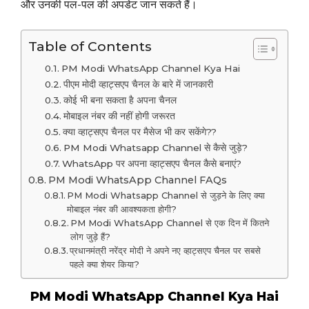
और उनकी पल-पल की अपडेट जान सकते हैं।
Table of Contents
PM Modi WhatsApp Channel Kya Hai
पीएम मोदी व्हाट्सएप चैनल के बारे में जानकारी
कोई भी बना सकता है अपना चैनल
मोबाइल नंबर की नहीं होगी जरूरत
क्या व्हाट्सएप चैनल पर मैसेज भी कर सकेंगे??
PM Modi Whatsapp Channel से कैसे जुड़े?
WhatsApp पर अपना व्हाट्सएप चैनल कैसे बनाएं?
PM Modi WhatsApp Channel FAQs
PM Modi Whatsapp Channel से जुड़ने के लिए क्या
मोबाइल नंबर की आवश्यकता होगी?
PM Modi WhatsApp Channel से एक दिन में कितने
लोग जुड़े हैं?
प्रधानमंत्री नरेंद्र मोदी ने अपने नए व्हाट्सएप चैनल पर सबसे
पहले क्या शेयर किया?
PM Modi WhatsApp Channel Kya Hai