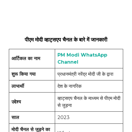
पीएम मोदी व्हाट्सएप चैनल के बारे में जानकारी
PM Modi WhatsApp
आर्टिकल का नाम
Channel
शुरू किया गया
प्रधानमंत्री नरेंद्र मोदी जी के द्वारा
लाभार्थी
देश के नागरिक
व्हाट्सएप चैनल के माध्यम से पीएम मोदी
उद्देश्य
से जुड़ना
साल
2023
मोदी चैनल से जुड़ने का