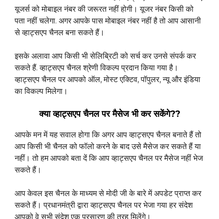
यूजर्स को मोबाइल नंबर की जरूरत नहीं होगी। यूजर नंबर किसी को
पता नहीं चलेगा. अगर आपके पास मोबाइल नंबर नहीं है तो आप आसानी
से व्हाट्सएप चैनल बना सकते हैं।
इसके अलावा आप किसी भी सेलिब्रिटी को सर्च कर उनसे संपर्क कर
सकते हैं. व्हाट्सएप चैनल श्रेणी विकल्प प्रदान किया गया है।
व्हाट्सएप चैनल पर आपको ऑल, मोस्ट एक्टिव, पॉपुलर, न्यू और इंडिया
का विकल्प मिलेगा।
क्या व्हाट्सएप चैनल पर मैसेज भी कर सकेंगे??
आपके मन में यह सवाल होगा कि अगर आप व्हाट्सएप चैनल बनाते हैं तो
आप किसी भी चैनल को फॉलो करने के बाद उसे मैसेज कर सकते हैं या
नहीं। तो हम आपको बता दें कि आप व्हाट्सएप चैनल पर मैसेज नहीं भेज
सकते हैं।
आप केवल इस चैनल के माध्यम से मोदी जी के बारे में अपडेट प्राप्त कर
सकते हैं। प्रधानमंत्री द्वारा व्हाट्सएप चैनल पर भेजा गया हर संदेश
आपको वे सभी संदेश एक प्रसारण की तरह मिलेंगे।