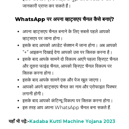
जानकारी प्राप्त कर सकते हैं।
WhatsApp पर अपना व्हाट्सएप चैनल कैसे बनाएं?
अपना व्हाट्सएप चैनल बनाने के लिए सबसे पहले आपको
व्हाट्सएप पर जाना होगा।
इसके बाद आपको अपडेट सेक्शन में जाना होगा। अब आपको
“+” आइकन दिखाई देगा आपको उस पर क्लिक करना है।
इसके बाद आपके सामने दो विकल्प आएंगे पहला क्रिएट चैनल
और दूसरा फाइंड चैनल, आपको क्रिएट चैनल विकल्प पर
क्लिक करना होगा।
इसके बाद आपके सामने एक और पेज खुल जाएगा।
आपको अपने व्हाट्सएप चैनल का नाम और प्रोफाइल पिक्चर
लगानी होगी।
इसके बाद आपको कंटिन्यू विकल्प पर क्लिक करना होगा।
इस तरह आप अपना WhatsApp चैनल बना सकते हैं.
यहाँ भी पढ़ें:-
Kadaba Kutti Machine Yojana 2023