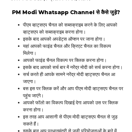
PM Modi Whatsapp Channel से कैसे जुड़े?
पीएम व्हाट्सएप चैनल को सब्सक्राइब करने के लिए आपको
व्हाट्सएप को सब्सक्राइब करना होगा।
इसके बाद आपको अपडेट्स ऑप्शन पर जाना होगा।
यहां आपको फाइंड चैनल और क्रिएट चैनल का विकल्प
मिलेगा।
आपको फाइंड चैनल विकल्प पर क्लिक करना होगा।
इसके बाद आपको सर्च बार में नरेंद्र मोदी को सर्च करना होगा।
सर्च करते ही आपके सामने नरेंद्र मोदी व्हाट्सएप चैनल आ
जाएगा।
बस इस पर क्लिक करें और आप पीएम मोदी व्हाट्सएप चैनल पर
पहुंच जाएंगे।
आपको फॉलो का विकल्प दिखाई देगा आपको उस पर क्लिक
करना होगा।
इस तरह आप आसानी से पीएम मोदी व्हाट्सएप चैनल से जुड़
सकते हैं।
इसके बाद आप प्रधानमंत्री से जुड़ी परियोजनाओं के बारे में