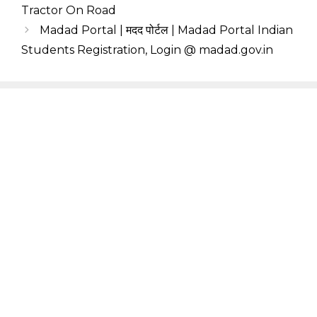
Tractor On Road
Madad Portal | मदद पोर्टल | Madad Portal Indian
Students Registration, Login @ madad.gov.in