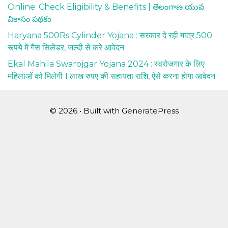
Online: Check Eligibility & Benefits | తెలంగాణ యువ
వికాసం పథకం
Haryana 500Rs Cylinder Yojana : सरकार दे रही मात्र 500
रूपये में गैस सिलेंडर, जल्दी से करे आवेदन
Ekal Mahila Swarojgar Yojana 2024 : स्वरोजगार के लिए
महिलाओं को मिलेगी 1 लाख रुपए की सहायता राशि, ऐसे करना होगा आवेदन
© 2026
• Built with
GeneratePress