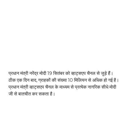
प्रधान मंत्री नरेंद्र मोदी 19 सितंबर को व्हाट्सएप चैनल से जुड़े हैं।
ठीक एक दिन बाद, ग्राहकों की संख्या 10 मिलियन से अधिक हो गई है।
प्रधान मंत्री व्हाट्सएप चैनल के माध्यम से प्रत्येक नागरिक सीधे मोदी
जी से बातचीत कर सकता है।