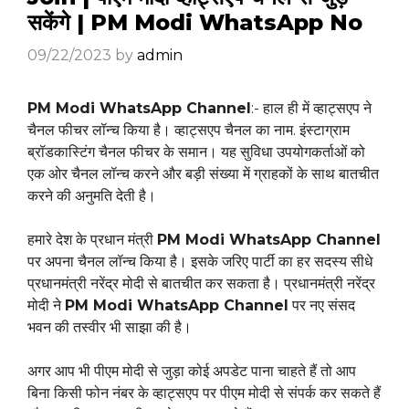
सकेंगे | PM Modi WhatsApp No
09/22/2023
by
admin
PM Modi WhatsApp Channel
:- हाल ही में व्हाट्सएप ने
चैनल फीचर लॉन्च किया है। व्हाट्सएप चैनल का नाम. इंस्टाग्राम
ब्रॉडकास्टिंग चैनल फीचर के समान। यह सुविधा उपयोगकर्ताओं को
एक ओर चैनल लॉन्च करने और बड़ी संख्या में ग्राहकों के साथ बातचीत
करने की अनुमति देती है।
हमारे देश के प्रधान मंत्री
PM Modi WhatsApp Channel
पर अपना चैनल लॉन्च किया है। इसके जरिए पार्टी का हर सदस्य सीधे
प्रधानमंत्री नरेंद्र मोदी से बातचीत कर सकता है। प्रधानमंत्री नरेंद्र
मोदी ने
PM Modi WhatsApp Channel
पर नए संसद
भवन की तस्वीर भी साझा की है।
अगर आप भी पीएम मोदी से जुड़ा कोई अपडेट पाना चाहते हैं तो आप
बिना किसी फोन नंबर के व्हाट्सएप पर पीएम मोदी से संपर्क कर सकते हैं