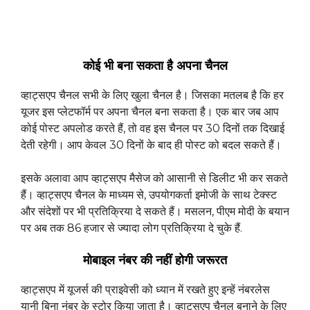
कोई भी बना सकता है अपना चैनल
व्हाट्सएप चैनल सभी के लिए खुला चैनल है। जिसका मतलब है कि हर
यूजर इस प्लेटफॉर्म पर अपना चैनल बना सकता है। एक बार जब आप
कोई पोस्ट अपलोड करते हैं, तो वह इस चैनल पर 30 दिनों तक दिखाई
देती रहेगी। आप केवल 30 दिनों के बाद ही पोस्ट को बदल सकते हैं।
इसके अलावा आप व्हाट्सएप मैसेज को आसानी से डिलीट भी कर सकते
हैं। व्हाट्सएप चैनल के माध्यम से, उपयोगकर्ता इमोजी के साथ टेक्स्ट
और संदेशों पर भी प्रतिक्रिया दे सकते हैं। मसलन, पीएम मोदी के बयान
पर अब तक 86 हजार से ज्यादा लोग प्रतिक्रिया दे चुके हैं.
मोबाइल नंबर की नहीं होगी जरूरत
व्हाट्सएप में यूजर्स की प्राइवेसी को ध्यान में रखते हुए इन्हें नंबरलेस
यानी बिना नंबर के स्टोर किया जाता है। व्हाट्सएप चैनल बनाने के लिए