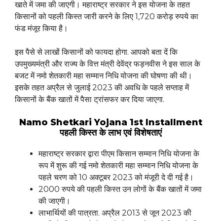
खाते में जमा की जाएगी। महाराष्ट्र सरकार ने इस योजना के तहत
किसानों को पहली किस्त जारी करने के लिए 1,720 करोड़ रुपये का
फंड मंजूर किया है।
इस पैसे से लाखों किसानों को फायदा होगा. आपको बता दें कि
उपमुख्यमंत्री और राज्य के वित्त मंत्री देवेंद्र फड़नवीस ने इस साल के
बजट में नमो शेतकारी महा सम्मान निधि योजना की घोषणा की थी।
इसके तहत अप्रैल से जुलाई 2023 की अवधि के पहले सप्ताह में
किसानों के बैंक खातों में पैसा ट्रांसफर कर दिया जाएगा.
Namo Shetkari Yojana 1st Installment
पहली किस्त के लाभ एवं विशेषताएं
महाराष्ट्र सरकार द्वारा पीएम किसान सम्मान निधि योजना के
रूप में शुरू की गई नमो शेतकारी महा सम्मान निधि योजना के
पहले चरण को 10 अक्टूबर 2023 को मंजूरी दे दी गई है।
2000 रुपये की पहली किस्त उन लोगों के बैंक खातों में जमा
की जाएगी।
लाभार्थियों की पात्रता. अप्रैल 2013 से जून 2023 की