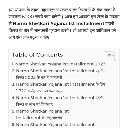
इस योजना के तहत, महाराष्ट्र सरकार पात्र किसानों के बैंक खातों में
सालाना 6000 रुपये जमा करेगी। आज हम आपको इस लेख के माध्यम
से
Namo Shetkari Yojana 1st Installment
पहली
किस्त के बारे में जानकारी प्रदान करेंगे। तो आपको इस आर्टिकल को
आगे अंत तक पढ़ना चाहिए।
Table of Contents
Namo Shetkari Yojana 1st Installment 2023
Namo Shetkari Yojana 1st Installment पहली
किस्त 2023 के बारे में जानकारी
Namo Shetkari Yojana 1st Installment के लिए
1,720 करोड़ रुपए का फंड मंजूर
Namo Shetkari Yojana 1st Installment पहली
किस्त के लाभ एवं विशेषताएं
Namo Shetkari Yojana 1st
Installment के लिए पात्रता
Namo Shetkari Yojana 1st Installment