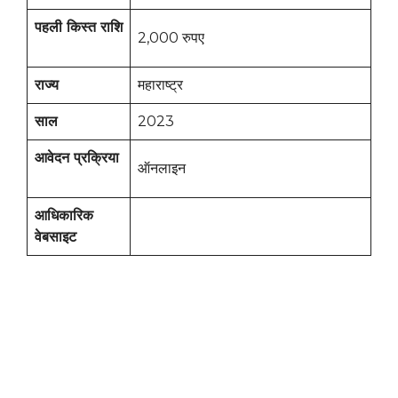
पहली किस्त राशि
2,000 रुपए
राज्य
महाराष्ट्र
साल
2023
आवेदन प्रक्रिया
ऑनलाइन
आधिकारिक
वेबसाइट