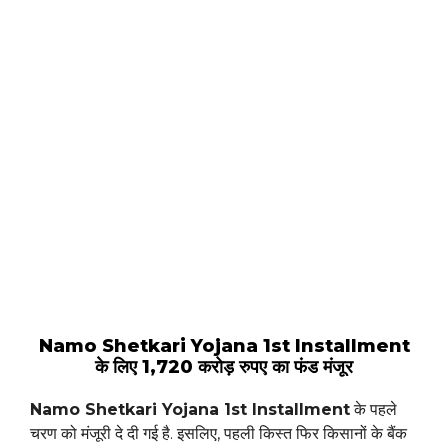
Namo Shetkari Yojana 1st Installment
के लिए 1,720 करोड़ रुपए का फंड मंजूर
Namo Shetkari Yojana 1st Installment
के पहले
चरण को मंजूरी दे दी गई है. इसलिए, पहली किस्त फिर किसानों के बैंक