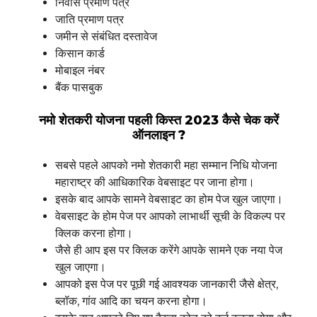
निवास प्रमाण पत्र
जाति प्रमाण पत्र
जमीन से संबंधित दस्तावेज
किसान कार्ड
मोबाइल नंबर
बैंक पासबुक
नमो शेतकरी योजना पहली किस्त 2023 कैसे चेक करें
ऑनलाइन ?
सबसे पहले आपको नमो शेतकारी महा सम्मान निधि योजना
महाराष्ट्र की आधिकारिक वेबसाइट पर जाना होगा।
इसके बाद आपके सामने वेबसाइट का होम पेज खुल जाएगा।
वेबसाइट के होम पेज पर आपको लाभार्थी सूची के विकल्प पर
क्लिक करना होगा।
जैसे ही आप इस पर क्लिक करेंगे आपके सामने एक नया पेज
खुल जाएगा।
आपको इस पेज पर पूछी गई आवश्यक जानकारी जैसे क्षेत्र,
ब्लॉक, गांव आदि का चयन करना होगा।