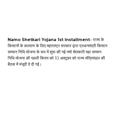
Namo Shetkari Yojana 1st Installment
– राज्य के
किसानों के कल्याण के लिए महाराष्ट्र सरकार द्वारा प्रधानमंत्री किसान
सम्मान निधि योजना के रूप में शुरू की गई नमो शेतकारी महा सम्मान
निधि योजना की पहली किस्त को 10 अक्टूबर को राज्य मंत्रिमंडल की
बैठक में मंजूरी दे दी गई।