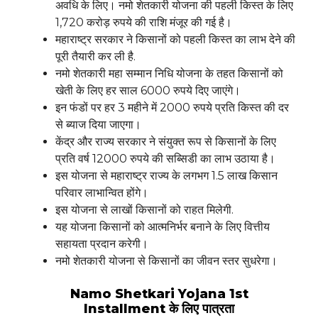
अवधि के लिए। नमो शेतकारी योजना की पहली किस्त के लिए
1,720 करोड़ रुपये की राशि मंजूर की गई है।
महाराष्ट्र सरकार ने किसानों को पहली किस्त का लाभ देने की
पूरी तैयारी कर ली है.
नमो शेतकारी महा सम्मान निधि योजना के तहत किसानों को
खेती के लिए हर साल 6000 रुपये दिए जाएंगे।
इन फंडों पर हर 3 महीने में 2000 रुपये प्रति किस्त की दर
से ब्याज दिया जाएगा।
केंद्र और राज्य सरकार ने संयुक्त रूप से किसानों के लिए
प्रति वर्ष 12000 रुपये की सब्सिडी का लाभ उठाया है।
इस योजना से महाराष्ट्र राज्य के लगभग 1.5 लाख किसान
परिवार लाभान्वित होंगे।
इस योजना से लाखों किसानों को राहत मिलेगी.
यह योजना किसानों को आत्मनिर्भर बनाने के लिए वित्तीय
सहायता प्रदान करेगी।
नमो शेतकारी योजना से किसानों का जीवन स्तर सुधरेगा।
Namo Shetkari Yojana 1st
Installment के लिए पात्रता