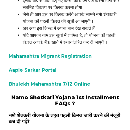
इसके बाद आपको दिए गए कैप्चा कोड को दर्ज करना होगा और
सबमिट विकल्प पर क्लिक करना होगा।
जैसे ही आप इस पर क्लिक करेंगे आपके सामने नमो शेतकारी
योजना की पहली किस्त की सूची आ जाएगी।
अब आप इस लिस्ट में अपना नाम देख सकते हैं.
यदि आपका नाम इस सूची में शामिल है, तो योजना की पहली
किस्त आपके बैंक खाते में स्थानांतरित कर दी जाएगी।
Maharashtra Migrant Registration
Aaple Sarkar Portal
Bhulekh Maharashtra 7/12 Online
Namo Shetkari Yojana 1st Installment
FAQs ?
नमो शेतकरी योजना के तहत पहली किस्त जारी करने की मंजूरी
कब दी गई?