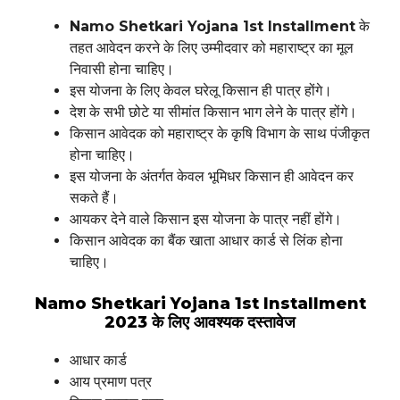
Namo Shetkari Yojana 1st Installment
के
तहत आवेदन करने के लिए उम्मीदवार को महाराष्ट्र का मूल
निवासी होना चाहिए।
इस योजना के लिए केवल घरेलू किसान ही पात्र होंगे।
देश के सभी छोटे या सीमांत किसान भाग लेने के पात्र होंगे।
किसान आवेदक को महाराष्ट्र के कृषि विभाग के साथ पंजीकृत
होना चाहिए।
इस योजना के अंतर्गत केवल भूमिधर किसान ही आवेदन कर
सकते हैं।
आयकर देने वाले किसान इस योजना के पात्र नहीं होंगे।
किसान आवेदक का बैंक खाता आधार कार्ड से लिंक होना
चाहिए।
Namo Shetkari Yojana 1st Installment
2023 के लिए आवश्यक दस्तावेज
आधार कार्ड
आय प्रमाण पत्र