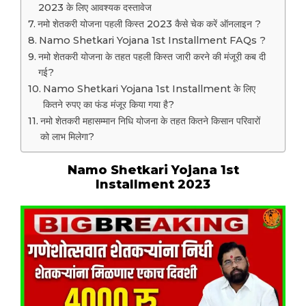
2023 के लिए आवश्यक दस्तावेज
नमो शेतकरी योजना पहली किस्त 2023 कैसे चेक करें ऑनलाइन ?
Namo Shetkari Yojana 1st Installment FAQs ?
नमो शेतकरी योजना के तहत पहली किस्त जारी करने की मंजूरी कब दी
गई?
Namo Shetkari Yojana 1st Installment के लिए
कितने रुपए का फंड मंजूर किया गया है?
नमो शेतकरी महासम्मान निधि योजना के तहत कितने किसान परिवारों
को लाभ मिलेगा?
Namo Shetkari Yojana 1st
Installment 2023