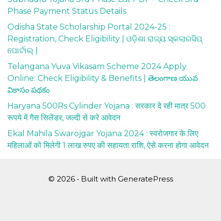
Phase Payment Status Details
Odisha State Scholarship Portal 2024-25 :
Registration, Check Eligibility | ଓଡ଼ିଶା ରାଜ୍ୟ ସ୍କଲାରସିପ୍
ପୋର୍ଟାଲ୍ |
Telangana Yuva Vikasam Scheme 2024 Apply
Online: Check Eligibility & Benefits | తెలంగాణ యువ
వికాసం పథకం
Haryana 500Rs Cylinder Yojana : सरकार दे रही मात्र 500
रूपये में गैस सिलेंडर, जल्दी से करे आवेदन
Ekal Mahila Swarojgar Yojana 2024 : स्वरोजगार के लिए
महिलाओं को मिलेगी 1 लाख रुपए की सहायता राशि, ऐसे करना होगा आवेदन
© 2026
• Built with
GeneratePress