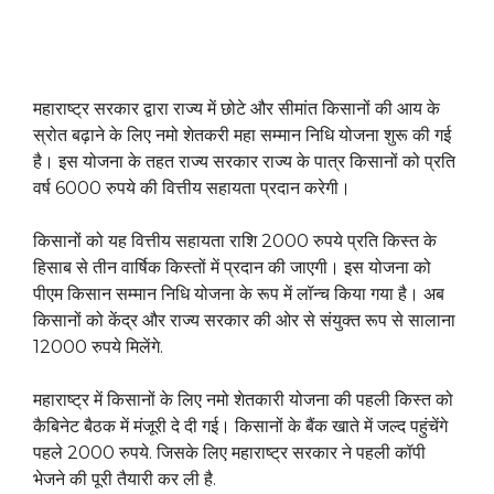
महाराष्ट्र सरकार द्वारा राज्य में छोटे और सीमांत किसानों की आय के
स्रोत बढ़ाने के लिए नमो शेतकरी महा सम्मान निधि योजना शुरू की गई
है। इस योजना के तहत राज्य सरकार राज्य के पात्र किसानों को प्रति
वर्ष 6000 रुपये की वित्तीय सहायता प्रदान करेगी।
किसानों को यह वित्तीय सहायता राशि 2000 रुपये प्रति किस्त के
हिसाब से तीन वार्षिक किस्तों में प्रदान की जाएगी। इस योजना को
पीएम किसान सम्मान निधि योजना के रूप में लॉन्च किया गया है। अब
किसानों को केंद्र और राज्य सरकार की ओर से संयुक्त रूप से सालाना
12000 रुपये मिलेंगे.
महाराष्ट्र में किसानों के लिए नमो शेतकारी योजना की पहली किस्त को
कैबिनेट बैठक में मंजूरी दे दी गई। किसानों के बैंक खाते में जल्द पहुंचेंगे
पहले 2000 रुपये. जिसके लिए महाराष्ट्र सरकार ने पहली कॉपी
भेजने की पूरी तैयारी कर ली है.