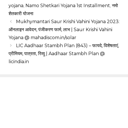
yojana
,
Namo Shetkari Yojana 1st Installment
,
नमो
शेतकारी योजना
Mukhymantari Saur Krishi Vahini Yojana 2023:
ऑनलाइन आवेदन, पंजीकरण फार्म, लाभ | Saur Krishi Vahini
Yojana @ mahadiscom.in/solar
LIC Aadhaar Stambh Plan (843) – फायदे, विशेषताएं,
प्रीमियम, पात्रता, रिव्यु | Aadhaar Stambh Plan @
licindia.in