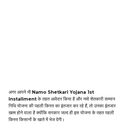
अगर आपने भी
Namo Shetkari Yojana 1st
Installment
के तहत आवेदन किया है और नमो शेतकारी सम्मान
निधि योजना की पहली किस्त का इंतजार कर रहे हैं, तो उनका इंतजार
खत्म होने वाला है क्योंकि सरकार जल्द ही इस योजना के तहत पहली
किस्त किसानों के खाते में भेज देगी।