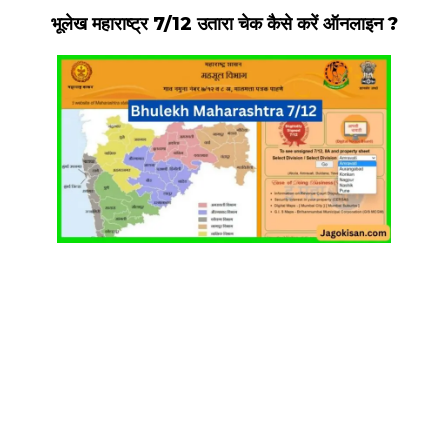
भूलेख महाराष्ट्र 7/12 उतारा चेक कैसे करें ऑनलाइन ?