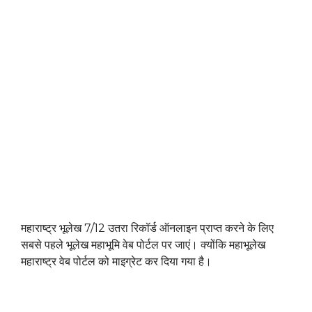
महाराष्ट्र भूलेख 7/12 उतरा रिकॉर्ड ऑनलाइन प्राप्त करने के लिए
सबसे पहले भूलेख महाभूमि वेब पोर्टल पर जाएं। क्योंकि महाभूलेख
महाराष्ट्र वेब पोर्टल को माइग्रेट कर दिया गया है।