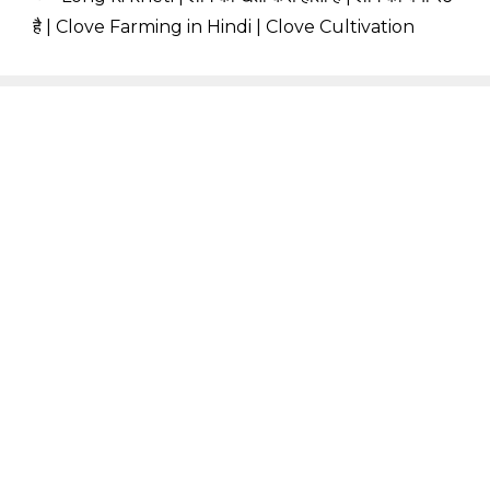
है | Clove Farming in Hindi | Clove Cultivation