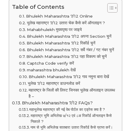
Table of Contents
Bhulekh Maharashtra 7/12 Online
भूलेख महाराष्ट्र 7/12 उतारा चेक कैसे करें ऑनलाइन ?
Mahabhulekh मुख्यपृष्ठ पर जाइये
Bhulekh Maharashtra 7/12 अपना Section चुनें
Bhulekh Maharashtra 7/12 रिकॉर्ड चुनें
Bhulekh Maharashtra 7/12 सर्वे नंबर / गट नंबर चुनें
Bhulekh Maharashtra 7/12 पहा विकल्प को चुनें
Captcha Code verify करें
maharashtra bhulekh देखें
Bhulekh Maharashtra 7/12 गाव नमुना बारा देखें
भूलेख 7/12 महाराष्ट्र डाउनलोड करें
महाराष्ट्र के जिलों की लिस्ट जिनका भूलेख ऑनलाइन उपलब्ध
है –
Bhulekh Maharashtra 7/12 FAQs?
महाभूलेख महाराष्ट्र की नई वेब पोर्टल का एड्रेस क्या है ?
महाराष्ट्र भूमि अभिलेख ७/१२ एवं ८अ रिकॉर्ड ऑनलाइन कैसे
निकाले ?
नाम से भूमि अभिलेख सातबारा उतारा रिकॉर्ड कैसे प्राप्त करें।