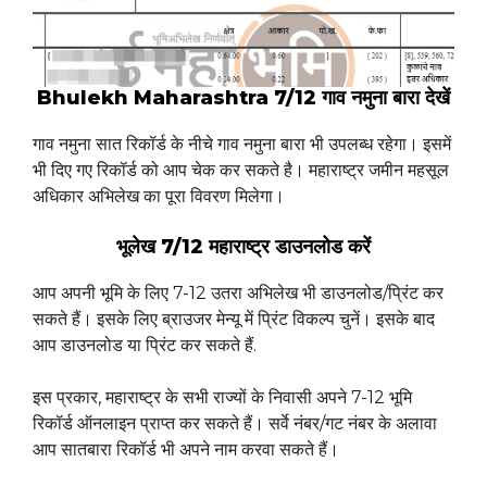
Bhulekh Maharashtra 7/12 गाव नमुना बारा देखें
गाव नमुना सात रिकॉर्ड के नीचे गाव नमुना बारा भी उपलब्ध रहेगा। इसमें
भी दिए गए रिकॉर्ड को आप चेक कर सकते है। महाराष्ट्र जमीन महसूल
अधिकार अभिलेख का पूरा विवरण मिलेगा।
भूलेख 7/12 महाराष्ट्र डाउनलोड करें
आप अपनी भूमि के लिए 7-12 उतरा अभिलेख भी डाउनलोड/प्रिंट कर
सकते हैं। इसके लिए ब्राउजर मेन्यू में प्रिंट विकल्प चुनें। इसके बाद
आप डाउनलोड या प्रिंट कर सकते हैं.
इस प्रकार, महाराष्ट्र के सभी राज्यों के निवासी अपने 7-12 भूमि
रिकॉर्ड ऑनलाइन प्राप्त कर सकते हैं। सर्वे नंबर/गट नंबर के अलावा
आप सातबारा रिकॉर्ड भी अपने नाम करवा सकते हैं।