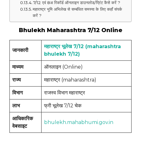
7/12 एवं 8अ रिकॉर्ड ऑनलाइन डाउनलोड/प्रिंट कैसे करें ?
महाराष्ट्र भूमि अभिलेख से सम्बंधित समस्या के लिए कहाँ संपर्क
करें ?
Bhulekh Maharashtra 7/12 Online
महाराष्ट्र भूलेख 7/12 (maharashtra
जानकारी
bhulekh 7/12)
माध्यम
ऑनलाइन (Online)
राज्य
महाराष्ट्र (maharashtra)
विभाग
राजस्व विभाग महाराष्ट्र
लाभ
फ्री भूलेख 7/12 चेक
आधिकारिक
bhulekh.mahabhumi.gov.in
वेबसाइट