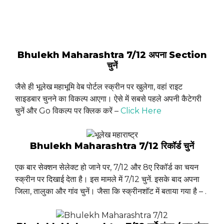
Bhulekh Maharashtra 7/12 अपना Section
चुनें
जैसे ही भूलेख महाभूमि वेब पोर्टल स्क्रीन पर खुलेगा, वहां राइट
साइडबार चुनने का विकल्प आएगा। ऐसे में सबसे पहले अपनी कैटेगरी
चुनें और Go विकल्प पर क्लिक करें –
Click Here
Bhulekh Maharashtra 7/12 रिकॉर्ड चुनें
एक बार सेक्शन सेलेक्ट हो जाने पर, 7/12 और 8ए रिकॉर्ड का चयन
स्क्रीन पर दिखाई देता है। इस मामले में 7/12 चुनें. इसके बाद अपना
जिला, तालुका और गांव चुनें। जैसा कि स्क्रीनशॉट में बताया गया है – .