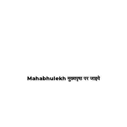
Mahabhulekh मुख्यपृष्ठ पर जाइये