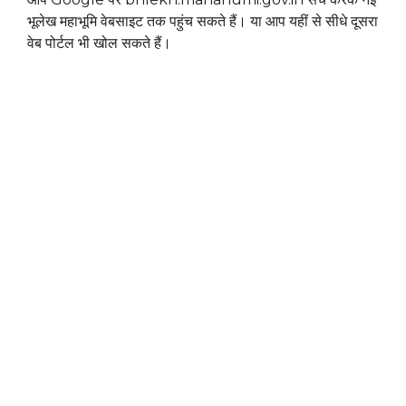
भूलेख महाभूमि वेबसाइट तक पहुंच सकते हैं। या आप यहीं से सीधे दूसरा
वेब पोर्टल भी खोल सकते हैं।