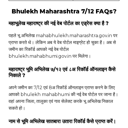
Bhulekh Maharashtra 7/12 FAQs?
महाभूलेख महाराष्ट्र की नई वेब पोर्टल का एड्रेस क्या है ?
पहले भू अभिलेख mahabhulekh.maharashtra.gov.in पर
प्राप्त करते थे। लेकिन अब ये वेब पोर्टल माइग्रेट हो चुका है। अब से
जमीन का रिकॉर्ड आपको नई वेब पोर्टल
bhulekh.mahabhumi.gov.in पर मिलेगा।
महाराष्ट्र भूमि अभिलेख ७/१२ एवं ८अ रिकॉर्ड ऑनलाइन कैसे
निकाले ?
अपने जमीन का 7/12 एवं 8अ रिकॉर्ड ऑनलाइन प्राप्त करने के लिए
आपको bhulekh mahabhumi की नई वेब पोर्टल पर जाना है।
वहां अपना जिला, तालुका एवं गाव सेलेक्ट करके भू अभिलेख निकाल
सकते हो।
नाम से भूमि अभिलेख सातबारा उतारा रिकॉर्ड कैसे प्राप्त करें।