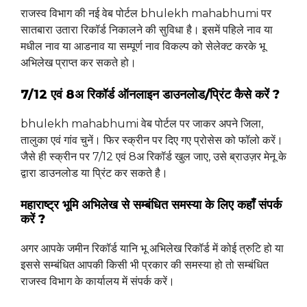
राजस्व विभाग की नई वेब पोर्टल bhulekh mahabhumi पर
सातबारा उतारा रिकॉर्ड निकालने की सुविधा है। इसमें पहिले नाव या
मधील नाव या आडनाव या सम्पूर्ण नाव विकल्प को सेलेक्ट करके भू
अभिलेख प्राप्त कर सकते हो।
7/12 एवं 8अ रिकॉर्ड ऑनलाइन डाउनलोड/प्रिंट कैसे करें ?
bhulekh mahabhumi वेब पोर्टल पर जाकर अपने जिला,
तालुका एवं गांव चुनें। फिर स्क्रीन पर दिए गए प्रोसेस को फॉलो करें।
जैसे ही स्क्रीन पर 7/12 एवं 8अ रिकॉर्ड खुल जाए, उसे ब्राउज़र मेनू के
द्वारा डाउनलोड या प्रिंट कर सकते है।
महाराष्ट्र भूमि अभिलेख से सम्बंधित समस्या के लिए कहाँ संपर्क
करें ?
अगर आपके जमीन रिकॉर्ड यानि भू अभिलेख रिकॉर्ड में कोई त्रुटि हो या
इससे सम्बंधित आपकी किसी भी प्रकार की समस्या हो तो सम्बंधित
राजस्व विभाग के कार्यालय में संपर्क करें।