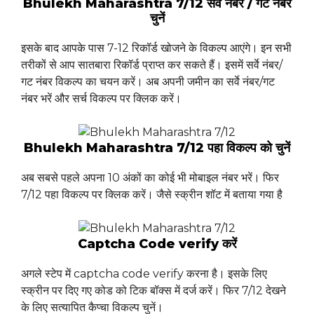
Bhulekh Maharashtra 7/12 सर्वे नंबर / गट नंबर
चुनें
इसके बाद आपके पास 7-12 रिकॉर्ड खोजने के विकल्प आएंगे। इन सभी
तरीकों से आप सातबारा रिकॉर्ड प्राप्त कर सकते हैं। इसमें सर्वे नंबर/
गट नंबर विकल्प का चयन करें। अब अपनी जमीन का सर्वे नंबर/गट
नंबर भरें और सर्च विकल्प पर क्लिक करें।
Bhulekh Maharashtra 7/12 पहा विकल्प को चुनें
अब सबसे पहले अपना 10 अंकों का कोई भी मोबाइल नंबर भरें। फिर
7/12 पहा विकल्प पर क्लिक करें। जैसे स्क्रीन शॉट में बताया गया है
Captcha Code verify करें
अगले स्टेप में captcha code verify करना है। इसके लिए
स्क्रीन पर दिए गए कोड को टिक बॉक्स में दर्ज करें। फिर 7/12 देखने
के लिए सत्यापित कैप्चा विकल्प चुनें।