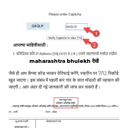
maharashtra bhulekh देखें
जैसे ही आप कैप्चा कोड भरकर वेरिफाई करेंगे, स्क्रीन पर 7/12 रिकॉर्ड
खुल जाएगा। इस संबंध में पहली बार गांव के सात मॉडलों की पहचान की
जाएगी। आप अंदर दी गई जानकारी की जांच कर सकते हैं।