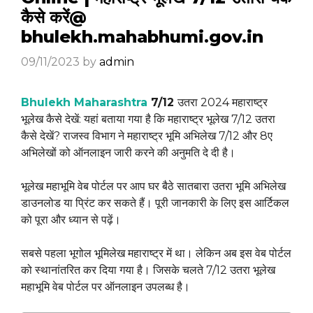
कैसे करें@
bhulekh.mahabhumi.gov.in
09/11/2023
by
admin
Bhulekh Maharashtra
7/12
उतरा 2024 महाराष्ट्र
भूलेख कैसे देखें: यहां बताया गया है कि महाराष्ट्र भूलेख 7/12 उतरा
कैसे देखें? राजस्व विभाग ने महाराष्ट्र भूमि अभिलेख 7/12 और 8ए
अभिलेखों को ऑनलाइन जारी करने की अनुमति दे दी है।
भूलेख महाभूमि वेब पोर्टल पर आप घर बैठे सातबारा उतरा भूमि अभिलेख
डाउनलोड या प्रिंट कर सकते हैं। पूरी जानकारी के लिए इस आर्टिकल
को पूरा और ध्यान से पढ़ें।
सबसे पहला भूगोल भूमिलेख महाराष्ट्र में था। लेकिन अब इस वेब पोर्टल
को स्थानांतरित कर दिया गया है। जिसके चलते 7/12 उतरा भूलेख
महाभूमि वेब पोर्टल पर ऑनलाइन उपलब्ध है।