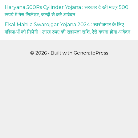
Haryana 500Rs Cylinder Yojana : सरकार दे रही मात्र 500
रूपये में गैस सिलेंडर, जल्दी से करे आवेदन
Ekal Mahila Swarojgar Yojana 2024 : स्वरोजगार के लिए
महिलाओं को मिलेगी 1 लाख रुपए की सहायता राशि, ऐसे करना होगा आवेदन
© 2026
• Built with
GeneratePress