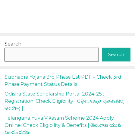
Search
Search
Subhadra Yojana 3rd Phase List PDF – Check 3rd
Phase Payment Status Details
Odisha State Scholarship Portal 2024-25 :
Registration, Check Eligibility | ଓଡ଼ିଶା ରାଜ୍ୟ ସ୍କଲାରସିପ୍
ପୋର୍ଟାଲ୍ |
Telangana Yuva Vikasam Scheme 2024 Apply
Online: Check Eligibility & Benefits | తెలంగాణ యువ
వికాసం పథకం