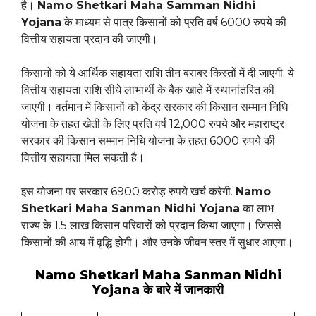
है।
Namo Shetkari Maha Samman Nidhi
Yojana
के माध्यम से पात्र किसानों को प्रति वर्ष 6000 रुपये की
वित्तीय सहायता प्रदान की जाएगी।
किसानों को ये आर्थिक सहायता राशि तीन बराबर किस्तों में दी जाएगी. ये
वित्तीय सहायता राशि सीधे लाभार्थी के बैंक खाते में स्थानांतरित की
जाएगी। वर्तमान में किसानों को केंद्र सरकार की किसान सम्मान निधि
योजना के तहत खेती के लिए प्रति वर्ष 12,000 रुपये और महाराष्ट्र
सरकार की किसान सम्मान निधि योजना के तहत 6000 रुपये की
वित्तीय सहायता मिल सकती है।
इस योजना पर सरकार 6900 करोड़ रुपये खर्च करेगी.
Namo
Shetkari Maha Sanman Nidhi Yojana
का लाभ
राज्य के 1.5 लाख किसान परिवारों को प्रदान किया जाएगा। जिससे
किसानों की आय में वृद्धि होगी। और उनके जीवन स्तर में सुधार आएगा।
Namo Shetkari Maha Sanman Nidhi
Yojana के बारे में जानकारी