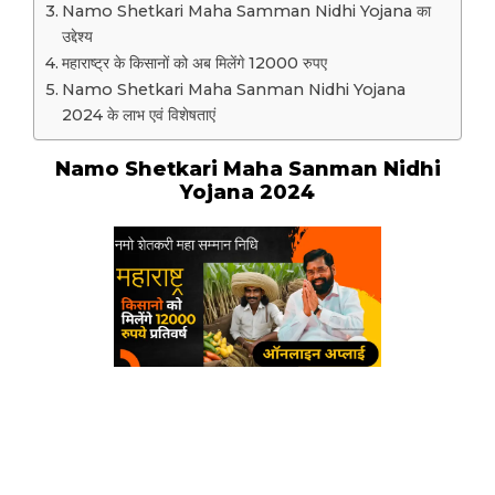
Namo Shetkari Maha Samman Nidhi Yojana का
उद्देश्य
महाराष्ट्र के किसानों को अब मिलेंगे 12000 रुपए
Namo Shetkari Maha Sanman Nidhi Yojana
2024 के लाभ एवं विशेषताएं
Namo Shetkari Maha Sanman Nidhi
Yojana 2024