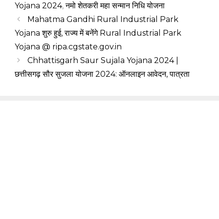
Yojana 2024
,
नमो शेतकरी महा सन्मान निधि योजना
Mahatma Gandhi Rural Industrial Park
Yojana शुरु हुई, राज्य में बनेंगे Rural Industrial Park
Yojana @ ripa.cgstate.gov.in
Chhattisgarh Saur Sujala Yojana 2024 |
छत्तीसगढ़ सौर सुजला योजना 2024: ऑनलाइन आवेदन, पात्रता