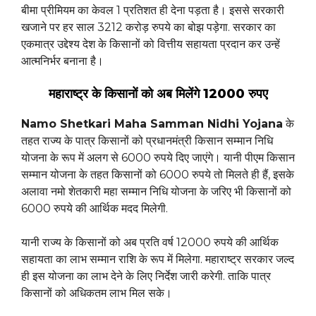
बीमा प्रीमियम का केवल 1 प्रतिशत ही देना पड़ता है। इससे सरकारी
खजाने पर हर साल 3212 करोड़ रुपये का बोझ पड़ेगा. सरकार का
एकमात्र उद्देश्य देश के किसानों को वित्तीय सहायता प्रदान कर उन्हें
आत्मनिर्भर बनाना है।
महाराष्ट्र के किसानों को अब मिलेंगे 12000 रुपए
Namo Shetkari Maha Samman Nidhi Yojana
के
तहत राज्य के पात्र किसानों को प्रधानमंत्री किसान सम्मान निधि
योजना के रूप में अलग से 6000 रुपये दिए जाएंगे। यानी पीएम किसान
सम्मान योजना के तहत किसानों को 6000 रुपये तो मिलते ही हैं, इसके
अलावा नमो शेतकारी महा सम्मान निधि योजना के जरिए भी किसानों को
6000 रुपये की आर्थिक मदद मिलेगी.
यानी राज्य के किसानों को अब प्रति वर्ष 12000 रुपये की आर्थिक
सहायता का लाभ सम्मान राशि के रूप में मिलेगा. महाराष्ट्र सरकार जल्द
ही इस योजना का लाभ देने के लिए निर्देश जारी करेगी. ताकि पात्र
किसानों को अधिकतम लाभ मिल सके।