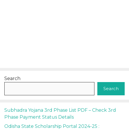
Search
Search
Subhadra Yojana 3rd Phase List PDF – Check 3rd
Phase Payment Status Details
Odisha State Scholarship Portal 2024-25 :