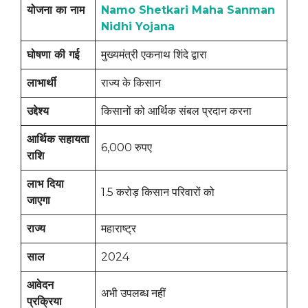
योजना का नाम
Namo Shetkari Maha Sanman
Nidhi Yojana
घोषणा की गई
मुख्यमंत्री एकनाथ शिंदे द्वारा
लाभार्थी
राज्य के किसान
उद्देश्य
किसानों को आर्थिक संबल प्रदान करना
आर्थिक सहायता
6,000 रुपए
राशि
लाभ दिया
1.5 करोड़ किसान परिवारों को
जाएगा
राज्य
महाराष्ट्र
साल
2024
आवेदन
अभी उपलब्ध नहीं
प्रक्रिया