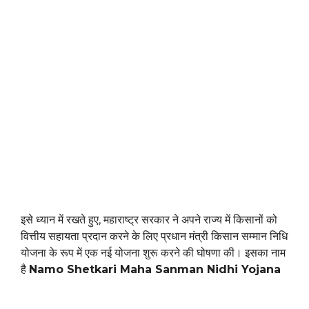
इसे ध्यान में रखते हुए, महाराष्ट्र सरकार ने अपने राज्य में किसानों को
वित्तीय सहायता प्रदान करने के लिए प्रधान मंत्री किसान सम्मान निधि
योजना के रूप में एक नई योजना शुरू करने की घोषणा की। इसका नाम
है
Namo Shetkari Maha Sanman Nidhi Yojana