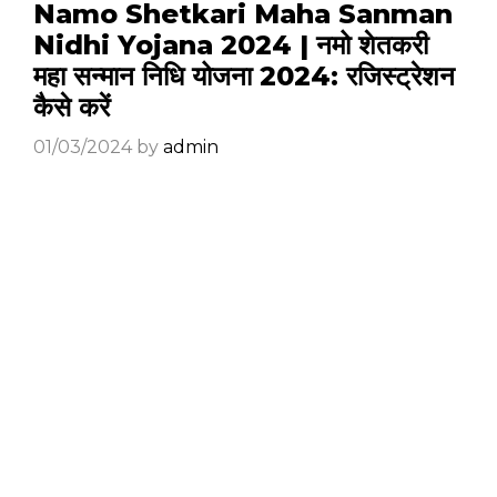
Namo Shetkari Maha Sanman
Nidhi Yojana 2024 | नमो शेतकरी
महा सन्मान निधि योजना 2024: रजिस्ट्रेशन
कैसे करें
01/03/2024
by
admin