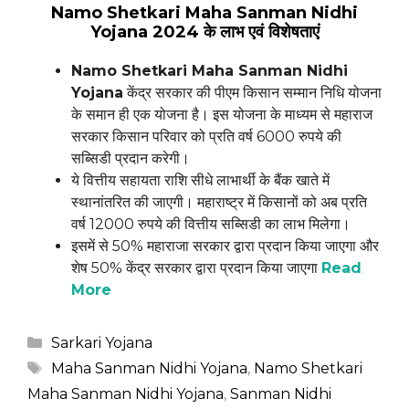
Namo Shetkari Maha Sanman Nidhi
Yojana 2024 के लाभ एवं विशेषताएं
Namo Shetkari Maha Sanman Nidhi
Yojana
केंद्र सरकार की पीएम किसान सम्मान निधि योजना
के समान ही एक योजना है। इस योजना के माध्यम से महाराज
सरकार किसान परिवार को प्रति वर्ष 6000 रुपये की
सब्सिडी प्रदान करेगी।
ये वित्तीय सहायता राशि सीधे लाभार्थी के बैंक खाते में
स्थानांतरित की जाएगी। महाराष्ट्र में किसानों को अब प्रति
वर्ष 12000 रुपये की वित्तीय सब्सिडी का लाभ मिलेगा।
इसमें से 50% महाराजा सरकार द्वारा प्रदान किया जाएगा और
शेष 50% केंद्र सरकार द्वारा प्रदान किया जाएगा
Read
More
Categories
Sarkari Yojana
Tags
Maha Sanman Nidhi Yojana
,
Namo Shetkari
Maha Sanman Nidhi Yojana
,
Sanman Nidhi