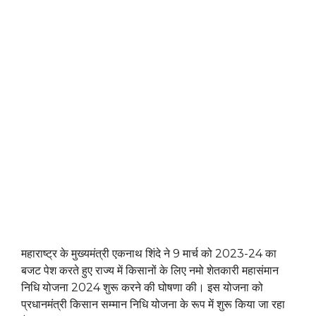
महाराष्ट्र के मुख्यमंत्री एकनाथ शिंदे ने 9 मार्च को 2023-24 का
बजट पेश करते हुए राज्य में किसानों के लिए नमो शेतकारी महासंमान
निधि योजना 2024 शुरू करने की घोषणा की। इस योजना को
प्रधानमंत्री किसान सम्मान निधि योजना के रूप में शुरू किया जा रहा