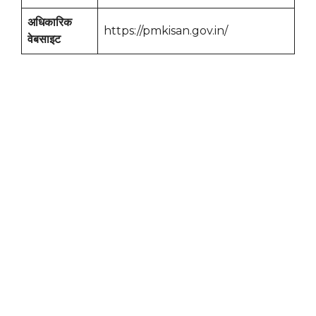
अधिकारिक
https://pmkisan.gov.in/
वेबसाइट