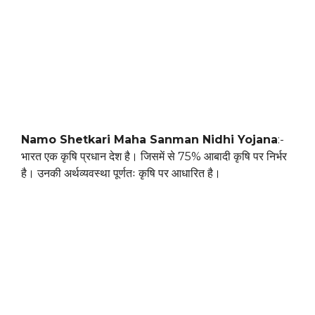
Namo Shetkari Maha Sanman Nidhi Yojana
:-
भारत एक कृषि प्रधान देश है। जिसमें से 75% आबादी कृषि पर निर्भर
है। उनकी अर्थव्यवस्था पूर्णतः कृषि पर आधारित है।