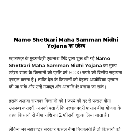
Namo Shetkari Maha Samman Nidhi
Yojana का उद्देश्य
महाराष्ट्र के मुख्यमंत्री एकनाथ शिंदे द्वारा शुरू की गई
Namo
Shetkari Maha Samman Nidhi Yojana
का मुख्य
उद्देश्य राज्य के किसानों को प्रति वर्ष 6000 रुपये की वित्तीय सहायता
प्रदान करना है। ताकि देश के किसानों को बेहतर आजीविका प्रदान
की जा सके और उन्हें मजबूत और आत्मनिर्भर बनाया जा सके।
इसके अलावा सरकार किसानों को 1 रुपये की दर से फसल बीमा
उपलब्ध कराएगी. आपको बता दें कि प्रधानमंत्री फसल बीमा योजना के
तहत किसानों से बीमा राशि का 2 फीसदी शुल्क लिया जाता है।
लेकिन जब महाराष्ट्र सरकार फसल बीमा निकालती है तो किसानों को