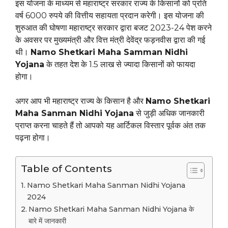
इस योजना के माध्यम से महाराष्ट्र सरकार राज्य के किसानों को प्रति
वर्ष 6000 रुपये की वित्तीय सहायता प्रदान करेगी। इस योजना की
शुरुआत की घोषणा महाराष्ट्र सरकार द्वारा बजट 2023-24 पेश करने
के अवसर पर मुख्यमंत्री और वित्त मंत्री देवेंद्र फड़नवीस द्वारा की गई
थी।
Namo Shetkari Maha Samman Nidhi
Yojana
के तहत देश के 1.5 लाख से ज्यादा किसानों को फायदा
होगा।
अगर आप भी महाराष्ट्र राज्य के किसान है और
Namo Shetkari
Maha Sanman Nidhi Yojana
से जुड़ी अधिक जानकारी
प्राप्त करना चाहते हैं तो आपको यह आर्टिकल विस्तार पूर्वक अंत तक
पढ़ना होगा।
Table of Contents
Namo Shetkari Maha Sanman Nidhi Yojana
2024
Namo Shetkari Maha Sanman Nidhi Yojana के
बारे में जानकारी