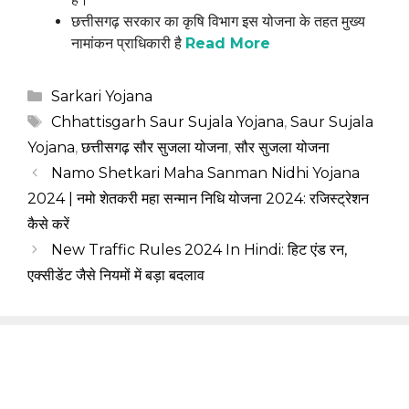
छत्तीसगढ़ सरकार का कृषि विभाग इस योजना के तहत मुख्य
नामांकन प्राधिकारी है
Read More
Categories
Sarkari Yojana
Tags
Chhattisgarh Saur Sujala Yojana
,
Saur Sujala
Yojana
,
छत्तीसगढ़ सौर सुजला योजना
,
सौर सुजला योजना
Namo Shetkari Maha Sanman Nidhi Yojana
2024 | नमो शेतकरी महा सन्मान निधि योजना 2024: रजिस्ट्रेशन
कैसे करें
New Traffic Rules 2024 In Hindi: हिट एंड रन,
एक्सीडेंट जैसे नियमों में बड़ा बदलाव