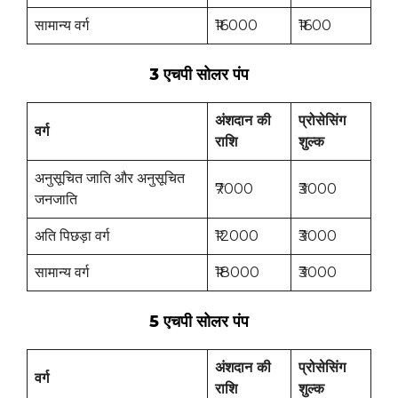
सामान्य वर्ग
₹16000
₹1600
3 एचपी सोलर पंप
अंशदान की
प्रोसेसिंग
वर्ग
राशि
शुल्क
अनुसूचित जाति और अनुसूचित
₹7000
₹3000
जनजाति
अति पिछड़ा वर्ग
₹12000
₹3000
सामान्य वर्ग
₹18000
₹3000
5 एचपी सोलर पंप
अंशदान की
प्रोसेसिंग
वर्ग
राशि
शुल्क