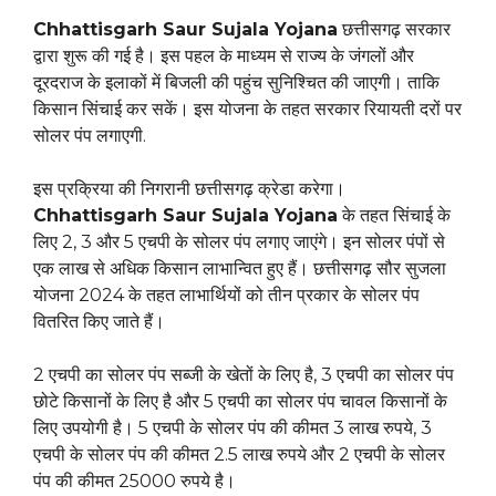
Chhattisgarh Saur Sujala Yojana
छत्तीसगढ़ सरकार
द्वारा शुरू की गई है। इस पहल के माध्यम से राज्य के जंगलों और
दूरदराज के इलाकों में बिजली की पहुंच सुनिश्चित की जाएगी। ताकि
किसान सिंचाई कर सकें। इस योजना के तहत सरकार रियायती दरों पर
सोलर पंप लगाएगी.
इस प्रक्रिया की निगरानी छत्तीसगढ़ क्रेडा करेगा।
Chhattisgarh Saur Sujala Yojana
के तहत सिंचाई के
लिए 2, 3 और 5 एचपी के सोलर पंप लगाए जाएंगे। इन सोलर पंपों से
एक लाख से अधिक किसान लाभान्वित हुए हैं। छत्तीसगढ़ सौर सुजला
योजना 2024 के तहत लाभार्थियों को तीन प्रकार के सोलर पंप
वितरित किए जाते हैं।
2 एचपी का सोलर पंप सब्जी के खेतों के लिए है, 3 एचपी का सोलर पंप
छोटे किसानों के लिए है और 5 एचपी का सोलर पंप चावल किसानों के
लिए उपयोगी है। 5 एचपी के सोलर पंप की कीमत 3 लाख रुपये, 3
एचपी के सोलर पंप की कीमत 2.5 लाख रुपये और 2 एचपी के सोलर
पंप की कीमत 25000 रुपये है।