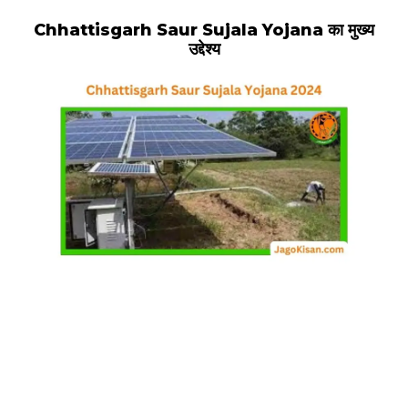
Chhattisgarh Saur Sujala Yojana का मुख्य
उद्देश्य