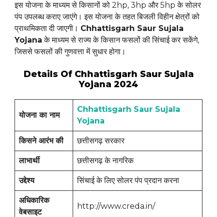
इस योजना के माध्यम से किसानों को 2hp, 3hp और 5hp के सोलर
पंप उपलब्ध कराए जाएंगे। इस योजना के तहत बिजली विहीन क्षेत्रों को
प्राथमिकता दी जाएगी।
Chhattisgarh Saur Sujala
Yojana
के माध्यम से राज्य के किसान फसलों की सिंचाई कर सकेंगे,
जिससे फसलों की गुणवत्ता में सुधार होगा।
Details Of Chhattisgarh Saur Sujala
Yojana 2024
Chhattisgarh Saur Sujala
योजना का नाम
Yojana
किसने आरंभ की
छत्तीसगढ़ सरकार
लाभार्थी
छत्तीसगढ़ के नागरिक
उद्देश्य
सिंचाई के लिए सोलर पंप प्रदान करना
अधिकारिक
http://www.creda.in/
वेबसाइट