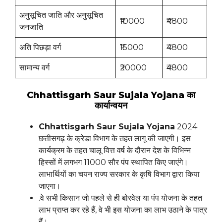
अनुसूचित जाति और अनुसूचित
₹10000
₹4800
जनजाति
अति पिछड़ा वर्ग
₹15000
₹4800
सामान्य वर्ग
₹20000
₹4800
Chhattisgarh Saur Sujala Yojana का
कार्यान्वयन
Chhattisgarh Saur Sujala Yojana
2024
छत्तीसगढ़ के क्रेडा विभाग के तहत लागू की जाएगी। इस
कार्यक्रम के तहत चालू वित्त वर्ष के दौरान देश के विभिन्न
हिस्सों में लगभग 11000 सौर पंप स्थापित किए जाएंगे।
लाभार्थियों का चयन राज्य सरकार के कृषि विभाग द्वारा किया
जाएगा।
.वे सभी किसान जो पहले से ही बोरवेल या पंप योजना के तहत
लाभ प्राप्त कर रहे हैं, वे भी इस योजना का लाभ उठाने के पात्र
हैं।