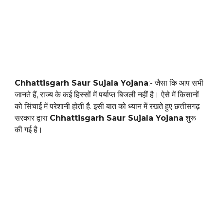
Chhattisgarh Saur Sujala Yojana
:- जैसा कि आप सभी
जानते हैं, राज्य के कई हिस्सों में पर्याप्त बिजली नहीं है। ऐसे में किसानों
को सिंचाई में परेशानी होती है. इसी बात को ध्यान में रखते हुए छत्तीसगढ़
सरकार द्वारा
Chhattisgarh Saur Sujala Yojana
शुरू
की गई है।