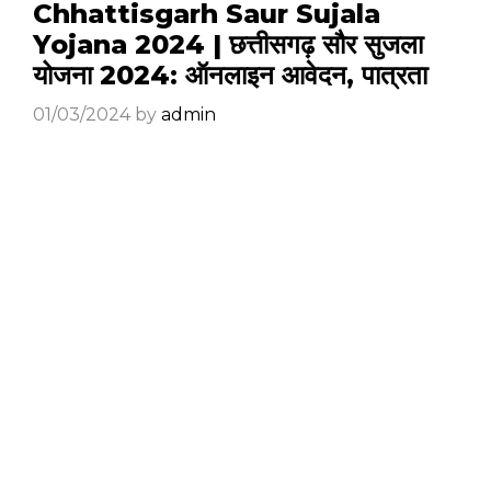
Chhattisgarh Saur Sujala
Yojana 2024 | छत्तीसगढ़ सौर सुजला
योजना 2024: ऑनलाइन आवेदन, पात्रता
01/03/2024
by
admin