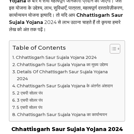
Yojana
के बारे में सभी महत्वपूर्ण जानकारी प्रदान की जाएगी। जैसे
इस योजना के उद्देश्य, लाभ, सुविधाएँ, पात्रता, महत्वपूर्ण दस्तावेज़ीकरण,
कार्यान्वयन योजना इत्यादि। तो यदि आप
Chhattisgarh Saur
Sujala Yojana
2024 से लाभ उठाना चाहते हैं तो कृपया हमारे
लेख को अंत तक पढ़ें।
Table of Contents
Chhattisgarh Saur Sujala Yojana 2024
Chhattisgarh Saur Sujala Yojana का मुख्य उद्देश्य
Details Of Chhattisgarh Saur Sujala Yojana
2024
Chhattisgarh Saur Sujala Yojana के अंतर्गत अंशदान
2 एचपी सोलर पंप
3 एचपी सोलर पंप
5 एचपी सोलर पंप
Chhattisgarh Saur Sujala Yojana का कार्यान्वयन
Chhattisgarh Saur Sujala Yojana 2024