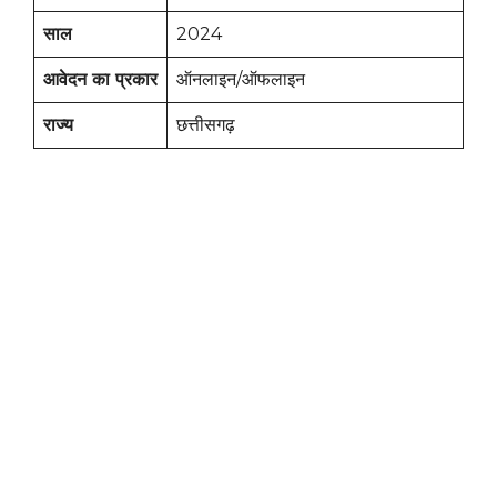
साल
2024
आवेदन का प्रकार
ऑनलाइन/ऑफलाइन
राज्य
छत्तीसगढ़