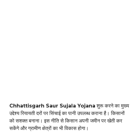
Chhattisgarh Saur Sujala Yojana
शुरू करने का मुख्य
उद्देश्य रियायती दरों पर सिंचाई का पानी उपलब्ध कराना है। किसानों
को सशक्त बनाना। इस नीति से किसान अपनी जमीन पर खेती कर
सकेंगे और ग्रामीण क्षेत्रों का भी विकास होगा।