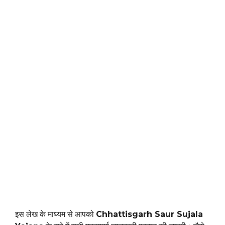
इस लेख के माध्यम से आपको
Chhattisgarh Saur Sujala