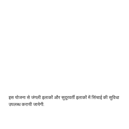
इस योजना से जंगली इलाकों और सुदूरवर्ती इलाकों में सिंचाई की सुविधा
उपलब्ध करायी जायेगी.