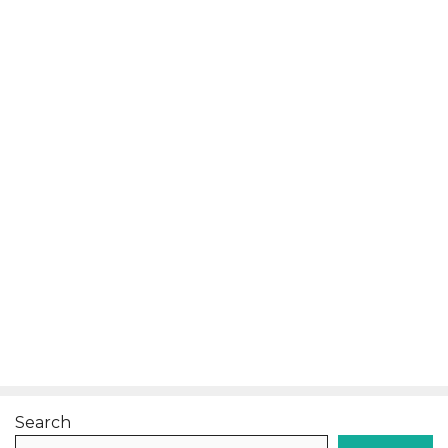
Search