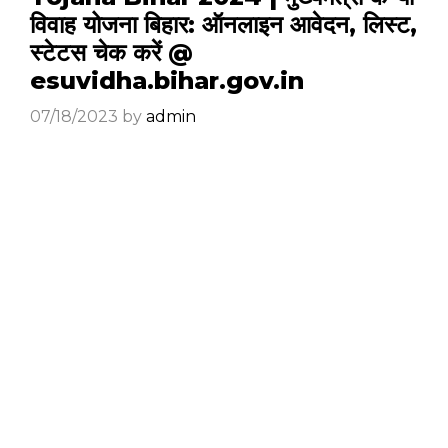
विवाह योजना बिहार: ऑनलाइन आवेदन, लिस्ट,
स्टेटस चेक करें @
esuvidha.bihar.gov.in
07/18/2023
by
admin