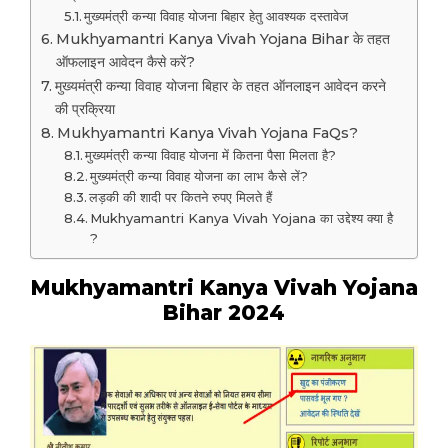
मुख्यमंत्री कन्या विवाह योजना बिहार हेतु आवश्यक दस्तावेज
Mukhyamantri Kanya Vivah Yojana Bihar के तहत
ऑफलाइन आवेदन कैसे करें?
मुख्यमंत्री कन्या विवाह योजना बिहार के तहत ऑनलाइन आवेदन करने
की प्रक्रिया
Mukhyamantri Kanya Vivah Yojana FaQs?
मुख्यमंत्री कन्या विवाह योजना में कितना पैसा मिलता है?
मुख्यमंत्री कन्या विवाह योजना का लाभ कैसे लें?
लड़की की शादी पर कितने रुपए मिलते हैं
Mukhyamantri Kanya Vivah Yojana का उद्देश्य क्या है
?
Mukhyamantri Kanya Vivah Yojana
Bihar 2024