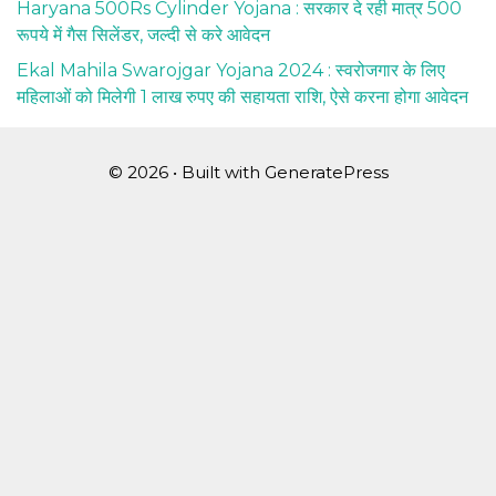
Haryana 500Rs Cylinder Yojana : सरकार दे रही मात्र 500
रूपये में गैस सिलेंडर, जल्दी से करे आवेदन
Ekal Mahila Swarojgar Yojana 2024 : स्वरोजगार के लिए
महिलाओं को मिलेगी 1 लाख रुपए की सहायता राशि, ऐसे करना होगा आवेदन
© 2026
• Built with
GeneratePress