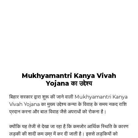
Mukhyamantri Kanya Vivah
Yojana का उद्देश्य
बिहार सरकार द्वारा शुरू की जाने वाली Mukhyamantri Kanya
Vivah Yojana का मुख्य उद्देश्य कन्या के विवाह के समय नकद राशि
प्रदान करना और बाल विवाह जैसे अपराधों को रोकना है।
क्योंकि यह तेजी से देखा जा रहा है कि कमजोर आर्थिक स्थिति के कारण
लड़की की शादी कम उम्र में कर दी जाती है। इससे लड़कियों को