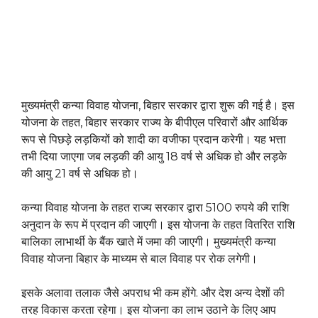
मुख्यमंत्री कन्या विवाह योजना, बिहार सरकार द्वारा शुरू की गई है। इस
योजना के तहत, बिहार सरकार राज्य के बीपीएल परिवारों और आर्थिक
रूप से पिछड़े लड़कियों को शादी का वजीफा प्रदान करेगी। यह भत्ता
तभी दिया जाएगा जब लड़की की आयु 18 वर्ष से अधिक हो और लड़के
की आयु 21 वर्ष से अधिक हो।
कन्या विवाह योजना के तहत राज्य सरकार द्वारा 5100 रुपये की राशि
अनुदान के रूप में प्रदान की जाएगी। इस योजना के तहत वितरित राशि
बालिका लाभार्थी के बैंक खाते में जमा की जाएगी। मुख्यमंत्री कन्या
विवाह योजना बिहार के माध्यम से बाल विवाह पर रोक लगेगी।
इसके अलावा तलाक जैसे अपराध भी कम होंगे. और देश अन्य देशों की
तरह विकास करता रहेगा। इस योजना का लाभ उठाने के लिए आप