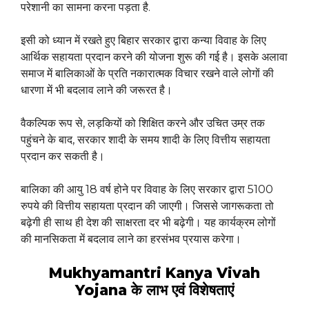
परेशानी का सामना करना पड़ता है.
इसी को ध्यान में रखते हुए बिहार सरकार द्वारा कन्या विवाह के लिए
आर्थिक सहायता प्रदान करने की योजना शुरू की गई है। इसके अलावा
समाज में बालिकाओं के प्रति नकारात्मक विचार रखने वाले लोगों की
धारणा में भी बदलाव लाने की जरूरत है।
वैकल्पिक रूप से, लड़कियों को शिक्षित करने और उचित उम्र तक
पहुंचने के बाद, सरकार शादी के समय शादी के लिए वित्तीय सहायता
प्रदान कर सकती है।
बालिका की आयु 18 वर्ष होने पर विवाह के लिए सरकार द्वारा 5100
रुपये की वित्तीय सहायता प्रदान की जाएगी। जिससे जागरूकता तो
बढ़ेगी ही साथ ही देश की साक्षरता दर भी बढ़ेगी। यह कार्यक्रम लोगों
की मानसिकता में बदलाव लाने का हरसंभव प्रयास करेगा।
Mukhyamantri Kanya Vivah
Yojana
के लाभ एवं विशेषताएं