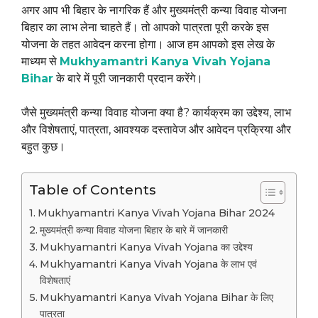
अगर आप भी बिहार के नागरिक हैं और मुख्यमंत्री कन्या विवाह योजना
बिहार का लाभ लेना चाहते हैं। तो आपको पात्रता पूरी करके इस
योजना के तहत आवेदन करना होगा। आज हम आपको इस लेख के
माध्यम से
Mukhyamantri Kanya Vivah Yojana
Bihar
के बारे में पूरी जानकारी प्रदान करेंगे।
जैसे मुख्यमंत्री कन्या विवाह योजना क्या है? कार्यक्रम का उद्देश्य, लाभ
और विशेषताएं, पात्रता, आवश्यक दस्तावेज और आवेदन प्रक्रिया और
बहुत कुछ।
Table of Contents
Mukhyamantri Kanya Vivah Yojana Bihar 2024
मुख्यमंत्री कन्या विवाह योजना बिहार के बारे में जानकारी
Mukhyamantri Kanya Vivah Yojana का उद्देश्य
Mukhyamantri Kanya Vivah Yojana के लाभ एवं
विशेषताएं
Mukhyamantri Kanya Vivah Yojana Bihar के लिए
पात्रता