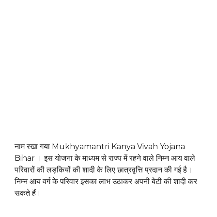
नाम रखा गया Mukhyamantri Kanya Vivah Yojana
Bihar । इस योजना के माध्यम से राज्य में रहने वाले निम्न आय वाले
परिवारों की लड़कियों की शादी के लिए छात्रवृत्ति प्रदान की गई है।
निम्न आय वर्ग के परिवार इसका लाभ उठाकर अपनी बेटी की शादी कर
सकते हैं।