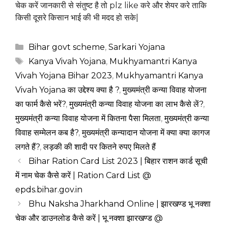
चेक करें जानकारी से संतुष्ट है तो plz like करे और शेयर करे ताकि
किसी दूसरे किसान भाई की भी मदद हो सके|
Categories
Bihar govt scheme
,
Sarkari Yojana
Tags
Kanya Vivah Yojana
,
Mukhyamantri Kanya
Vivah Yojana Bihar 2023
,
Mukhyamantri Kanya
Vivah Yojana का उद्देश्य क्या है ?
,
मुख्यमंत्री कन्या विवाह योजना
का फार्म कैसे भरें?
,
मुख्यमंत्री कन्या विवाह योजना का लाभ कैसे लें?
,
मुख्यमंत्री कन्या विवाह योजना में कितना पैसा मिलता
,
मुख्यमंत्री कन्या
विवाह सम्मेलन कब है?
,
मुख्यमंत्री कन्यादान योजना में क्या क्या कागज
लगते हैं?
,
लड़की की शादी पर कितने रुपए मिलते हैं
Bihar Ration Card List 2023 | बिहार राशन कार्ड सूची
में नाम चेक कैसे करें | Ration Card List @
epds.bihar.gov.in
Bhu Naksha Jharkhand Online | झारखण्ड भू नक्शा
चेक और डाउनलोड कैसे करें | भू नक्शा झारखण्ड @