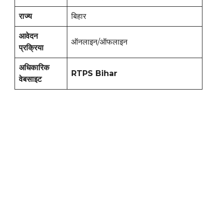
राज्य
बिहार
आवेदन
ऑनलाइन/ऑफलाइन
प्रक्रिया
अधिकारिक
RTPS Bihar
वेबसाइट