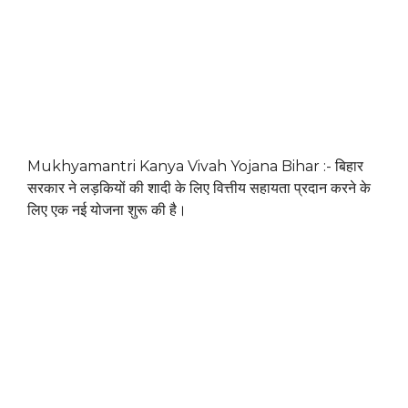
Mukhyamantri Kanya Vivah Yojana Bihar :- बिहार
सरकार ने लड़कियों की शादी के लिए वित्तीय सहायता प्रदान करने के
लिए एक नई योजना शुरू की है।