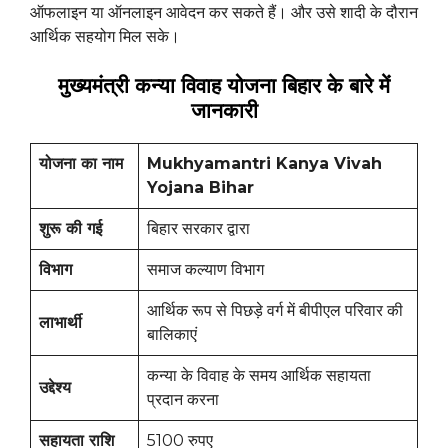
ऑफलाइन या ऑनलाइन आवेदन कर सकते हैं। और उसे शादी के दौरान
आर्थिक सहयोग मिल सके।
मुख्यमंत्री कन्या विवाह योजना बिहार के बारे में
जानकारी
योजना का नाम
Mukhyamantri Kanya Vivah
Yojana Bihar
शुरू की गई
बिहार सरकार द्वारा
विभाग
समाज कल्याण विभाग
आर्थिक रूप से पिछड़े वर्ग में बीपीएल परिवार की
लाभार्थी
बालिकाएं
कन्या के विवाह के समय आर्थिक सहायता
उद्देश्य
प्रदान करना
सहायता राशि
5100 रुपए