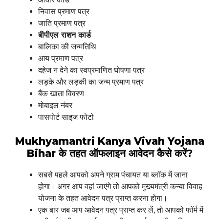
निवास प्रमाण पत्र
जाति प्रमाण पत्र
बीपीएल राशन कार्ड
बालिका की जन्मतिथि
आय प्रमाण पत्र
दहेज न देने का स्वप्रमाणित घोषणा पत्र
लड़के और लड़की का जन्म प्रमाण पत्र
बैंक खाता विवरण
मोबाइल नंबर
पासपोर्ट साइज फोटो
Mukhyamantri Kanya Vivah Yojana
Bihar
के तहत ऑफलाइन आवेदन कैसे करें?
सबसे पहले आपको अपने ग्राम पंचायत या ब्लॉक में जाना
होगा। अगर आप वहां जाएंगे तो आपको मुख्यमंत्री कन्या विवाह
योजना के तहत आवेदन पत्र प्राप्त करना होगा।
एक बार जब आप आवेदन पत्र प्राप्त कर लें, तो आपको फॉर्म में