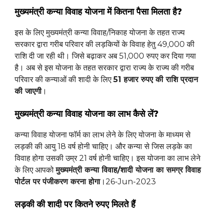
मुख्यमंत्री कन्या विवाह योजना में कितना पैसा मिलता है?
इस के लिए मुख्यमंत्री कन्या विवाह/निकाह योजना के तहत राज्य
सरकार द्वारा गरीब परिवार की लड़कियों के विवाह हेतु 49,000 की
राशि दी जा रही थी। जिसे बढ़ाकर अब 51,000 रुपए कर दिया गया
है। अब से इस योजना के तहत सरकार द्वारा राज्य के राज्य की गरीब
परिवार की कन्याओं की शादी के लिए
51 हजार रुपए की राशि प्रदान
की जाएगी
।
मुख्यमंत्री कन्या विवाह योजना का लाभ कैसे लें?
कन्या विवाह योजना फॉर्म का लाभ लेने के लिए योजना के माध्यम से
लड़की की आयु 18 वर्ष होनी चाहिए। और कन्या से जिस लड़के का
विवाह होगा उसकी उम्र 21 वर्ष होनी चाहिए। इस योजना का लाभ लेने
के लिए आपको
मुख्‍यमंत्री कन्‍या विवाह/शादी योजना का समग्र विवाह
पोर्टल पर पंजीकरण करना होगा
।26-Jun-2023
लड़की की शादी पर कितने रुपए मिलते हैं