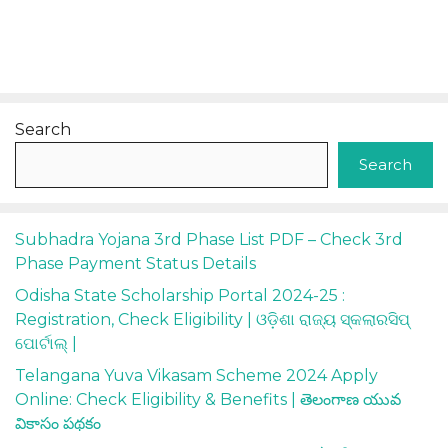
Search
Search
Subhadra Yojana 3rd Phase List PDF – Check 3rd
Phase Payment Status Details
Odisha State Scholarship Portal 2024-25 :
Registration, Check Eligibility | ଓଡ଼ିଶା ରାଜ୍ୟ ସ୍କଲାରସିପ୍
ପୋର୍ଟାଲ୍ |
Telangana Yuva Vikasam Scheme 2024 Apply
Online: Check Eligibility & Benefits | తెలంగాణ యువ
వికాసం పథకం