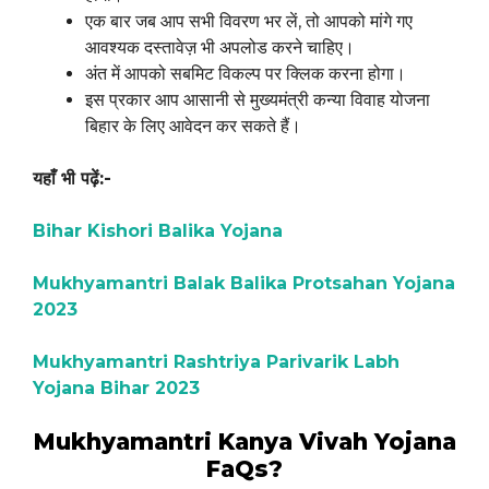
एक बार जब आप सभी विवरण भर लें, तो आपको मांगे गए
आवश्यक दस्तावेज़ भी अपलोड करने चाहिए।
अंत में आपको सबमिट विकल्प पर क्लिक करना होगा।
इस प्रकार आप आसानी से मुख्यमंत्री कन्या विवाह योजना
बिहार के लिए आवेदन कर सकते हैं।
यहाँ भी पढ़ें:-
Bihar Kishori Balika Yojana
Mukhyamantri Balak Balika Protsahan Yojana
2023
Mukhyamantri Rashtriya Parivarik Labh
Yojana Bihar 2023
Mukhyamantri Kanya Vivah Yojana
FaQs?