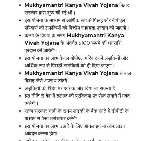
Mukhyamantri Kanya Vivah Yojana
बिहार
सरकार द्वारा शुरू की गई थी।
इस योजना के माध्यम से आर्थिक रूप से पिछड़े और बीपीएल
परिवारों की लड़कियों को वित्तीय सहायता प्रदान की जाएगी।
कन्या के विवाह के समय
Mukhyamantri Kanya
Vivah Yojana
के अंतर्गत 5100 रूपये की धनराशि
प्रदान की जायेगी।
इस योजना का लाभ केवल बीपीएल परिवार की लड़कियों और
आर्थिक रूप से पिछड़ी लड़कियों को ही दिया जाएगा।
Mukhyamantri Kanya Vivah Yojana
से बाल
विवाह जैसे अपराध रुकेंगे।
लड़कियों की शिक्षा पर अधिक जोर दिया जा सकता है।
इस नीति से देश में तलाक की प्रक्रिया पर रोक लगाने में मदद
मिलेगी।
राज्य सरकार शादी के समय लड़की के बैंक खाते में डीबीटी के
माध्यम से पैसा ट्रांसफर करेगी।
इस योजना का लाभ उठाने के लिए ऑनलाइन या ऑफलाइन
आवेदन करना होगा।