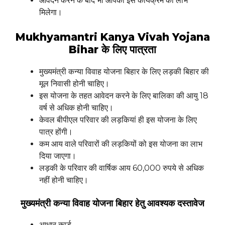
आवेदन करने के बाद भी आपको इस कार्यक्रम का लाभ
मिलेगा।
Mukhyamantri Kanya Vivah Yojana
Bihar
के लिए पात्रता
मुख्यमंत्री कन्या विवाह योजना बिहार के लिए लड़की बिहार की
मूल निवासी होनी चाहिए।
इस योजना के तहत आवेदन करने के लिए बालिका की आयु 18
वर्ष से अधिक होनी चाहिए।
केवल बीपीएल परिवार की लड़कियां ही इस योजना के लिए
पात्र होंगी।
कम आय वाले परिवारों की लड़कियों को इस योजना का लाभ
दिया जाएगा।
लड़की के परिवार की वार्षिक आय 60,000 रुपये से अधिक
नहीं होनी चाहिए।
मुख्यमंत्री
कन्या
विवाह
योजना
बिहार हेतु
आवश्यक
दस्तावेज
आधार कार्ड