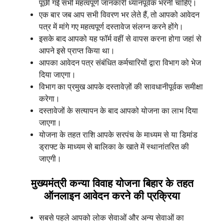
पूछी गई सभी महत्वपूर्ण जानकारी ध्यानपूर्वक भरनी चाहिए।
एक बार जब आप सभी विवरण भर लेते हैं, तो आपको आवेदन
पत्र में मांगे गए महत्वपूर्ण दस्तावेज संलग्न करने होंगे।
इसके बाद आपको यह फॉर्म वहीं से वापस करना होगा जहां से
आपने इसे प्राप्त किया था।
आपका आवेदन पत्र संबंधित कर्मचारियों द्वारा विभाग को भेज
दिया जाएगा।
विभाग का प्रमुख आपके दस्तावेज़ों की सावधानीपूर्वक समीक्षा
करेगा।
दस्तावेजों के सत्यापन के बाद आपको योजना का लाभ दिया
जाएगा।
योजना के तहत राशि आपके सरपंच के माध्यम से या डिमांड
ड्राफ्ट के माध्यम से बालिका के खाते में स्थानांतरित की
जाएगी।
मुख्यमंत्री कन्या विवाह योजना बिहार
के तहत
ऑनलाइन आवेदन करने की प्रक्रिया
सबसे पहले आपको लोक सेवाओं और अन्य सेवाओं का