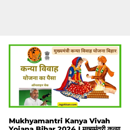
Mukhyamantri Kanya Vivah
Yojana Bihar 2024 | मुख्यमंत्री कन्या