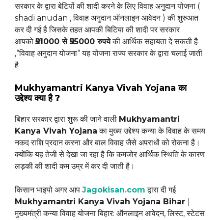
सरकार के द्वारा बेटियों की शादी करने के लिए विवाह अनुदान योजना (
shadi anudan , विवाह अनुदान ऑनलाइन आवेदन ) की शुरुआत
कर दी गई है जिसके तहत आपकी बिटिया की शादी पर सरकार
आपको
₹51000 से ₹55000 रुपये
की आर्थिक सहायता दे सकती है
,“विवाह अनुदान योजना“ यह योजना राज्य सरकार के द्वारा चलाई जाती
है
Mukhyamantri Kanya Vivah Yojana
का
उद्देश्य
क्या है ?
बिहार सरकार द्वारा शुरू की जाने वाली
Mukhyamantri
Kanya Vivah Yojana
का मुख्य उद्देश्य कन्या के विवाह के समय
नकद राशि प्रदान करना और बाल विवाह जैसे अपराधों को रोकना है।
क्योंकि यह तेजी से देखा जा रहा है कि कमजोर आर्थिक स्थिति के कारण
लड़की की शादी कम उम्र में कर दी जाती है।
किसान भाइयो अगर आप
Jagokisan.com
द्वारा दी गई
Mukhyamantri Kanya Vivah Yojana Bihar
|
मुख्यमंत्री कन्या विवाह योजना बिहार: ऑनलाइन आवेदन, लिस्ट, स्टेटस