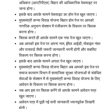
अधिकार (आरटीपीएस) बिहार की आधिकारिक वेबसाइट पर
जाना होगा।
इसके बाद आपके सामने वेबसाइट का होम पेज खुल जाएगा।
मुख्यमंत्री कन्या विवाह योजना बिहार होम पेज पर आपको
नागरिक अनुभाग सेक्शन में पंजीकरण के विकल्प पर क्लिक
करना होगा।
क्लिक करते ही आपके सामने एक नया पेज खुल जाएगा।
अब आपको इस पेज पर अपना नाम, ईमेल आईडी, मोबाइल नंबर
और पासवर्ड जैसी जरूरी जानकारी भरनी होगी और सबमिट
विकल्प पर क्लिक करना होगा।
इसके बाद आपके सामने अगला पेज खुल जाएगा।
मुख्यमंत्री कन्या विवाह योजना बिहार अब आपको इस पेज पर
समाज कल्याण विभाग में सामाजिक सुरक्षा योजनाओं से संबंधित
सेवाओं के सेक्शन में से मुख्यमंत्री कन्या विवाह योजना के लिए
आवेदन के विकल्प पर क्लिक करना होगा।
जब आप इस पर क्लिक करेंगे तो आपके सामने आवेदन पत्र
खुल जाएगा।
आवेदन पत्र में पूछी गई सभी जानकारी ध्यानपूर्वक लिखनी
होगी।