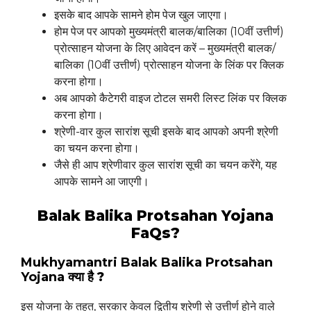
इसके बाद आपके सामने होम पेज खुल जाएगा।
होम पेज पर आपको मुख्यमंत्री बालक/बालिका (10वीं उत्तीर्ण)
प्रोत्साहन योजना के लिए आवेदन करें – मुख्यमंत्री बालक/
बालिका (10वीं उत्तीर्ण) प्रोत्साहन योजना के लिंक पर क्लिक
करना होगा।
अब आपको कैटेगरी वाइज टोटल समरी लिस्ट लिंक पर क्लिक
करना होगा।
श्रेणी-वार कुल सारांश सूची इसके बाद आपको अपनी श्रेणी
का चयन करना होगा।
जैसे ही आप श्रेणीवार कुल सारांश सूची का चयन करेंगे, यह
आपके सामने आ जाएगी।
Balak Balika Protsahan Yojana
FaQs?
Mukhyamantri Balak Balika Protsahan
Yojana
क्या है ?
इस योजना के तहत, सरकार केवल द्वितीय श्रेणी से उत्तीर्ण होने वाले