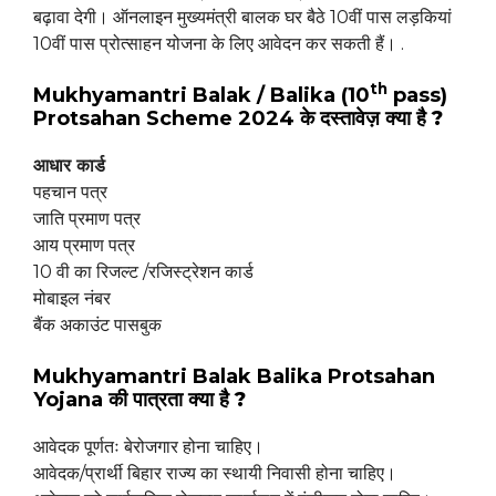
बढ़ावा देगी। ऑनलाइन मुख्यमंत्री बालक घर बैठे 10वीं पास लड़कियां
10वीं पास प्रोत्साहन योजना के लिए आवेदन कर सकती हैं। .
th
Mukhyamantri Balak / Balika (10
pass)
Protsahan Scheme 2024 के दस्तावेज़
क्या है ?
आधार कार्ड
पहचान पत्र
जाति प्रमाण पत्र
आय प्रमाण पत्र
10 वी का रिजल्ट /रजिस्ट्रेशन कार्ड
मोबाइल नंबर
बैंक अकाउंट पासबुक
Mukhyamantri Balak Balika Protsahan
Yojana
की पात्रता
क्या है ?
आवेदक पूर्णतः बेरोजगार होना चाहिए।
आवेदक/प्रार्थी बिहार राज्य का स्थायी निवासी होना चाहिए।