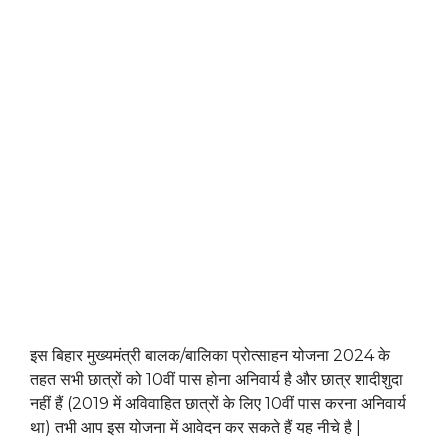
इस बिहार मुख्यमंत्री बालक/बालिका प्रोत्साहन योजना 2024 के
तहत सभी छात्रों को 10वीं पास होना अनिवार्य है और छात्र शादीशुदा
नहीं हैं (2019 में अविवाहित छात्रों के लिए 10वीं पास करना अनिवार्य
था) तभी आप इस योजना में आवेदन कर सकते हैं यह नीचे है |