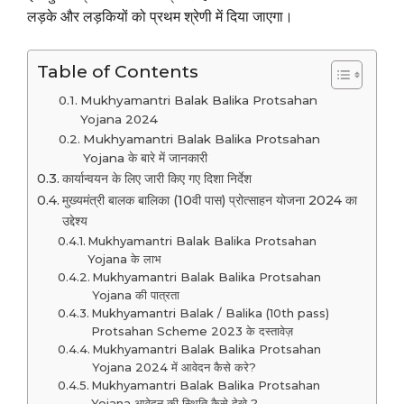
लड़के और लड़कियों को प्रथम श्रेणी में दिया जाएगा।
Table of Contents
Mukhyamantri Balak Balika Protsahan
Yojana 2024
Mukhyamantri Balak Balika Protsahan
Yojana के बारे में जानकारी
कार्यान्वयन के लिए जारी किए गए दिशा निर्देश
मुख्यमंत्री बालक बालिका (10वी पास) प्रोत्साहन योजना 2024 का
उद्देश्य
Mukhyamantri Balak Balika Protsahan
Yojana के लाभ
Mukhyamantri Balak Balika Protsahan
Yojana की पात्रता
Mukhyamantri Balak / Balika (10th pass)
Protsahan Scheme 2023 के दस्तावेज़
Mukhyamantri Balak Balika Protsahan
Yojana 2024 में आवेदन कैसे करे?
Mukhyamantri Balak Balika Protsahan
Yojana आवेदन की स्थिति कैसे देखे ?