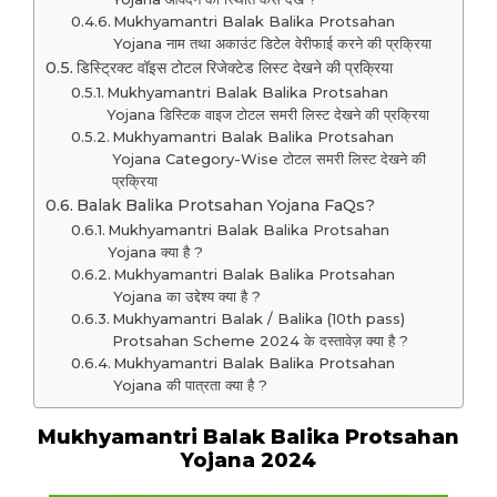
Mukhyamantri Balak Balika Protsahan
Yojana नाम तथा अकाउंट डिटेल वेरीफाई करने की प्रक्रिया
डिस्ट्रिक्ट वॉइस टोटल रिजेक्टेड लिस्ट देखने की प्रक्रिया
Mukhyamantri Balak Balika Protsahan
Yojana डिस्टिक वाइज टोटल समरी लिस्ट देखने की प्रक्रिया
Mukhyamantri Balak Balika Protsahan
Yojana Category-Wise टोटल समरी लिस्ट देखने की
प्रक्रिया
Balak Balika Protsahan Yojana FaQs?
Mukhyamantri Balak Balika Protsahan
Yojana क्या है ?
Mukhyamantri Balak Balika Protsahan
Yojana का उद्देश्य क्या है ?
Mukhyamantri Balak / Balika (10th pass)
Protsahan Scheme 2024 के दस्तावेज़ क्या है ?
Mukhyamantri Balak Balika Protsahan
Yojana की पात्रता क्या है ?
Mukhyamantri Balak Balika Protsahan
Yojana 2024