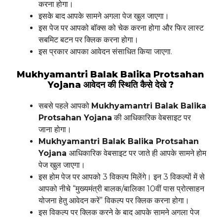
करना होगा।
इसके बाद आपके सामने अगला पेज खुल जाएगा।
इस पेज पर आपको बॉक्स को चेक करना होगा और फिर लास्ट
सबमिट बटन पर क्लिक करना होगा।
इस प्रकार आपका आवेदन संसाधित किया जाएगा.
Mukhyamantri Balak Balika Protsahan
Yojana आवेदन की स्थिति कैसे देखे ?
सबसे पहले आपको
Mukhyamantri Balak Balika
Protsahan Yojana
की आधिकारिक वेबसाइट पर
जाना होगा।
Mukhyamantri Balak Balika Protsahan
Yojana
आधिकारिक वेबसाइट पर जाते ही आपके सामने होम
पेज खुल जाएगा।
इस होम पेज पर आपको 3 विकल्प मिलेंगे। इन 3 विकल्पों में से
आपको नीचे “मुख्यमंत्री बालक/बालिका 10वीं पास प्रोत्साहन
योजना हेतु आवेदन करें” विकल्प पर क्लिक करना होगा।
इस विकल्प पर क्लिक करने के बाद आपके सामने अगला पेज