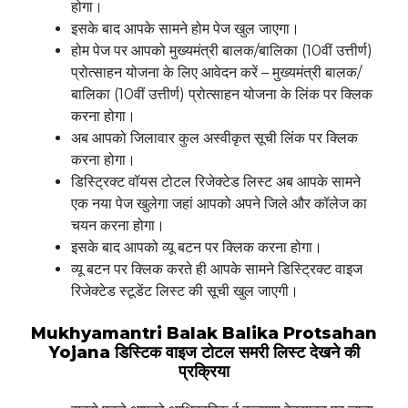
होगा।
इसके बाद आपके सामने होम पेज खुल जाएगा।
होम पेज पर आपको मुख्यमंत्री बालक/बालिका (10वीं उत्तीर्ण)
प्रोत्साहन योजना के लिए आवेदन करें – मुख्यमंत्री बालक/
बालिका (10वीं उत्तीर्ण) प्रोत्साहन योजना के लिंक पर क्लिक
करना होगा।
अब आपको जिलावार कुल अस्वीकृत सूची लिंक पर क्लिक
करना होगा।
डिस्ट्रिक्ट वॉयस टोटल रिजेक्टेड लिस्ट अब आपके सामने
एक नया पेज खुलेगा जहां आपको अपने जिले और कॉलेज का
चयन करना होगा।
इसके बाद आपको व्यू बटन पर क्लिक करना होगा।
व्यू बटन पर क्लिक करते ही आपके सामने डिस्ट्रिक्ट वाइज
रिजेक्टेड स्टूडेंट लिस्ट की सूची खुल जाएगी।
Mukhyamantri Balak Balika Protsahan
Yojana डिस्टिक वाइज टोटल समरी लिस्ट देखने की
प्रक्रिया