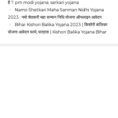
है ?
,
pm modi yojana
,
sarkari yojana
Namo Shetkari Maha Sanman Nidhi Yojana
2023 : नमो शेतकरी महा सन्मान निधि योजना ऑनलाइन आवेदन
Bihar Kishori Balika Yojana 2023 | किशोरी बालिका
योजना आवेदन फार्म, पात्रता | Kishori Balika Yojana Bihar