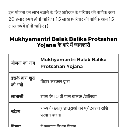
इस योजना का लाभ उठाने के लिए आवेदक के परिवार की वार्षिक आय
20 हजार रुपये होनी चाहिए। 1.5 लाख (परिवार की वार्षिक आय 1.5
लाख रुपये होनी चाहिए।)
Mukhyamantri Balak Balika Protsahan
Yojana के बारे में जानकारी
Mukhyamantri Balak Balika
योजना का नाम
Protsahan Yojana
इसके द्वारा शुरू
बिहार सरकार द्वारा
की गयी
लाभार्थी
राज्य के 10 वी पास बालक /बालिका
राज्य के छात्र छात्राओं
को प्रोटक्शन राशि
उद्देश्य
प्रदान करना
विभाग
ई कल्याण विभाग बिहार