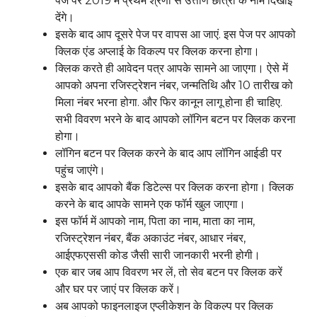
पेज पर 2019 में प्रथम श्रेणी से उत्तीर्ण छात्रों के नाम दिखाई
देंगे।
इसके बाद आप दूसरे पेज पर वापस आ जाएं. इस पेज पर आपको
क्लिक एंड अप्लाई के विकल्प पर क्लिक करना होगा।
क्लिक करते ही आवेदन पत्र आपके सामने आ जाएगा। ऐसे में
आपको अपना रजिस्ट्रेशन नंबर, जन्मतिथि और 10 तारीख को
मिला नंबर भरना होगा. और फिर कानून लागू होना ही चाहिए.
सभी विवरण भरने के बाद आपको लॉगिन बटन पर क्लिक करना
होगा।
लॉगिन बटन पर क्लिक करने के बाद आप लॉगिन आईडी पर
पहुंच जाएंगे।
इसके बाद आपको बैंक डिटेल्स पर क्लिक करना होगा। क्लिक
करने के बाद आपके सामने एक फॉर्म खुल जाएगा।
इस फॉर्म में आपको नाम, पिता का नाम, माता का नाम,
रजिस्ट्रेशन नंबर, बैंक अकाउंट नंबर, आधार नंबर,
आईएफएससी कोड जैसी सारी जानकारी भरनी होगी।
एक बार जब आप विवरण भर लें, तो सेव बटन पर क्लिक करें
और घर पर जाएं पर क्लिक करें।
अब आपको फाइनलाइज एप्लीकेशन के विकल्प पर क्लिक