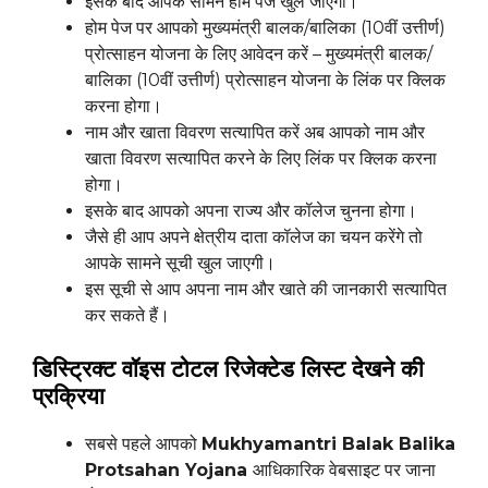
इसके बाद आपके सामने होम पेज खुल जाएगा।
होम पेज पर आपको मुख्यमंत्री बालक/बालिका (10वीं उत्तीर्ण)
प्रोत्साहन योजना के लिए आवेदन करें – मुख्यमंत्री बालक/
बालिका (10वीं उत्तीर्ण) प्रोत्साहन योजना के लिंक पर क्लिक
करना होगा।
नाम और खाता विवरण सत्यापित करें अब आपको नाम और
खाता विवरण सत्यापित करने के लिए लिंक पर क्लिक करना
होगा।
इसके बाद आपको अपना राज्य और कॉलेज चुनना होगा।
जैसे ही आप अपने क्षेत्रीय दाता कॉलेज का चयन करेंगे तो
आपके सामने सूची खुल जाएगी।
इस सूची से आप अपना नाम और खाते की जानकारी सत्यापित
कर सकते हैं।
डिस्ट्रिक्ट वॉइस टोटल रिजेक्टेड लिस्ट देखने की
प्रक्रिया
सबसे पहले आपको
Mukhyamantri Balak Balika
Protsahan Yojana
आधिकारिक वेबसाइट पर जाना