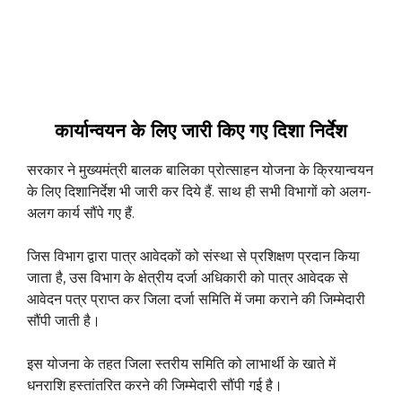
कार्यान्वयन के लिए जारी किए गए दिशा निर्देश
सरकार ने मुख्यमंत्री बालक बालिका प्रोत्साहन योजना के क्रियान्वयन
के लिए दिशानिर्देश भी जारी कर दिये हैं. साथ ही सभी विभागों को अलग-
अलग कार्य सौंपे गए हैं.
जिस विभाग द्वारा पात्र आवेदकों को संस्था से प्रशिक्षण प्रदान किया
जाता है, उस विभाग के क्षेत्रीय दर्जा अधिकारी को पात्र आवेदक से
आवेदन पत्र प्राप्त कर जिला दर्जा समिति में जमा कराने की जिम्मेदारी
सौंपी जाती है।
इस योजना के तहत जिला स्तरीय समिति को लाभार्थी के खाते में
धनराशि हस्तांतरित करने की जिम्मेदारी सौंपी गई है।