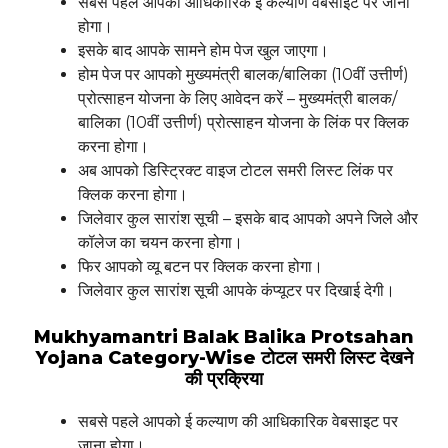
सबसे पहले आपको आधिकारिक ई कल्याण वेबसाइट पर जाना
होगा।
इसके बाद आपके सामने होम पेज खुल जाएगा।
होम पेज पर आपको मुख्यमंत्री बालक/बालिका (10वीं उत्तीर्ण)
प्रोत्साहन योजना के लिए आवेदन करें – मुख्यमंत्री बालक/
बालिका (10वीं उत्तीर्ण) प्रोत्साहन योजना के लिंक पर क्लिक
करना होगा।
अब आपको डिस्ट्रिक्ट वाइज टोटल समरी लिस्ट लिंक पर
क्लिक करना होगा।
जिलेवार कुल सारांश सूची – इसके बाद आपको अपने जिले और
कॉलेज का चयन करना होगा।
फिर आपको व्यू बटन पर क्लिक करना होगा।
जिलेवार कुल सारांश सूची आपके कंप्यूटर पर दिखाई देगी।
Mukhyamantri Balak Balika Protsahan
Yojana Category-Wise टोटल समरी लिस्ट देखने
की प्रक्रिया
सबसे पहले आपको ई कल्याण की आधिकारिक वेबसाइट पर
जाना होगा।