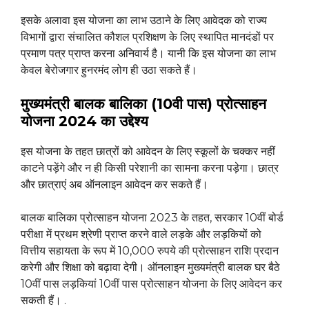
इसके अलावा इस योजना का लाभ उठाने के लिए आवेदक को राज्य
विभागों द्वारा संचालित कौशल प्रशिक्षण के लिए स्थापित मानदंडों पर
प्रमाण पत्र प्राप्त करना अनिवार्य है। यानी कि इस योजना का लाभ
केवल बेरोजगार हुनरमंद लोग ही उठा सकते हैं।
मुख्यमंत्री बालक बालिका (10वी पास) प्रोत्साहन
योजना 2024 का उद्देश्य
इस योजना के तहत छात्रों को आवेदन के लिए स्कूलों के चक्कर नहीं
काटने पड़ेंगे और न ही किसी परेशानी का सामना करना पड़ेगा। छात्र
और छात्राएं अब ऑनलाइन आवेदन कर सकते हैं।
बालक बालिका प्रोत्साहन योजना 2023 के तहत, सरकार 10वीं बोर्ड
परीक्षा में प्रथम श्रेणी प्राप्त करने वाले लड़के और लड़कियों को
वित्तीय सहायता के रूप में 10,000 रुपये की प्रोत्साहन राशि प्रदान
करेगी और शिक्षा को बढ़ावा देगी। ऑनलाइन मुख्यमंत्री बालक घर बैठे
10वीं पास लड़कियां 10वीं पास प्रोत्साहन योजना के लिए आवेदन कर
सकती हैं। .