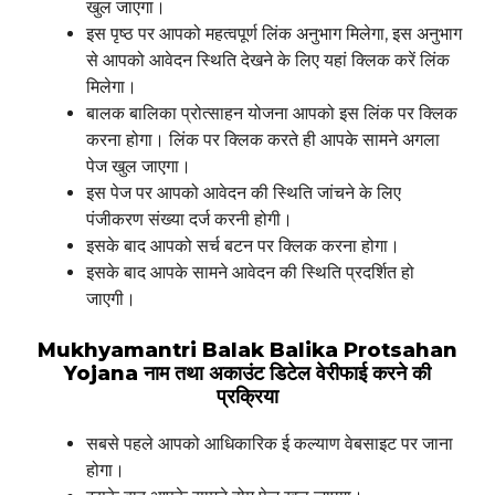
खुल जाएगा।
इस पृष्ठ पर आपको महत्वपूर्ण लिंक अनुभाग मिलेगा, इस अनुभाग
से आपको आवेदन स्थिति देखने के लिए यहां क्लिक करें लिंक
मिलेगा।
बालक बालिका प्रोत्साहन योजना आपको इस लिंक पर क्लिक
करना होगा। लिंक पर क्लिक करते ही आपके सामने अगला
पेज खुल जाएगा।
इस पेज पर आपको आवेदन की स्थिति जांचने के लिए
पंजीकरण संख्या दर्ज करनी होगी।
इसके बाद आपको सर्च बटन पर क्लिक करना होगा।
इसके बाद आपके सामने आवेदन की स्थिति प्रदर्शित हो
जाएगी।
Mukhyamantri Balak Balika Protsahan
Yojana
नाम तथा अकाउंट डिटेल वेरीफाई करने की
प्रक्रिया
सबसे पहले आपको आधिकारिक ई कल्याण वेबसाइट पर जाना
होगा।