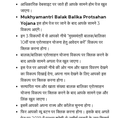
आधिकारिक वेबसाइट पर जाते ही आपके सामने होम पेज खुल
जाएगा।
Mukhyamantri Balak Balika Protsahan
Yojana
इस होम पेज पर जाने के बाद आपके सामने 3
विकल्प आएंगे।
इन 3 विकल्पों में से आपको नीचे “मुख्यमंत्री बालक/बालिका
10वीं पास प्रोत्साहन योजना हेतु आवेदन करें” विकल्प पर
क्लिक करना होगा।
बालक/बालिका प्रोत्साहन योजना विकल्प पर क्लिक करने के
बाद आपके सामने अगला पेज खुल जाएगा।
इस पेज पर आपको नीचे की ओर नाम और खाता विवरण देखने
का विकल्प दिखाई देगा, अपना नाम देखने के लिए आपको इस
विकल्प पर क्लिक करना होगा।
सत्यापित नाम और खाता संख्या बालक बालिका प्रोत्साहन
योजना विकल्प पर क्लिक करने के बाद आपके सामने एक और
लिंक खुल जाएगा।
इसमें आपको अपना राज्य और कॉलेज चुनना होगा।
फिर आपको व्यू बटन पर क्लिक करना होगा। इसके बाद अगले