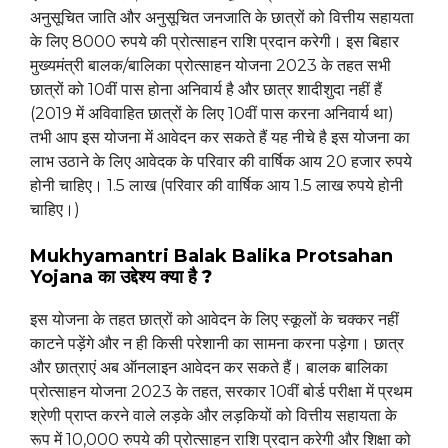
अनुसूचित जाति और अनुसूचित जनजाति के छात्रों को वित्तीय सहायता
के लिए 8000 रुपये की प्रोत्साहन राशि प्रदान करेगी। इस बिहार
मुख्यमंत्री बालक/बालिका प्रोत्साहन योजना 2023 के तहत सभी
छात्रों को 10वीं पास होना अनिवार्य है और छात्र शादीशुदा नहीं हैं
(2019 में अविवाहित छात्रों के लिए 10वीं पास करना अनिवार्य था)
तभी आप इस योजना में आवेदन कर सकते हैं यह नीचे है इस योजना का
लाभ उठाने के लिए आवेदक के परिवार की वार्षिक आय 20 हजार रुपये
होनी चाहिए। 1.5 लाख (परिवार की वार्षिक आय 1.5 लाख रुपये होनी
चाहिए।)
Mukhyamantri Balak Balika Protsahan
Yojana
का उद्देश्य
क्या है ?
इस योजना के तहत छात्रों को आवेदन के लिए स्कूलों के चक्कर नहीं
काटने पड़ेंगे और न ही किसी परेशानी का सामना करना पड़ेगा। छात्र
और छात्राएं अब ऑनलाइन आवेदन कर सकते हैं। बालक बालिका
प्रोत्साहन योजना 2023 के तहत, सरकार 10वीं बोर्ड परीक्षा में प्रथम
श्रेणी प्राप्त करने वाले लड़के और लड़कियों को वित्तीय सहायता के
रूप में 10,000 रुपये की प्रोत्साहन राशि प्रदान करेगी और शिक्षा को