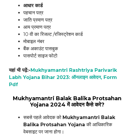
आधार कार्ड
पहचान पत्र
जाति प्रमाण पत्र
आय प्रमाण पत्र
10 वी का रिजल्ट /रजिस्ट्रेशन कार्ड
मोबाइल नंबर
बैंक अकाउंट पासबुक
पासपोर्ट साइज फोटो
यहां भी पढ़ें:-
Mukhyamantri Rashtriya Parivarik
Labh Yojana Bihar 2023: ऑनलाइन आवेदन, Form
Pdf
Mukhyamantri Balak Balika Protsahan
Yojana
2024 में आवेदन कैसे करे?
सबसे पहले आवेदक को
Mukhyamantri Balak
Balika Protsahan Yojana
की आधिकारिक
वेबसाइट पर जाना होगा।