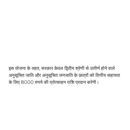
इस योजना के तहत, सरकार केवल द्वितीय श्रेणी से उत्तीर्ण होने वाले
अनुसूचित जाति और अनुसूचित जनजाति के छात्रों को वित्तीय सहायता
के लिए 8000 रुपये की प्रोत्साहन राशि प्रदान करेगी।