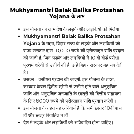
Mukhyamantri Balak Balika Protsahan
Yojana के लाभ
इस योजना का लाभ देश के लड़के और लड़कियों को मिलेगा।
Mukhyamantri Balak Balika Protsahan
Yojana
के तहत, बिहार राज्य के लड़के और लड़कियों को
राज्य सरकार द्वारा 10,000 रुपये की प्रोत्साहन राशि प्रदान
की जाती है, जिन लड़के और लड़कियों ने 10 वीं बोर्ड परीक्षा
प्रथम श्रेणी से उत्तीर्ण की है, उन्हें बिहार सरकार यह सब देती
है।
उसका। वसीयत प्रदान की जाएगी. इस योजना के तहत,
सरकार केवल द्वितीय श्रेणी से उत्तीर्ण होने वाले अनुसूचित
जाति और अनुसूचित जनजाति के छात्रों को वित्तीय सहायता
के लिए 8000 रुपये की प्रोत्साहन राशि प्रदान करेगी।
इस योजना के तहत यह अनिवार्य है कि सभी छात्र 10वीं पास
हों और छात्र विवाहित न हों।
देश में लड़के और लड़कियों को अविवाहित होना चाहिए।