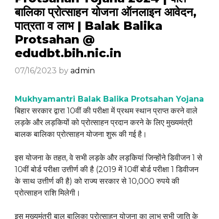
बालिका प्रोत्साहन योजना ऑनलाइन आवेदन,
पात्रता व लाभ | Balak Balika
Protsahan @
edudbt.bih.nic.in
07/16/2023
by
admin
Mukhyamantri Balak Balika Protsahan Yojana
बिहार सरकार द्वारा 10वीं की परीक्षा में प्रथम स्थान प्राप्त करने वाले
लड़के और लड़कियों को प्रोत्साहन प्रदान करने के लिए मुख्यमंत्री
बालक बालिका प्रोत्साहन योजना शुरू की गई है।
इस योजना के तहत, वे सभी लड़के और लड़कियां जिन्होंने डिवीजन 1 से
10वीं बोर्ड परीक्षा उत्तीर्ण की है (2019 में 10वीं बोर्ड परीक्षा 1 डिवीजन
के साथ उत्तीर्ण की है) को राज्य सरकार से 10,000 रुपये की
प्रोत्साहन राशि मिलेगी।
इस मुख्यमंत्री बाल बालिका प्रोत्साहन योजना का लाभ सभी जाति के