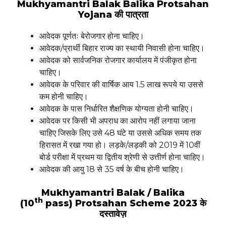
Mukhyamantri Balak Balika Protsahan
Yojana की पात्रता
आवेदक पूर्णतः बेरोजगार होना चाहिए।
आवेदक/प्रार्थी बिहार राज्य का स्थायी निवासी होना चाहिए।
आवेदक को सार्वजनिक रोजगार कार्यालय में पंजीकृत होना
चाहिए।
आवेदक के परिवार की वार्षिक आय 1.5 लाख रूपये या उससे
कम होनी चाहिए।
आवेदक के पास निर्धारित शैक्षणिक योग्यता होनी चाहिए।
आवेदक पर किसी भी अपराध का आरोप नहीं लगाया जाना
चाहिए जिसके लिए उसे 48 घंटे या उससे अधिक समय तक
हिरासत में रखा गया हो। लड़के/लड़की को 2019 में 10वीं
बोर्ड परीक्षा में प्रथम या द्वितीय श्रेणी से उत्तीर्ण होना चाहिए।
आवेदक की आयु 18 से 35 वर्ष के बीच होनी चाहिए।
Mukhyamantri Balak / Balika
th
(10
pass) Protsahan Scheme 2023 के
दस्तावेज़