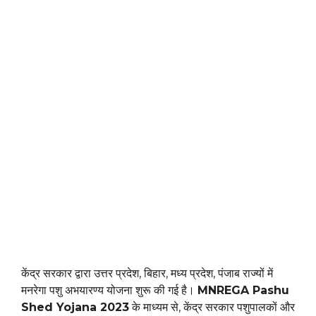
केंद्र सरकार द्वारा उत्तर प्रदेश, बिहार, मध्य प्रदेश, पंजाब राज्यों में
मनरेगा पशु अभयारण्य योजना शुरू की गई है।
MNREGA Pashu
Shed Yojana 2023
के माध्यम से, केंद्र सरकार पशुपालकों और