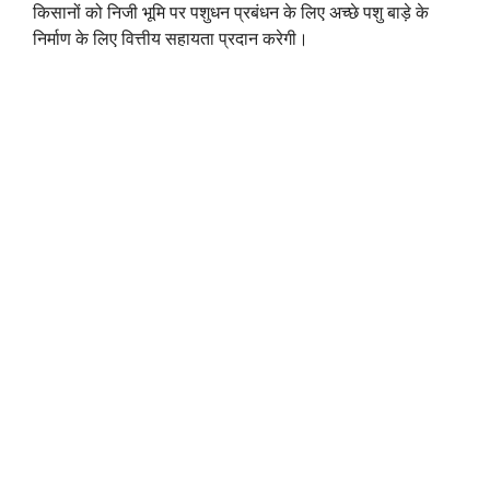
किसानों को निजी भूमि पर पशुधन प्रबंधन के लिए अच्छे पशु बाड़े के
निर्माण के लिए वित्तीय सहायता प्रदान करेगी।