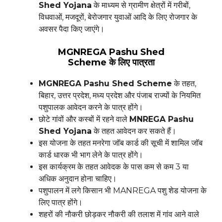
Shed Yojana
के माध्यम से ग्रामीण क्षेत्रों में गरीबों,
विधवाओं, मजदूरों, बेरोजगार युवाओं आदि के लिए रोजगार के
अवसर पैदा किए जाएंगे।
MGNREGA Pashu Shed
Scheme के लिए पात्रता
MGNREGA Pashu Shed Scheme
के तहत,
बिहार, उत्तर प्रदेश, मध्य प्रदेश और पंजाब राज्यों के नियमित
पशुपालक आवेदन करने के पात्र होंगे।
छोटे गांवों और कस्बों में रहने वाले
MNREGA Pashu
Shed Yojana
के तहत आवेदन कर सकते हैं।
इस योजना के तहत मनरेगा जॉब कार्ड की सूची में शामिल जॉब
कार्ड धारक भी भाग लेने के पात्र होंगे।
इस कार्यक्रम के तहत आवेदक के पास कम से कम 3 या
अधिक अनुदान होना चाहिए।
पशुपालन में लगे किसान भी MANREGA पशु शेड योजना के
लिए पात्र होंगे।
शहरों की नौकरी छोड़कर नौकरी की तलाश में गांव आने वाले