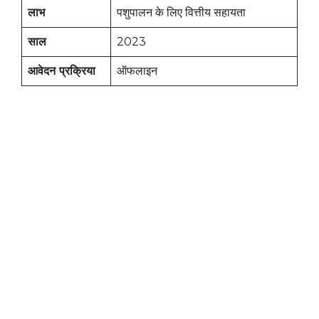
लाभ
पशुपालन के लिए वित्तीय सहायता
साल
2023
आवेदन प्रक्रिया
ऑफलाइन