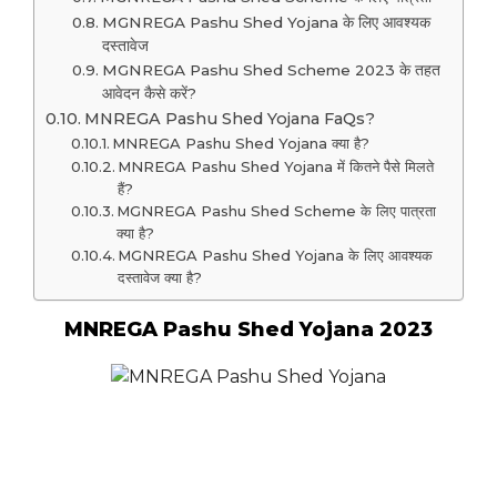
MGNREGA Pashu Shed Yojana के लिए आवश्यक
दस्तावेज
MGNREGA Pashu Shed Scheme 2023 के तहत
आवेदन कैसे करें?
MNREGA Pashu Shed Yojana FaQs?
MNREGA Pashu Shed Yojana क्या है?
MNREGA Pashu Shed Yojana में कितने पैसे मिलते
हैं?
MGNREGA Pashu Shed Scheme के लिए पात्रता
क्या है?
MGNREGA Pashu Shed Yojana के लिए आवश्यक
दस्तावेज क्या है?
MNREGA Pashu Shed Yojana 2023