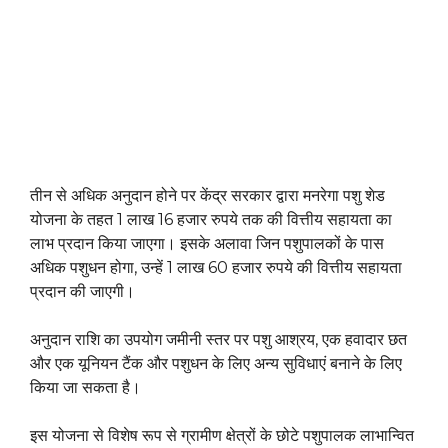
तीन से अधिक अनुदान होने पर केंद्र सरकार द्वारा मनरेगा पशु शेड
योजना के तहत 1 लाख 16 हजार रुपये तक की वित्तीय सहायता का
लाभ प्रदान किया जाएगा। इसके अलावा जिन पशुपालकों के पास
अधिक पशुधन होगा, उन्हें 1 लाख 60 हजार रुपये की वित्तीय सहायता
प्रदान की जाएगी।
अनुदान राशि का उपयोग जमीनी स्तर पर पशु आश्रय, एक हवादार छत
और एक यूनियन टैंक और पशुधन के लिए अन्य सुविधाएं बनाने के लिए
किया जा सकता है।
इस योजना से विशेष रूप से ग्रामीण क्षेत्रों के छोटे पशुपालक लाभान्वित