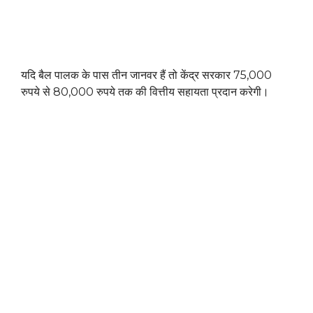
यदि बैल पालक के पास तीन जानवर हैं तो केंद्र सरकार 75,000
रुपये से 80,000 रुपये तक की वित्तीय सहायता प्रदान करेगी।