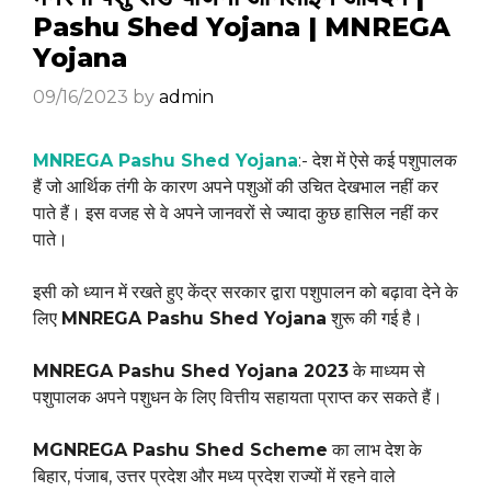
Pashu Shed Yojana | MNREGA
Yojana
09/16/2023
by
admin
MNREGA Pashu Shed Yojana
:- देश में ऐसे कई पशुपालक
हैं जो आर्थिक तंगी के कारण अपने पशुओं की उचित देखभाल नहीं कर
पाते हैं। इस वजह से वे अपने जानवरों से ज्यादा कुछ हासिल नहीं कर
पाते।
इसी को ध्यान में रखते हुए केंद्र सरकार द्वारा पशुपालन को बढ़ावा देने के
लिए
MNREGA Pashu Shed Yojana
शुरू की गई है।
MNREGA Pashu Shed Yojana 2023
के माध्यम से
पशुपालक अपने पशुधन के लिए वित्तीय सहायता प्राप्त कर सकते हैं।
MGNREGA Pashu Shed Scheme
का लाभ देश के
बिहार, पंजाब, उत्तर प्रदेश और मध्य प्रदेश राज्यों में रहने वाले