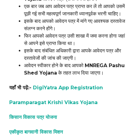
एक बार जब आप आवेदन पत्र प्राप्त कर लें तो आपको उसमें
पूछी गई सभी महत्वपूर्ण जानकारी ध्यानपूर्वक भरनी चाहिए।
इसके बाद आपको आवेदन पत्र में मांगे गए आवश्यक दस्तावेज
संलग्न करने होंगे।
फिर आपको आवेदन पत्र उसी शाखा में जमा करना होगा जहां
से आपने इसे प्राप्त किया था।
इसके बाद संबंधित अधिकारी द्वारा आपके आवेदन पत्र और
दस्तावेजों की जांच की जाएगी।
आवेदन स्वीकार होने के बाद आपको
MNREGA Pashu
Shed Yojana
के तहत लाभ दिया जाएगा।
यहाँ भी पढ़ें:-
DigiYatra App Registration
Paramparagat Krishi Vikas Yojana
किसान विकास पत्र योजना
एकीकृत बागवानी विकास मिशन