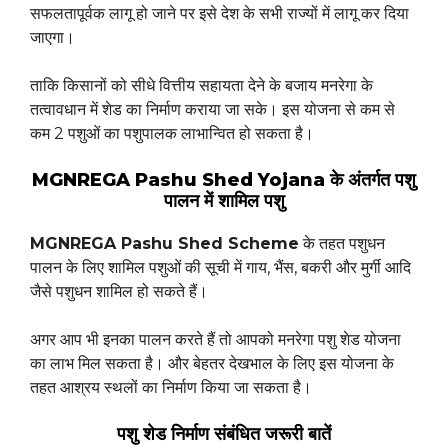
सफलतापूर्वक लागू हो जाने पर इसे देश के सभी राज्यों में लागू कर दिया
जाएगा।
ताकि किसानों को सीधे वित्तीय सहायता देने के बजाय मनरेगा के
तत्वावधान में शेड का निर्माण कराया जा सके। इस योजना से कम से
कम 2 पशुओं का पशुपालक लाभान्वित हो सकता है।
MGNREGA Pashu Shed Yojana के अंतर्गत पशु
पालन में शामिल पशु
MGNREGA Pashu Shed Scheme
के तहत पशुधन
पालन के लिए शामिल पशुओं की सूची में गाय, भैंस, बकरी और मुर्गी आदि
जैसे पशुधन शामिल हो सकते हैं।
अगर आप भी इनका पालन करते हैं तो आपको मनरेगा पशु शेड योजना
का लाभ मिल सकता है। और बेहतर देखभाल के लिए इस योजना के
तहत आश्रय स्थलों का निर्माण किया जा सकता है।
पशु शेड निर्माण संबंधित जरूरी बातें