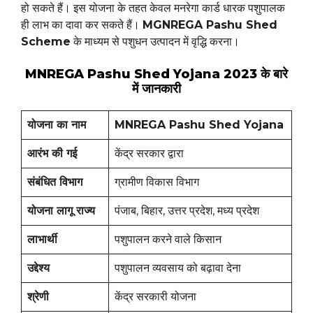
हो सकते हैं। इस योजना के तहत केवल मनरेगा कार्ड धारक पशुपालक
ही लाभ का दावा कर सकते हैं।
MGNREGA Pashu Shed
Scheme
के माध्यम से पशुधन उत्पादन में वृद्धि करना।
MNREGA Pashu Shed Yojana 2023 के बारे
में जानकारी
योजना का नाम
MNREGA Pashu Shed Yojana
आरंभ की गई
केंद्र सरकार द्वारा
संबंधित विभाग
ग्रामीण विकास विभाग
योजना लागू राज्य
पंजाब, बिहार, उत्तर प्रदेश, मध्य प्रदेश
लाभार्थी
पशुपालन करने वाले किसान
उद्देश्य
पशुपालन व्यवसाय को बढ़ावा देना
श्रेणी
केंद्र सरकारी योजना