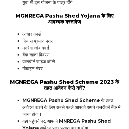
युवा भी इस योजना के पात्र होंगे।
MGNREGA Pashu Shed Yojana के लिए
आवश्यक दस्तावेज
आधार कार्ड
निवास प्रमाण पत्र
मनरेगा जॉब कार्ड
बैंक खाता विवरण
पासपोर्ट साइज फोटो
मोबाइल नंबर
MGNREGA Pashu Shed Scheme 2023 के
तहत आवेदन कैसे करें?
MGNREGA Pashu Shed Scheme
के तहत
आवेदन करने के लिए सबसे पहले आपको अपने नजदीकी बैंक में
जाना होगा।
वहां पहुंचने पर, आपको
MNREGA Pashu Shed
Yojana
आवेदन पत्र प्राप्त करना होगा।