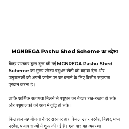
MGNREGA Pashu Shed Scheme का उद्देश्य
केंद्र सरकार द्वारा शुरू की गई
MGNREGA Pashu Shed
Scheme
का मुख्य उद्देश्य पशुधन खेती को बढ़ावा देना और
पशुपालकों को अपनी जमीन पर घर बनाने के लिए वित्तीय सहायता
प्रदान करना है।
ताकि आर्थिक सहायता मिलने से पशुधन का बेहतर रख-रखाव हो सके
और पशुपालकों की आय में वृद्धि हो सके।
फिलहाल यह योजना केंद्र सरकार द्वारा केवल उत्तर प्रदेश, बिहार, मध्य
प्रदेश, पंजाब राज्यों में शुरू की गई है। एक बार यह व्यवस्था