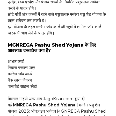
प्रदेश, मध्य प्रदेश और पंजाब राज्यों के नियमित पशुपालक आवेदन
करने के पात्र होंगे।
छोटे गांवों और कस्बों में रहने वाले पशुपालक मनरेगा पशु शेड योजना के
तहत आवेदन कर सकते हैं।
इस योजना के तहत मनरेगा जॉब कार्ड की सूची में शामिल जॉब कार्ड
धारक भी भाग लेने के पात्र होंगे।
MGNREGA Pashu Shed Yojana के लिए
आवश्यक दस्तावेज क्या है?
आधार कार्ड
निवास प्रमाण पत्र
मनरेगा जॉब कार्ड
बैंक खाता विवरण
पासपोर्ट साइज फोटो
किसान भाइयो अगर आप JagoKisan.com द्वारा दी
गई
MNREGA Pashu Shed Yojana
| मनरेगा पशु शेड
योजना 2023: ऑनलाइन आवेदन MGNREGA Pashu Shed