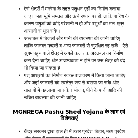
ऐसे क्षेत्रों में मनरेगा के तहत पशुधन गृहों का निर्माण कराया
जाए। जहां भूमि समतल और ऊंचे स्थान पर हो. ताकि बारिश के
कारण पशुओं को कोई परेशानी न हो और पशुओं का मल-मूत्र
आसानी से धुल सके।
अस्तबल में बिजली और पानी की व्यवस्था की जानी चाहिए।
ताकि जानवर मच्छरों व अन्य जानवरों से सुरक्षित रह सकें। ऐसे
सुगम पहुंच वाले क्षेत्र में अगले कल तक अस्तबल का निर्माण
करा देना चाहिए और आवश्यकता न होने पर उस क्षेत्र को बंद
भी किया जा सकता है।
पशु आश्रयों का निर्माण स्वच्छ वातावरण में किया जाना चाहिए
और जहां जानवरों को स्वतंत्र रूप से चराया जा सके और
तालाबों में नहलाया जा सके। भोजन, पीने के पानी आदि की
उचित व्यवस्था की जानी चाहिए।
MGNREGA Pashu Shed Yojana के लाभ एवं
विशेषताएं
केंद्र सरकार द्वारा हाल ही में उत्तर प्रदेश, बिहार, मध्य प्रदेश