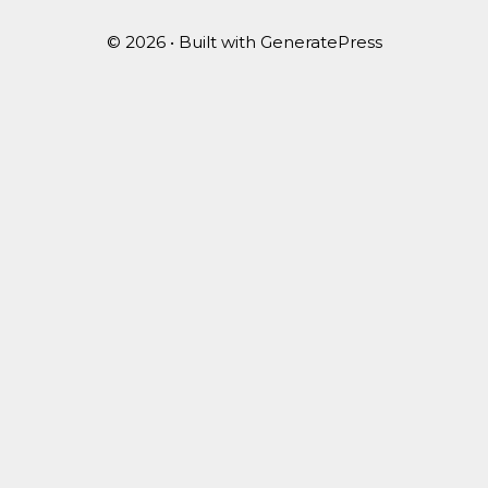
© 2026
• Built with
GeneratePress