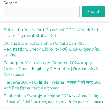
Search
Search
Subhadra Yojana 3rd Phase List PDF – Check 3rd
Phase Payment Status Details
Odisha State Scholarship Portal 2024-25 :
Registration, Check Eligibility | ଓଡ଼ିଶା ରାଜ୍ୟ ସ୍କଲାରସିପ୍
ପୋର୍ଟାଲ୍ |
Telangana Yuva Vikasam Scheme 2024 Apply
Online: Check Eligibility & Benefits | తెలంగాణ యువ
వికాసం పథకం
Haryana 500Rs Cylinder Yojana : सरकार दे रही मात्र 500
रूपये में गैस सिलेंडर, जल्दी से करे आवेदन
Ekal Mahila Swarojgar Yojana 2024 : स्वरोजगार के लिए
महिलाओं को मिलेगी 1 लाख रुपए की सहायता राशि, ऐसे करना होगा आवेदन