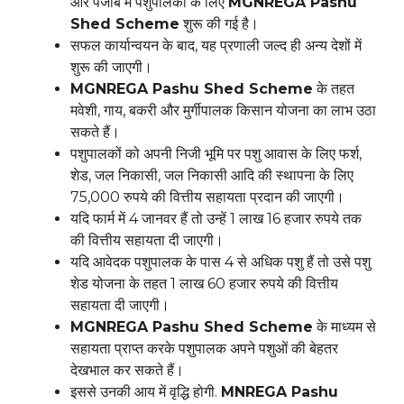
और पंजाब में पशुपालकों के लिए
MGNREGA Pashu
Shed Scheme
शुरू की गई है।
सफल कार्यान्वयन के बाद, यह प्रणाली जल्द ही अन्य देशों में
शुरू की जाएगी।
MGNREGA Pashu Shed Scheme
के तहत
मवेशी, गाय, बकरी और मुर्गीपालक किसान योजना का लाभ उठा
सकते हैं।
पशुपालकों को अपनी निजी भूमि पर पशु आवास के लिए फर्श,
शेड, जल निकासी, जल निकासी आदि की स्थापना के लिए
75,000 रुपये की वित्तीय सहायता प्रदान की जाएगी।
यदि फार्म में 4 जानवर हैं तो उन्हें 1 लाख 16 हजार रुपये तक
की वित्तीय सहायता दी जाएगी।
यदि आवेदक पशुपालक के पास 4 से अधिक पशु हैं तो उसे पशु
शेड योजना के तहत 1 लाख 60 हजार रुपये की वित्तीय
सहायता दी जाएगी।
MGNREGA Pashu Shed Scheme
के माध्यम से
सहायता प्राप्त करके पशुपालक अपने पशुओं की बेहतर
देखभाल कर सकते हैं।
इससे उनकी आय में वृद्धि होगी.
MNREGA Pashu