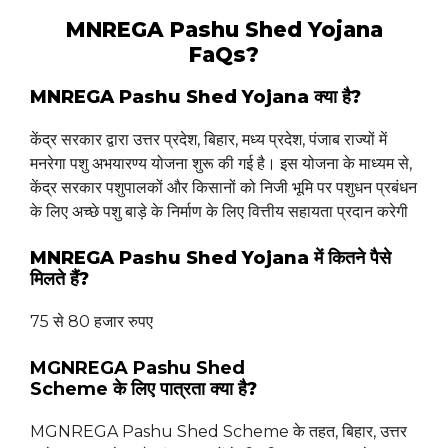
MNREGA Pashu Shed Yojana
FaQs?
MNREGA Pashu Shed Yojana क्या है?
केंद्र सरकार द्वारा उत्तर प्रदेश, बिहार, मध्य प्रदेश, पंजाब राज्यों में
मनरेगा पशु अभयारण्य योजना शुरू की गई है। इस योजना के माध्यम से,
केंद्र सरकार पशुपालकों और किसानों को निजी भूमि पर पशुधन प्रबंधन
के लिए अच्छे पशु बाड़े के निर्माण के लिए वित्तीय सहायता प्रदान करेगी
MNREGA Pashu Shed Yojana में कितने पैसे
मिलते हैं?
75 से 80 हजार रुपए
MGNREGA Pashu Shed
Scheme के लिए पात्रता
क्या है?
MGNREGA Pashu Shed Scheme के तहत, बिहार, उत्तर