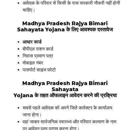
आवेदक के परिवार से किसी के पास सरकारी नौकरी नहीं होनी
चाहिए।
Madhya Pradesh Rajya Bimari
Sahayata Yojana के लिए आवश्यक दस्तावेज
आधार कार्ड
बीपीएल राशन कार्ड
निवास प्रमाण पत्र
मोबाइल नंबर
पासपोर्ट साइज फोटो
Madhya Pradesh Rajya Bimari
Sahayata
Yojana के तहत ऑफलाइन आवेदन करने की प्रक्रिया
सबसे पहले आवेदक को अपने जिले कलेक्टर के कार्यालय
जाना होगा।
वहां जाकर सार्वजनिक स्वास्थ्य और परिवार कल्याण के नाम
पर आवेदन पत्र प्राप्त करना होगा।