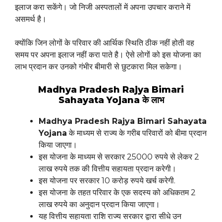
इलाज करा सकेंगे। जो निजी अस्पतालों में अपना उपचार कराने में
असमर्थ है।
क्योंकि जिन लोगों के परिवार की आर्थिक स्थिति ठीक नहीं होती वह
समय पर अपना इलाज नहीं करा पाते है। ऐसे लोगों को इस योजना का
लाभ प्रदान कर उनको गंभीर बीमारी से छुटकारा मिल सकेगा।
Madhya Pradesh Rajya Bimari
Sahayata Yojana के लाभ
Madhya Pradesh Rajya Bimari Sahayata
Yojana
के माध्यम से राज्य के गरीब परिवारों को बीमा प्रदान
किया जाएगा।
इस योजना के माध्यम से सरकार 25000 रुपये से लेकर 2
लाख रुपये तक की वित्तीय सहायता प्रदान करेगी।
इस योजना पर सरकार 10 करोड़ रुपये खर्च करेगी.
इस योजना के तहत परिवार के एक सदस्य को अधिकतम 2
लाख रुपये का अनुदान प्रदान किया जाएगा।
यह वित्तीय सहायता राशि राज्य सरकार द्वारा सीधे उन