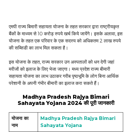
एमपी राज्य बिमारी सहायता योजना के तहत सरकार द्वारा राष्ट्रीयकृत
बैंकों के माध्यम से 10 करोड़ रुपये खर्च किये जायेंगे। इसके अलावा, इस
योजना के तहत एक परिवार के एक सदस्य को अधिकतम 2 लाख रुपये
की सब्सिडी का लाभ मिल सकता है।
इस योजना के तहत, राज्य सरकार उन अस्पतालों को धन देगी जहां
मरीजों को इलाज के लिए भेजा जाएगा। मध्य प्रदेश राज्य बीमारी
सहायता योजना का लाभ उठाकर गरीब पृष्ठभूमि के लोग बिना आर्थिक
परेशानी के अपनी गंभीर बीमारी का इलाज करा सकते हैं।
Madhya Pradesh Rajya Bimari
Sahayata Yojana 2024 की पूरी जानकारी
योजना का
Madhya Pradesh Rajya Bimari
नाम
Sahayata Yojana