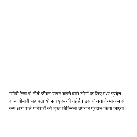
गरीबी रेखा से नीचे जीवन यापन करने वाले लोगों के लिए मध्य प्रदेश
राज्य बीमारी सहायता योजना शुरू की गई है। इस योजना के माध्यम से
कम आय वाले परिवारों को मुफ्त चिकित्सा उपचार प्रदान किया जाएगा।