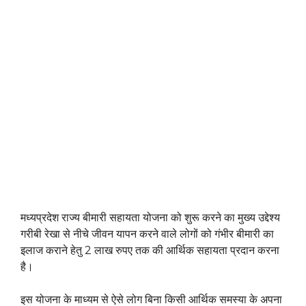
मध्यप्रदेश राज्य बीमारी सहायता योजना को शुरू करने का मुख्य उद्देश्य
गरीबी रेखा से नीचे जीवन यापन करने वाले लोगों को गंभीर बीमारी का
इलाज कराने हेतु 2 लाख रुपए तक की आर्थिक सहायता प्रदान करना
है।
इस योजना के माध्यम से ऐसे लोग बिना किसी आर्थिक समस्या के अपना