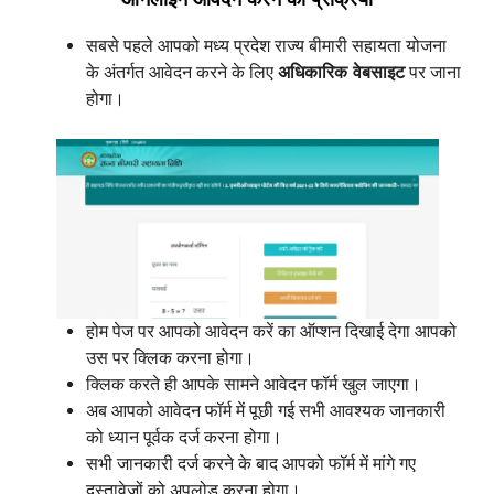
सबसे पहले आपको मध्य प्रदेश राज्य बीमारी सहायता योजना
के अंतर्गत आवेदन करने के लिए
अधिकारिक वेबसाइट
पर जाना
होगा।
होम पेज पर आपको आवेदन करें का ऑप्शन दिखाई देगा आपको
उस पर क्लिक करना होगा।
क्लिक करते ही आपके सामने आवेदन फॉर्म खुल जाएगा।
अब आपको आवेदन फॉर्म में पूछी गई सभी आवश्यक जानकारी
को ध्यान पूर्वक दर्ज करना होगा।
सभी जानकारी दर्ज करने के बाद आपको फॉर्म में मांगे गए
दस्तावेजों को अपलोड करना होगा।