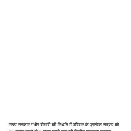
राज्य सरकार गंभीर बीमारी की स्थिति में परिवार के प्रत्येक सदस्य को