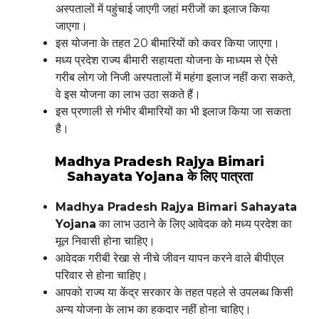
अस्पतालों में पहुंचाई जाएगी जहां मरीजों का इलाज किया
जाएगा।
इस योजना के तहत 20 बीमारियों को कवर किया जाएगा।
मध्य प्रदेश राज्य बीमारी सहायता योजना के माध्यम से ऐसे
गरीब लोग जो निजी अस्पतालों में महंगा इलाज नहीं करा सकते,
वे इस योजना का लाभ उठा सकते हैं।
इस प्रणाली से गंभीर बीमारियों का भी इलाज किया जा सकता
है।
Madhya Pradesh Rajya Bimari
Sahayata Yojana के लिए पात्रता
Madhya Pradesh Rajya Bimari Sahayata
Yojana
का लाभ उठाने के लिए आवेदक को मध्य प्रदेश का
मूल निवासी होना चाहिए।
आवेदक गरीबी रेखा से नीचे जीवन यापन करने वाले बीपीएल
परिवार से होना चाहिए।
आपको राज्य या केंद्र सरकार के तहत पहले से उपलब्ध किसी
अन्य योजना के लाभ का हकदार नहीं होना चाहिए।