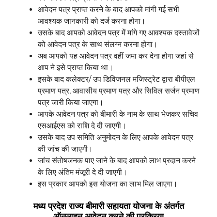
आवेदन पत्र प्राप्त करने के बाद आपको मांगी गई सभी
आवश्यक जानकारी को दर्ज करना होगा।
उसके बाद आपको आवेदन पत्र में मांगे गए आवश्यक दस्तावेजों
को आवेदन पत्र के साथ संलग्न करना होगा।
अब आपको यह आवेदन पत्र वहीं जमा कर देना होगा जहां से
आप ने इसे प्राप्त किया था।
इसके बाद कलेक्टर/ उप डिविजनल मजिस्ट्रेट द्वारा बीपीएल
प्रमाण पत्र, आवासीय प्रमाण पत्र और सिविल सर्जन प्रमाण
पत्र जारी किया जाएगा।
आपके आवेदन पत्र को बीमारी के नाम के साथ भेजकर सचिव
एसआईएस को राशि दे दी जाएगी।
उसके बाद उप समिति अनुमोदन के लिए आपके आवेदन पत्र
की जांच की जाएगी।
जांच संतोषजनक पाए जाने के बाद आपको लाभ प्रदान करने
के लिए अंतिम मंजूरी दे दी जाएगी।
इस प्रकार आपको इस योजना का लाभ मिल जाएगा।
मध्य प्रदेश राज्य बीमारी सहायता योजना के अंतर्गत
ऑनलाइन आवेदन करने की प्रक्रिया