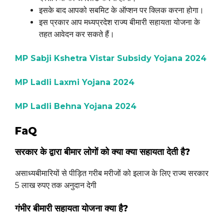
इसके बाद आपको सबमिट के ऑप्शन पर क्लिक करना होगा।
इस प्रकार आप मध्यप्रदेश राज्य बीमारी सहायता योजना के
तहत आवेदन कर सकते हैं।
MP Sabji Kshetra Vistar Subsidy Yojana 2024
MP Ladli Laxmi Yojana 2024
MP Ladli Behna Yojana 2024
FaQ
सरकार के द्वारा बीमार लोगों को क्या क्या सहायता देती है?
असाध्यबीमारियों से पीड़ित गरीब मरीजों को इलाज के लिए राज्य सरकार
5 लाख रुपए तक अनुदान देगी
गंभीर बीमारी सहायता योजना क्या है?