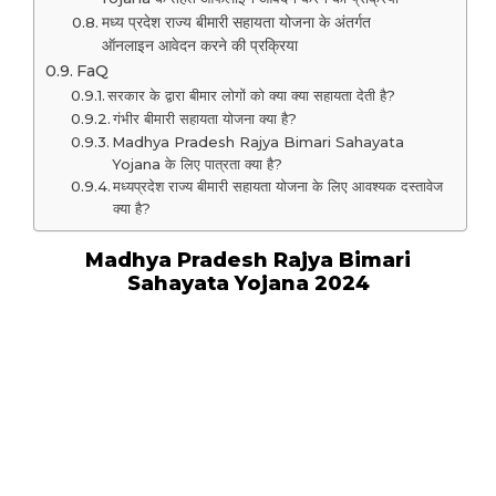
मध्य प्रदेश राज्य बीमारी सहायता योजना के अंतर्गत
ऑनलाइन आवेदन करने की प्रक्रिया
FaQ
सरकार के द्वारा बीमार लोगों को क्या क्या सहायता देती है?
गंभीर बीमारी सहायता योजना क्या है?
Madhya Pradesh Rajya Bimari Sahayata
Yojana के लिए पात्रता क्या है?
मध्यप्रदेश राज्य बीमारी सहायता योजना के लिए आवश्यक दस्तावेज
क्या है?
Madhya Pradesh Rajya Bimari
Sahayata Yojana 2024