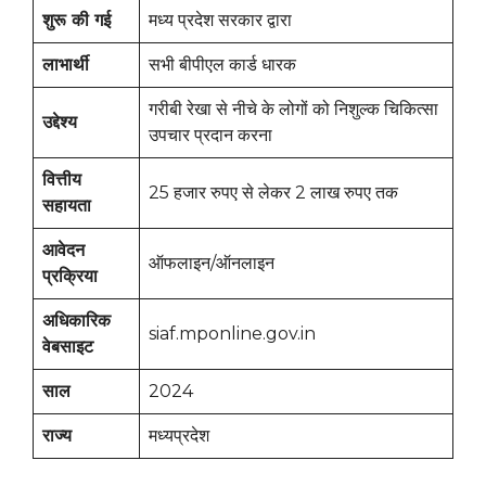
शुरू की गई
मध्य प्रदेश सरकार द्वारा
लाभार्थी
सभी बीपीएल कार्ड धारक
गरीबी रेखा से नीचे के लोगों को निशुल्क चिकित्सा
उद्देश्य
उपचार प्रदान करना
वित्तीय
25 हजार रुपए से लेकर 2 लाख रुपए तक
सहायता
आवेदन
ऑफलाइन/ऑनलाइन
प्रक्रिया
अधिकारिक
siaf.mponline.gov.in
वेबसाइट
साल
2024
राज्य
मध्यप्रदेश