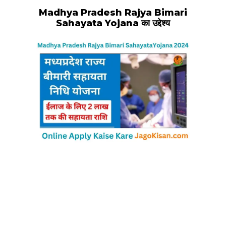
Madhya Pradesh Rajya Bimari
Sahayata Yojana का उद्देश्य