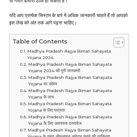
भी गंभीर बीमारी ठीक हो सकती है।
यदि आप प्रत्येक सिस्टम के बारे में अधिक जानकारी चाहते हैं तो आपको
इस लेख को अंत तक आगे पढ़ना चाहिए।
Table of Contents
Madhya Pradesh Rajya Bimari Sahayata
Yojana 2024
Madhya Pradesh Rajya Bimari Sahayata
Yojana 2024 की पूरी जानकारी
Madhya Pradesh Rajya Bimari Sahayata
Yojana का उद्देश्य
Madhya Pradesh Rajya Bimari Sahayata
Yojana के लाभ
Madhya Pradesh Rajya Bimari Sahayata
Yojana के लिए पात्रता
Madhya Pradesh Rajya Bimari Sahayata
Yojana के लिए आवश्यक दस्तावेज
Madhya Pradesh Rajya Bimari Sahayata
Yojana के तहत ऑफलाइन आवेदन करने की प्रक्रिया