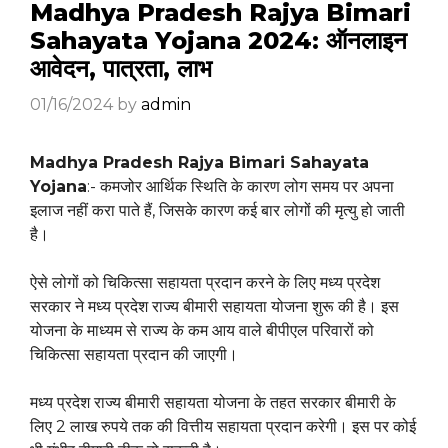
Madhya Pradesh Rajya Bimari
Sahayata Yojana 2024: ऑनलाइन
आवेदन, पात्रता, लाभ
01/16/2024
by
admin
Madhya Pradesh Rajya Bimari Sahayata
Yojana
:- कमजोर आर्थिक स्थिति के कारण लोग समय पर अपना
इलाज नहीं करा पाते हैं, जिसके कारण कई बार लोगों की मृत्यु हो जाती
है।
ऐसे लोगों को चिकित्सा सहायता प्रदान करने के लिए मध्य प्रदेश
सरकार ने मध्य प्रदेश राज्य बीमारी सहायता योजना शुरू की है। इस
योजना के माध्यम से राज्य के कम आय वाले बीपीएल परिवारों को
चिकित्सा सहायता प्रदान की जाएगी।
मध्य प्रदेश राज्य बीमारी सहायता योजना के तहत सरकार बीमारी के
लिए 2 लाख रुपये तक की वित्तीय सहायता प्रदान करेगी। इस पर कोई