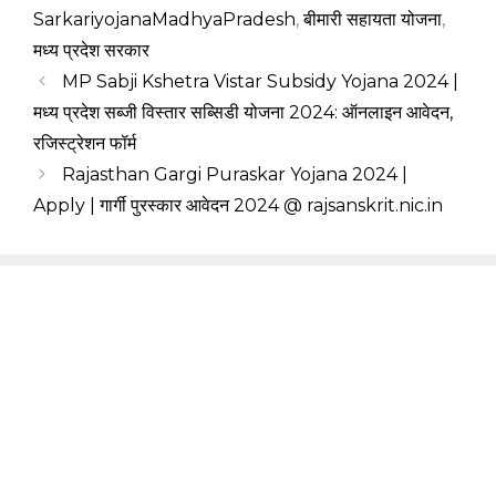
SarkariyojanaMadhyaPradesh
,
बीमारी सहायता योजना
,
मध्य प्रदेश सरकार
MP Sabji Kshetra Vistar Subsidy Yojana 2024 |
मध्य प्रदेश सब्जी विस्तार सब्सिडी योजना 2024: ऑनलाइन आवेदन,
रजिस्ट्रेशन फॉर्म
Rajasthan Gargi Puraskar Yojana 2024 |
Apply | गार्गी पुरस्कार आवेदन 2024 @ rajsanskrit.nic.in