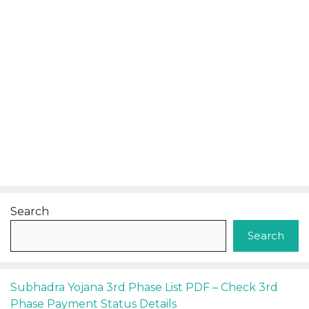
Search
Search
Subhadra Yojana 3rd Phase List PDF – Check 3rd
Phase Payment Status Details