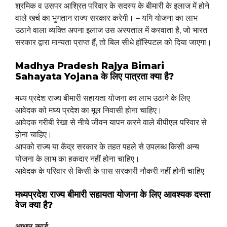
श्रमिक व उसपर आश्रित परिवार के सदस्य के बीमारी के इलाज में होने
वाले खर्च का भुगतान राज्य सरकार करेगी। – यगि योजना का लाभ
उठाने वाला व्यक्ति अपना इलाज उस अस्पताल में करवाता है, जो भारत
सरकार द्वारा मान्यता प्राप्त हैं, तो बिल सीधे हॉस्पिटल को दिया जाएगा।
Madhya Pradesh Rajya Bimari
Sahayata Yojana के लिए पात्रता क्या है?
मध्य प्रदेश राज्य बीमारी सहायता योजना का लाभ उठाने के लिए
आवेदक को मध्य प्रदेश का मूल निवासी होना चाहिए।
आवेदक गरीबी रेखा से नीचे जीवन यापन करने वाले बीपीएल परिवार से
होना चाहिए।
आपको राज्य या केंद्र सरकार के तहत पहले से उपलब्ध किसी अन्य
योजना के लाभ का हकदार नहीं होना चाहिए।
आवेदक के परिवार से किसी के पास सरकारी नौकरी नहीं होनी चाहिए
मध्यप्रदेश राज्य बीमारी सहायता योजना के लिए आवश्यक दस्ता
वेज क्या है?
आधार कार्ड