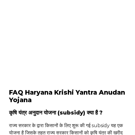
FAQ Haryana Krishi Yantra Anudan
Yojana
कृषि यंत्र अनुदान योजना (subsidy) क्या है ?
राज्य सरकार के द्वारा किसानों के लिए शुरू की गई subsidy यह एक
योजना है जिसके तहत राज्य सरकार किसानों को कृषि यंत्र की खरीद