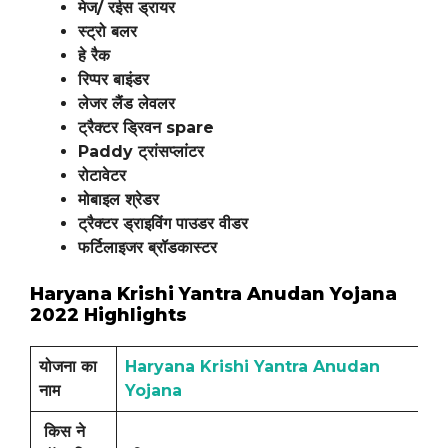
मेज/ रईस ड्रायर
स्ट्रो बलर
हे रैक
रिप्पर बाइंडर
लेजर लैंड लेवलर
ट्रैक्टर ड्रिवन spare
Paddy ट्रांसप्लांटर
रोटावेटर
मोबाइल श्रेडर
ट्रैक्टर ड्राइविंग पाउडर वीडर
फर्टिलाइजर ब्रॉडकास्टर
Haryana Krishi Yantra Anudan Yojana
2022 Highlights
योजना का
Haryana Krishi Yantra Anudan
नाम
Yojana
किस ने