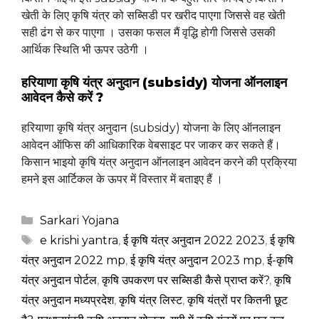
खेती के लिए कृषि यंत्र को सब्सिडी पर खरीद पाएगा जिससे वह खेती
सही ढंग से कर पाएगा । उसका फसल मैं वृद्धि होगी जिससे उसकी
आर्थिक स्थिति भी ऊपर उठेगी ।
हरियाणा कृषि यंत्र अनुदान (subsidy) योजना ऑनलाइन
आवेदन कैसे करें ?
हरियाणा कृषि यंत्र अनुदान (subsidy) योजना के लिए ऑनलाइन
आवेदन ऑफिस की आधिकारिक वेबसाइट पर जाकर कर सकते हैं।
किसान भाइयो कृषि यंत्र अनुदान ऑनलाइन आवेदन करने की प्रक्रिया
हमने इस आर्टिकल के ऊपर में विस्तार में बताइए हैं ।
Categories
Sarkari Yojana
Tags
e krishi yantra
,
ई कृषि यंत्र अनुदान 2022 2023
,
ई कृषि
यंत्र अनुदान 2022 mp
,
ई कृषि यंत्र अनुदान 2023 mp
,
ई-कृषि
यंत्र अनुदान पोर्टल
,
कृषि उपकरण पर सब्सिडी कैसे प्राप्त करें?
,
कृषि
यंत्र अनुदान मध्यप्रदेश
,
कृषि यंत्र लिस्ट
,
कृषि यंत्रों पर कितनी छूट