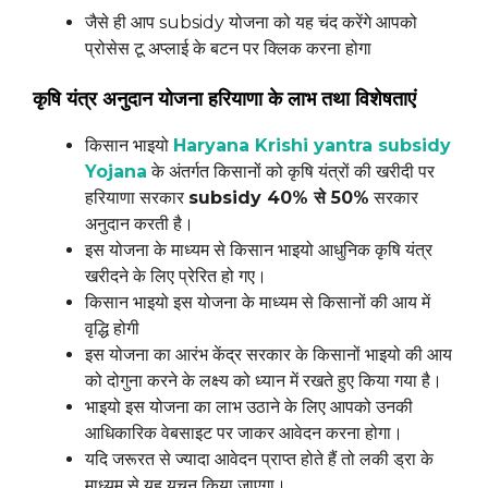
जैसे ही आप subsidy योजना को यह चंद करेंगे आपको
प्रोसेस टू अप्लाई के बटन पर क्लिक करना होगा
कृषि यंत्र अनुदान योजना हरियाणा के लाभ तथा विशेषताएं
किसान भाइयो
Haryana Krishi yantra subsidy
Yojana
के अंतर्गत किसानों को कृषि यंत्रों की खरीदी पर
हरियाणा सरकार
subsidy 40% से 50%
सरकार
अनुदान करती है।
इस योजना के माध्यम से किसान भाइयो आधुनिक कृषि यंत्र
खरीदने के लिए प्रेरित हो गए।
किसान भाइयो इस योजना के माध्यम से किसानों की आय में
वृद्धि होगी
इस योजना का आरंभ केंद्र सरकार के किसानों भाइयो की आय
को दोगुना करने के लक्ष्य को ध्यान में रखते हुए किया गया है।
भाइयो इस योजना का लाभ उठाने के लिए आपको उनकी
आधिकारिक वेबसाइट पर जाकर आवेदन करना होगा।
यदि जरूरत से ज्यादा आवेदन प्राप्त होते हैं तो लकी ड्रा के
माध्यम से यह यचन किया जाएगा।