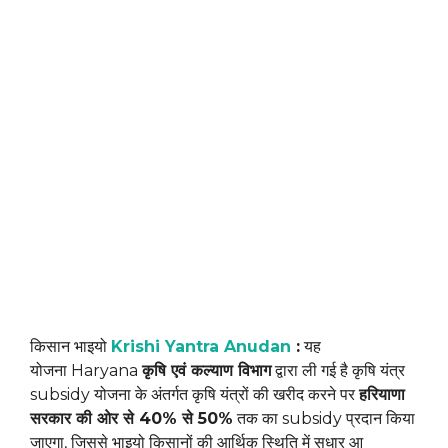
किसान भाइयो
Krishi Yantra Anudan
:
यह
योजना Haryana
कृषि एवं कल्याण विभाग
द्वारा ली गई है कृषि यंत्र
subsidy योजना के अंतर्गत कृषि यंत्रों की खरीद करने पर
हरियाणा
सरकार की ओर से 40% से 50%
तक का subsidy प्रदान किया
जाएगा, जिससे भाइयो किसानों की आर्थिक स्थिति में सुधार आ