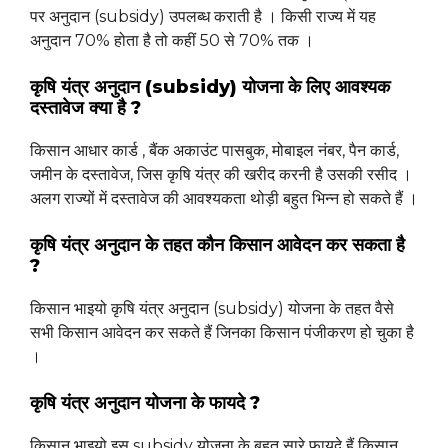
पर अनुदान (subsidy) उपलब्ध कराती है । किसी राज्य में यह
अनुदान 70% होता है तो कहीं 50 से 70% तक ।
कृषि यंत्र अनुदान (subsidy) योजना के लिए आवश्यक
दस्तावेज क्या है ?
किसान आधार कार्ड , बैंक अकाउंट पासबुक, मोबाइल नंबर, पैन कार्ड,
जमीन के दस्तावेज, जिस कृषि यंत्र की खरीद करनी है उसकी रसीद ।
अलग राज्यों में दस्तावेज की आवश्यकता थोड़ी बहुत भिन्न हो सकते हैं ।
कृषि यंत्र अनुदान के तहत कौन किसान आवेदन कर सकता है
?
किसान भाइयो कृषि यंत्र अनुदान (subsidy) योजना के तहत वैसे
सभी किसान आवेदन कर सकते हैं जिनका किसान पंजीकरण हो चुका है
।
कृषि यंत्र अनुदान योजना के फायदे ?
किसान भाइयो इस subsidy योजना के बहुत सारे फायदे हैं किसान