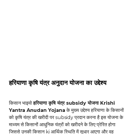
हरियाणा कृषि यंत्र अनुदान योजना का उद्देश्य
किसान भाइयो
हरियाणा कृषि यंत्र subsidy योजना Krishi
Yantra Anudan Yojana
के मुख्य उद्देश्य हरियाणा के किसानों
को कृषि यंत्र की खरीदी पर subsidy प्रदान करना है इस योजना के
माध्यम से किसानों आधुनिक यंत्रों को खरीदने के लिए प्रेरित होगा
जिससे उनकी किसान ki आर्थिक स्थिति में सुधार आएगा और वह