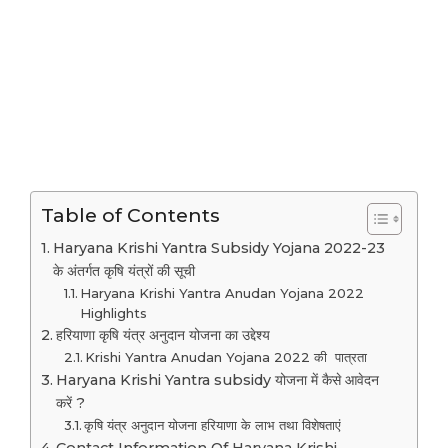
Table of Contents
Haryana Krishi Yantra Subsidy Yojana 2022-23
के अंतर्गत कृषि यंत्रों की सूची
Haryana Krishi Yantra Anudan Yojana 2022
Highlights
हरियाणा कृषि यंत्र अनुदान योजना का उद्देश्य
Krishi Yantra Anudan Yojana 2022 की पात्रता
Haryana Krishi Yantra subsidy योजना में कैसे आवेदन
करें ?
कृषि यंत्र अनुदान योजना हरियाणा के लाभ तथा विशेषताएं