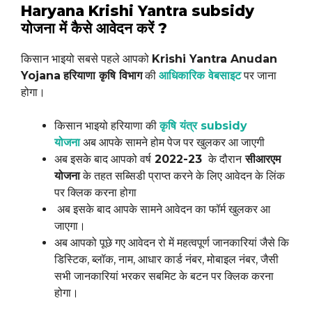
Haryana Krishi Yantra subsidy
योजना में कैसे आवेदन करें ?
किसान भाइयो सबसे पहले आपको
Krishi Yantra Anudan
Yojana
हरियाणा कृषि विभाग
की
आधिकारिक वेबसाइट
पर जाना
होगा।
किसान भाइयो हरियाणा की
कृषि यंत्र subsidy
योजना
अब आपके सामने होम पेज पर खुलकर आ जाएगी
अब इसके बाद आपको वर्ष
2022-23
के दौरान
सीआरएम
योजना
के तहत सब्सिडी प्राप्त करने के लिए आवेदन के लिंक
पर क्लिक करना होगा
अब इसके बाद आपके सामने आवेदन का फॉर्म खुलकर आ
जाएगा।
अब आपको पूछे गए आवेदन रो में महत्वपूर्ण जानकारियां जैसे कि
डिस्टिक, ब्लॉक, नाम, आधार कार्ड नंबर, मोबाइल नंबर, जैसी
सभी जानकारियां भरकर सबमिट के बटन पर क्लिक करना
होगा।