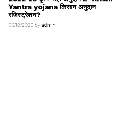
Yantra yojana किसान अनुदान
रजिस्ट्रेशन?
06/18/2023
by
admin