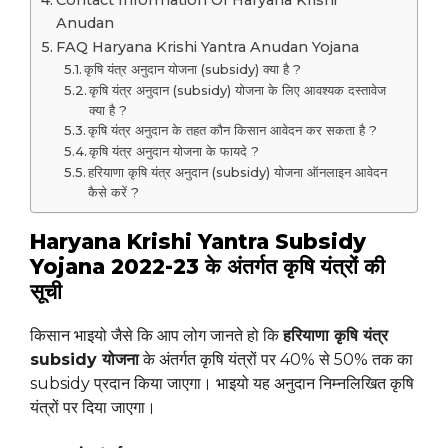
Contact Information Of Haryana Krishi
Anudan
FAQ Haryana Krishi Yantra Anudan Yojana
कृषि यंत्र अनुदान योजना (subsidy) क्या है ?
कृषि यंत्र अनुदान (subsidy) योजना के लिए आवश्यक दस्तावेज
क्या है ?
कृषि यंत्र अनुदान के तहत कौन किसान आवेदन कर सकता है ?
कृषि यंत्र अनुदान योजना के फायदे ?
हरियाणा कृषि यंत्र अनुदान (subsidy) योजना ऑनलाइन आवेदन
कैसे करें ?
Haryana Krishi Yantra Subsidy
Yojana 2022-23 के अंतर्गत कृषि यंत्रों की
सूची
किसान भाइयो जैसे कि आप लोग जानते हो कि
हरियाणा कृषि यंत्र
subsidy योजना
के अंतर्गत कृषि यंत्रों पर 40% से 50% तक का
subsidy प्रदान किया जाएगा। भाइयो यह अनुदान निम्नलिखित कृषि
यंत्रों पर दिया जाएगा।