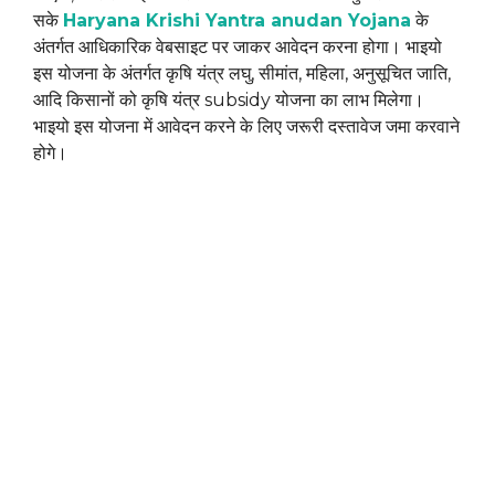
सके
Haryana Krishi Yantra anudan Yojana
के
अंतर्गत आधिकारिक वेबसाइट पर जाकर आवेदन करना होगा। भाइयो
इस योजना के अंतर्गत कृषि यंत्र लघु, सीमांत, महिला, अनुसूचित जाति,
आदि किसानों को कृषि यंत्र subsidy योजना का लाभ मिलेगा।
भाइयो इस योजना में आवेदन करने के लिए जरूरी दस्तावेज जमा करवाने
होगे।