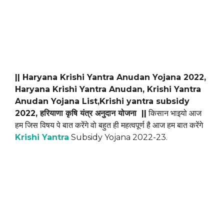
|| Haryana Krishi Yantra Anudan Yojana 2022,
Haryana Krishi Yantra Anudan, Krishi Yantra
Anudan Yojana List,Krishi yantra subsidy
2022, हरियाणा कृषि यंत्र अनुदान योजना ||
किसान भाइयो आज
हम जिस विषय पे बात करेंगे वो बहुत ही महत्वपूर्ण है आज हम बात करेंगे
Krishi Yantra
Subsidy Yojana 2022-23.