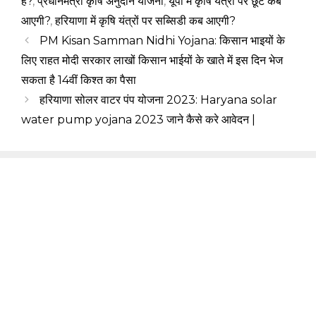
है?
,
प्रधानमंत्री कृषि अनुदान योजना
,
यूपी में कृषि यंत्रों पर छूट कब
आएगी?
,
हरियाणा में कृषि यंत्रों पर सब्सिडी कब आएगी?
PM Kisan Samman Nidhi Yojana: किसान भाइयों के
लिए राहत मोदी सरकार लाखों किसान भाईयों के खाते में इस दिन भेज
सकता है 14वीं किश्त का पैसा
हरियाणा सोलर वाटर पंप योजना 2023: Haryana solar
water pump yojana 2023 जाने कैसे करे आवेदन |