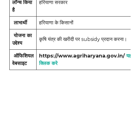
लॉन्च किया
हरियाणा सरकार
है
लाभार्थी
हरियाणा के किसानों
योजना का
कृषि यंत्र की खरीदी पर subsidy प्रदान करना।
उद्देश्य
ऑफिशियल
https://www.agriharyana.gov.in/
यहां
वेबसाइट
क्लिक करे