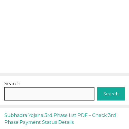
Search
Search
Subhadra Yojana 3rd Phase List PDF – Check 3rd
Phase Payment Status Details