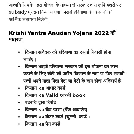
आत्मनिर्भर बनेगा इस योजना के माध्यम से सरकार द्वारा कृषि यंत्रों पर
subsidy प्रदान किया जाएगा जिससे हरियाणा के किसानों को
आर्थिक सहायता मिलेगी|
Krishi Yantra Anudan Yojana 2022 की
पात्रता
किसान
आवेदक को हरियाणा का स्थाई निवासी होना
चाहिए।
किसान भाइयो
हरियाणा सरकार की इस योजना का लाभ
उठाने के लिए खेती की जमीन किसान के नाम या फिर उसकी
पत्नी अपने माता पिता बेटा या बेटी के नाम होना अनिवार्य है
किसान ka आधार कार्ड
किसान ka Valid आरसी book
पटवारी द्वारा
रिपोर्ट
किसान
ka
बैंक खाता (बैंक अकाउंट)
किसान ka
वोटर कार्ड (चुटनी कार्ड )
किसान ka
पैन कार्ड