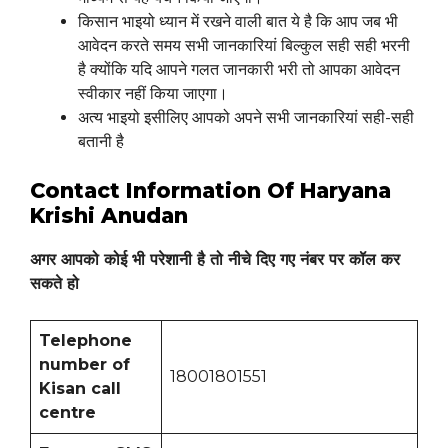
किसान भाइयो ध्यान में रखने वाली बात ये है कि आप जब भी
आवेदन करते समय सभी जानकारियां बिल्कुल सही सही भरनी
है क्योंकि यदि आपने गलत जानकारी भरी तो आपका आवेदन
स्वीकार नहीं किया जाएगा।
अत्य भाइयो इसीलिए आपको अपने सभी जानकारियां सही-सही
बतानी है
Contact Information Of Haryana
Krishi Anudan
अगर आपको कोई भी परेशानी है तो नीचे दिए गए नंबर पर कॉल कर
सकते हो
Telephone
number of
18001801551
Kisan call
centre