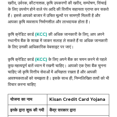
खरीद, उर्वरक, कीटनाशक, कृषि उपकरणों की खरीद, सम्पोषण, सिंचाई
के लिए उपयोग होने वाले पंप आदि की वित्तीय सहायता प्राप्त कर सकते
हैं। इससे आपको बाजार में उचित मूल्यों पर सामग्री मिलती है और
आपका कृषि व्यवसाय निर्माणशील और लाभदायक होता है।
कृषि क्रेडिट कार्ड
(KCC)
की अधिक जानकारी के लिए, आप अपने
स्थानीय बैंक के शाखा में जाकर सलाह ले सकते हैं या अधिक जानकारी
के लिए उनकी आधिकारिक वेबसाइट पर जाएं।
कृषि क्रेडिट कार्ड
(KCC)
के लिए अपने बैंक का चयन करने से पहले
कुछ महत्वपूर्ण बातें ध्यान में रखनी चाहिए। आपको एक ऐसा बैंक चुनना
चाहिए जो कृषि वित्तीय सेवाओं में अभिज्ञता रखता है और आपकी
आवश्यकताओं को समझता है। इसके साथ ही, निम्नलिखित तत्वों को भी
विचार करना चाहिए:
योजना का नाम
Kisan Credit Card Yojana
इनके द्वारा शुरू की गयी
केंद्र सरकार द्वारा