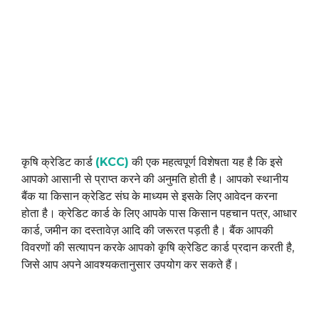
कृषि क्रेडिट कार्ड
(KCC)
की एक महत्वपूर्ण विशेषता यह है कि इसे
आपको आसानी से प्राप्त करने की अनुमति होती है। आपको स्थानीय
बैंक या किसान क्रेडिट संघ के माध्यम से इसके लिए आवेदन करना
होता है। क्रेडिट कार्ड के लिए आपके पास किसान पहचान पत्र, आधार
कार्ड, जमीन का दस्तावेज़ आदि की जरूरत पड़ती है। बैंक आपकी
विवरणों की सत्यापन करके आपको कृषि क्रेडिट कार्ड प्रदान करती है,
जिसे आप अपने आवश्यकतानुसार उपयोग कर सकते हैं।