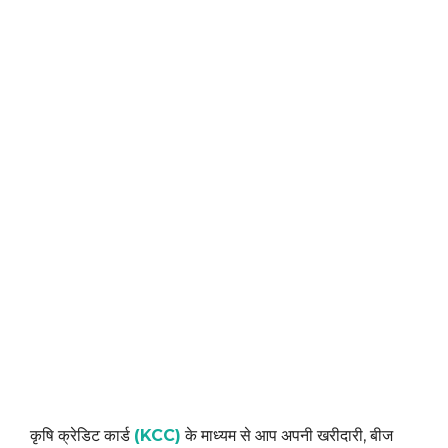
कृषि क्रेडिट कार्ड
(KCC)
के माध्यम से आप अपनी खरीदारी, बीज