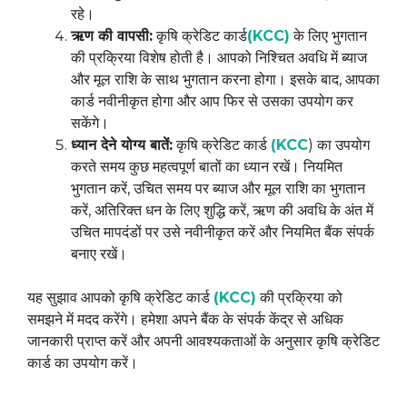
रहे।
ऋण की वापसी:
कृषि क्रेडिट कार्ड
(KCC)
के लिए भुगतान
की प्रक्रिया विशेष होती है। आपको निश्चित अवधि में ब्याज
और मूल राशि के साथ भुगतान करना होगा। इसके बाद, आपका
कार्ड नवीनीकृत होगा और आप फिर से उसका उपयोग कर
सकेंगे।
ध्यान देने योग्य बातें:
कृषि क्रेडिट कार्ड
(KCC
) का उपयोग
करते समय कुछ महत्वपूर्ण बातों का ध्यान रखें। नियमित
भुगतान करें, उचित समय पर ब्याज और मूल राशि का भुगतान
करें, अतिरिक्त धन के लिए शुद्धि करें, ऋण की अवधि के अंत में
उचित मापदंडों पर उसे नवीनीकृत करें और नियमित बैंक संपर्क
बनाए रखें।
यह सुझाव आपको कृषि क्रेडिट कार्ड
(KCC)
की प्रक्रिया को
समझने में मदद करेंगे। हमेशा अपने बैंक के संपर्क केंद्र से अधिक
जानकारी प्राप्त करें और अपनी आवश्यकताओं के अनुसार कृषि क्रेडिट
कार्ड का उपयोग करें।