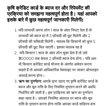
कृषि क्रेडिट कार्ड के ब्याज दर और रिपेयमेंट की
प्रक्रिया को समझना महत्वपूर्ण होता है। यहां आपको
इसके बारे में कुछ महत्वपूर्ण जानकारी मिलेगी:
यदि लाभार्थी अपना लोन 1 साल के अंदर निपटा देता है तो
लाभार्थी को ब्याज दर में 3 फ़ीसदी की छूट मिलेगी और 2
फ़ीसदी की सब्सिडी मिलेगी। मतलब कि किसानों को कुल 5
फ़ीसदी की छूट मिल जाएगी। इसका मतलब यह है
यदि किसान 1 साल के अंदर लोन चुका देता है तो उसे
₹300000 तक केवल 2 फ़ीसदी ब्याज देना होगा। यदि आप
भी किसान क्रेडिट कार्ड योजना के अंतर्गत आवेदन करना
चाहते हैं तो आपको आधिकारिक वेबसाइट पर जाकर ऑनलाइन
अप्लाई करना होगा।
ऋण का पुनर्गठन:
आपके द्वारा उठाए गए कृषि क्रेडिट कार्ड के
ब्याज और मूल राशि के लिए नियमित भुगतान करने की अवधि
निर्धारित की जाती है। इस प्रक्रिया को ऋण का पुनर्गठन
कहा जाता है। आपको नियमित अंतराल पर ब्याज और मूल
राशि के भुगतान करना होगा ताकि आपका कार्ड सक्रिय बना