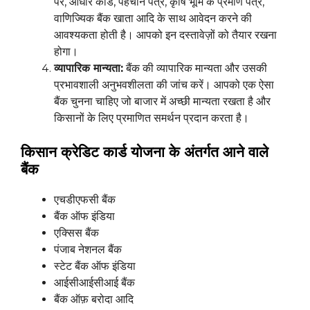
पर, आधार कार्ड, पहचान पत्र, कृषि भूमि के प्रमाण पत्र,
वाणिज्यिक बैंक खाता आदि के साथ आवेदन करने की
आवश्यकता होती है। आपको इन दस्तावेज़ों को तैयार रखना
होगा।
व्यापारिक मान्यता:
बैंक की व्यापारिक मान्यता और उसकी
प्रभावशाली अनुभवशीलता की जांच करें। आपको एक ऐसा
बैंक चुनना चाहिए जो बाजार में अच्छी मान्यता रखता है और
किसानों के लिए प्रमाणित समर्थन प्रदान करता है।
किसान क्रेडिट कार्ड योजना के अंतर्गत आने वाले
बैंक
एचडीएफसी बैंक
बैंक ऑफ इंडिया
एक्सिस बैंक
पंजाब नेशनल बैंक
स्टेट बैंक ऑफ इंडिया
आईसीआईसीआई बैंक
बैंक ऑफ़ बरोदा आदि