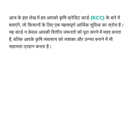
आज के इस लेख में हम आपको कृषि क्रेडिट कार्ड
(KCC)
के बारे में
बताएंगे, जो किसानों के लिए एक महत्वपूर्ण आर्थिक सुविधा का स्रोत है।
यह कार्ड न केवल आपकी वित्तीय जरूरतों को पूरा करने में मदद करता
है, बल्कि आपके कृषि व्यवसाय को सशक्त और उन्नत बनाने में भी
सहायता प्रदान करता है।