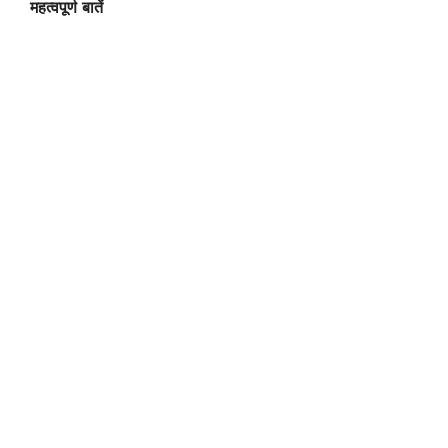
महत्वपूर्ण बातें