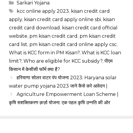
Categories
Sarkari Yojana
Tags
kcc online apply 2023
,
kisan credit card
apply
,
kisan credit card apply online sbi
,
kisan
credit card download
,
kisan credit card official
website
,
pm kisan credit card
,
pm kisan credit
card list
,
pm kisan credit card online apply csc
,
What is KCC form in PM Kisan?
,
What is KCC loan
limit?
,
Who are eligible for KCC subsidy?
,
पीएम
किसान में केसीसी फॉर्म क्या है?
हरियाणा सोलर वाटर पंप योजना 2023: Haryana solar
water pump yojana 2023 जाने कैसे करे आवेदन |
Agriculture Empowerment Loan Scheme |
कृषि सशक्तिकरण क़र्ज़ा योजना: एक पहल कृषि उन्नति की ओर