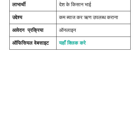
लाभार्थी
देश के किसान भाई
उद्देश्य
कम ब्याज कर ऋण उपलब्ध कराना
आवेदन प्रक्रिया
ऑनलाइन
ऑफिसियल वेबसाइट
यहाँ क्लिक करे