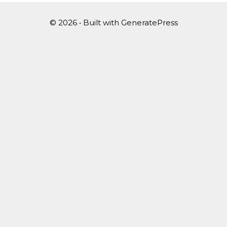
© 2026
• Built with
GeneratePress