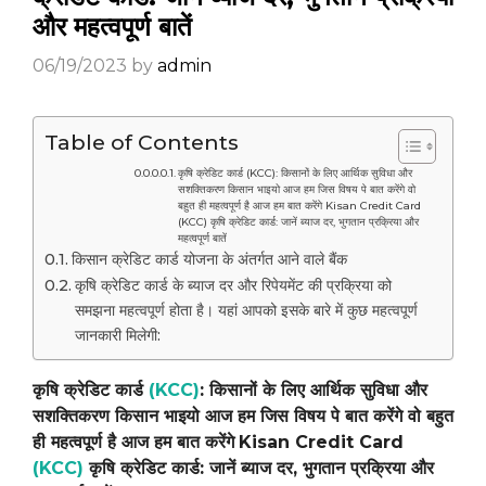
और महत्वपूर्ण बातें
06/19/2023
by
admin
Table of Contents
कृषि क्रेडिट कार्ड (KCC): किसानों के लिए आर्थिक सुविधा और
सशक्तिकरण किसान भाइयो आज हम जिस विषय पे बात करेंगे वो
बहुत ही महत्वपूर्ण है आज हम बात करेंगे Kisan Credit Card
(KCC) कृषि क्रेडिट कार्ड: जानें ब्याज दर, भुगतान प्रक्रिया और
महत्वपूर्ण बातें
किसान क्रेडिट कार्ड योजना के अंतर्गत आने वाले बैंक
कृषि क्रेडिट कार्ड के ब्याज दर और रिपेयमेंट की प्रक्रिया को
समझना महत्वपूर्ण होता है। यहां आपको इसके बारे में कुछ महत्वपूर्ण
जानकारी मिलेगी:
कृषि क्रेडिट कार्ड
(KCC)
: किसानों के लिए आर्थिक सुविधा और
सशक्तिकरण किसान भाइयो आज हम जिस विषय पे बात करेंगे वो बहुत
ही महत्वपूर्ण है आज हम बात करेंगे
Kisan Credit Card
(KCC)
कृषि क्रेडिट कार्ड: जानें ब्याज दर, भुगतान प्रक्रिया और