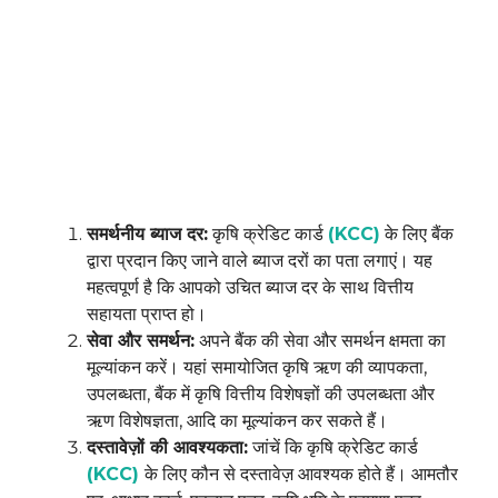
समर्थनीय ब्याज दर:
कृषि क्रेडिट कार्ड
(KCC)
के लिए बैंक
द्वारा प्रदान किए जाने वाले ब्याज दरों का पता लगाएं। यह
महत्वपूर्ण है कि आपको उचित ब्याज दर के साथ वित्तीय
सहायता प्राप्त हो।
सेवा और समर्थन:
अपने बैंक की सेवा और समर्थन क्षमता का
मूल्यांकन करें। यहां समायोजित कृषि ऋण की व्यापकता,
उपलब्धता, बैंक में कृषि वित्तीय विशेषज्ञों की उपलब्धता और
ऋण विशेषज्ञता, आदि का मूल्यांकन कर सकते हैं।
दस्तावेज़ों की आवश्यकता:
जांचें कि कृषि क्रेडिट कार्ड
(KCC)
के लिए कौन से दस्तावेज़ आवश्यक होते हैं। आमतौर