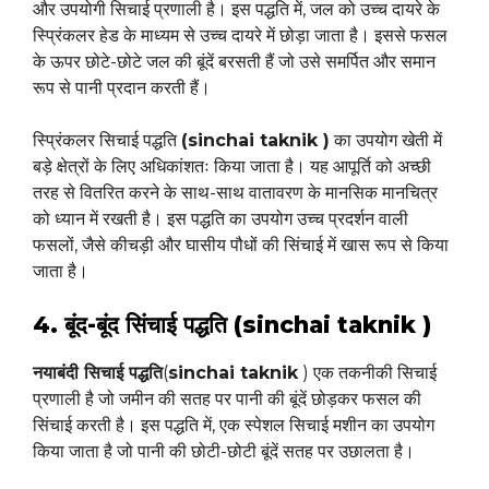
और उपयोगी सिचाई प्रणाली है। इस पद्धति में, जल को उच्च दायरे के
स्प्रिंकलर हेड के माध्यम से उच्च दायरे में छोड़ा जाता है। इससे फसल
के ऊपर छोटे-छोटे जल की बूंदें बरसती हैं जो उसे समर्पित और समान
रूप से पानी प्रदान करती हैं।
स्प्रिंकलर सिचाई पद्धति
(sinchai taknik )
का उपयोग खेती में
बड़े क्षेत्रों के लिए अधिकांशतः किया जाता है। यह आपूर्ति को अच्छी
तरह से वितरित करने के साथ-साथ वातावरण के मानसिक मानचित्र
को ध्यान में रखती है। इस पद्धति का उपयोग उच्च प्रदर्शन वाली
फसलों, जैसे कीचड़ी और घासीय पौधों की सिंचाई में खास रूप से किया
जाता है।
4. बूंद-बूंद सिंचाई पद्धति (sinchai taknik )
नयाबंदी सिचाई पद्धति
(
sinchai taknik
) एक तकनीकी सिचाई
प्रणाली है जो जमीन की सतह पर पानी की बूंदें छोड़कर फसल की
सिंचाई करती है। इस पद्धति में, एक स्पेशल सिचाई मशीन का उपयोग
किया जाता है जो पानी की छोटी-छोटी बूंदें सतह पर उछालता है।