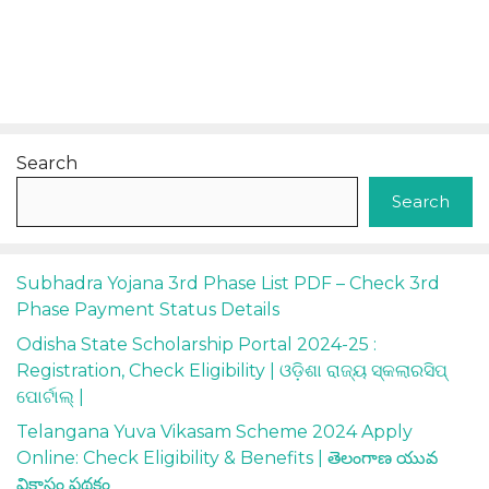
Search
Search
Subhadra Yojana 3rd Phase List PDF – Check 3rd
Phase Payment Status Details
Odisha State Scholarship Portal 2024-25 :
Registration, Check Eligibility | ଓଡ଼ିଶା ରାଜ୍ୟ ସ୍କଲାରସିପ୍
ପୋର୍ଟାଲ୍ |
Telangana Yuva Vikasam Scheme 2024 Apply
Online: Check Eligibility & Benefits | తెలంగాణ యువ
వికాసం పథకం