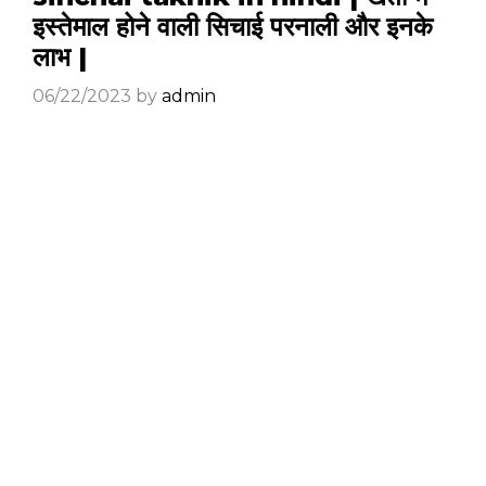
इस्तेमाल होने वाली सिचाई परनाली और इनके
लाभ |
06/22/2023
by
admin