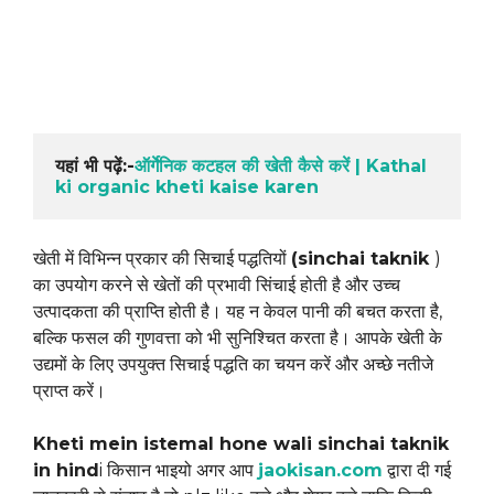
यहां भी पढ़ें:-
ऑर्गेनिक कटहल की खेती कैसे करें | Kathal 
ki organic kheti kaise karen
खेती में विभिन्न प्रकार की सिचाई पद्धतियों
(sinchai taknik
)
का उपयोग करने से खेतों की प्रभावी सिंचाई होती है और उच्च
उत्पादकता की प्राप्ति होती है। यह न केवल पानी की बचत करता है,
बल्कि फसल की गुणवत्ता को भी सुनिश्चित करता है। आपके खेती के
उद्यमों के लिए उपयुक्त सिचाई पद्धति का चयन करें और अच्छे नतीजे
प्राप्त करें।
Kheti mein istemal hone wali sinchai taknik
in hind
i किसान भाइयो अगर आप
jaokisan.com
द्वारा दी गई