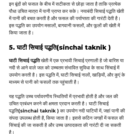
इन बूंदों को फसल के बीच में सटीकता से छोड़ा जाता है ताकि प्रत्येक
पौधा उचित मात्रा में पानी प्राप्त कर सके। नयाबंदी सिचाई पद्धति खेती
में पानी की बचत करती है और फसल की पर्याप्तता की गारंटी देती है।
इस पद्धति का उपयोग मसालों, बागवानी फसलों, और फूलों की खेती में
किया जाता है।
5. घाटी सिचाई पद्धति(sinchai taknik )
घाटी सिचाई पद्धति
खेती में एक प्रभावी सिचाई प्रणाली है जो बारिश या
नदी से आने वाले जल को उच्चतम संभावित सुविधा के साथ सिंचाई में
उपयोग करती है। इस पद्धति में, घाटी सिचाई नालों, खाड़ियों, और कुएं के
माध्यम से पानी को फसलों तक पहुंचाती है।
यह पद्धति उच्च पर्यावरणीय स्थितियों में प्रभावी होती है और जल की
उचित प्रबंधन करने की क्षमता प्रदान करती है। घाटी सिचाई
पद्धति
(sinchai taknik )
का उपयोग नदी घाटियों में, जहां पानी की
संपदा उपलब्ध होती है, किया जाता है। इससे कठिन जगहों में फसल की
सिंचाई की जा सकती है और उच्च उत्पादकता की गारंटी दी जा सकती
है।