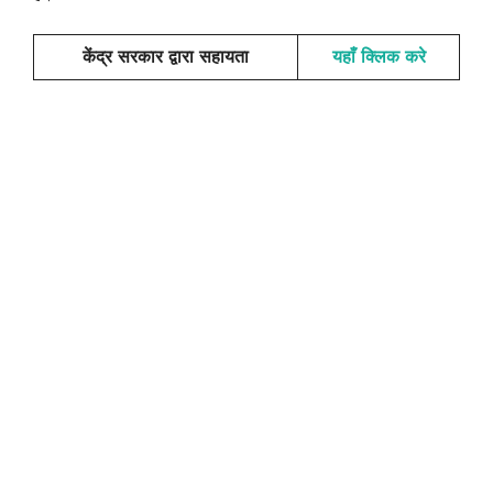
केंद्र सरकार द्वारा सहायता
यहाँ क्लिक करे