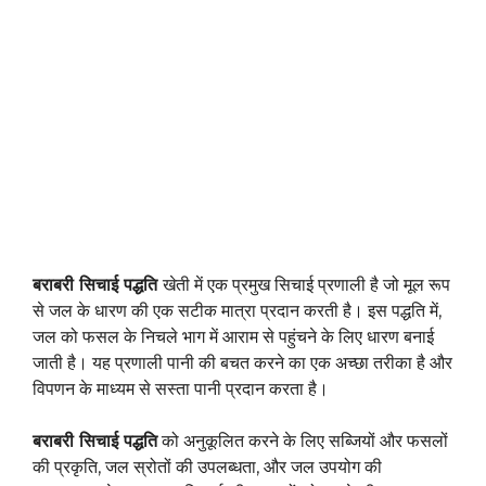
बराबरी सिचाई पद्धति
खेती में एक प्रमुख सिचाई प्रणाली है जो मूल रूप
से जल के धारण की एक सटीक मात्रा प्रदान करती है। इस पद्धति में,
जल को फसल के निचले भाग में आराम से पहुंचने के लिए धारण बनाई
जाती है। यह प्रणाली पानी की बचत करने का एक अच्छा तरीका है और
विपणन के माध्यम से सस्ता पानी प्रदान करता है।
बराबरी सिचाई पद्धति
को अनुकूलित करने के लिए सब्जियों और फसलों
की प्रकृति, जल स्रोतों की उपलब्धता, और जल उपयोग की