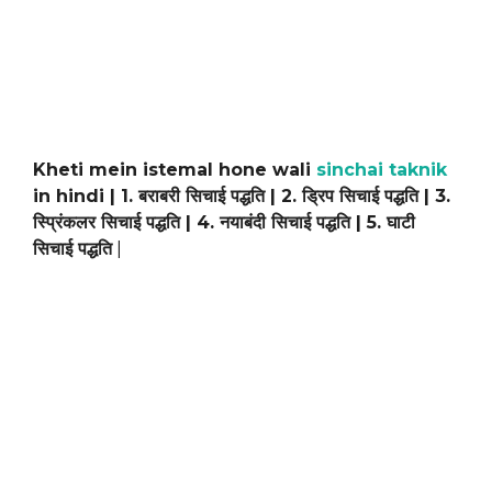
Kheti mein istemal hone wali
sinchai taknik
in hindi | 1. बराबरी सिचाई पद्धति | 2. ड्रिप सिचाई पद्धति | 3.
स्प्रिंकलर सिचाई पद्धति | 4. नयाबंदी सिचाई पद्धति | 5. घाटी
सिचाई पद्धति
|