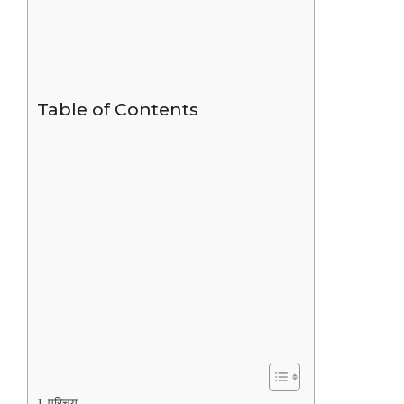
Table of Contents
परिचय