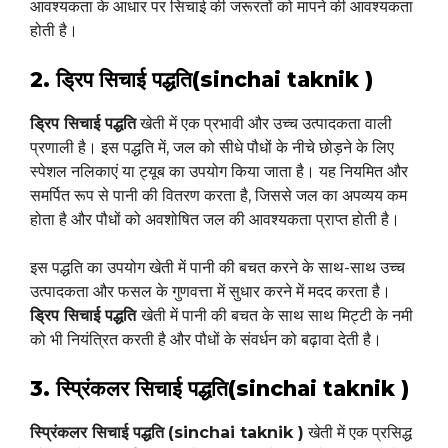
आवश्यकता के आधार पर सिचाई की जरूरतों को मापने की आवश्यकता
होती है।
2. ड्रिप सिचाई पद्धति(sinchai taknik )
ड्रिप सिचाई पद्धति
खेती में एक प्रभावी और उच्च उत्पादकता वाली
प्रणाली है। इस पद्धति में, जल को सीधे पौधों के नीचे छोड़ने के लिए
स्पेशल नलिकाएं या ट्यूब का उपयोग किया जाता है। यह नियमित और
समर्पित रूप से पानी की वितरण करता है, जिससे जल का अपव्यय कम
होता है और पौधों को अवशोषित जल की आवश्यकता प्राप्त होती है।
इस पद्धति का उपयोग खेती में पानी की बचत करने के साथ-साथ उच्च
उत्पादकता और फसल के गुणवत्ता में सुधार करने में मदद करता है।
ड्रिप सिचाई पद्धति
खेती में पानी की बचत के साथ साथ मिट्टी के नमी
को भी नियंत्रित करती है और पौधों के संवर्धन को बढ़ावा देती है।
3. स्प्रिंकलर सिचाई पद्धति(sinchai taknik )
स्प्रिंकलर सिचाई पद्धति
(sinchai taknik )
खेती में एक प्रसिद्ध