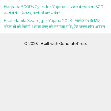
Haryana 500Rs Cylinder Yojana : सरकार दे रही मात्र 500
रूपये में गैस सिलेंडर, जल्दी से करे आवेदन
Ekal Mahila Swarojgar Yojana 2024 : स्वरोजगार के लिए
महिलाओं को मिलेगी 1 लाख रुपए की सहायता राशि, ऐसे करना होगा आवेदन
© 2026
• Built with
GeneratePress