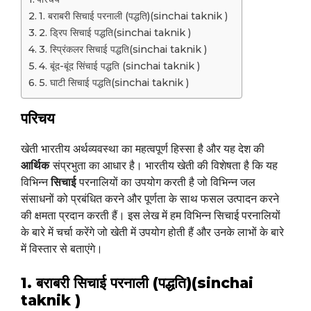
1. बराबरी सिचाई परनाली (पद्धति)(sinchai taknik )
2. ड्रिप सिचाई पद्धति(sinchai taknik )
3. स्प्रिंकलर सिचाई पद्धति(sinchai taknik )
4. बूंद-बूंद सिंचाई पद्धति (sinchai taknik )
5. घाटी सिचाई पद्धति(sinchai taknik )
परिचय
खेती भारतीय अर्थव्यवस्था का महत्वपूर्ण हिस्सा है और यह देश की
आर्थिक
संप्रभुता का आधार है। भारतीय खेती की विशेषता है कि यह
विभिन्न
सिचाई
परनालियों का उपयोग करती है जो विभिन्न जल
संसाधनों को प्रबंधित करने और पूर्णता के साथ फसल उत्पादन करने
की क्षमता प्रदान करती हैं। इस लेख में हम विभिन्न सिचाई परनालियों
के बारे में चर्चा करेंगे जो खेती में उपयोग होती हैं और उनके लाभों के बारे
में विस्तार से बताएंगे।
1. बराबरी सिचाई परनाली (पद्धति)(sinchai
taknik )