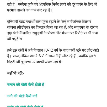
रही है। मनरेगा कृषि पर अत्यधिक निर्भर लोगों को दूर करने के लिए भी
प्रभाव डालने का काम कर रहा है।
बुनियादी खाद्य पदार्थों तक पहुंच बढ़ाने के लिए सार्वजनिक वितरण
योजना (पीडीएस) का विस्तार किया जा रहा है, और संक्रमण के दौरान
झूम खेती में शामिल समुदायों के पोषण और भोजन पर रिपोर्ट पर भी चर्चा
की गई है, प
हले झूम खेती में लगे किसान 10-12 वर्ष के बाद परती भूमि पर लौट आते
हैं। साल, लेकिन अब वे 3 से 5 साल में ही लौट रहे हैं। क्योंकि इससे
मिट्टी की गुणवत्ता पर काफी असर पड़ा है.
यहाँ भी पढ़ें:-
चन्दन की खेती कैसे होती है
गन्ने की खेती कैसे करें