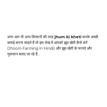
अगर आप भी अन्य किसानों की तरह
jhum ki kheti
करके अच्छी
कमाई करना चाहते हैं तो इस लेख में आपको झूम खेती कैसे करें
(Jhoom Farming in Hindi) और झूम खेती के फायदे और
नुकसान बताए जा रहे हैं…