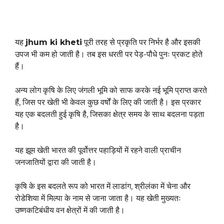
यह
jhum ki kheti
पूरी तरह से प्रकृति पर निर्भर है और इसकी
उपज भी कम हो जाती है। तब इस धरती पर पेड़-पौधे पुनः प्रकट होते
हैं।
अन्य लोग कृषि के लिए जंगली भूमि को साफ करके नई भूमि प्राप्त करते
हैं, जिस पर खेती भी केवल कुछ वर्षों के लिए की जाती है। इस प्रकार
यह एक बदलती हुई कृषि है, जिसका क्षेत्र समय के साथ बदलना पड़ता
है।
यह झूम खेती भारत की पूर्वोत्तर पहाड़ियों में रहने वाली प्राचीन
जनजातियों द्वारा की जाती है।
कृषि के इस बदलते रूप को भारत में लाडांग, श्रीलंका में चेना और
रोडेशिया में मिल्पा के नाम से जाना जाता है। यह खेती मुख्यतः
उष्णकटिबंधीय वन क्षेत्रों में की जाती है।