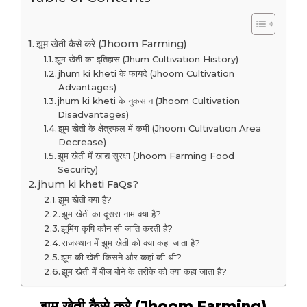
झूम खेती कैसे करे (Jhoom Farming)
झूम खेती का इतिहास (Jhum Cultivation History)
jhum ki kheti के फायदे (Jhoom Cultivation
Advantages)
jhum ki kheti के नुकसान (Jhoom Cultivation
Disadvantages)
झूम खेती के क्षेत्रफल में कमी (Jhoom Cultivation Area
Decrease)
झूम खेती में खाद्य सुरक्षा (Jhoom Farming Food
Security)
jhum ki kheti FaQs?
झूम खेती क्या है?
झूम खेती का दूसरा नाम क्या है?
झूमिंग कृषि कौन सी जाति करती है?
राजस्थान में झूम खेती को क्या कहा जाता है?
झूम की खेती किसने और कहां की थी?
झूम खेती में बीज बोने के तरीके को क्या कहा जाता है?
झूम खेती कैसे करे (Jhoom Farming)