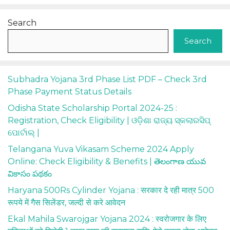
Search
Search
Subhadra Yojana 3rd Phase List PDF – Check 3rd
Phase Payment Status Details
Odisha State Scholarship Portal 2024-25 :
Registration, Check Eligibility | ଓଡ଼ିଶା ରାଜ୍ୟ ସ୍କଲାରସିପ୍
ପୋର୍ଟାଲ୍ |
Telangana Yuva Vikasam Scheme 2024 Apply
Online: Check Eligibility & Benefits | తెలంగాణ యువ
వికాసం పథకం
Haryana 500Rs Cylinder Yojana : सरकार दे रही मात्र 500
रूपये में गैस सिलेंडर, जल्दी से करे आवेदन
Ekal Mahila Swarojgar Yojana 2024 : स्वरोजगार के लिए