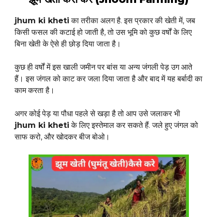
jhum ki kheti
का तरीका अलग है. इस प्रकार की खेती में, जब
किसी फसल की कटाई हो जाती है, तो उस भूमि को कुछ वर्षों के लिए
बिना खेती के ऐसे ही छोड़ दिया जाता है।
कुछ ही वर्षों में इस खाली जमीन पर बांस या अन्य जंगली पेड़ उग आते
हैं। इस जंगल को काट कर जला दिया जाता है और बाद में यह बर्बादी का
काम करता है।
अगर कोई पेड़ या पौधा पहले से खड़ा है तो आप उसे जलाकर भी
jhum ki kheti
के लिए इस्तेमाल कर सकते हैं. जले हुए जंगल को
साफ करो, और खोदकर बीज बोओ।