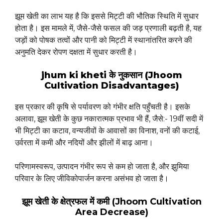
झूम खेती का लाभ यह है कि इससे मिट्टी की भौतिक स्थिति में सुधार
होता है। इस मामले में, जैसे-जैसे फसल की जड़ प्रणाली बढ़ती है, यह
जड़ों को पोषक तत्वों और पानी को मिट्टी में स्थानांतरित करने की
अनुमति देकर रोपण दक्षता में सुधार करती है।
jhum ki kheti के नुकसान (Jhoom
Cultivation Disadvantages)
इस प्रकार की कृषि से पर्यावरण को गंभीर क्षति पहुँचती है। इसके
अलावा, झूम खेती के कुछ नकारात्मक प्रभाव भी हैं, जैसे:- 19वीं सदी में
भी मिट्टी का कटाव, वन्यजीवों के आवासों का विनाश, वनों की कटाई,
उर्वरता में कमी और नदियों और झीलों में बाढ़ आना।
परिणामस्वरूप, उत्पादन गंभीर रूप से कम हो जाता है, और झुमिया
परिवार के लिए जीविकोपार्जन करना असंभव हो जाता है।
झूम खेती के क्षेत्रफल में कमी (Jhoom Cultivation
Area Decrease)