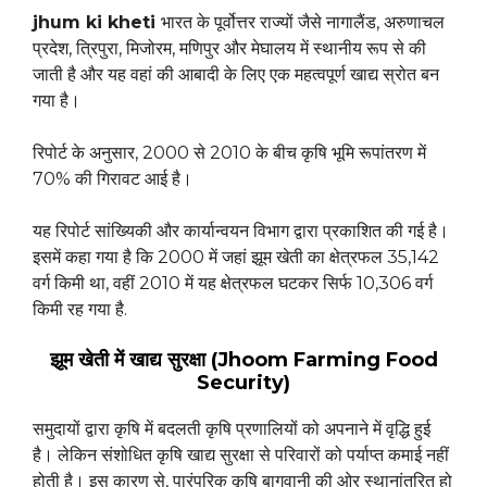
jhum ki kheti
भारत के पूर्वोत्तर राज्यों जैसे नागालैंड, अरुणाचल
प्रदेश, त्रिपुरा, मिजोरम, मणिपुर और मेघालय में स्थानीय रूप से की
जाती है और यह वहां की आबादी के लिए एक महत्वपूर्ण खाद्य स्रोत बन
गया है।
रिपोर्ट के अनुसार, 2000 से 2010 के बीच कृषि भूमि रूपांतरण में
70% की गिरावट आई है।
यह रिपोर्ट सांख्यिकी और कार्यान्वयन विभाग द्वारा प्रकाशित की गई है।
इसमें कहा गया है कि 2000 में जहां झूम खेती का क्षेत्रफल 35,142
वर्ग किमी था, वहीं 2010 में यह क्षेत्रफल घटकर सिर्फ 10,306 वर्ग
किमी रह गया है.
झूम खेती में खाद्य सुरक्षा (Jhoom Farming Food
Security)
समुदायों द्वारा कृषि में बदलती कृषि प्रणालियों को अपनाने में वृद्धि हुई
है। लेकिन संशोधित कृषि खाद्य सुरक्षा से परिवारों को पर्याप्त कमाई नहीं
होती है। इस कारण से, पारंपरिक कृषि बागवानी की ओर स्थानांतरित हो