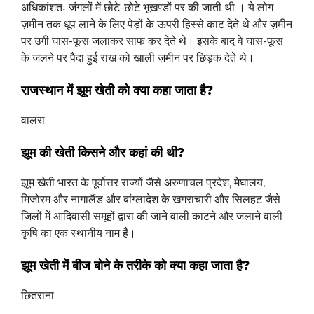
अधिकांशतः जंगलों में छोटे-छोटे भूखण्डों पर की जाती थी । ये लोग
ज़मीन तक धूप लाने के लिए पेड़ों के ऊपरी हिस्से काट देते थे और ज़मीन
पर उगी घास-फूस जलाकर साफ कर देते थे। इसके बाद वे घास-फूस
के जलने पर पैदा हुई राख को खाली ज़मीन पर छिड़क देते थे।
राजस्थान में झूम खेती को क्या कहा जाता है?
वालरा
झूम की खेती किसने और कहां की थी?
झूम खेती भारत के पूर्वोत्तर राज्यों जैसे अरुणाचल प्रदेश, मेघालय,
मिजोरम और नागालैंड और बांग्लादेश के खगराचारी और सिलहट जैसे
जिलों में आदिवासी समूहों द्वारा की जाने वाली काटने और जलाने वाली
कृषि का एक स्थानीय नाम है।
झूम खेती में बीज बोने के तरीके को क्या कहा जाता है?
छितराना