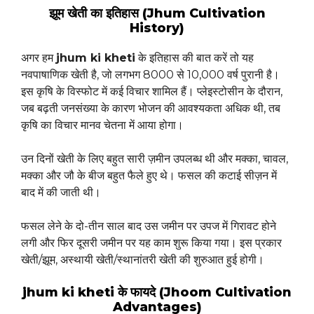
झूम खेती का इतिहास (Jhum Cultivation
History)
अगर हम
jhum ki kheti
के इतिहास की बात करें तो यह
नवपाषाणिक खेती है, जो लगभग 8000 से 10,000 वर्ष पुरानी है।
इस कृषि के विस्फोट में कई विचार शामिल हैं। प्लेइस्टोसीन के दौरान,
जब बढ़ती जनसंख्या के कारण भोजन की आवश्यकता अधिक थी, तब
कृषि का विचार मानव चेतना में आया होगा।
उन दिनों खेती के लिए बहुत सारी ज़मीन उपलब्ध थी और मक्का, चावल,
मक्का और जौ के बीज बहुत फैले हुए थे। फसल की कटाई सीज़न में
बाद में की जाती थी।
फसल लेने के दो-तीन साल बाद उस जमीन पर उपज में गिरावट होने
लगी और फिर दूसरी जमीन पर यह काम शुरू किया गया। इस प्रकार
खेती/झूम, अस्थायी खेती/स्थानांतरी खेती की शुरुआत हुई होगी।
jhum ki kheti के फायदे (Jhoom Cultivation
Advantages)