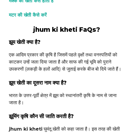
मक्के की खेती कैसे होती है
मटर की खेती कैसे करें
jhum ki kheti FaQs?
झूम खेती क्या है?
एक आदिम प्रकार की कृषि है जिसमें पहले वृक्षों तथा वनस्पतियों को
काटकर उन्हें जला दिया जाता है और साफ की गई भूमि को पुराने
उपकरणों (लकड़ी के हलों आदि) से जुताई करके बीज बो दिये जाते हैं।
झूम खेती का दूसरा नाम क्या है?
भारत के उत्तर-पूर्वी क्षेत्र में झूम को स्थानांतरी कृषि के नाम से जाना
जाता है।
झूमिंग कृषि कौन सी जाति करती है?
jhum ki kheti
घुमंतू खेती को कहा जाता है। इस तरह की खेती