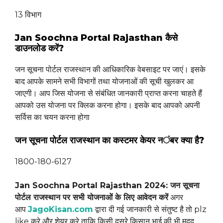
13 विभाग
Jan Soochna Portal Rajasthan कैसे
डाउनलोड करें?
जन सूचना पोर्टल राजस्थान की आधिकारिक वेबसाइट पर जाएं। इसके
बाद आपके सामने सभी विभागों तथा योजनाओं की सूची खुलकर आ
जाएगी। आप जिस योजना से संबंधित जानकारी प्राप्त करना चाहते हैं
आपको उस योजना पर क्लिक करना होगा। इसके बाद आपको अपनी
सर्विस का चयन करना होगा
जन सूचना पोर्टल राजस्थान का कस्टमर केयर नंबर क्या है?
1800-180-6127
Jan Soochna Portal Rajasthan 2024: जन सूचना
पोर्टल राजस्थान पर सभी योजनाओं के लिए आवेदन करें
अगर
आप
JagoKisan.com
द्वारा दी गई
जानकारी से संतुष्ट है तो plz
like करे और शेयर करे ताकि किसी दूसरे किसान भाई की भी मदद