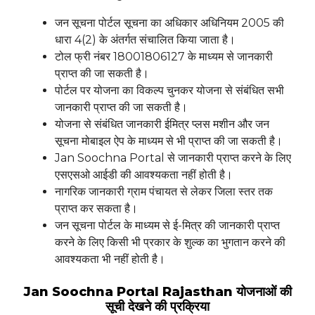
जन सूचना पोर्टल सूचना का अधिकार अधिनियम 2005 की
धारा 4(2) के अंतर्गत संचालित किया जाता है।
टोल फ्री नंबर 18001806127 के माध्यम से जानकारी
प्राप्त की जा सकती है।
पोर्टल पर योजना का विकल्प चुनकर योजना से संबंधित सभी
जानकारी प्राप्त की जा सकती है।
योजना से संबंधित जानकारी ईमित्र प्लस मशीन और जन
सूचना मोबाइल ऐप के माध्यम से भी प्राप्त की जा सकती है।
Jan Soochna Portal से जानकारी प्राप्त करने के लिए
एसएसओ आईडी की आवश्यकता नहीं होती है।
नागरिक जानकारी ग्राम पंचायत से लेकर जिला स्तर तक
प्राप्त कर सकता है।
जन सूचना पोर्टल के माध्यम से ई-मित्र की जानकारी प्राप्त
करने के लिए किसी भी प्रकार के शुल्क का भुगतान करने की
आवश्यकता भी नहीं होती है।
Jan Soochna Portal Rajasthan योजनाओं की
सूची देखने की प्रक्रिया