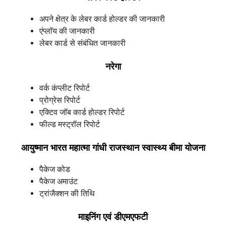
अपने क्षेत्र के लेबर कार्ड होल्डर की जानकारी
एंप्लॉय की जानकारी
लेबर कार्ड से संबंधित जानकारी
नरेगा
वर्क कंप्लीट रिपोर्ट
प्रोग्रेस रिपोर्ट
एक्टिव जॉब कार्ड होल्डर रिपोर्ट
फील्ड मस्ट्रॉल रिपोर्ट
आयुष्मान भारत महात्मा गांधी राजस्थान स्वास्थ्य बीमा योजना
पैकेज कोड
पैकेज अमाउंट
ट्रांजैक्शन की तिथि
माइनिंग एवं डीएमएफटी