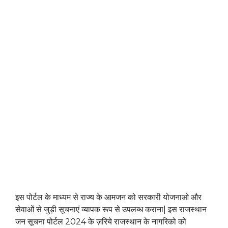
इस पोर्टल के माध्यम से राज्य के आमजन को सरकारी योजनाओ और
सेवाओं से जुड़ी सूचनाएं व्यापक रूप से उपलब्ध कराना| इस राजस्थान
जन सूचना पोर्टल 2024 के ज़रिये राजस्थान के नागरिको को