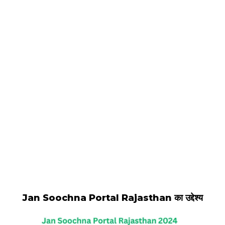
Jan Soochna Portal Rajasthan का उद्देश्य