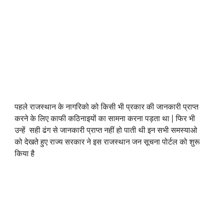
पहले राजस्थान के नागरिको को किसी भी प्रकार की जानकारी प्राप्त
करने के लिए काफी कठिनाइयों का सामना करना पड़ता था | फिर भी
उन्हें सही ढंग से जानकारी प्राप्त नहीं हो पाती थी इन सभी समस्याओ
को देखते हुए राज्य सरकार ने इस राजस्थान जन सूचना पोर्टल को शुरू
किया है