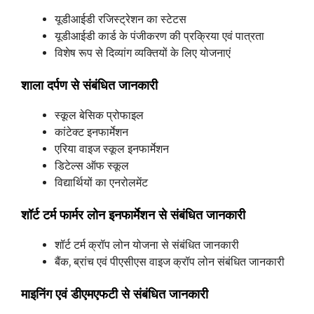
यूडीआईडी रजिस्ट्रेशन का स्टेटस
यूडीआईडी कार्ड के पंजीकरण की प्रक्रिया एवं पात्रता
विशेष रूप से दिव्यांग व्यक्तियों के लिए योजनाएं
शाला दर्पण से संबंधित जानकारी
स्कूल बेसिक प्रोफाइल
कांटेक्ट इनफार्मेशन
एरिया वाइज स्कूल इनफार्मेशन
डिटेल्स ऑफ स्कूल
विद्यार्थियों का एनरोलमेंट
शॉर्ट टर्म फार्मर लोन इनफार्मेशन से संबंधित जानकारी
शॉर्ट टर्म क्रॉप लोन योजना से संबंधित जानकारी
बैंक, ब्रांच एवं पीएसीएस वाइज क्रॉप लोन संबंधित जानकारी
माइनिंग एवं डीएमएफटी से संबंधित जानकारी