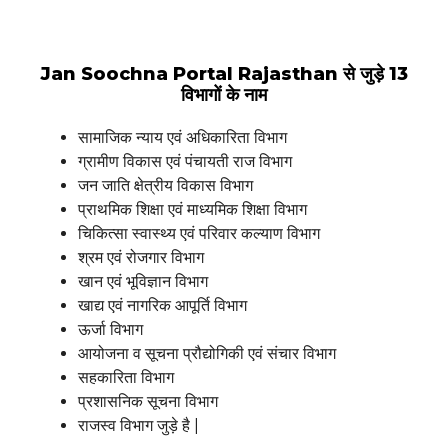
Jan Soochna Portal Rajasthan से जुड़े 13
विभागों के नाम
सामाजिक न्याय एवं अधिकारिता विभाग
ग्रामीण विकास एवं पंचायती राज विभाग
जन जाति क्षेत्रीय विकास विभाग
प्राथमिक शिक्षा एवं माध्यमिक शिक्षा विभाग
चिकित्सा स्वास्थ्य एवं परिवार कल्याण विभाग
श्रम एवं रोजगार विभाग
खान एवं भूविज्ञान विभाग
खाद्य एवं नागरिक आपूर्ति विभाग
ऊर्जा विभाग
आयोजना व सूचना प्रौद्योगिकी एवं संचार विभाग
सहकारिता विभाग
प्रशासनिक सूचना विभाग
राजस्व विभाग जुड़े है |