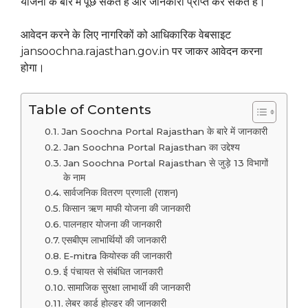
योजना के बारे में पूछ सकते हैं और जानकारी प्राप्त कर सकते हैं।
आवेदन करने के लिए नागरिकों को आधिकारिक वेबसाइट
jansoochna.rajasthan.gov.in पर जाकर आवेदन करना
होगा।
Table of Contents
Jan Soochna Portal Rajasthan के बारे में जानकारी
Jan Soochna Portal Rajasthan का उद्देश्य
Jan Soochna Portal Rajasthan से जुड़े 13 विभागों
के नाम
सार्वजनिक वितरण प्रणाली (राशन)
किसान ऋण माफी योजना की जानकारी
पालनहार योजना की जानकारी
एसबीएम लाभार्थियों की जानकारी
E-mitra कियोस्क की जानकारी
ई पंचायत से संबंधित जानकारी
सामाजिक सुरक्षा लाभार्थी की जानकारी
लेबर कार्ड होल्डर की जानकारी