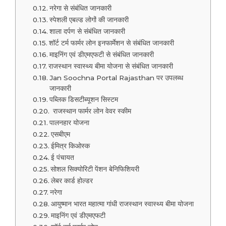
नरेगा से संबंधित जानकारी
स्पेशली एबल्ड लोगों की जानकारी
शाला दर्पण से संबंधित जानकारी
शॉर्ट टर्म फार्मर लोन इनफार्मेशन से संबंधित जानकारी
माइनिंग एवं डीएमएफटी से संबंधित जानकारी
राजस्थान स्वास्थ्य बीमा योजना से संबंधित जानकारी
Jan Soochna Portal Rajasthan पर उपलब्ध
जानकारी
पब्लिक डिसटीब्यूशन सिस्टम
राजस्थान फार्मर लोन वेवर स्कीम
पालनहार योजना
एसबीएम
ईमित्र किओस्क
ई पंचायत
सोशल सिक्योरिटी पेंशन बेनिफिशियरी
लेबर कार्ड होल्डर
नरेगा
आयुष्मान भारत महात्मा गांधी राजस्थान स्वास्थ्य बीमा योजना
माइनिंग एवं डीएमएफटी