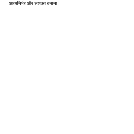
आत्मनिर्भर और सशक्त बनाना |