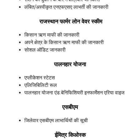
लंबित/अस्वीकृत एनएफएसए लाभर्ती की जानकारी
राजस्थान फार्मर लोन वेवर स्कीम
किसान ऋण माफी की जानकारी
अपने क्षेत्र के किसान ऋण माफी की जानकारी
सोशल ऑडिट जानकारी
पालनहार योजना
एप्लीकेशन स्टेटस
एलिजिबिलिटी रूल
पालनहार योजना एंड बेनिफिशियरी इनफार्मेशन एरिया वाइज
एसबीएम
जिलेवार एसबीएम लाभार्थियों की सूची
ईमित्र किओस्क