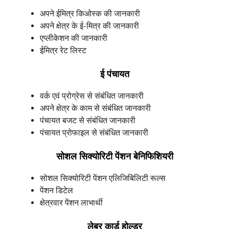
अपने ईमित्र किओस्क की जानकारी
अपने क्षेत्र के ई-मित्र की जानकारी
एप्लीकेशन की जानकारी
ईमित्र रेट लिस्ट
ई पंचायत
वर्क एवं प्रोग्रेस से संबंधित जानकारी
अपने क्षेत्र के काम से संबंधित जानकारी
पंचायत बजट से संबंधित जानकारी
पंचायत प्रोफाइल से संबंधित जानकारी
सोशल सिक्योरिटी पेंशन बेनिफिशियरी
सोशल सिक्योरिटी पेंशन एलिजिबिलिटी रूल्स
पेंशन डिटेल
क्षेत्रवार पेंशन लाभार्थी
लेबर कार्ड होल्डर