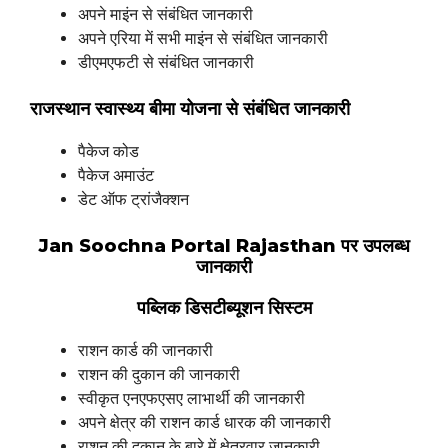
अपने माइंन से संबंधित जानकारी
अपने एरिया में सभी माइंन से संबंधित जानकारी
डीएमएफटी से संबंधित जानकारी
राजस्थान स्वास्थ्य बीमा योजना से संबंधित जानकारी
पैकेज कोड
पैकेज अमाउंट
डेट ऑफ ट्रांजैक्शन
Jan Soochna Portal Rajasthan पर उपलब्ध
जानकारी
पब्लिक डिसटीब्यूशन सिस्टम
राशन कार्ड की जानकारी
राशन की दुकान की जानकारी
स्वीकृत एनएफएसए लाभार्थी की जानकारी
अपने क्षेत्र की राशन कार्ड धारक की जानकारी
राशन की दुकान के बारे में क्षेत्रवार जानकारी