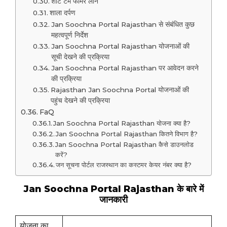
शॉर्ट टर्म फार्मर लोन
शाला दर्पण
Jan Soochna Portal Rajasthan से संबंधित कुछ
महत्वपूर्ण निर्देश
Jan Soochna Portal Rajasthan योजनाओं की
सूची देखने की प्रक्रिया
Jan Soochna Portal Rajasthan पर आवेदन करने
की प्रक्रिया
Rajasthan Jan Soochna Portal योजनाओं की
पहुंच देखने की प्रक्रिया
FaQ
Jan Soochna Portal Rajasthan योजना क्या है?
Jan Soochna Portal Rajasthan कितने विभाग है?
Jan Soochna Portal Rajasthan कैसे डाउनलोड
करें?
जन सूचना पोर्टल राजस्थान का कस्टमर केयर नंबर क्या है?
Jan Soochna Portal Rajasthan के बारे में
जानकारी
योजना का