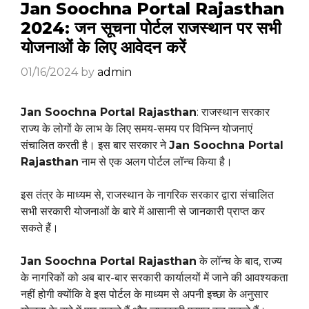
Jan Soochna Portal Rajasthan
2024: जन सूचना पोर्टल राजस्थान पर सभी
योजनाओं के लिए आवेदन करें
01/16/2024
by
admin
Jan Soochna Portal Rajasthan
: राजस्थान सरकार
राज्य के लोगों के लाभ के लिए समय-समय पर विभिन्न योजनाएं
संचालित करती है। इस बार सरकार ने
Jan Soochna Portal
Rajasthan
नाम से एक अलग पोर्टल लॉन्च किया है।
इस तंत्र के माध्यम से, राजस्थान के नागरिक सरकार द्वारा संचालित
सभी सरकारी योजनाओं के बारे में आसानी से जानकारी प्राप्त कर
सकते हैं।
Jan Soochna Portal Rajasthan
के लॉन्च के बाद, राज्य
के नागरिकों को अब बार-बार सरकारी कार्यालयों में जाने की आवश्यकता
नहीं होगी क्योंकि वे इस पोर्टल के माध्यम से अपनी इच्छा के अनुसार