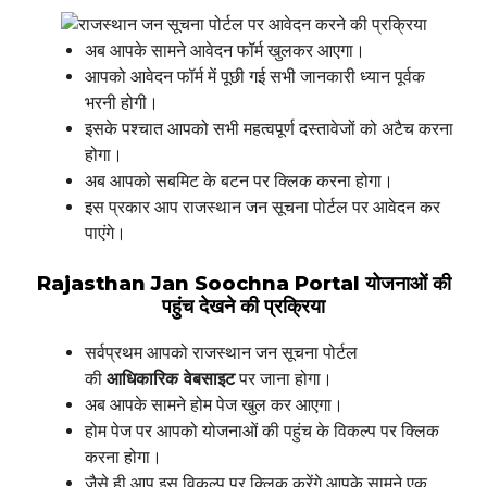
अब आपके सामने आवेदन फॉर्म खुलकर आएगा।
आपको आवेदन फॉर्म में पूछी गई सभी जानकारी ध्यान पूर्वक
भरनी होगी।
इसके पश्चात आपको सभी महत्वपूर्ण दस्तावेजों को अटैच करना
होगा।
अब आपको सबमिट के बटन पर क्लिक करना होगा।
इस प्रकार आप राजस्थान जन सूचना पोर्टल पर आवेदन कर
पाएंगे।
Rajasthan Jan Soochna Portal योजनाओं की
पहुंच देखने की प्रक्रिया
सर्वप्रथम आपको राजस्थान जन सूचना पोर्टल
की
आधिकारिक वेबसाइट
पर जाना होगा।
अब आपके सामने होम पेज खुल कर आएगा।
होम पेज पर आपको योजनाओं की पहुंच के विकल्प पर क्लिक
करना होगा।
जैसे ही आप इस विकल्प पर क्लिक करेंगे आपके सामने एक