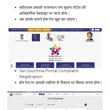
सर्वप्रथम आपको राजस्थान जन सूचना पोर्टल की
आधिकारिक वेबसाइट पर जाना होगा।
अब आपके सामने होम पेज खुल कर आएगा।
Jan Soochna Portal Complaint
Registration
होम पेज पर आपको स्कीम्स के विकल्प पर क्लिक करना होगा।