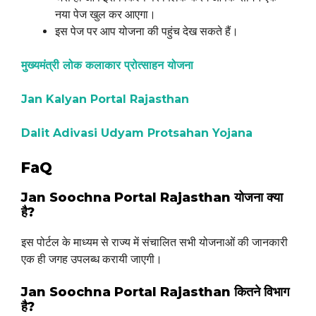
नया पेज खुल कर आएगा।
इस पेज पर आप योजना की पहुंच देख सकते हैं।
मुख्यमंत्री लोक कलाकार प्रोत्साहन योजना
Jan Kalyan Portal Rajasthan
Dalit Adivasi Udyam Protsahan Yojana
FaQ
Jan Soochna Portal Rajasthan योजना क्या
है?
इस पोर्टल के माध्यम से राज्य में संचालित सभी योजनाओं की जानकारी
एक ही जगह उपलब्ध करायी जाएगी।
Jan Soochna Portal Rajasthan कितने विभाग
है?