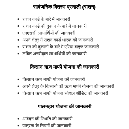
सार्वजनिक वितरण प्रणाली (राशन)
राशन कार्ड के बारे में जानकारी
राशन कार्ड की दुकान के बारे में जानकारी
एनएससी लाभार्थियों की जानकारी
अपने क्षेत्र में राशन कार्ड धारक की जानकारी
राशन की दुकानों के बारे में एरिया वाइज जानकारी
लंबित अस्वीकृत लाभार्थियों की जानकारी
किसान ऋण माफी योजना की जानकारी
किसान ऋण माफी योजना की जानकारी
अपने क्षेत्र के किसानों की ऋण माफी योजना की जानकारी
किसान ऋण माफी योजना सोशल ऑडिट की जानकारी
पालनहार योजना की जानकारी
आवेदन की स्थिति की जानकारी
पात्रता के नियमों की जानकारी