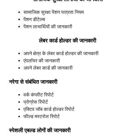
सामाजिक सुरक्षा पेंशन पात्रता नियम
पेंशन डीटेल्स
पेंशन लाभार्थियों की जानकारी
लेबर कार्ड होल्डर की जानकारी
अपने क्षेत्र के लेबर कार्ड होल्डर की जानकारी
एंपलॉयर की जानकारी
अपने लेबर कार्ड की जानकारी
नरेगा से संबंधित जानकारी
वर्क कंप्लीट रिपोर्ट
प्रोग्रेस रिपोर्ट
एक्टिव जॉब कार्ड होल्डर रिपोर्ट
फील्ड मस्टरोल रिपोर्ट
स्पेशली एबल्ड लोगों की जानकारी