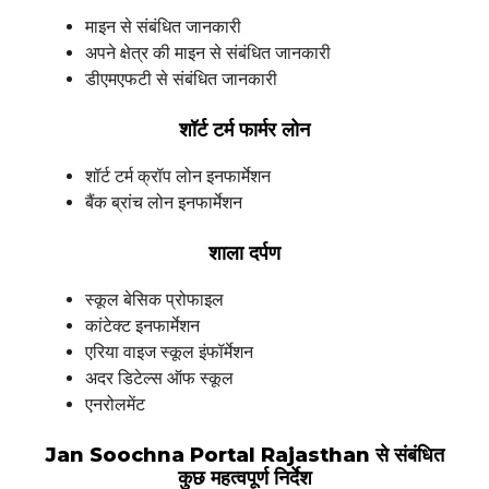
माइन से संबंधित जानकारी
अपने क्षेत्र की माइन से संबंधित जानकारी
डीएमएफटी से संबंधित जानकारी
शॉर्ट टर्म फार्मर लोन
शॉर्ट टर्म क्रॉप लोन इनफार्मेशन
बैंक ब्रांच लोन इनफार्मेशन
शाला दर्पण
स्कूल बेसिक प्रोफाइल
कांटेक्ट इनफार्मेशन
एरिया वाइज स्कूल इंफॉर्मेशन
अदर डिटेल्स ऑफ स्कूल
एनरोलमेंट
Jan Soochna Portal Rajasthan से संबंधित
कुछ महत्वपूर्ण निर्देश