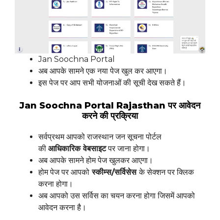
Jan Soochna Portal
अब आपके सामने एक नया पेज खुल कर आएगा।
इस पेज पर आप सभी योजनाओं की सूची देख सकते हैं।
Jan Soochna Portal Rajasthan पर आवेदन
करने की प्रक्रिया
सर्वप्रथम आपको राजस्थान जन सूचना पोर्टल
की
आधिकारिक वेबसाइट
पर जाना होगा।
अब आपके सामने होम पेज खुलकर आएगा।
होम पेज पर आपको
स्कीम्स/सर्विसेस
के सेक्शन पर क्लिक
करना होगा।
अब आपको उस सर्विस का चयन करना होगा जिसमें आपको
आवेदन करना है।