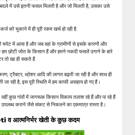
के बदले में उसे इतनी फसल मिलती है और जो मिलती है, उसका उसे
 को चुकाने में ही पूरी रकम खर्च हो रही है.
ेट में आया है और जब वहां के ग्रामीणों से इसके कारणों और
 कि हम छोटी जोत के किसान हैं और हमने नकदी फसलें उगाने के बारे
टर तो खा ही सकते हैं.
पकरण, ट्रैक्टर, थ्रेशर आदि की लागत बढ़ती जा रही है और साथ ही
 जा रही है, इस पूरी स्थिति में हम काफी असहाय हो गए हैं।
हैं, वहीं कुछ गांवों में जागरूक किसान विकल्प तलाश रहे हैं और पा रहे हैं
ोजन उपलब्ध कराने जैसे संकट से निकलने का एकमात्र रास्ता है।
 व आत्मनिर्भर खेती के कुछ कदम