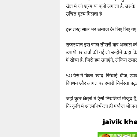
खेत में जो श्रम या पूंजी लगाता है, उस
उचित मूल्य मिलता है।
इस तरह साल भर अनाज के लिए लिए गए कर्ज
राजस्थान इस साल तीसरी बार अकाल की चप
उपायों पर चर्चा की गई तो उन्होंने कहा
में सोचा है, जिसे हम उगाएंगे, लेकिन टमा
50 पैसे में बिका. खाद, सिंचाई, बीज, उ
विपणन और लागत पर हमारी निर्भरता बढ़ती
जहां कुछ क्षेत्रों में ऐसी स्थितियां मौजूद 
कि कृषि में आत्मनिर्भरता ही पर्याप्त भ
jaivik kheti