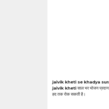
jaivik kheti se khadya su
jaivik kheti
साल भर भोजन प्रदान 
हद तक रोक सकती है।