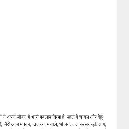
 ने अपने जीवन में भारी बदलाव किया है, पहले वे चावल और गेहूं
ओं, जैसे आज मक्का, तिलहन, मसाले, भोजन, जलाऊ लकड़ी, साग,