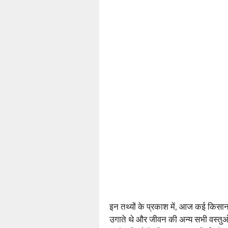
इन तथ्यों के प्रकाश में, आज कई किसानों
उगाते थे और जीवन की अन्य सभी वस्तु