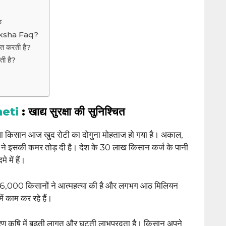
क
aksha Faq?
चित करती है?
ती है?
heti
: खाद्य सुरक्षा की सुनिश्चित
ाला किसान आज खुद रोटी का दोगुना मोहताज हो गया है। अकाल,
 ने इसकी कमर तोड़ दी है। देश के 30 लाख किसान कर्ज के पानी
े में हैं।
 16,000 किसानों ने आत्महत्या की है और लगभग आठ मिलियन
ें काम कर रहे हैं।
रण कृषि में बढ़ती लागत और घटती लाभप्रदता है। किसान अपने