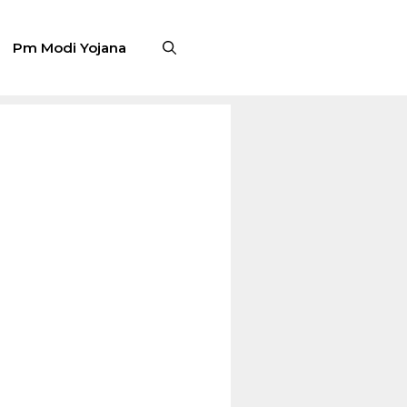
Pm Modi Yojana