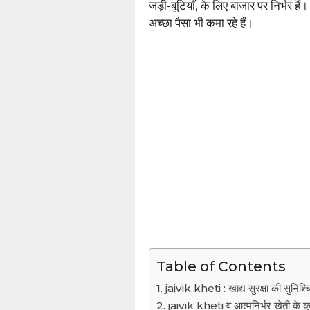
जड़ी-बूटियाँ, के लिए बाजार पर निर्भर हैं
अच्छा पैसा भी कमा रहे हैं।
Table of Contents
jaivik kheti : खाद्य सुरक्षा की सुनिश्च
jaivik kheti व आत्मनिर्भर खेती के 