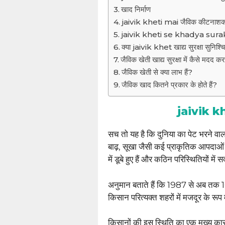
खाद निर्माण
jaivik kheti mai जैविक कीटनाश
jaivik kheti se khadya sur
क्या jaivik khet खाद्य सुरक्षा सुनिश्
जैविक खेती खाद्य सुरक्षा में कैसे मदद कर
जैविक खेती से क्या लाभ हैं?
जैविक खाद कितने प्रकार के होते हैं?
jaivik k
सच तो यह है कि दुनिया का पेट भरने व
बाढ़, सूखा जैसी कई प्राकृतिक आपदाओं
में डूबे हुए हैं और कठिन परिस्थितियों में सदम
अनुमान बताते हैं कि 1987 से अब तक
किसान परित्यक्त शहरों में मजदूर के रूप म
किसानों की इस स्थिति का एक मुख्य का