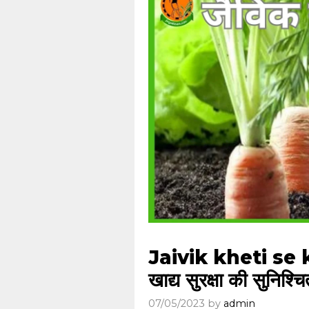
Jaivik kheti se 
खाद्य सुरक्षा की सुनिश्च
07/05/2023
by
admin