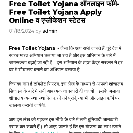
Free Toilet Yojana ऑनलाइन फॉर्म-
Free Toilet Yojana Apply
Online व एप्लीकेशन स्टेटस
01/18/2024
by
admin
Free Toilet Yojana
:- जैसा कि आप सभी जानते हैं, पूरे देश में
स्वच्छ भारत अभियान चलाया जा रहा है और इस अभियान के बारे में
जागरूकता बढ़ाई जा रही है। इस अभियान के तहत केंद्र सरकार ने हर
घर में शौचालय बनाने का अभियान चलाया है.
जिसका नाम है टॉयलेट सिस्टम. इस लेख के माध्यम से आपको शौचालय
डिजाइन के बारे में सभी आवश्यक जानकारी दी जाएगी। इसके अलावा
शौचालय व्यवस्था स्थापित करने की प्रक्रिया भी ऑनलाइन फॉर्म पर
उपलब्ध करायी जायेगी.
आप इस लेख को पढ़कर इस नीति के बारे में सभी बुनियादी जानकारी
प्राप्त कर सकते हैं। तो आइए जानते हैं कि इस योजना का लाभ उठाने