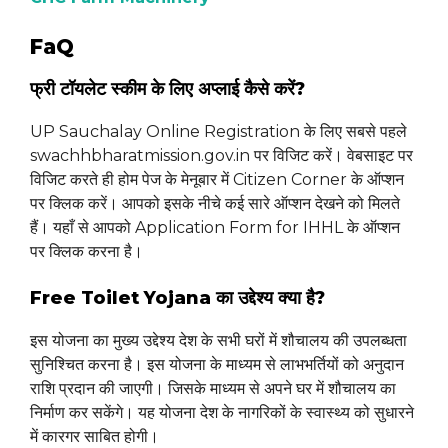
FaQ
फ्री टॉयलेट स्कीम के लिए अप्लाई कैसे करें?
UP Sauchalay Online Registration के लिए सबसे पहले
swachhbharatmission.gov.in पर विजिट करें। वेबसाइट पर
विजिट करते ही होम पेज के मेनूबार में Citizen Corner के ऑप्शन
पर क्लिक करें। आपको इसके नीचे कई सारे ऑप्शन देखने को मिलते
हैं। यहाँ से आपको Application Form for IHHL के ऑप्शन
पर क्लिक करना है।
Free Toilet Yojana का उद्देश्य क्या है?
इस योजना का मुख्य उद्देश्य देश के सभी घरों में शौचालय की उपलब्धता
सुनिश्चित करना है। इस योजना के माध्यम से लाभभर्तियों को अनुदान
राशि प्रदान की जाएगी। जिसके माध्यम से अपने घर में शौचालय का
निर्माण कर सकेंगे। यह योजना देश के नागरिकों के स्वास्थ्य को सुधारने
में कारगर साबित होगी।