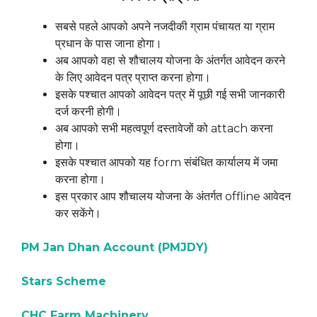
सबसे पहले आपको अपने नजदीकी ग्राम पंचायत या ग्राम
प्रधान के पास जाना होगा।
अब आपको वहा से शौचालय योजना के अंतर्गत आवेदन करने
के लिए आवेदन पत्र प्राप्त करना होगा।
इसके पश्चात आपको आवेदन पत्र में पूछी गई सभी जानकारी
दर्ज करनी होगी।
अब आपको सभी महत्वपूर्ण दस्तावेजों को attach करना
होगा।
इसके पश्चात आपको यह form संबंधित कार्यालय में जमा
करना होगा।
इस प्रकार आप शौचालय योजना के अंतर्गत offline आवेदन
कर सकेंगे।
PM Jan Dhan Account (PMJDY)
Stars Scheme
CHC Farm Machinery