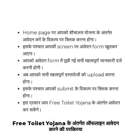
Home page पर आपको शौचालय योजना के अंतर्गत
आवेदन करें के विकल्प पर क्लिक करना होगा।
इसके पश्चात आपकी screen पर आवेदन form खुलकर
आएगा।
आपको आवेदन form में पूछी गई सभी महत्वपूर्ण जानकारी दर्ज
करनी होगी।
अब आपको सभी महत्वपूर्ण दस्तावेजों को upload करना
होगा।
इसके पश्चात आपको submit के विकल्प पर क्लिक करना
होगा।
इस प्रकार आप Free Toilet Yojana के अंतर्गत आवेदन
कर सकेंगे।
Free Toilet Yojana के अंतर्गत ऑफलाइन आवेदन
करने की प्रक्रिया