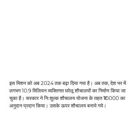
इस मिशन को अब 2024 तक बढ़ा दिया गया है। अब तक, देश भर में
लगभग 10.9 मिलियन व्यक्तिगत घरेलू शौचालयों का निर्माण किया जा
चुका है। सरकार ने निःशुल्क शौचालय योजना के तहत ₹10000 का
अनुदान प्रदान किया। उसके ऊपर शौचालय बनाये गये।