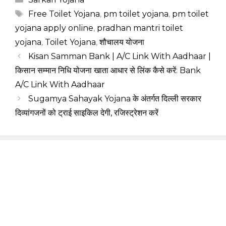
Tags
Free Toilet Yojana
,
pm toilet yojana
,
pm toilet
yojana apply online
,
pradhan mantri toilet
yojana
,
Toilet Yojana
,
शौचालय योजना
Kisan Samman Bank | A/C Link With Aadhaar |
किसान सम्मान निधि योजना खाता आधार से लिंक कैसे करें: Bank
A/C Link With Aadhaar
Sugamya Sahayak Yojana के अंतर्गत दिल्ली सरकार
दिव्यांगजनों को ट्राई साइकिल देगी, रजिस्ट्रेशन करें