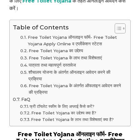
के लिए
Free Toilet Yojana
के तहत ऑनलाइन आवेदन कैसे
करें।
Table of Contents
Free Toilet Yojana ऑनलाइन फॉर्म- Free Toilet
Yojana Apply Online व एप्लीकेशन स्टेटस
Free Toilet Yojana का उद्देश्य
Free Toilet Yojana के लाभ तथा विशेषताएं
पात्रता तथा महत्वपूर्ण दस्तावेज
शौचालय योजना के अंतर्गत ऑनलाइन आवेदन करने की
प्रक्रिया
Free Toilet Yojana के अंतर्गत ऑफलाइन आवेदन करने
की प्रक्रिया
FaQ
फ्री टॉयलेट स्कीम के लिए अप्लाई कैसे करें?
Free Toilet Yojana का उद्देश्य क्या है?
Free Toilet Yojana के लाभ तथा विशेषताएं क्या है?
Free Toilet Yojana ऑनलाइन फॉर्म- Free