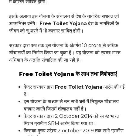
में कारगर साबित होगी।
इसके अलावा इस योजना के संचालन से देश के नागरिक सशक्त एवं
आत्मनिर्भर बनेंगे।
Free Toilet Yojana
देश के नागरिकों के
जीवन को सुधारने में भी कारगर साबित होगी।
सरकार द्वारा अब तक इस योजना के अंतर्गत 10 crore से अधिक
शौचालयों का निर्माण किया जा चुका है। यह योजना को स्वच्छ भारत
अभियान के अंतर्गत संचालित की जा रही है।
Free Toilet Yojana के लाभ तथा विशेषताएं
केंद्र सरकार द्वारा
Free Toilet Yojana
आरंभ की गई
है।
इस योजना के माध्यम से उन सभी घरों में निशुल्क शौचालय
बनवाए जाएंगे जिसमें शौचालय नहीं है।
केंद्र सरकार द्वारा 2 October 2014 को स्वच्छ भारत
मिशन ग्रामीण SBM आरंभ किया गया था।
जिसका मुख्य उद्देश्य 2 october 2019 तक सभी ग्रामीण