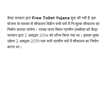
केंद्र सरकार द्वारा
Free Toilet Yojana
शुरू की गयी है. इस
योजना के माध्यम से शौचालय विहीन सभी घरों में निःशुल्क शौचालय का
निर्माण कराया जायेगा। स्वच्छ भारत मिशन ग्रामीण एसबीएम को केंद्र
सरकार द्वारा 2 अक्टूबर 2014 को लॉन्च किया गया था। इसका मुख्य
उद्देश्य 2 अक्टूबर 2019 तक सभी ग्रामीण घरों में शौचालय का निर्माण
करना था।