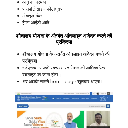
आयु का प्रमाण
पासपोर्ट साइज फोटोग्राफ
मोबाइल नंबर
ईमेल आईडी आदि
शौचालय योजना के अंतर्गत ऑनलाइन आवेदन करने की
प्रक्रिया
शौचालय योजना के अंतर्गत ऑनलाइन आवेदन करने की
प्रक्रिया
सर्वप्रथम आपको स्वच्छ भारत मिशन की आधिकारिक
वेबसाइट पर जाना होगा।
अब आपके सामने home page खुलकर आएगा।