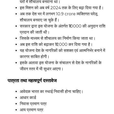
घरों में शौचालय बनवाना था।
इस मिशन को अब वर्ष 2024 तक के लिए बढ़ा दिया गया है।
अब तक देश भर में लगभग 10.9 crore व्यक्तिगत घरेलू
शौचालय बनवाए जा चुके हैं।
सरकार द्वारा इस योजना के अंतर्गत ₹10000 की अनुदान राशि
प्रदान की जाती थी।
जिसके माध्यम से शौचालय का निर्माण किया जाता था।
अब इस राशि को बढ़ाकर ₹12000 कर दिया गया है।
यह योजना देश के नागरिकों को सशक्त एवं आत्मनिर्भर बनाने में
कारगर साबित होगी।
इसके अलावा इस योजना के संचालन से देश के नागरिकों के
जीवन स्तर में भी सुधार आएगा।
पात्रता तथा महत्वपूर्ण दस्तावेज
आवेदक भारत का स्थाई निवासी होना चाहिए।
आधार कार्ड
निवास प्रमाण पत्र
आय प्रमाण पत्र