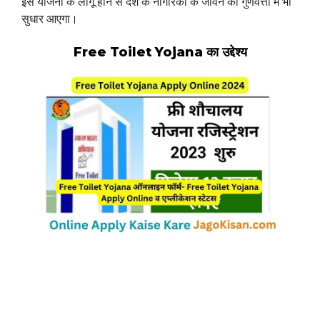
इस योजना के लागू होने से देश के नागरिकों के जीवन की गुणवत्ता में भी
सुधार आएगा।
Free Toilet Yojana का उद्देश्य