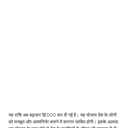
यह राशि अब बढ़ाकर ₹12000 कर दी गई है। यह योजना देश के लोगों
को मजबूत और आत्मनिर्भर बनाने में कारगर साबित होगी। इसके अलावा