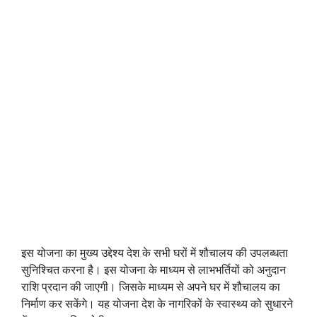
इस योजना का मुख्य उद्देश्य देश के सभी घरों में शौचालय की उपलब्धता
सुनिश्चित करना है। इस योजना के माध्यम से लाभभर्तियों को अनुदान
राशि प्रदान की जाएगी। जिसके माध्यम से अपने घर में शौचालय का
निर्माण कर सकेंगे। यह योजना देश के नागरिकों के स्वास्थ्य को सुधारने