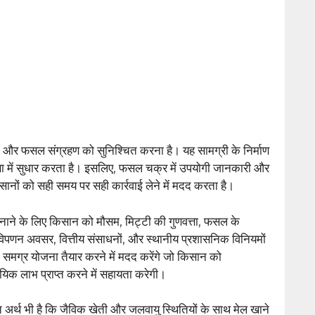
ा और फसल संग्रहण को सुनिश्चित करना है। यह सामग्री के निर्माण
ता में सुधार करता है। इसलिए, फसल चक्र में उपयोगी जानकारी और
ं को सही समय पर सही कार्रवाई लेने में मदद करता है।
ाने के लिए किसान को मौसम, मिट्टी की गुणवत्ता, फसल के
 विपणन अवसर, वित्तीय संसाधनों, और स्थानीय प्रशासनिक विनियमों
समग्र योजना तैयार करने में मदद करेंगे जो किसान को
क लाभ प्राप्त करने में सहायता करेगी।
 अर्थ भी है कि जैविक खेती और जलवायु स्थितियों के साथ मेल खाने