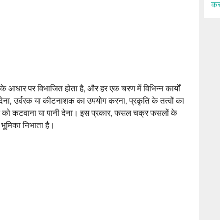
कर
 के आधार पर विभाजित होता है, और हर एक चरण में विभिन्न कार्यों
 देना, उर्वरक या कीटनाशक का उपयोग करना, प्रकृति के तत्वों का
ो कटवाना या पानी देना। इस प्रकार, फसल चक्र फसलों के
ण भूमिका निभाता है।