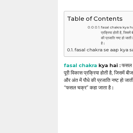
Table of Contents
fasal chakra kya hai 
प्रक्रिया होती है, जिसमें 
की प्रजाति नष्ट हो जाती 
है।
fasal chakra se aap kya 
fasal chakra
kya hai :
फसल च
पूरी विकास प्रक्रिया होती है, जिसमें बीज
और अंत में पौधे की प्रजाति नष्ट हो जाती
“फसल चक्र” कहा जाता है।