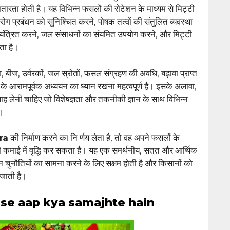
तारता होती है। यह विभिन्न फसलों की रोटेशन के माध्यम से मिट्टी
 प्रबंधन को सुनिश्चित करने, पोषक तत्वों की संतुलित व्यवस्था
ियंत्रित करने, जल संसाधनों का संयमित उपयोग करने, और मिट्टी
ता है।
, बीज, उर्वरकों, जल स्रोतों, फसल संग्रहण की अवधि, बढ़ावा प्राप्त
 आरामपूर्वक अध्ययन का ध्यान रखना महत्वपूर्ण है। इसके अलावा,
सलाह लेनी चाहिए जो विशेषज्ञता और तकनीकी ज्ञान के साथ विभिन्न
।
ra
की निर्माण करने का नि र्णय लेता है, तो वह अपने फसलों के
ी कमाई में वृद्धि कर सकता है। यह एक समर्थनीय, सतत और आर्थिक
्न चुनौतियों का सामना करने के लिए सक्षम होती है और किसानों को
 जाती है।
 se aap kya samajhte hain