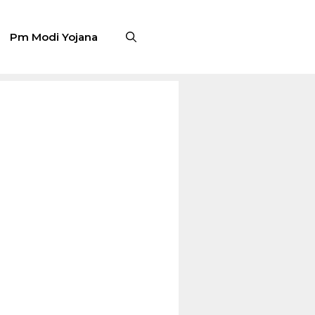
Pm Modi Yojana