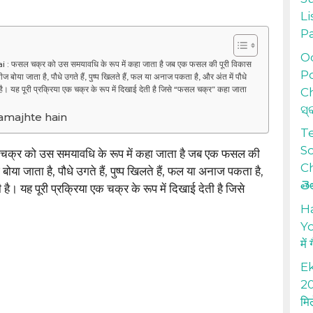
Li
P
Od
: फसल चक्र को उस समयावधि के रूप में कहा जाता है जब एक फसल की पूरी विकास
Po
बीज बोया जाता है, पौधे उगते हैं, पुष्प खिलते हैं, फल या अनाज पकता है, और अंत में पौधे
है। यह पूरी प्रक्रिया एक चक्र के रूप में दिखाई देती है जिसे “फसल चक्र” कहा जाता
Ch
ସ୍
samajhte hain
T
S
क्र को उस समयावधि के रूप में कहा जाता है जब एक फसल की
Ch
 बोया जाता है, पौधे उगते हैं, पुष्प खिलते हैं, फल या अनाज पकता है,
తె
 है। यह पूरी प्रक्रिया एक चक्र के रूप में दिखाई देती है जिसे
H
Yo
में
Ek
20
मि