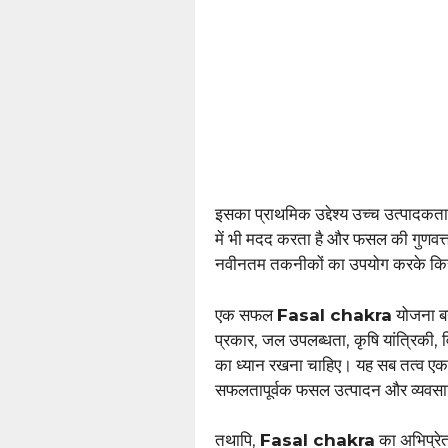
इसका प्राथमिक उद्देश्य उच्च उत्पादकत
में भी मदद करता है और फसल की गुणवत्
नवीनतम तकनीकों का उपयोग करके किसानो
एक सफल
Fasal chakra
योजना बन
प्रकार, जल उपलब्धता, कृषि यांत्रिकी,
का ध्यान रखना चाहिए। यह सब तत्व एक 
सफलतापूर्वक फसल उत्पादन और व्यवसायि
तथापि,
Fasal chakra
का अभिप्रेत