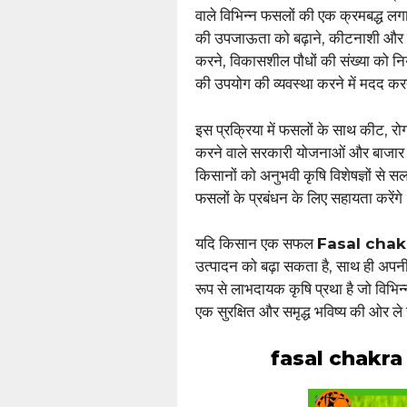
वाले विभिन्न फसलों की एक क्रमबद्ध लगा
की उपजाऊता को बढ़ाने, कीटनाशी और रोग
करने, विकासशील पौधों की संख्या को न
की उपयोग की व्यवस्था करने में मदद कर
इस प्रक्रिया में फसलों के साथ कीट, रोग
करने वाले सरकारी योजनाओं और बाजार के
किसानों को अनुभवी कृषि विशेषज्ञों से 
फसलों के प्रबंधन के लिए सहायता करेंगे
यदि किसान एक सफल
Fasal chak
उत्पादन को बढ़ा सकता है, साथ ही अपन
रूप से लाभदायक कृषि प्रथा है जो विभिन
एक सुरक्षित और समृद्ध भविष्य की ओर ले
fasal chakra