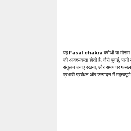
यह
Fasal chakra
वर्षाओं या मौसम
की आवश्यकता होती है, जैसे बुवाई, पानी
संतुलन बनाए रखना, और समय पर फसल क
प्रभावी प्रबंधन और उत्पादन में महत्वपूर्