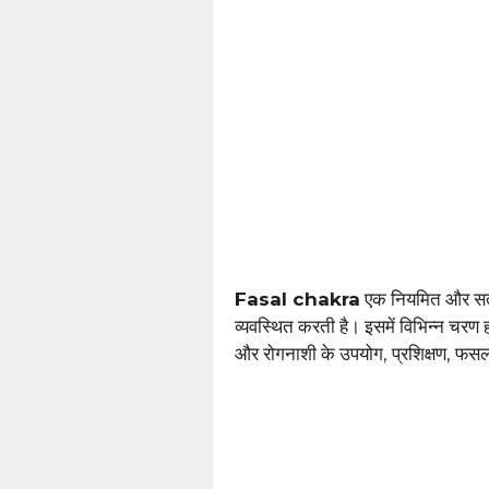
Fasal chakra
एक नियमित और सतत 
व्यवस्थित करती है। इसमें विभिन्न चरण ह
और रोगनाशी के उपयोग, प्रशिक्षण, फ