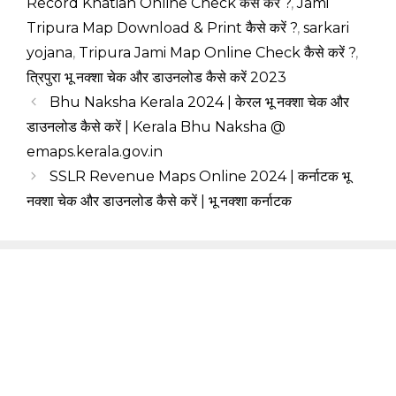
Record Khatian Online Check कैसे करें ?
,
Jami
Tripura Map Download & Print कैसे करें ?
,
sarkari
yojana
,
Tripura Jami Map Online Check कैसे करें ?
,
त्रिपुरा भू नक्शा चेक और डाउनलोड कैसे करें 2023
Bhu Naksha Kerala 2024 | केरल भू नक्शा चेक और
डाउनलोड कैसे करें | Kerala Bhu Naksha @
emaps.kerala.gov.in
SSLR Revenue Maps Online 2024 | कर्नाटक भू
नक्शा चेक और डाउनलोड कैसे करें | भू नक्शा कर्नाटक