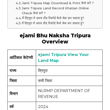
Jami Tripura Map Download & Print कैसे करें ?
Jami Tripura Land Record Khatian Online
Check कैसे करें ?
मैं त्रिपुरा में अपना लैंड रिकॉर्ड कैसे चेक कर सकता हूं?
मैं त्रिपुरा में अपना लैंड रिकॉर्ड कैसे चेक कर सकता हूं?
ejami Bhu Naksha Tripura
Overview
ejami Tripura View Your
आर्टिकल केटेगरी
Land Map
राज्य
त्रिपुरा
जिला
सभी जिला
NLRMP DEPARTMENT OF
विभाग
REVENUE
वर्ष
2024