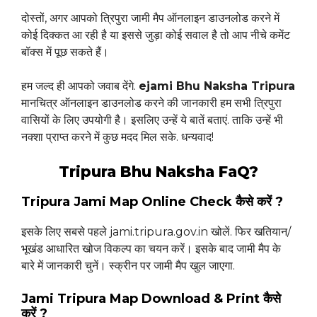
दोस्तों, अगर आपको त्रिपुरा जामी मैप ऑनलाइन डाउनलोड करने में
कोई दिक्कत आ रही है या इससे जुड़ा कोई सवाल है तो आप नीचे कमेंट
बॉक्स में पूछ सकते हैं।
हम जल्द ही आपको जवाब देंगे.
ejami Bhu Naksha Tripura
मानचित्र ऑनलाइन डाउनलोड करने की जानकारी हम सभी त्रिपुरा
वासियों के लिए उपयोगी है। इसलिए उन्हें ये बातें बताएं. ताकि उन्हें भी
नक्शा प्राप्त करने में कुछ मदद मिल सके. धन्यवाद!
Tripura Bhu Naksha FaQ?
Tripura Jami Map Online Check कैसे करें ?
इसके लिए सबसे पहले jami.tripura.gov.in खोलें. फिर खतियान/
भूखंड आधारित खोज विकल्प का चयन करें। इसके बाद जामी मैप के
बारे में जानकारी चुनें। स्क्रीन पर जामी मैप खुल जाएगा.
Jami Tripura Map Download & Print कैसे
करें ?