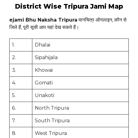
District Wise Tripura Jami Map
ejami Bhu Naksha Tripura
मानचित्र ऑनलाइन, कौन से
जिले हैं, पूरी सूची आप यहां देख सकते हैं।
1.
Dhalai
2.
Sipahijala
3.
Khowai
4.
Gomati
5.
Unakoti
6.
North Tripura
7.
South Tripura
8.
West Tripura