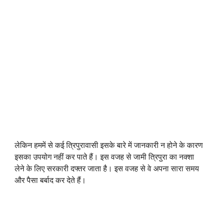
लेकिन हममें से कई त्रिपुरावासी इसके बारे में जानकारी न होने के कारण
इसका उपयोग नहीं कर पाते हैं। इस वजह से जामी त्रिपुरा का नक्शा
लेने के लिए सरकारी दफ्तर जाता है। इस वजह से वे अपना सारा समय
और पैसा बर्बाद कर देते हैं।