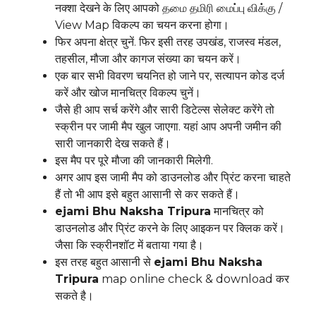
नक्शा देखने के लिए आपको தமை தமிரி மைப்பு விக்கு /
View Map विकल्प का चयन करना होगा।
फिर अपना क्षेत्र चुनें. फिर इसी तरह उपखंड, राजस्व मंडल,
तहसील, मौजा और कागज संख्या का चयन करें।
एक बार सभी विवरण चयनित हो जाने पर, सत्यापन कोड दर्ज
करें और खोज मानचित्र विकल्प चुनें।
जैसे ही आप सर्च करेंगे और सारी डिटेल्स सेलेक्ट करेंगे तो
स्क्रीन पर जामी मैप खुल जाएगा. यहां आप अपनी जमीन की
सारी जानकारी देख सकते हैं।
इस मैप पर पूरे मौजा की जानकारी मिलेगी.
अगर आप इस जामी मैप को डाउनलोड और प्रिंट करना चाहते
हैं तो भी आप इसे बहुत आसानी से कर सकते हैं।
ejami Bhu Naksha Tripura
मानचित्र को
डाउनलोड और प्रिंट करने के लिए आइकन पर क्लिक करें।
जैसा कि स्क्रीनशॉट में बताया गया है।
इस तरह बहुत आसानी से
ejami Bhu Naksha
Tripura
map online check & download कर
सकते है।