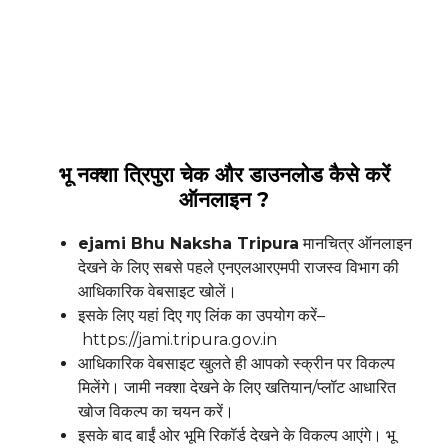
भू नक्शा त्रिपुरा चेक और डाउनलोड कैसे करें
ऑनलाइन ?
ejami Bhu Naksha Tripura
मानचित्र ऑनलाइन
देखने के लिए सबसे पहले एनएलआरएमपी राजस्व विभाग की
आधिकारिक वेबसाइट खोलें।
इसके लिए यहां दिए गए लिंक का उपयोग करें–
https://jami.tripura.gov.in
आधिकारिक वेबसाइट खुलते ही आपको स्क्रीन पर विकल्प
मिलेंगे। जामी नक्शा देखने के लिए खतियान/प्लॉट आधारित
खोज विकल्प का चयन करें।
इसके बाद बाईं ओर भूमि रिकॉर्ड देखने के विकल्प आएंगे। भू