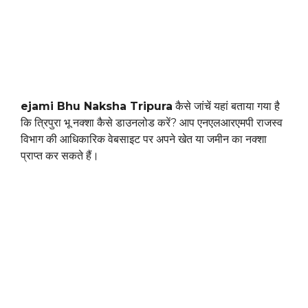
ejami Bhu Naksha Tripura
कैसे जांचें यहां बताया गया है
कि त्रिपुरा भू नक्शा कैसे डाउनलोड करें? आप एनएलआरएमपी राजस्व
विभाग की आधिकारिक वेबसाइट पर अपने खेत या जमीन का नक्शा
प्राप्त कर सकते हैं।