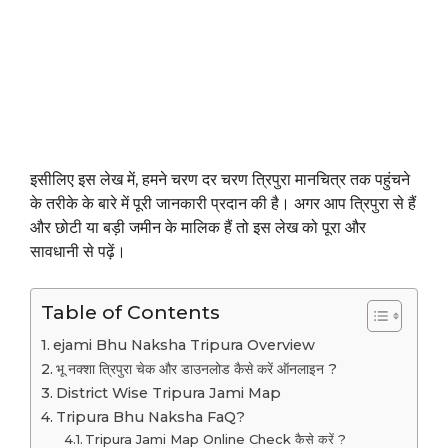
इसीलिए इस लेख में, हमने चरण दर चरण त्रिपुरा मानचित्र तक पहुंचने
के तरीके के बारे में पूरी जानकारी प्रदान की है। अगर आप त्रिपुरा से हैं
और छोटी या बड़ी जमीन के मालिक हैं तो इस लेख को पूरा और
सावधानी से पढ़ें।
Table of Contents
ejami Bhu Naksha Tripura Overview
भू नक्शा त्रिपुरा चेक और डाउनलोड कैसे करें ऑनलाइन ?
District Wise Tripura Jami Map
Tripura Bhu Naksha FaQ?
Tripura Jami Map Online Check कैसे करें ?