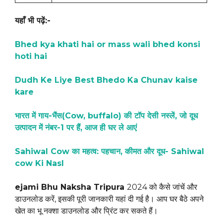
यहाँ भी पढ़ें:-
Bhed kya khati hai or mass wali bhed konsi
hoti hai
Dudh Ke Liye Best Bhedo Ka Chunav kaise
kare
भारत में गाय-भैंस(Cow, buffalo) की टॉप देसी नस्लें, जो दूध
उत्पादन में नंबर-1 पर हैं, आज ही घर ले आएं
Sahiwal Cow का महत्व: पहचान, कीमत और दूध- Sahiwal
cow Ki Nasl
ejami Bhu Naksha Tripura
2024 को कैसे जांचें और
डाउनलोड करें, इसकी पूरी जानकारी यहां दी गई है। आप घर बैठे अपने
खेत का भू नक्शा डाउनलोड और प्रिंट कर सकते हैं।