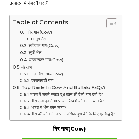
उत्पादन में नंबर 1 पर हैं:
Table of Contents
गिर गाय(Cow)
मुर्रा भैंस
सहीवाल गाय(Cow)
सुर्ती भैंस
थारपारकर गाय(Cow)
मेहसाणा
लाल सिंधी गाय(Cow)
जाफराबादी गाय
Top Nasle In Cow And Buffalo FaQs?
भारत में सबसे ज्यादा दूध कौन सी देसी गाय देती है?
भैंस उत्पादन में भारत का विश्व में कौन सा स्थान है?
भारत में भैंस कौन लाया?
भैंस की कौन सी नस्ल सर्वाधिक दूध देने के लिए प्रसिद्ध है?
गिर गाय(Cow)