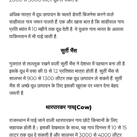
अधिक मात्रा में दूध उत्पादन के चलते डेयरी बिजनेस करने वाले
साहीवाल गाय जरूर पालते हैं. एक और खास बात है कि साहीवाल गाय
प्रति ब्यांत में 10 महीने तक दूध देती है. ये दुधारु गाय भारत के अलावा
पाकिस्तान में भी पाई जाती है.
सुर्ती भैंस
गुजरात से ताल्लुक रखने वाली सुर्ती भैंस ने देशभर में पहचान बना ली है.
इसके दूध में वसा की 8 से 12 प्रतिशत मात्रा होती है. सुर्ती भैंस से
सालभर में 900 से 1300 लीटर तक दूध उत्पादन ले सकते हैं. सुर्ती
भैंस से अच्छे दूध उत्पादन के लिए इसकी खुराक पर ध्यान देना बेहद
जरूरी है.
थारपारकर गाय(Cow)
राजस्थान में पाई जाने वाली थारपारकर गाय छोटे किसानों के लिए
सहायक होती है। इसकी देखभाल के साथ, यह गाय दिनभर में 10 से 15
लाटर तक दूध दे सकती है और सालभर में 3000 से 4000 लीटर