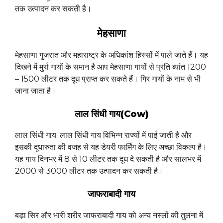
तक उत्पादन कर सकती है।
मेहसाणा
मेहसाणा गुजरात और महाराष्ट्र के अधिकांश हिस्सों में पाले जाते हैं। यह
दिखने में मुर्रा गायों के समान है आप मेहसाणा गायों से प्रति ब्यांत 1200
– 1500 लीटर तक दूध प्राप्त कर सकते हैं। गिर गायों के नाम से भी
जाना जाता है।
लाल सिंधी गाय(Cow)
लाल सिंधी गाय: लाल सिंधी गाय विभिन्न राज्यों में पाई जाती है और
इसकी दूधारुता की वजह से यह डेयरी फार्मिंग के लिए अच्छा विकल्प है।
यह गाय दिनभर में 8 से 10 लीटर तक दूध दे सकती है और सालभर में
2000 से 3000 लीटर तक उत्पादन कर सकती है।
जाफराबादी गाय
बड़ा सिर और भारी शरीर जाफराबादी गाय को अन्य नस्लों की तुलना में