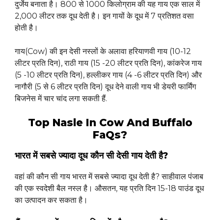
दुर्जेय बनाता है। 800 से 1000 किलोग्राम की यह गाय एक साल में
2,000 लीटर तक दूध देती है। इन गायों के दूध में 7 प्रतिशत वसा
होती है।
गाय(Cow) की इन देसी नस्लों के अलावा हरियाणवी गाय (10-12
लीटर प्रति दिन), राठी गाय (15 -20 लीटर प्रति दिन), कांकरेज गाय
(5 -10 लीटर प्रति दिन), हल्लीकर गाय (4 -6 लीटर प्रति दिन) और
नागौरी (5 से 6 लीटर प्रति दिन) दूध देने वाली गाय भी डेयरी फार्मिंग
बिजनेस में चार चांद लगा सकती हैं.
Top Nasle In Cow And Buffalo
FaQs?
भारत में सबसे ज्यादा दूध कौन सी देसी गाय देती है?
वहां की कौन सी गाय भारत में सबसे ज्यादा दूध देती है? साहीवाल पंजाब
की एक स्वदेशी बैल नस्ल है। औसतन, यह प्रति दिन 15-18 पाउंड दूध
का उत्पादन कर सकता है।