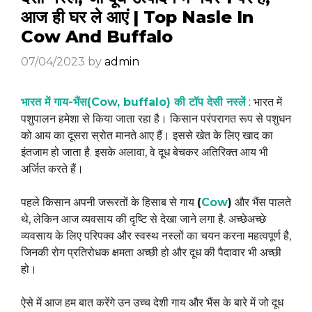
आज ही घर ले आएं | Top Nasle In
Cow And Buffalo
07/04/2023
by
admin
भारत में गाय-भैंस(Cow, buffalo) की टॉप देसी नस्लें
: भारत में
पशुपालन हमेशा से किया जाता रहा है। किसान परंपरागत रूप से पशुधन
को आय का दूसरा स्रोत मानते आए हैं। इससे खेत के लिए खाद का
इंतजाम हो जाता है. इसके अलावा, वे दूध बेचकर अतिरिक्त आय भी
अर्जित करते हैं।
पहले किसान अपनी जरूरतों के हिसाब से गाय
(
Cow
)
और भैंस पालते
थे, लेकिन आज व्यवसाय की दृष्टि से देखा जाने लगा है. अच्छेअच्छे
व्यवसाय के लिए परिपक्व और स्वस्थ नस्लों का चयन करना महत्वपूर्ण है,
जिनकी रोग प्रतिरोधक क्षमता अच्छी हो और दूध की पैदावार भी अच्छी
हो।
ऐसे में आज हम बात करेंगे उन उच्च देशी गाय और भैंस के बारे में जो दूध