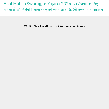
Ekal Mahila Swarojgar Yojana 2024 : स्वरोजगार के लिए
महिलाओं को मिलेगी 1 लाख रुपए की सहायता राशि, ऐसे करना होगा आवेदन
© 2026
• Built with
GeneratePress