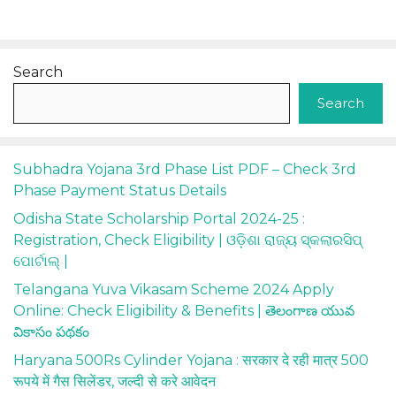
Search
Search
Subhadra Yojana 3rd Phase List PDF – Check 3rd
Phase Payment Status Details
Odisha State Scholarship Portal 2024-25 :
Registration, Check Eligibility | ଓଡ଼ିଶା ରାଜ୍ୟ ସ୍କଲାରସିପ୍
ପୋର୍ଟାଲ୍ |
Telangana Yuva Vikasam Scheme 2024 Apply
Online: Check Eligibility & Benefits | తెలంగాణ యువ
వికాసం పథకం
Haryana 500Rs Cylinder Yojana : सरकार दे रही मात्र 500
रूपये में गैस सिलेंडर, जल्दी से करे आवेदन