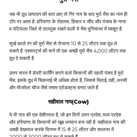
जब भी दूध उत्पादन की बात आए तो गिर गाय के बाद मुर्रा भैंस का नाम ही
टॉप पर आता है. हरियाणा के रोहतक, हिसार व जींद और पंजाब के नाभा
व पटियाला जिले से ताल्लुक रखने वाली ये भैंस दुनियाभर में मशहूर है.
सुर्ख काले रंग की मुर्रा भैंस से रोजाना 10 से 25 लीटर तक दूध ले
सकते हैं. एक्सपर्ट्स की मानें तो एक अच्छी मुर्रा भैंस 4,000 लीटर तक
दूध दे सकती है.
उत्तर भारत में डेयरी फार्मिंग करने वाले किसानों की पहली पंसद है मुर्रा
भैंस. इसके दूध में चिकनाई भी अधिक होता है, जिससे मिठाई, दही, लस्सी
और मोजरेला चीज जैसे तमाम प्रोडक्ट्स बनाए जाते हैं.
सहीवाल गाय(
Cow)
ये भी गाय की एक देशीनस्ल है, जो इन दिनों उत्तर प्रदेश, मध्य प्रदेश
और हरियाणा के किसानों को खूब धनवान बना रही है. सहीवाल गाय की
अच्छी देखभाल करके दिनभर में 15 से 25 लीटर और सालभर में
2000 से 3000 लीटर दूध ले सकते हैं.