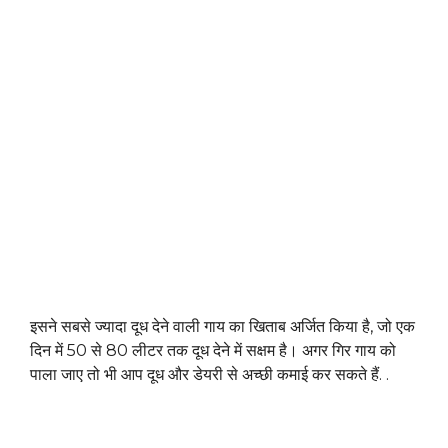
इसने सबसे ज्यादा दूध देने वाली गाय का खिताब अर्जित किया है, जो एक
दिन में 50 से 80 लीटर तक दूध देने में सक्षम है। अगर गिर गाय को
पाला जाए तो भी आप दूध और डेयरी से अच्छी कमाई कर सकते हैं. .