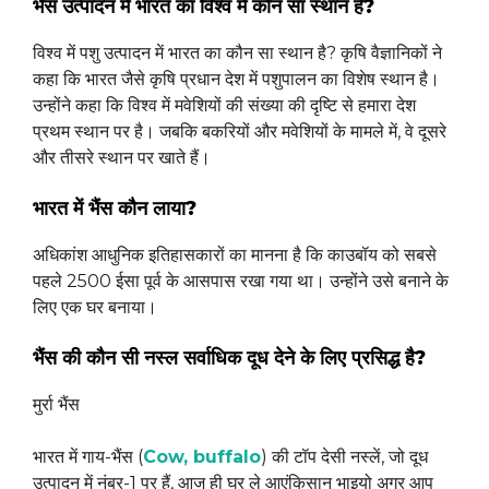
भैंस उत्पादन में भारत का विश्व में कौन सा स्थान है?
विश्व में पशु उत्पादन में भारत का कौन सा स्थान है? कृषि वैज्ञानिकों ने
कहा कि भारत जैसे कृषि प्रधान देश में पशुपालन का विशेष स्थान है।
उन्होंने कहा कि विश्व में मवेशियों की संख्या की दृष्टि से हमारा देश
प्रथम स्थान पर है। जबकि बकरियों और मवेशियों के मामले में, वे दूसरे
और तीसरे स्थान पर खाते हैं।
भारत में भैंस कौन लाया?
अधिकांश आधुनिक इतिहासकारों का मानना ​​है कि काउबॉय को सबसे
पहले 2500 ईसा पूर्व के आसपास रखा गया था। उन्होंने उसे बनाने के
लिए एक घर बनाया।
भैंस की कौन सी नस्ल सर्वाधिक दूध देने के लिए प्रसिद्ध है?
मुर्रा भैंस
भारत में गाय-भैंस (
Cow, buffalo
) की टॉप देसी नस्लें, जो दूध
उत्पादन में नंबर-1 पर हैं, आज ही घर ले आएंकिसान भाइयो अगर आप