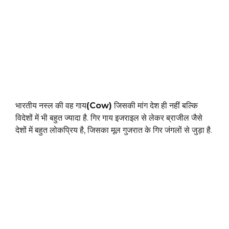
भारतीय नस्ल की वह गाय
(Cow)
जिसकी मांग देश ही नहीं बल्कि
विदेशों में भी बहुत ज्यादा है. गिर गाय इजराइल से लेकर ब्राजील जैसे
देशों में बहुत लोकप्रिय है, जिसका मूल गुजरात के गिर जंगलों से जुड़ा है.