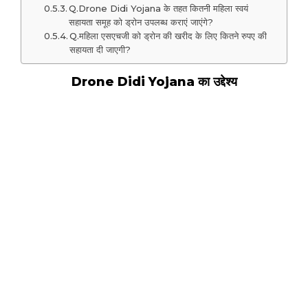
Q.Drone Didi Yojana के तहत कितनी महिला स्वयं
सहायता समूह को ड्रोन उपलब्ध कराएं जाएंगे?
Q.महिला एसएचजी को ड्रोन की खरीद के लिए कितने रुपए की
सहायता दी जाएगी?
Drone Didi Yojana का उद्देश्य