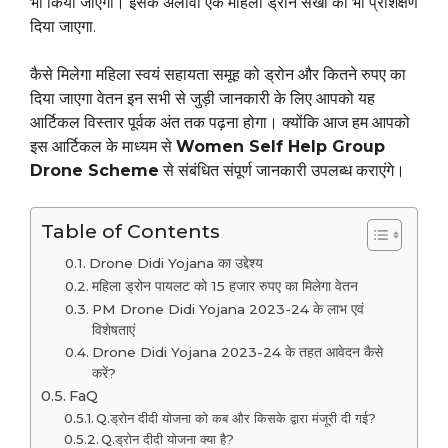
भी किया जाएगा। इसके अलावा एक महिला ड्रोन सखी को भी प्रशिक्षण
दिया जाएगा.
कैसे मिलेगा महिला स्वयं सहायता समूह को ड्रोन और कितने रुपए का
दिया जाएगा वेतन इन सभी से जुड़ी जानकारी के लिए आपको यह
आर्टिकल विस्तार पूर्वक अंत तक पढ़ना होगा। क्योंकि आज हम आपको
इस आर्टिकल के माध्यम से
Women Self Help Group
Drone Scheme
से संबंधित संपूर्ण जानकारी उपलब्ध कराएंगे।
Table of Contents
Drone Didi Yojana का उद्देश्य
महिला ड्रोन पायलट को 15 हजार रुपए का मिलेगा वेतन
PM Drone Didi Yojana 2023-24 के लाभ एवं
विशेषताएं
Drone Didi Yojana 2023-24 के तहत आवेदन कैसे
करें?
FaQ
Q.ड्रोन दीदी योजना को कब और किसके द्वारा मंजूरी दी गई?
Q.ड्रोन दीदी योजना क्या है?