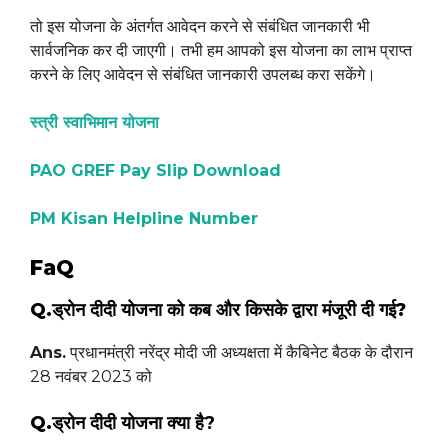
तो इस योजना के अंतर्गत आवेदन करने से संबंधित जानकारी भी
सार्वजनिक कर दी जाएगी। तभी हम आपको इस योजना का लाभ प्राप्त
करने के लिए आवेदन से संबंधित जानकारी उपलब्ध करा सकेंगे।
स्त्री स्वाभिमान योजना
PAO GREF Pay Slip Download
PM Kisan Helpline Number
FaQ
Q.ड्रोन दीदी योजना को कब और किसके द्वारा मंजूरी दी गई?
Ans.
प्रधानमंत्री नरेंद्र मोदी जी अध्यक्षता में कैबिनेट बैठक के दौरान
28 नवंबर 2023 को
Q.
ड्रोन दीदी योजना
क्या है?