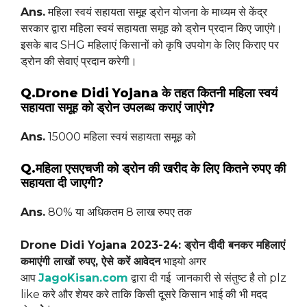
Ans.
महिला स्वयं सहायता समूह ड्रोन योजना के माध्यम से केंद्र
सरकार द्वारा महिला स्वयं सहायता समूह को ड्रोन प्रदान किए जाएंगे।
इसके बाद SHG महिलाएं किसानों को कृषि उपयोग के लिए किराए पर
ड्रोन की सेवाएं प्रदान करेगी।
Q.Drone Didi Yojana के तहत कितनी महिला स्वयं
सहायता समूह को ड्रोन उपलब्ध कराएं जाएंगे?
Ans.
15000 महिला स्वयं सहायता समूह को
Q.
महिला एसएचजी को ड्रोन की खरीद के लिए कितने रुपए की
सहायता दी जाएगी?
Ans.
80% या अधिकतम 8 लाख रुपए तक
Drone Didi Yojana 2023-24: ड्रोन दीदी बनकर महिलाएं
कमाएंगी लाखों रुपए, ऐसे करें आवेदन
भाइयो अगर
आप
JagoKisan.com
द्वारा दी गई जानकारी से संतुष्ट है तो plz
like करे और शेयर करे ताकि किसी दूसरे किसान भाई की भी मदद