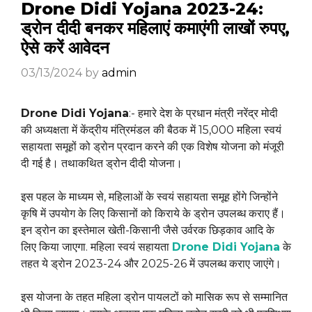
Drone Didi Yojana 2023-24:
ड्रोन दीदी बनकर महिलाएं कमाएंगी लाखों रुपए,
ऐसे करें आवेदन
03/13/2024
by
admin
Drone Didi Yojana
:- हमारे देश के प्रधान मंत्री नरेंद्र मोदी
की अध्यक्षता में केंद्रीय मंत्रिमंडल की बैठक में 15,000 महिला स्वयं
सहायता समूहों को ड्रोन प्रदान करने की एक विशेष योजना को मंजूरी
दी गई है। तथाकथित ड्रोन दीदी योजना।
इस पहल के माध्यम से, महिलाओं के स्वयं सहायता समूह होंगे जिन्होंने
कृषि में उपयोग के लिए किसानों को किराये के ड्रोन उपलब्ध कराए हैं।
इन ड्रोन का इस्तेमाल खेती-किसानी जैसे उर्वरक छिड़काव आदि के
लिए किया जाएगा. महिला स्वयं सहायता
Drone Didi Yojana
के
तहत ये ड्रोन 2023-24 और 2025-26 में उपलब्ध कराए जाएंगे।
इस योजना के तहत महिला ड्रोन पायलटों को मासिक रूप से सम्मानित