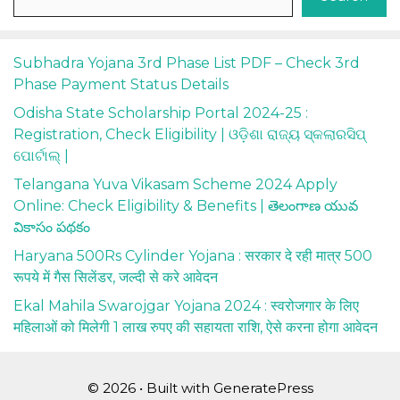
Subhadra Yojana 3rd Phase List PDF – Check 3rd
Phase Payment Status Details
Odisha State Scholarship Portal 2024-25 :
Registration, Check Eligibility | ଓଡ଼ିଶା ରାଜ୍ୟ ସ୍କଲାରସିପ୍
ପୋର୍ଟାଲ୍ |
Telangana Yuva Vikasam Scheme 2024 Apply
Online: Check Eligibility & Benefits | తెలంగాణ యువ
వికాసం పథకం
Haryana 500Rs Cylinder Yojana : सरकार दे रही मात्र 500
रूपये में गैस सिलेंडर, जल्दी से करे आवेदन
Ekal Mahila Swarojgar Yojana 2024 : स्वरोजगार के लिए
महिलाओं को मिलेगी 1 लाख रुपए की सहायता राशि, ऐसे करना होगा आवेदन
© 2026
• Built with
GeneratePress