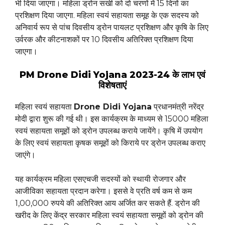
भी दिया जाएगा। महिला ड्रोन सखी को दो चरणों में 15 दिनों का
प्रशिक्षण दिया जाएगा. महिला स्वयं सहायता समूह के एक सदस्य को
अनिवार्य रूप से पांच दिवसीय ड्रोन पायलट प्रशिक्षण और कृषि के लिए
उर्वरक और कीटनाशकों पर 10 दिवसीय अतिरिक्त प्रशिक्षण दिया
जाएगा।
PM Drone Didi Yojana 2023-24 के लाभ एवं
विशेषताएं
महिला स्वयं सहायता
Drone Didi Yojana
प्रधानमंत्री नरेंद्र
मोदी द्वारा शुरू की गई थी। इस कार्यक्रम के माध्यम से 15000 महिला
स्वयं सहायता समूहों को ड्रोन उपलब्ध कराये जायेंगे। कृषि में उपयोग
के लिए स्वयं सहायता कृषक समूहों को किराये पर ड्रोन उपलब्ध कराए
जाएंगे।
यह कार्यक्रम महिला एसएचजी सदस्यों को स्थायी रोजगार और
आजीविका सहायता प्रदान करेगा। इससे वे प्रति वर्ष कम से कम
1,00,000 रुपये की अतिरिक्त आय अर्जित कर सकते हैं. ड्रोन की
खरीद के लिए केंद्र सरकार महिला स्वयं सहायता समूहों को ड्रोन की