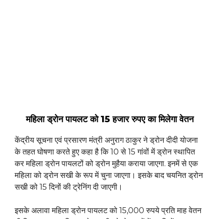
महिला ड्रोन पायलट को 15 हजार रुपए का मिलेगा वेतन
केंद्रीय सूचना एवं प्रसारण मंत्री अनुराग ठाकुर ने ड्रोन दीदी योजना
के तहत घोषणा करते हुए कहा है कि 10 से 15 गांवों में ड्रोन स्थापित
कर महिला ड्रोन पायलटों को ड्रोन मुहैया कराया जाएगा. इनमें से एक
महिला को ड्रोन सखी के रूप में चुना जाएगा। इसके बाद चयनित ड्रोन
सखी को 15 दिनों की ट्रेनिंग दी जाएगी।
इसके अलावा महिला ड्रोन पायलट को 15,000 रुपये प्रति माह वेतन