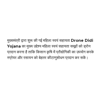
मुख्यमंत्री द्वारा शुरू की गई महिला स्वयं सहायता
Drone Didi
Yojana
का मुख्य उद्देश्य महिला स्वयं सहायता समूहों को ड्रोन
प्रदान करना है ताकि किसान कृषि में प्रौद्योगिकी का उपयोग करके
स्प्रेयर और रसायन को बेहतर कीटाणुशोधन प्रदान कर सकें।