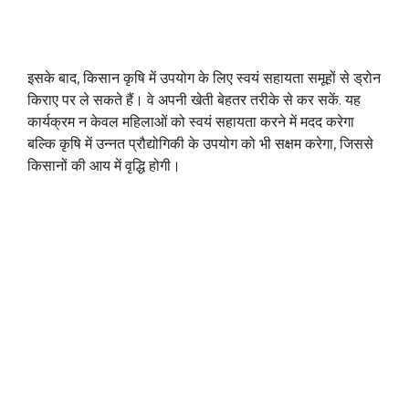
इसके बाद, किसान कृषि में उपयोग के लिए स्वयं सहायता समूहों से ड्रोन
किराए पर ले सकते हैं। वे अपनी खेती बेहतर तरीके से कर सकें. यह
कार्यक्रम न केवल महिलाओं को स्वयं सहायता करने में मदद करेगा
बल्कि कृषि में उन्नत प्रौद्योगिकी के उपयोग को भी सक्षम करेगा, जिससे
किसानों की आय में वृद्धि होगी।