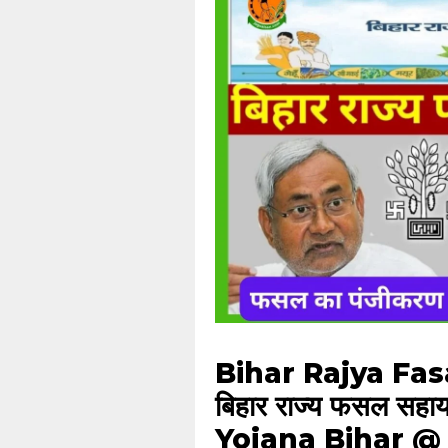
Bihar Rajya Fas
बिहार राज्य फसल सह
Yojana Bihar @ 