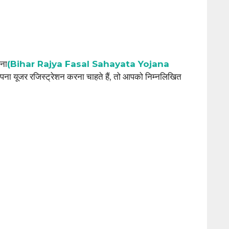
ना
(Bihar Rajya Fasal Sahayata Yojana
पना यूजर रजिस्ट्रेशन करना चाहते हैं, तो आपको निम्नलिखित