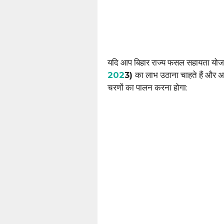
यदि आप बिहार राज्य फसल सहायता योज
202
3)
का लाभ उठाना चाहते हैं और अ
चरणों का पालन करना होगा: