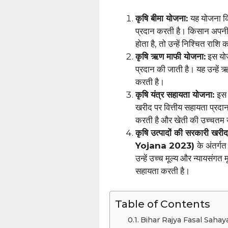
कृषि बीमा योजना:
यह योजना कि
प्रदान करती है। किसान अपनी
होता है, तो उन्हें निश्चित राशि 
कृषि ऋण माफी योजना:
इस योज
प्रदान की जाती है। यह उन्हे
करती है।
कृषि यंत्र सहायता योजना:
इस 
खरीद पर वित्तीय सहायता प्रदान 
करती है और खेती की उच्चतम उ
कृषि उत्पादों की सरकारी खरीद
Yojana 2023)
के अंतर्गत
उन्हें उच्च मूल्य और न्यायसंगत
सहायता करती है।
Table of Contents
Bihar Rajya Fasal Sahaya