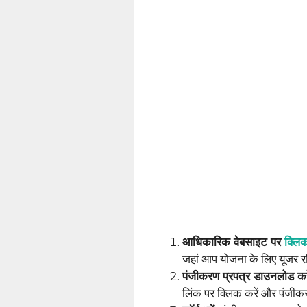
आधिकारिक वेबसाइट पर
क्लि
जहां आप योजना के लिए यूजर र
पंजीकरण प्रपत्र डाउनलोड कर
लिंक पर क्लिक करें और पंजीक