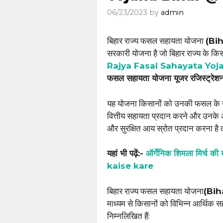
06/23/2023
by
admin
बिहार राज्य फसल सहायता योजना
(Bi
सरकारी योजना है जो बिहार राज्य के कि
Rajya Fasal Sahayata Yoj
फसल सहायता योजना यूजर रजिस्ट्रेश
यह योजना किसानों को उनकी फसल के नुक
वित्तीय सहायता प्रदान करने और उनके आय
और सुरक्षित आय स्रोत प्रदान करना है ताकि
यहां भी पढ़ें:-
ऑर्गेनिक शिमला मिर्च 
kaise kare
बिहार राज्य फसल सहायता योजना
(Bih
माध्यम से किसानों को विभिन्न आर्थिक सह
निम्नलिखित हैं: