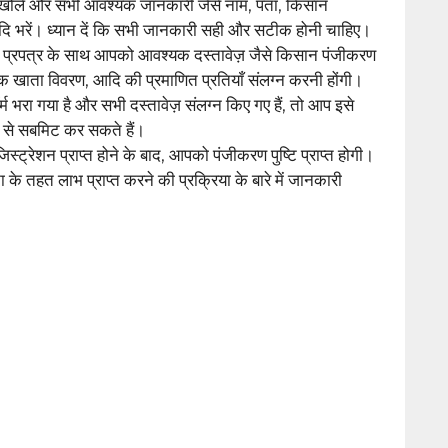
 खोलें और सभी आवश्यक जानकारी जैसे नाम, पता, किसान
दि भरें। ध्यान दें कि सभी जानकारी सही और सटीक होनी चाहिए।
प्रपत्र के साथ आपको आवश्यक दस्तावेज़ जैसे किसान पंजीकरण
ंक खाता विवरण, आदि की प्रमाणित प्रतियाँ संलग्न करनी होंगी।
र्म भरा गया है और सभी दस्तावेज़ संलग्न किए गए हैं, तो आप इसे
 से सबमिट कर सकते हैं।
ट्रेशन प्राप्त होने के बाद, आपको पंजीकरण पुष्टि प्राप्त होगी।
के तहत लाभ प्राप्त करने की प्रक्रिया के बारे में जानकारी