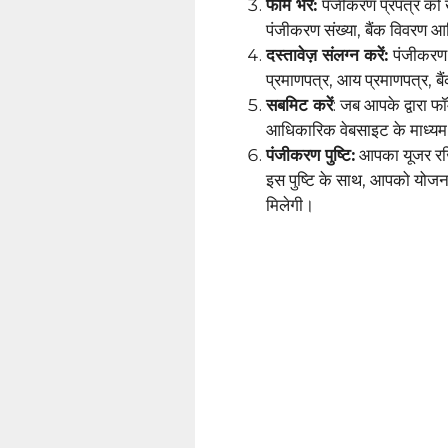
फॉर्म भरें:
पंजीकरण प्रपत्र को
पंजीकरण संख्या, बैंक विवरण आ
दस्तावेज़ संलग्न करें:
पंजीकरण 
प्रमाणपत्र, आय प्रमाणपत्र, बै
सबमिट करें
: जब आपके द्वारा फॉ
आधिकारिक वेबसाइट के माध्यम
पंजीकरण पुष्टि:
आपका यूजर रजिस्
इस पुष्टि के साथ, आपको योजना 
मिलेगी।