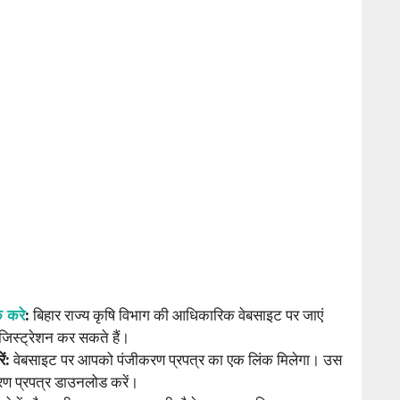
क करे
:
बिहार राज्य कृषि विभाग की आधिकारिक वेबसाइट पर जाएं
जिस्ट्रेशन कर सकते हैं।
ें:
वेबसाइट पर आपको पंजीकरण प्रपत्र का एक लिंक मिलेगा। उस
रण प्रपत्र डाउनलोड करें।