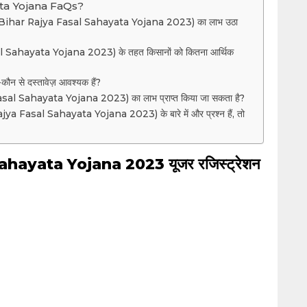
ata Yojana FaQs?
ा(Bihar Rajya Fasal Sahayata Yojana 2023) का लाभ उठा
 Sahayata Yojana 2023) के तहत किसानों को कितना आर्थिक
कौन से दस्तावेज़ आवश्यक हैं?
sal Sahayata Yojana 2023) का लाभ प्राप्त किया जा सकता है?
ajya Fasal Sahayata Yojana 2023) के बारे में और प्रश्न हैं, तो
hayata Yojana 2023 यूजर रजिस्ट्रेशन