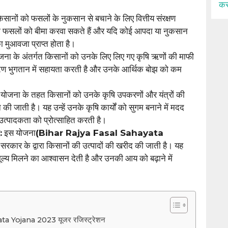
कर
सानों को फसलों के नुकसान से बचाने के लिए वित्तीय संरक्षण
 फसलों को बीमा करवा सकते हैं और यदि कोई आपदा या नुकसान
का मुआवजा प्राप्त होता है।
ना के अंतर्गत किसानों को उनके लिए लिए गए कृषि ऋणों की माफी
ं ऋण भुगतान में सहायता करती है और उनके आर्थिक बोझ को कम
योजना के तहत किसानों को उनके कृषि उपकरणों और यंत्रों की
की जाती है। यह उन्हें उनके कृषि कार्यों को सुगम बनाने में मदद
त्पादकता को प्रोत्साहित करती है।
:
इस योजना
(Bihar Rajya Fasal Sahayata
 सरकार के द्वारा किसानों की उत्पादों की खरीद की जाती है। यह
 मूल्य मिलने का आश्वासन देती है और उनकी आय को बढ़ाने में
ta Yojana 2023 यूजर रजिस्ट्रेशन