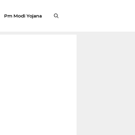
Pm Modi Yojana