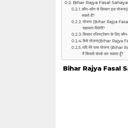
Bihar Rajya Fasal Sahay
कौन-कौन से किसान इस योजन
सकते हैं?
योजना (Bihar Rajya Fasal
सहायता मिलेगी?
किसान रजिस्ट्रेशन के लिए कौन-
कैसे योजना(Bihar Rajya Fa
यदि मेरे पास योजना (Bihar R
मैं किससे संपर्क कर सकता हूँ?
Bihar Rajya Fasal Sa