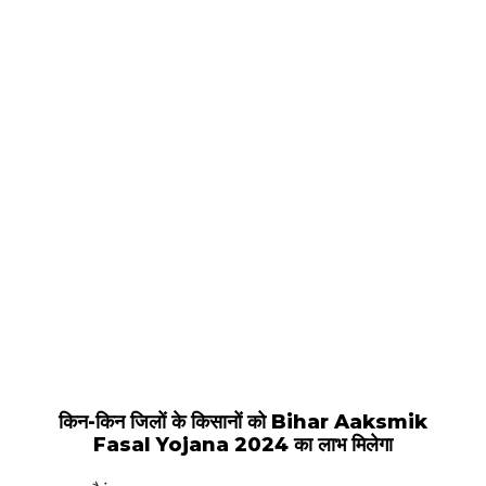
किन-किन जिलों के किसानों को Bihar Aaksmik
Fasal Yojana 2024 का लाभ मिलेगा