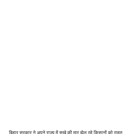
बिहार सरकार ने अपने राज्य में सूखे की मार झेल रहे किसानों को राहत