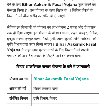
देने के लिए
Bihar Aaksmik Fasal Yojana
शुरू करने का
फैसला किया है। इस योजना के तहत बिहार के 11 चिन्हित जिलों के
किसानों को बीज खरीद पर सब्सिडी दी जाएगी.
लेकिन इन किसानों को योजना का लाभ केवल 2 एकड़ और दो फसल
तक ही दिया जाएगा. इस योजना के अंतर्गत मक्का, उड़द, अरहर, तोरिया,
इनपुट सरसों, इनपुट मटर, भिंडी, मूली, ज्वार, कुलथी जैसी सब्जियों को
कृषि विभाग द्वारा कवर किया जाएगा।
Bihar Aaksmik Fasal
Yojana
के तहत लाभ प्राप्त करने के लिए किसानों को अपनी
पंचायत को आवंटित फसल के लिए ही आवेदन करना होगा।
बिहार आकस्मिक फसल योजना के बारे में जानकारी
योजना का नाम
Bihar Aaksmik Fasal Yojana
आरंभ की गई
बिहार सरकार द्वारा
संबंधित विभाग
कृषि विभाग, बिहार