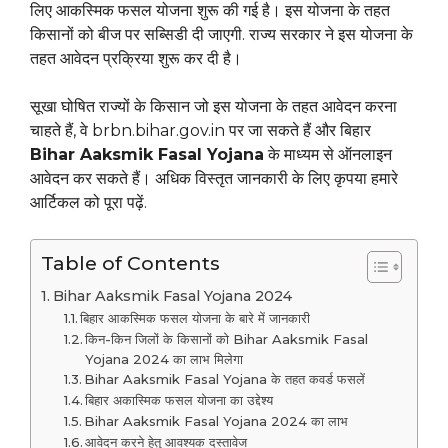
लिए आकस्मिक फसल योजना शुरू की गई है। इस योजना के तहत
किसानों को बीज पर सब्सिडी दी जाएगी. राज्य सरकार ने इस योजना के
तहत आवेदन प्रक्रिया शुरू कर दी है।
सूखा घोषित राज्यों के किसान जो इस योजना के तहत आवेदन करना
चाहते हैं, वे brbn.bihar.gov.in पर जा सकते हैं और बिहार
Bihar Aaksmik Fasal Yojana
के माध्यम से ऑनलाइन
आवेदन कर सकते हैं। अधिक विस्तृत जानकारी के लिए कृपया हमारे
आर्टिकल को पूरा पढ़ें.
Table of Contents
Bihar Aaksmik Fasal Yojana 2024
बिहार आकस्मिक फसल योजना के बारे में जानकारी
किन-किन जिलों के किसानों को Bihar Aaksmik Fasal
Yojana 2024 का लाभ मिलेगा
Bihar Aaksmik Fasal Yojana के तहत कवर्ड फसलें
बिहार अकास्मिक फसल योजना का उद्देश्य
Bihar Aaksmik Fasal Yojana 2024 का लाभ
आवेदन करने हेतु आवश्यक दस्तावेज