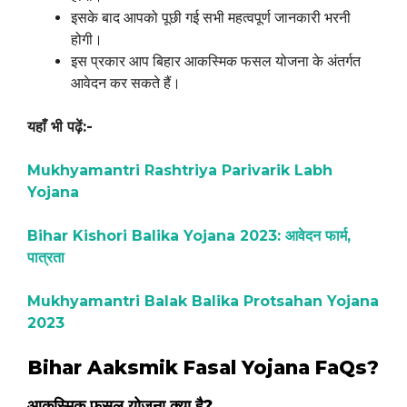
इसके बाद आपको पूछी गई सभी महत्वपूर्ण जानकारी भरनी
होगी।
इस प्रकार आप बिहार आकस्मिक फसल योजना के अंतर्गत
आवेदन कर सकते हैं।
यहाँ भी पढ़ें:-
Mukhyamantri Rashtriya Parivarik Labh
Yojana
Bihar Kishori Balika Yojana 2023: आवेदन फार्म,
पात्रता
Mukhyamantri Balak Balika Protsahan Yojana
2023
Bihar Aaksmik Fasal Yojana FaQs?
आकस्मिक फसल योजना क्या है?