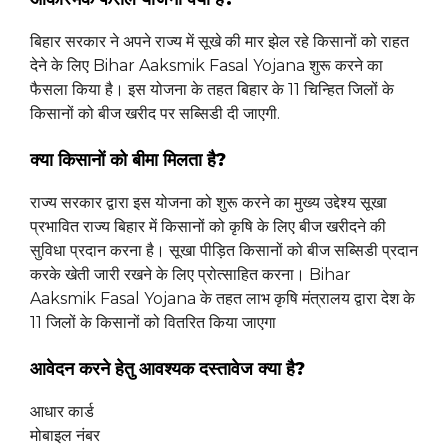
बिहार सरकार ने अपने राज्य में सूखे की मार झेल रहे किसानों को राहत
देने के लिए Bihar Aaksmik Fasal Yojana शुरू करने का
फैसला किया है। इस योजना के तहत बिहार के 11 चिन्हित जिलों के
किसानों को बीज खरीद पर सब्सिडी दी जाएगी.
क्या किसानों को बीमा मिलता है?
राज्य सरकार द्वारा इस योजना को शुरू करने का मुख्य उद्देश्य सूखा
प्रभावित राज्य बिहार में किसानों को कृषि के लिए बीज खरीदने की
सुविधा प्रदान करना है। सूखा पीड़ित किसानों को बीज सब्सिडी प्रदान
करके खेती जारी रखने के लिए प्रोत्साहित करना। Bihar
Aaksmik Fasal Yojana के तहत लाभ कृषि मंत्रालय द्वारा देश के
11 जिलों के किसानों को वितरित किया जाएगा
आवेदन करने हेतु आवश्यक दस्तावेज क्या है?
आधार कार्ड
मोबाइल नंबर