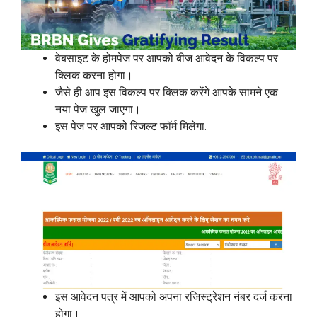
वेबसाइट के होमपेज पर आपको बीज आवेदन के विकल्प पर
क्लिक करना होगा।
जैसे ही आप इस विकल्प पर क्लिक करेंगे आपके सामने एक
नया पेज खुल जाएगा।
इस पेज पर आपको रिजल्ट फॉर्म मिलेगा.
इस आवेदन पत्र में आपको अपना रजिस्ट्रेशन नंबर दर्ज करना
होगा।