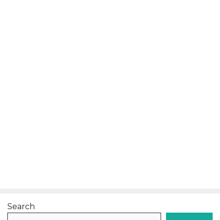
Search