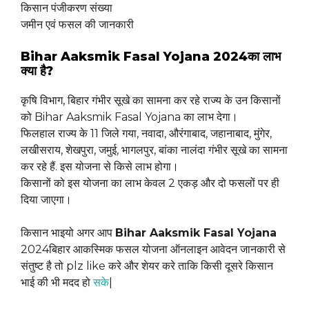
किसान पंजीकरण संख्या
जमीन एवं फसल की जानकारी
Bihar Aaksmik Fasal Yojana 2024का लाभ
क्या है?
कृषि विभाग, बिहार गंभीर सूखे का सामना कर रहे राज्य के उन किसानों
को Bihar Aaksmik Fasal Yojana का लाभ देगा।
फिलहाल राज्य के 11 जिले गया, नवादा, औरंगाबाद, जहानाबाद, मुंगेर,
लखीसराय, शेखपुरा, जमुई, भागलपुर, बांका नालंदा गंभीर सूखे का सामना
कर रहे हैं. इस योजना से किसे लाभ होगा।
किसानों को इस योजना का लाभ केवल 2 एकड़ और दो फसलों पर ही
दिया जाएगा।
किसान भाइयो अगर आप
Bihar Aaksmik Fasal Yojana
2024बिहार आकस्मिक फसल योजना ऑनलाइन आवेदन जानकारी से
संतुष्ट है तो plz like करे और शेयर करे ताकि किसी दूसरे किसान
भाई की भी मदद हो
सके
|