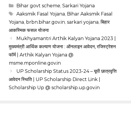
Categories
Bihar govt scheme
,
Sarkari Yojana
Tags
Aaksmik Fasal Yojana
,
Bihar Aaksmik Fasal
Yojana
,
brbn.bihar.gov.in
,
sarkari yojana
,
बिहार
आकस्मिक फसल योजना
Mukhyamantri Arthik Kalyan Yojana 2023 |
मुख्यमंत्री आर्थिक कल्याण योजना : ऑनलाइन आवेदन, रजिस्ट्रेशन
फॉर्म | Arthik Kalyan Yojana @
msme.mponline.gov.in
UP Scholarship Status 2023-24 – यूपी छात्रवृत्ति
आवेदन स्थिति | UP Scholarship Direct Link |
Scholarship Up @ scholarship.up.gov.in