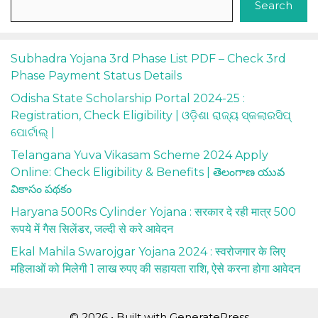
Search
Subhadra Yojana 3rd Phase List PDF – Check 3rd
Phase Payment Status Details
Odisha State Scholarship Portal 2024-25 :
Registration, Check Eligibility | ଓଡ଼ିଶା ରାଜ୍ୟ ସ୍କଲାରସିପ୍
ପୋର୍ଟାଲ୍ |
Telangana Yuva Vikasam Scheme 2024 Apply
Online: Check Eligibility & Benefits | తెలంగాణ యువ
వికాసం పథకం
Haryana 500Rs Cylinder Yojana : सरकार दे रही मात्र 500
रूपये में गैस सिलेंडर, जल्दी से करे आवेदन
Ekal Mahila Swarojgar Yojana 2024 : स्वरोजगार के लिए
महिलाओं को मिलेगी 1 लाख रुपए की सहायता राशि, ऐसे करना होगा आवेदन
© 2026
• Built with
GeneratePress