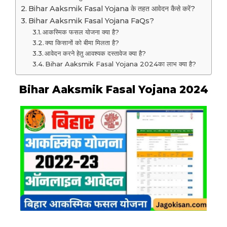
Bihar Aaksmik Fasal Yojana के तहत आवेदन कैसे करें?
Bihar Aaksmik Fasal Yojana FaQs?
आकस्मिक फसल योजना क्या है?
क्या किसानों को बीमा मिलता है?
आवेदन करने हेतु आवश्यक दस्तावेज क्या है?
Bihar Aaksmik Fasal Yojana 2024का लाभ क्या है?
Bihar Aaksmik Fasal Yojana 2024