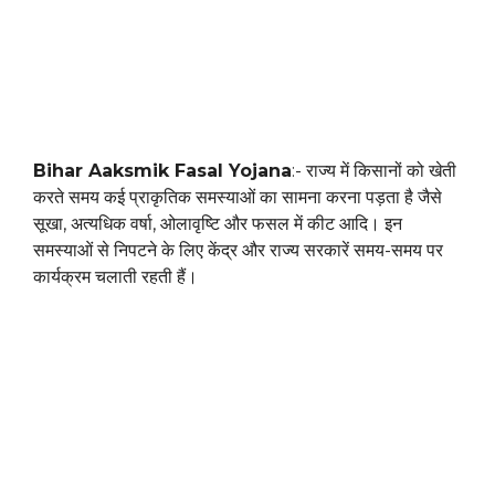
Bihar Aaksmik Fasal Yojana
:- राज्य में किसानों को खेती
करते समय कई प्राकृतिक समस्याओं का सामना करना पड़ता है जैसे
सूखा, अत्यधिक वर्षा, ओलावृष्टि और फसल में कीट आदि। इन
समस्याओं से निपटने के लिए केंद्र और राज्य सरकारें समय-समय पर
कार्यक्रम चलाती रहती हैं।