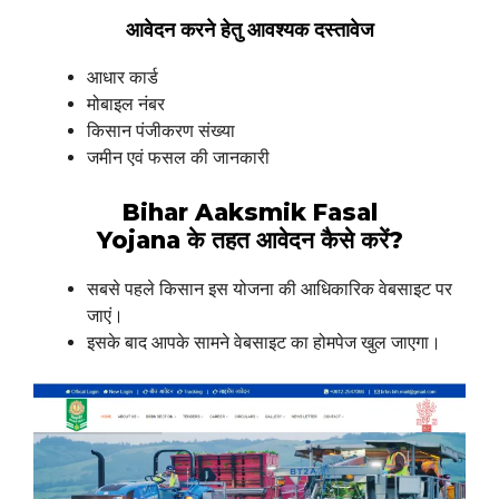
आवेदन करने हेतु आवश्यक दस्तावेज
आधार कार्ड
मोबाइल नंबर
किसान पंजीकरण संख्या
जमीन एवं फसल की जानकारी
Bihar Aaksmik Fasal
Yojana के तहत आवेदन कैसे करें?
सबसे पहले किसान इस योजना की आधिकारिक वेबसाइट पर
जाएं।
इसके बाद आपके सामने वेबसाइट का होमपेज खुल जाएगा।