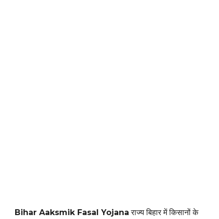
Bihar Aaksmik Fasal Yojana
राज्य बिहार में किसानों के