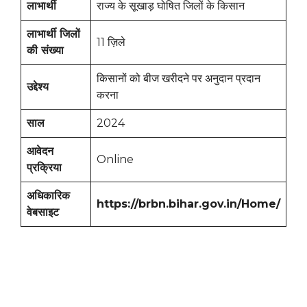
लाभार्थी
राज्य के सूखाड़ घोषित जिलों के किसान
लाभार्थी जिलों
11 ज़िले
की संख्या
किसानों को बीज खरीदने पर अनुदान प्रदान
उद्देश्य
करना
साल
2024
आवेदन
Online
प्रक्रिया
अधिकारिक
https://brbn.bihar.gov.in/Home/
वेबसाइट