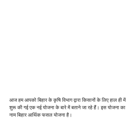
आज हम आपको बिहार के कृषि विभाग द्वारा किसानों के लिए हाल ही में
शुरू की गई एक नई योजना के बारे में बताने जा रहे हैं। इस योजना का
नाम बिहार आर्थिक फसल योजना है।