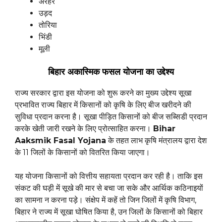
अरहर
उड़द
तोरिया
भिंडी
मूली
बिहार अकास्मिक फसल योजना का उद्देश्य
राज्य सरकार द्वारा इस योजना को शुरू करने का मुख्य उद्देश्य सूखा
प्रभावित राज्य बिहार में किसानों को कृषि के लिए बीज खरीदने की
सुविधा प्रदान करना है। सूखा पीड़ित किसानों को बीज सब्सिडी प्रदान
करके खेती जारी रखने के लिए प्रोत्साहित करना।
Bihar
Aaksmik Fasal Yojana
के तहत लाभ कृषि मंत्रालय द्वारा देश
के 11 जिलों के किसानों को वितरित किया जाएगा।
यह योजना किसानों को वित्तीय सहायता प्रदान कर रही है। ताकि इस
संकट की घड़ी में सूखे की मार से बचा जा सके और आर्थिक कठिनाइयों
का सामना न करना पड़े। संक्षेप में कहें तो जिन जिलों में कृषि विभाग,
बिहार ने राज्य में सूखा घोषित किया है, उन जिलों के किसानों को बिहार