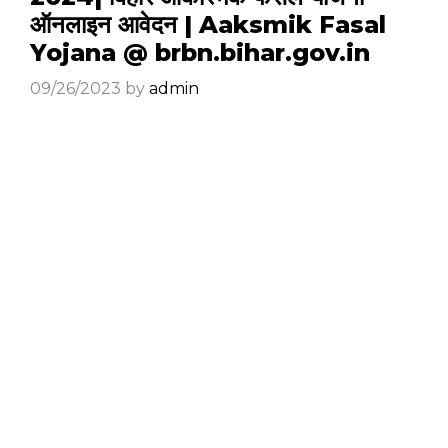
ऑनलाइन आवेदन | Aaksmik Fasal
Yojana @ brbn.bihar.gov.in
09/26/2023
by
admin