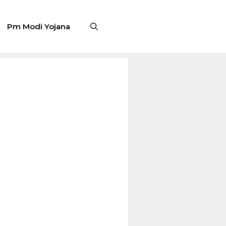
Pm Modi Yojana