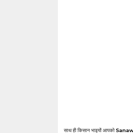
साथ ही किसान भाइयों आपको
Sanaw