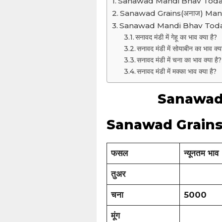
Sanawad Mandi Bhav Tod
Sanawad Grains(अनाज) Man
Sanawad Mandi Bhav Tod
सनावद मंडी में गेहू का भाव क्या है?
सनावद मंडी में सोयाबीन का भाव क्य
सनावद मंडी में चना का भाव क्या है?
सनावद मंडी में मक्का भाव क्या है?
Sanawad
Sanawad Grains
फसल
न्यूनतम भाव
तुअर
चना
5000
मूंग