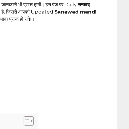
नकारी भी प्राप्त होगी। इस पेज पर Daily
सनावद
ा है, जिससे आपको Updated
Sanawad mandi
व) प्राप्त हो सके।