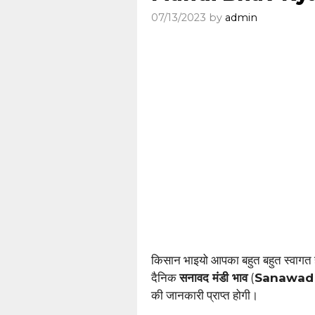
07/13/2023
by
admin
किसान भाइयो आपका बहुत बहुत स्वागत
दैनिक
सनावद मंडी भाव
(
Sanawad
की जानकारी प्राप्त होगी।