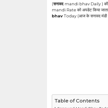
(
सनावद
mandi bhav Daily ) की जा
mandi Rate को अपडेट किया जात
bhav
Today (आज के सनावद मंडी भा
Table of Contents