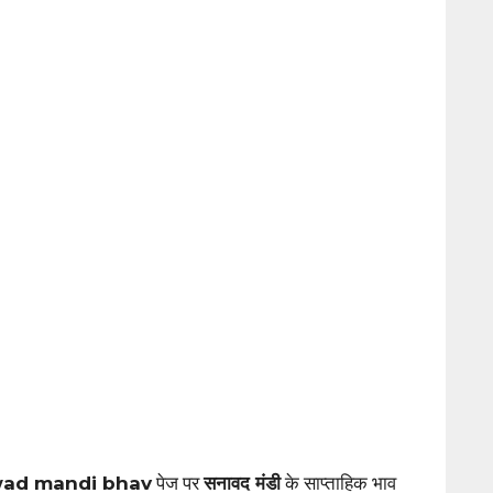
ad mandi bhav
पेज पर
सनावद मंडी
के साप्ताहिक भाव