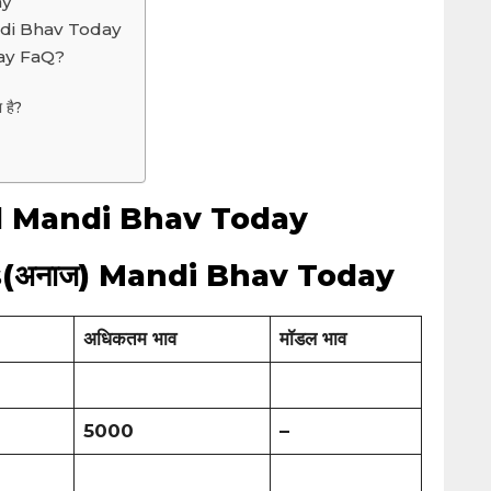
ay
di Bhav Today
ay FaQ?
ा है?
 Mandi Bhav Today
(अनाज) Mandi Bhav Today
अधिकतम भाव
मॉडल भाव
5000
–