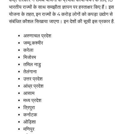
भारतीय राज्यों के साथ समझौता ज्ञापन पर हस्ताक्षर किए हैं। इस
योजना के तहत, इन राज्यों के 4 करोड़ लोगों को कपड़ा उद्योग से
संबंधित कौशल सिखाया जाएगा। इन देशों की सूची इस प्रकार है.
अरुणाचल प्रदेश
जम्मू कश्मीर
करेला
मिजोरम
तमिल नाडु
तेलंगाना
उत्तर प्रदेश
आंध्र प्रदेश
आसाम
मध्य प्रदेश
त्रिपुरा
कर्नाटक
ओड़िशा
मणिपुर