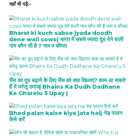
यहाँ भी पढ़ें:-
Bharat ki kuch sabse jyada doodh
dene wali cows| भारत में सबसे ज्यादा दूध देने वाली
गाय कौन सी है ? नाम व कीमत
भैंस का दूध बढ़ाने के लिए भैंस को क्या खिलाए? काम आ सकते
हैं ये घरेलू उपाय| Bhains Ka Dudh Dadhane
Ke Gharelu 5 Upay |
Bhed palan kaise kiya jata hai| भेड़ पालन
कैसे करें