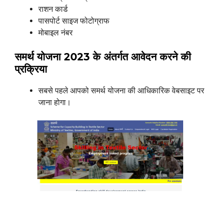
राशन कार्ड
पासपोर्ट साइज फोटोग्राफ
मोबाइल नंबर
समर्थ योजना 2023 के अंतर्गत आवेदन करने की
प्रक्रिया
सबसे पहले आपको समर्थ योजना की आधिकारिक वेबसाइट पर
जाना होगा।