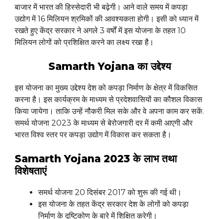
बाजार में भारत की हिस्सेदारी भी बढ़ेगी। आने वाले समय में कपड़ा
उद्योग में 16 मिलियन श्रमिकों की आवश्यकता होगी। इसी को ध्यान में
रखते हुए केंद्र सरकार ने अगले 3 वर्षों में इस योजना के तहत 10
मिलियन लोगों को प्रशिक्षित करने का लक्ष्य रखा है।
Samarth Yojana का उद्देश्य
इस योजना का मुख्य उद्देश्य देश को कपड़ा निर्माण के क्षेत्र में विकसित
करना है। इस कार्यक्रम के माध्यम से प्रदेशवासियों का कौशल विकास
किया जायेगा। ताकि उन्हें नौकरी मिल सके और वे अपना काम कर सकें.
समर्थ योजना 2023 के माध्यम से बेरोजगारी दर में कमी आएगी और
भारत विश्व स्तर पर कपड़ा उद्योग में विकास कर सकता है।
Samarth Yojana 2023 के लाभ तथा
विशेषताएं
समर्थ योजना 20 दिसंबर 2017 को शुरू की गई थी।
इस योजना के तहत केंद्र सरकार देश के लोगों को कपड़ा
निर्माण के दृष्टिकोण के बारे में शिक्षित करेगी।