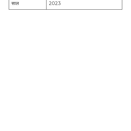
साल
2023