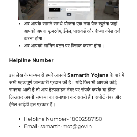
अब आपके सामने समर्थ योजना एक नया पेज खुलेगा जहां
आपको अपना यूजरनेम, ईमेल, पासवर्ड और कैप्चा कोड दर्ज
करना होगा।
अब आपको लॉगिन बटन पर क्लिक करना होगा।
Helpline Number
इस लेख के माध्यम से हमने आपको
Samarth Yojana
के बारे में
सभी महत्वपूर्ण जानकारी प्रदान की है। यदि फिर भी आपको कोई
समस्या आती है तो आप हेल्पलाइन नंबर पर संपर्क करके या ईमेल
लिखकर अपनी समस्या का समाधान कर सकते हैं। सपोर्ट नंबर और
ईमेल आईडी इस प्रकार हैं।
Helpline Number- 18002587150
Email- samarth-mot@gov.in