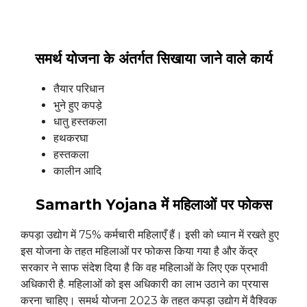
समर्थ योजना के अंतर्गत सिखाया जाने वाले कार्य
तैयार परिधान
भुने हुए कपड़े
धातु हस्तकला
हथकरघा
हस्तकला
कालीन आदि
Samarth Yojana में महिलाओं पर फोकस
कपड़ा उद्योग में 75% कर्मचारी महिलाएँ हैं। इसी को ध्यान में रखते हुए
इस योजना के तहत महिलाओं पर फोकस किया गया है और केंद्र
सरकार ने साफ संदेश दिया है कि वह महिलाओं के लिए एक प्रभावी
अधिकारी है. महिलाओं को इस अधिकारी का लाभ उठाने का प्रयास
करना चाहिए। समर्थ योजना 2023 के तहत कपड़ा उद्योग में वैश्विक