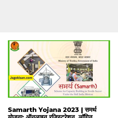
Samarth Yojana 2023 | समर्थ
योजना: ऑनलाइन रजिस्ट्रेशन, लॉगिन