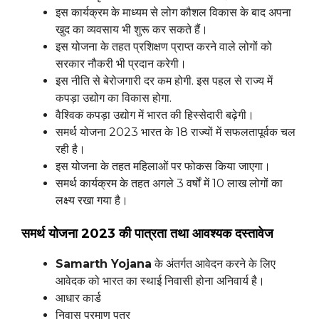
इस कार्यक्रम के माध्यम से लोग कौशल विकास के बाद अपना
खुद का व्यवसाय भी शुरू कर सकते हैं।
इस योजना के तहत प्रशिक्षण प्राप्त करने वाले लोगों को
सरकार नौकरी भी प्रदान करेगी।
इस नीति से बेरोजगारी दर कम होगी. इस पहल से राज्य में
कपड़ा उद्योग का विकास होगा.
वैश्विक कपड़ा उद्योग में भारत की हिस्सेदारी बढ़ेगी।
समर्थ योजना 2023 भारत के 18 राज्यों में सफलतापूर्वक चल
रही है।
इस योजना के तहत महिलाओं पर फोकस किया जाएगा।
समर्थ कार्यक्रम के तहत अगले 3 वर्षों में 10 लाख लोगों का
लक्ष्य रखा गया है।
समर्थ योजना 2023 की पात्रता तथा आवश्यक दस्तावेज
Samarth Yojana
के अंतर्गत आवेदन करने के लिए
आवेदक को भारत का स्थाई निवासी होना अनिवार्य है।
आधार कार्ड
निवास प्रमाण पत्र