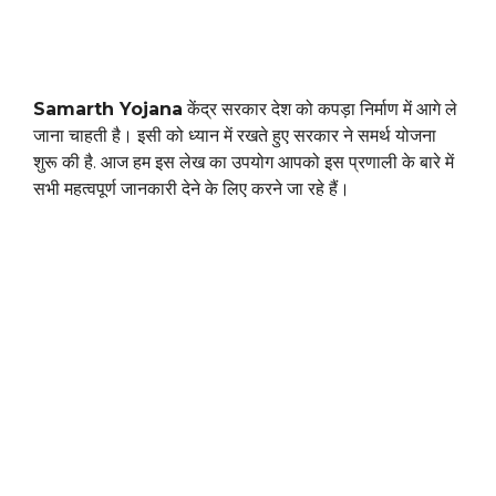
Samarth Yojana
केंद्र सरकार देश को कपड़ा निर्माण में आगे ले
जाना चाहती है। इसी को ध्यान में रखते हुए सरकार ने समर्थ योजना
शुरू की है. आज हम इस लेख का उपयोग आपको इस प्रणाली के बारे में
सभी महत्वपूर्ण जानकारी देने के लिए करने जा रहे हैं।