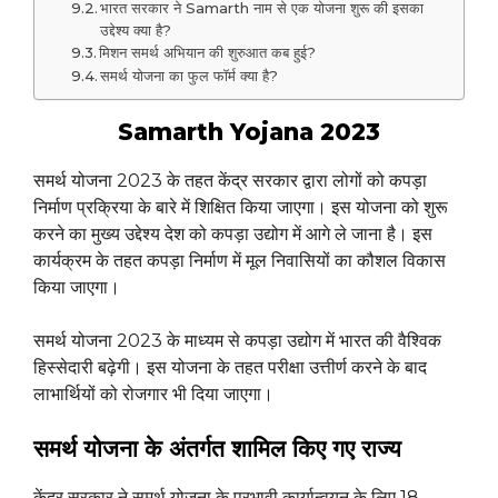
भारत सरकार ने Samarth नाम से एक योजना शुरू की इसका
उद्देश्य क्या है?
मिशन समर्थ अभियान की शुरुआत कब हुई?
समर्थ योजना का फुल फॉर्म क्या है?
Samarth Yojana 2023
समर्थ योजना 2023 के तहत केंद्र सरकार द्वारा लोगों को कपड़ा
निर्माण प्रक्रिया के बारे में शिक्षित किया जाएगा। इस योजना को शुरू
करने का मुख्य उद्देश्य देश को कपड़ा उद्योग में आगे ले जाना है। इस
कार्यक्रम के तहत कपड़ा निर्माण में मूल निवासियों का कौशल विकास
किया जाएगा।
समर्थ योजना 2023 के माध्यम से कपड़ा उद्योग में भारत की वैश्विक
हिस्सेदारी बढ़ेगी। इस योजना के तहत परीक्षा उत्तीर्ण करने के बाद
लाभार्थियों को रोजगार भी दिया जाएगा।
समर्थ योजना के अंतर्गत शामिल किए गए राज्य
केंद्र सरकार ने समर्थ योजना के प्रभावी कार्यान्वयन के लिए 18