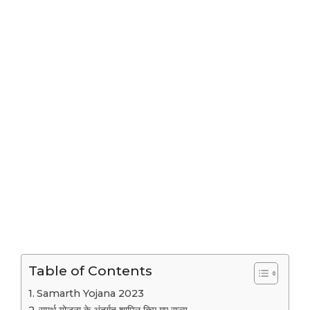
Table of Contents
Samarth Yojana 2023