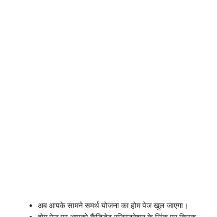
अब आपके सामने समर्थ योजना का होम पेज खुल जाएगा।