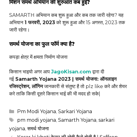
मिशन समर्थ अभियान की शुरुआत कब हुई?
SAMARTH अभियान कब शुरू हुआ और कब तक जारी रहेगा? यह
अभियान
1 फरवरी, 2023
को शुरू हुआ और 15 अगस्त, 2023 तक
जारी रहेगा।
समर्थ योजना का फुल फॉर्म क्या है?
कपड़ा क्षेत्र में क्षमता निर्माण योजना
किसान भाइयो अगर आप
JagoKisan.com
द्वारा दी
गई
Samarth Yojana 2023 | समर्थ योजना: ऑनलाइन
रजिस्ट्रेशन, लॉगिन
जानकारी से संतुष्ट है तो plz like करे और शेयर
करे ताकि किसी दूसरे किसान भाई की भी मदद हो सके|
Categories
Pm Modi Yojana
,
Sarkari Yojana
Tags
pm modi yojana
,
Samarth Yojana
,
sarkari
yojana
,
समर्थ योजना