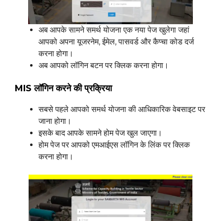
अब आपके सामने समर्थ योजना एक नया पेज खुलेगा जहां
आपको अपना यूजरनेम, ईमेल, पासवर्ड और कैप्चा कोड दर्ज
करना होगा।
अब आपको लॉगिन बटन पर क्लिक करना होगा।
MIS लॉगिन करने की प्रक्रिया
सबसे पहले आपको समर्थ योजना की आधिकारिक वेबसाइट पर
जाना होगा।
इसके बाद आपके सामने होम पेज खुल जाएगा।
होम पेज पर आपको एमआईएस लॉगिन के लिंक पर क्लिक
करना होगा।