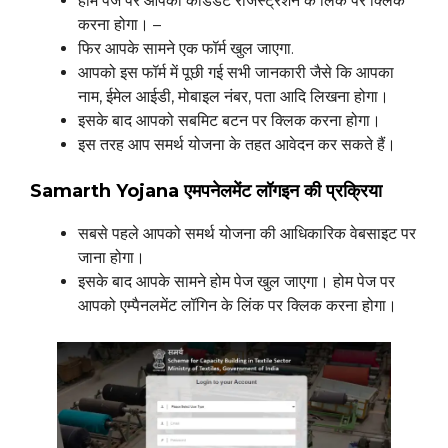
होम पेज पर आपको कैंडिडेट रजिस्ट्रेशन के लिंक पर क्लिक
करना होगा। –
फिर आपके सामने एक फॉर्म खुल जाएगा.
आपको इस फॉर्म में पूछी गई सभी जानकारी जैसे कि आपका
नाम, ईमेल आईडी, मोबाइल नंबर, पता आदि लिखना होगा।
इसके बाद आपको सबमिट बटन पर क्लिक करना होगा।
इस तरह आप समर्थ योजना के तहत आवेदन कर सकते हैं।
Samarth Yojana
एमपनेलमेंट लॉगइन की प्रक्रिया
सबसे पहले आपको समर्थ योजना की आधिकारिक वेबसाइट पर
जाना होगा।
इसके बाद आपके सामने होम पेज खुल जाएगा। होम पेज पर
आपको एम्पैनलमेंट लॉगिन के लिंक पर क्लिक करना होगा।