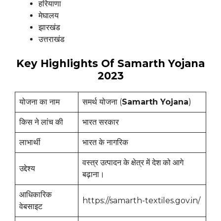
हरियाणा
मेघालय
झारखंड
उत्तराखंड
Key Highlights Of Samarth Yojana
2023
योजना का नाम
समर्थ योजना (
Samarth Yojana
)
किस ने लांच की
भारत सरकार
लाभार्थी
भारत के नागरिक
वस्त्र उत्पादन के क्षेत्र में देश को आगे
उद्देश्य
बढ़ाना।
आधिकारिक
https://samarth-textiles.gov.in/
वेबसाइट