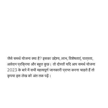
जैसे समर्थ योजना क्या है? इसका उद्देश्य, लाभ, विशेषताएं, पात्रता,
आवेदन प्रक्रिया और बहुत कुछ। तो दोस्तों यदि आप समर्थ योजना
2023 के बारे में सभी महत्वपूर्ण जानकारी प्राप्त करना चाहते हैं तो
कृपया इस लेख को अंत तक पढ़ें।