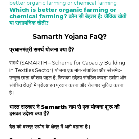
Which is better organic farming or
chemical farming? कौन सी बेहतर है: जैविक खेती
या रासायनिक खेती?
Samarth Yojana
FaQ?
प्रधानमंत्री समर्थ योजना क्या है?
समर्थ (SAMARTH – Scheme for Capacity Building
in Textiles Sector) योजना एक मांग-संचालित और प्लेसमेंट-
उन्मुख छाता कौशल पहल है, जिसका उद्देश्य संगठित कपड़ा उद्योग और
संबंधित क्षेत्रों में प्रोत्साहन प्रदान करना और रोजगार सृजित करना
है।
भारत सरकार ने Samarth नाम से एक योजना शुरू की
इसका उद्देश्य क्या है?
देश को वस्त्र उद्योग के क्षेत्र में आगे बढ़ाना है।