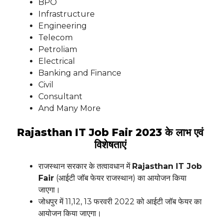
BPO
Infrastructure
Engineering
Telecom
Petroliam
Electrical
Banking and Finance
Civil
Consultant
And Many More
Rajasthan IT Job Fair 2023 के लाभ एवं
विशेषताएं
राजस्थान सरकार के तत्वावधान में
Rajasthan IT Job
Fair
(आईटी जॉब फेयर राजस्थान) का आयोजन किया
जाएगा।
जोधपुर में 11,12, 13 फरवरी 2022 को आईटी जॉब फेयर का
आयोजन किया जाएगा।