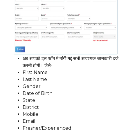
अब आपको इस फॉर्म में मांगी गई सभी आवश्यक जानकारी दर्ज
करनी होगी। जैसे-
First Name
Last Name
Gender
Date of Birth
State
District
Mobile
Email
Fresher/Experienced