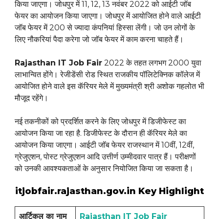
किया जाएगा। जोधपुर में 11, 12, 13 नवंबर 2022 को आईटी जॉब
फेयर का आयोजन किया जाएगा। जोधपुर में आयोजित होने वाले आईटी
जॉब फेयर में 200 से ज्यादा कंपनियां हिस्सा लेंगी। जो उन लोगों के
लिए नौकरियां पैदा करेगा जो जॉब फेयर में काम करना चाहते हैं।
Rajasthan IT Job Fair
2022 के तहत लगभग 2000 युवा
लाभान्वित होंगे। रेजीडेंसी रोड स्थित राजकीय पॉलिटेक्निक कॉलेज में
आयोजित होने वाले इस कॅरियर मेले में मुख्यमंत्री श्री अशोक गहलोत भी
मौजूद रहेंगे।
नई तकनीकों को प्रदर्शित करने के लिए जोधपुर में डिजीफेस्ट का
आयोजन किया जा रहा है. डिजीफेस्ट के दौरान ही कॅरियर मेले का
आयोजन किया जाएगा। आईटी जॉब फेयर राजस्थान में 10वीं, 12वीं,
ग्रेजुएशन, पोस्ट ग्रेजुएशन आदि उत्तीर्ण उम्मीदवार पात्र हैं। परीक्षणों
को उनकी आवश्यकताओं के अनुसार नियोजित किया जा सकता है।
itjobfair.rajasthan.gov.in Key Highlight
आर्टिकल का नाम
Rajasthan IT Job Fair