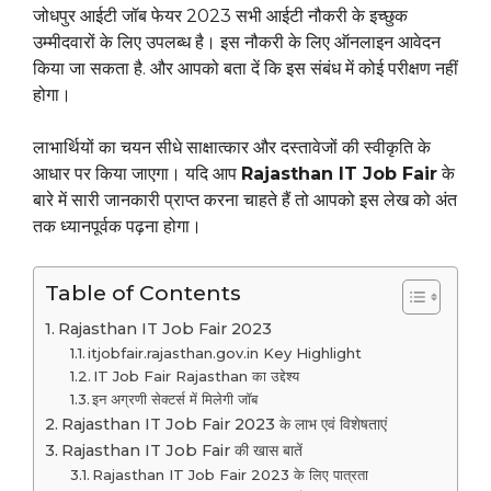
जोधपुर आईटी जॉब फेयर 2023 सभी आईटी नौकरी के इच्छुक
उम्मीदवारों के लिए उपलब्ध है। इस नौकरी के लिए ऑनलाइन आवेदन
किया जा सकता है. और आपको बता दें कि इस संबंध में कोई परीक्षण नहीं
होगा।
लाभार्थियों का चयन सीधे साक्षात्कार और दस्तावेजों की स्वीकृति के
आधार पर किया जाएगा। यदि आप
Rajasthan IT Job Fair
के
बारे में सारी जानकारी प्राप्त करना चाहते हैं तो आपको इस लेख को अंत
तक ध्यानपूर्वक पढ़ना होगा।
Table of Contents
Rajasthan IT Job Fair 2023
itjobfair.rajasthan.gov.in Key Highlight
IT Job Fair Rajasthan का उद्देश्य
इन अग्रणी सेक्टर्स में मिलेगी जॉब
Rajasthan IT Job Fair 2023 के लाभ एवं विशेषताएं
Rajasthan IT Job Fair की खास बातें
Rajasthan IT Job Fair 2023 के लिए पात्रता