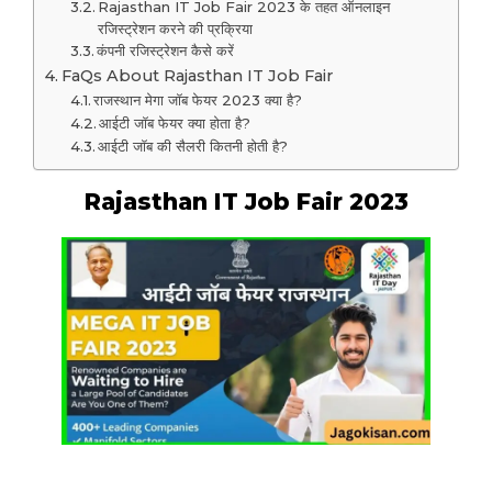
Rajasthan IT Job Fair 2023 के तहत ऑनलाइन
रजिस्ट्रेशन करने की प्रक्रिया
कंपनी रजिस्ट्रेशन कैसे करें
FaQs About Rajasthan IT Job Fair
राजस्थान मेगा जॉब फेयर 2023 क्या है?
आईटी जॉब फेयर क्या होता है?
आईटी जॉब की सैलरी कितनी होती है?
Rajasthan IT Job Fair 2023