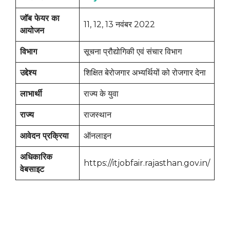
जॉब फेयर का
11, 12, 13 नवंबर 2022
आयोजन
विभाग
सूचना प्रौद्योगिकी एवं संचार विभाग
उद्देश्य
शिक्षित बेरोजगार अभ्यर्थियों को रोजगार देना
लाभार्थी
राज्य के युवा
राज्य
राजस्थान
आवेदन प्रक्रिया
ऑनलाइन
अधिकारिक
https://itjobfair.rajasthan.gov.in/
वेबसाइट