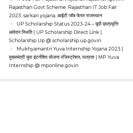
Rajasthan Govt Scheme
,
Rajasthan IT Job Fair
2023
,
sarkari yojana
,
आईटी जॉब फेयर राजस्थान
UP Scholarship Status 2023-24 – यूपी छात्रवृत्ति
आवेदन स्थिति | UP Scholarship Direct Link |
Scholarship Up @ scholarship.up.gov.in
Mukhyamantri Yuva Internship Yojana 2023 |
मुख्यमंत्री युवा इंटर्नशिप योजना रजिस्ट्रेशन, पात्रता | MP Yuva
Internship @ mponline.gov.in