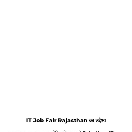
IT Job Fair Rajasthan का उद्देश्य