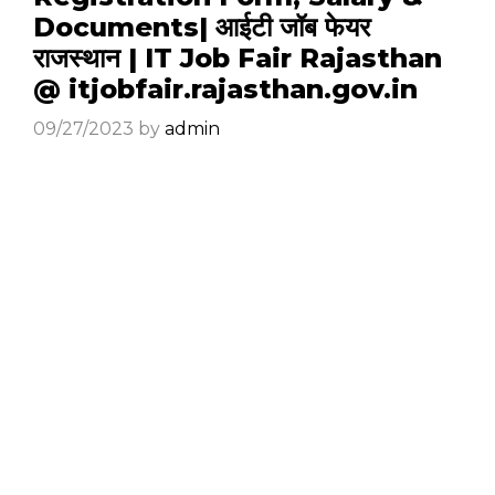
Documents| आईटी जॉब फेयर
राजस्थान | IT Job Fair Rajasthan
@ itjobfair.rajasthan.gov.in
09/27/2023
by
admin