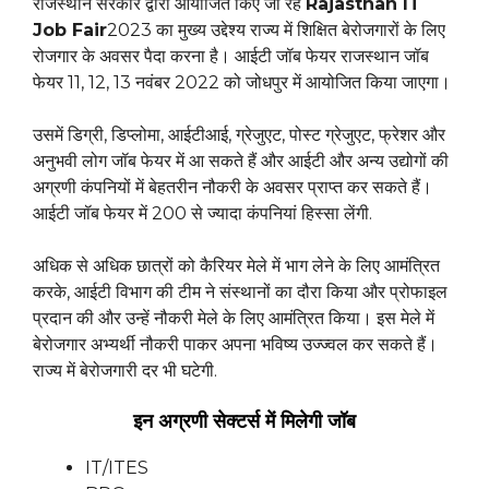
राजस्थान सरकार द्वारा आयोजित किए जा रहे
Rajasthan IT
Job Fair
2023 का मुख्य उद्देश्य राज्य में शिक्षित बेरोजगारों के लिए
रोजगार के अवसर पैदा करना है। आईटी जॉब फेयर राजस्थान जॉब
फेयर 11, 12, 13 नवंबर 2022 को जोधपुर में आयोजित किया जाएगा।
उसमें डिग्री, डिप्लोमा, आईटीआई, ग्रेजुएट, पोस्ट ग्रेजुएट, फ्रेशर और
अनुभवी लोग जॉब फेयर में आ सकते हैं और आईटी और अन्य उद्योगों की
अग्रणी कंपनियों में बेहतरीन नौकरी के अवसर प्राप्त कर सकते हैं।
आईटी जॉब फेयर में 200 से ज्यादा कंपनियां हिस्सा लेंगी.
अधिक से अधिक छात्रों को कैरियर मेले में भाग लेने के लिए आमंत्रित
करके, आईटी विभाग की टीम ने संस्थानों का दौरा किया और प्रोफाइल
प्रदान की और उन्हें नौकरी मेले के लिए आमंत्रित किया। इस मेले में
बेरोजगार अभ्यर्थी नौकरी पाकर अपना भविष्य उज्ज्वल कर सकते हैं।
राज्य में बेरोजगारी दर भी घटेगी.
इन अग्रणी सेक्टर्स में मिलेगी जॉब
IT/ITES