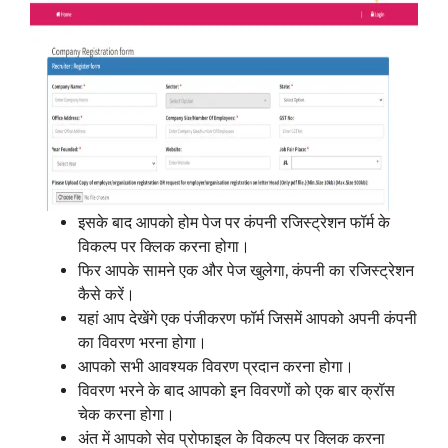
इसके बाद आपको होम पेज पर कंपनी रजिस्ट्रेशन फॉर्म के
विकल्प पर क्लिक करना होगा।
फिर आपके सामने एक और पेज खुलेगा, कंपनी का रजिस्ट्रेशन
कैसे करें।
यहां आप देखेंगे एक पंजीकरण फॉर्म जिसमें आपको अपनी कंपनी
का विवरण भरना होगा।
आपको सभी आवश्यक विवरण प्रदान करना होगा।
विवरण भरने के बाद आपको इन विवरणों को एक बार क्रॉस
चेक करना होगा।
अंत में आपको सेव प्रोफाइल के विकल्प पर क्लिक करना