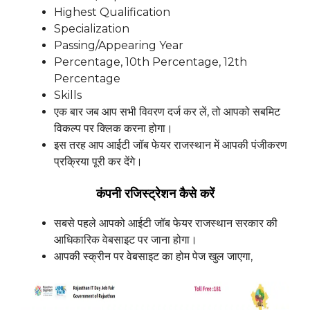
Highest Qualification
Specialization
Passing/Appearing Year
Percentage, 10th Percentage, 12th
Percentage
Skills
एक बार जब आप सभी विवरण दर्ज कर लें, तो आपको सबमिट
विकल्प पर क्लिक करना होगा।
इस तरह आप आईटी जॉब फेयर राजस्थान में आपकी पंजीकरण
प्रक्रिया पूरी कर देंगे।
कंपनी रजिस्ट्रेशन कैसे करें
सबसे पहले आपको आईटी जॉब फेयर राजस्थान सरकार की
आधिकारिक वेबसाइट पर जाना होगा।
आपकी स्क्रीन पर वेबसाइट का होम पेज खुल जाएगा,