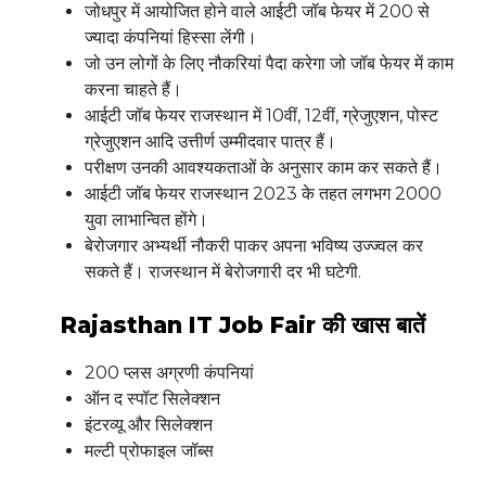
जोधपुर में आयोजित होने वाले आईटी जॉब फेयर में 200 से
ज्यादा कंपनियां हिस्सा लेंगी।
जो उन लोगों के लिए नौकरियां पैदा करेगा जो जॉब फेयर में काम
करना चाहते हैं।
आईटी जॉब फेयर राजस्थान में 10वीं, 12वीं, ग्रेजुएशन, पोस्ट
ग्रेजुएशन आदि उत्तीर्ण उम्मीदवार पात्र हैं।
परीक्षण उनकी आवश्यकताओं के अनुसार काम कर सकते हैं।
आईटी जॉब फेयर राजस्थान 2023 के तहत लगभग 2000
युवा लाभान्वित होंगे।
बेरोजगार अभ्यर्थी नौकरी पाकर अपना भविष्य उज्ज्वल कर
सकते हैं। राजस्थान में बेरोजगारी दर भी घटेगी.
Rajasthan IT Job Fair की खास बातें
200 प्लस अग्रणी कंपनियां
ऑन द स्पॉट सिलेक्शन
इंटरव्यू और सिलेक्शन
मल्टी प्रोफाइल जॉब्स