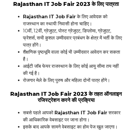
Rajasthan IT Job Fair 2023 के लिए पात्रता
Rajasthan IT Job Fair
के लिए आवेदक को
राजस्थान का स्थायी निवासी होना चाहिए।
10वीं, 12वीं, ग्रेजुएट, पोस्ट ग्रेजुएट, डिप्लोमा, ग्रेजुएट,
फ्रेशर्स, सभी कुशल उम्मीदवार प्रबंधन के क्षेत्र में भर्ती के लिए
पात्र होंगे।
शैक्षणिक पृष्ठभूमि वाला कोई भी उम्मीदवार आवेदन कर सकता
है।
आईटी जॉब फेयर राजस्थान के लिए कोई आयु सीमा तय नहीं
की गई है।
रोजगार मेले के लिए पुरुष और महिला दोनों पात्र होंगे।
Rajasthan IT Job Fair 2023 के तहत ऑनलाइन
रजिस्ट्रेशन करने की प्रक्रिया
सबसे पहले आपको
Rajasthan IT Job Fair
सरकार
की आधिकारिक वेबसाइट पर जाना होगा।
इसके बाद आपके सामने वेबसाइट का होम पेज खुल जाएगा।