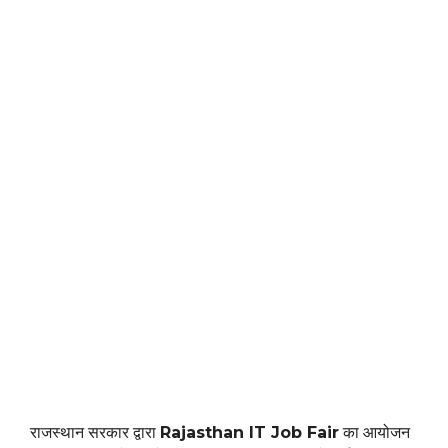
राजस्थान सरकार द्वारा
Rajasthan IT Job Fair
का आयोजन