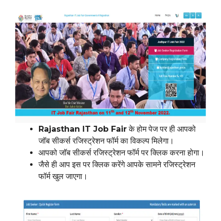
Rajasthan IT Job Fair
के होम पेज पर ही आपको
जॉब सीकर्स रजिस्ट्रेशन फॉर्म का विकल्प मिलेगा।
आपको जॉब सीकर्स रजिस्ट्रेशन फॉर्म पर क्लिक करना होगा।
जैसे ही आप इस पर क्लिक करेंगे आपके सामने रजिस्ट्रेशन
फॉर्म खुल जाएगा।