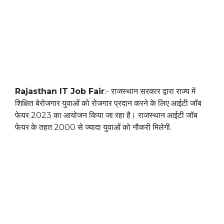
Rajasthan IT Job Fair
:- राजस्थान सरकार द्वारा राज्य में
शिक्षित बेरोजगार युवाओं को रोजगार प्रदान करने के लिए आईटी जॉब
फेयर 2023 का आयोजन किया जा रहा है। राजस्थान आईटी जॉब
फेयर के तहत 2000 से ज्यादा युवाओं को नौकरी मिलेगी.