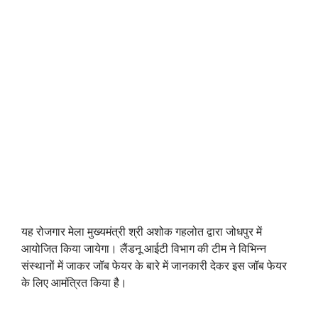
यह रोजगार मेला मुख्यमंत्री श्री अशोक गहलोत द्वारा जोधपुर में
आयोजित किया जायेगा। लैंडनू आईटी विभाग की टीम ने विभिन्न
संस्थानों में जाकर जॉब फेयर के बारे में जानकारी देकर इस जॉब फेयर
के लिए आमंत्रित किया है।