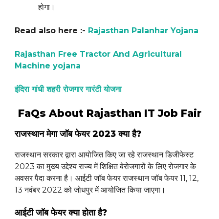
होगा।
Read also here :-
Rajasthan Palanhar Yojana
Rajasthan Free Tractor And Agricultural
Machine yojana
इंदिरा गांधी शहरी रोजगार गारंटी योजना
FaQs About Rajasthan IT Job Fair
राजस्थान मेगा जॉब फेयर 2023 क्या है?
राजस्थान सरकार द्वारा आयोजित किए जा रहे राजस्थान डिजीफेस्ट
2023 का मुख्य उद्देश्य राज्य में शिक्षित बेरोजगारों के लिए रोजगार के
अवसर पैदा करना है। आईटी जॉब फेयर राजस्थान जॉब फेयर 11, 12,
13 नवंबर 2022 को जोधपुर में आयोजित किया जाएगा।
आईटी जॉब फेयर क्या होता है?