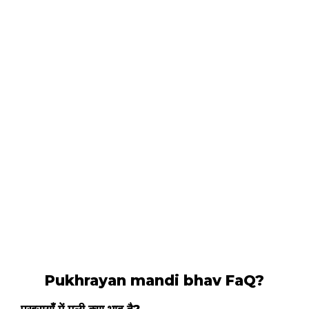
Pukhrayan mandi bhav FaQ?