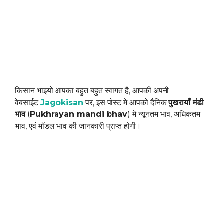
किसान भाइयो आपका बहुत बहुत स्वागत है, आपकी अपनी
वेबसाईट
Jagokisan
पर, इस पोस्ट मे आपको दैनिक
पुखरायाँ मंडी
भाव
(
Pukhrayan mandi bhav
) मे न्यूनतम भाव, अधिकतम
भाव, एवं मॉडल भाव की जानकारी प्राप्त होगी।