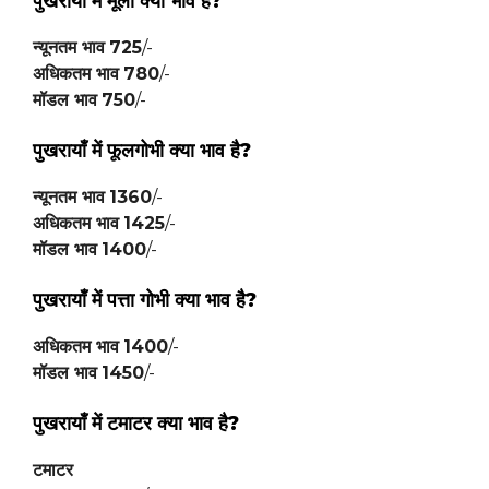
पुखरायाँ में मूली क्या भाव है?
न्यूनतम भाव
725
/-
अधिकतम भाव
780
/-
मॉडल भाव
750
/-
पुखरायाँ में
फूलगोभी
क्या भाव है?
न्यूनतम भाव
1360
/-
अधिकतम भाव
1425
/-
मॉडल भाव
1400
/-
पुखरायाँ में
पत्ता गोभी
क्या भाव है?
अधिकतम भाव
1400
/-
मॉडल भाव
1450
/-
पुखरायाँ में
टमाटर
क्या भाव है?
टमाटर