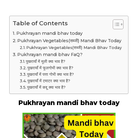
Table of Contents
Pukhrayan mandi bhav today
Pukhrayan Vegetables(सब्जी) Mandi Bhav Today
Pukhrayan Vegetables(सब्जी) Mandi Bhav Today
Pukhrayan mandi bhav FaQ?
पुखरायाँ में मूली क्या भाव है?
पुखरायाँ में फूलगोभी क्या भाव है?
पुखरायाँ में पत्ता गोभी क्या भाव है?
पुखरायाँ में टमाटर क्या भाव है?
पुखरायाँ में कद्दू क्या भाव है?
Pukhrayan mandi bhav today