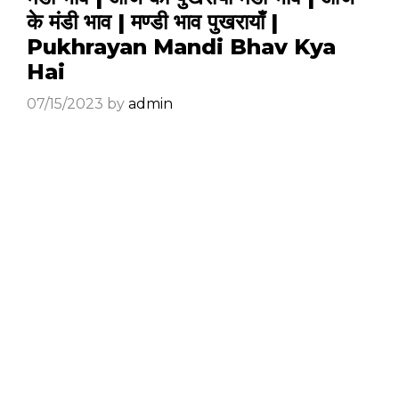
के मंडी भाव | मण्डी भाव पुखरायाँ |
Pukhrayan Mandi Bhav Kya
Hai
07/15/2023
by
admin