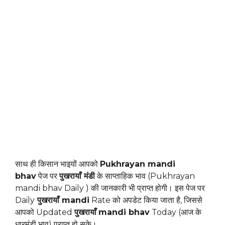
साथ ही किसान भाइयों आपको
Pukhrayan mandi
bhav
पेज पर
पुखरायाँ मंडी
के साप्ताहिक भाव (Pukhrayan
mandi bhav Daily ) की जानकारी भी प्राप्त होगी। इस पेज पर
Daily
पुखरायाँ mandi
Rate को अपडेट किया जाता है, जिससे
आपको Updated
पुखरायाँ
mandi bhav
Today (आज के
धारमंडी भाव) प्राप्त हो सके।