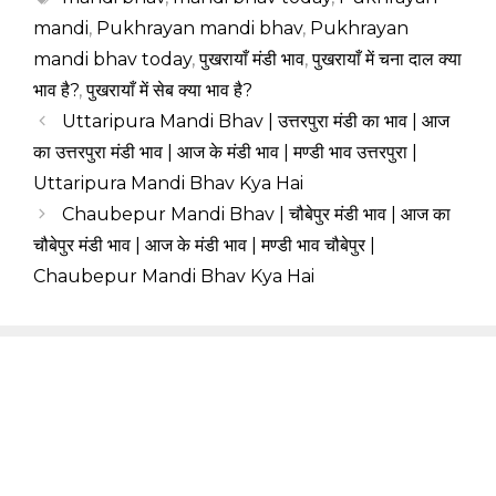
mandi
,
Pukhrayan mandi bhav
,
Pukhrayan
mandi bhav today
,
पुखरायाँ मंडी भाव
,
पुखरायाँ में चना दाल क्या
भाव है?
,
पुखरायाँ में सेब क्या भाव है?
Uttaripura Mandi Bhav | उत्तरपुरा मंडी का भाव | आज
का उत्तरपुरा मंडी भाव | आज के मंडी भाव | मण्डी भाव उत्तरपुरा |
Uttaripura Mandi Bhav Kya Hai
Chaubepur Mandi Bhav | चौबेपुर मंडी भाव | आज का
चौबेपुर मंडी भाव | आज के मंडी भाव | मण्डी भाव चौबेपुर |
Chaubepur Mandi Bhav Kya Hai