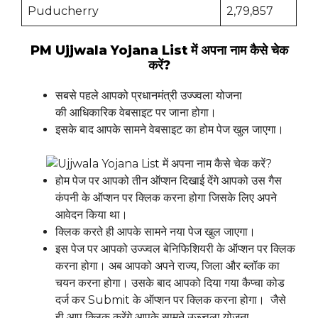
Puducherry
2,79,857
PM Ujjwala Yojana List में अपना नाम कैसे चेक
करें?
सबसे पहले आपको प्रधानमंत्री उज्ज्वला योजना
की आधिकारिक वेबसाइट पर जाना होगा।
इसके बाद आपके सामने वेबसाइट का होम पेज खुल जाएगा।
होम पेज पर आपको तीन ऑप्शन दिखाई देंगे आपको उस गैस
कंपनी के ऑप्शन पर क्लिक करना होगा जिसके लिए अपने
आवेदन किया था।
क्लिक करते ही आपके सामने नया पेज खुल जाएगा।
इस पेज पर आपको उज्ज्वल बेनिफिशियरी के ऑप्शन पर क्लिक
करना होगा। अब आपको अपने राज्य, जिला और ब्लॉक का
चयन करना होगा। उसके बाद आपको दिया गया कैप्चा कोड
दर्ज कर Submit के ऑप्शन पर क्लिक करना होगा। जैसे
ही आप क्लिक करेंगे आपके सामने उज्ज्वला योजना