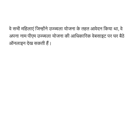
वे सभी महिलाएं जिन्होंने उज्ज्वला योजना के तहत आवेदन किया था, वे
अपना नाम पीएम उज्ज्वला योजना की आधिकारिक वेबसाइट पर घर बैठे
ऑनलाइन देख सकती हैं।