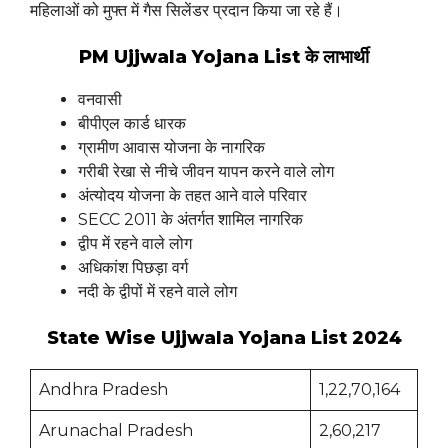
महिलाओं को मुफ्त में गैस सिलेंडर प्रदान किया जा रहे हैं।
PM Ujjwala Yojana List के लाभार्थी
वनवासी
बीपीएल कार्ड धारक
ग्रामीण आवास योजना के नागरिक
गरीबी रेखा से नीचे जीवन यापन करने वाले लोग
अंत्योदय योजना के तहत आने वाले परिवार
SECC 2011 के अंतर्गत शामिल नागरिक
द्वीप में रहने वाले लोग
अधिकांश पिछड़ा वर्ग
नदी के द्वीपों में रहने वाले लोग
State Wise Ujjwala Yojana List 2024
Andhra Pradesh
1,22,70,164
Arunachal Pradesh
2,60,217