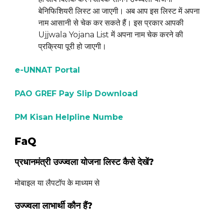
बेनिफिशियरी लिस्ट आ जाएगी। अब आप इस लिस्ट में अपना
नाम आसानी से चेक कर सकते हैं। इस प्रकार आपकी
Ujjwala Yojana List में अपना नाम चेक करने की
प्रक्रिया पूरी हो जाएगी।
e-UNNAT Portal
PAO GREF Pay Slip Download
PM Kisan Helpline Numbe
FaQ
प्रधानमंत्री उज्ज्वला योजना लिस्ट कैसे देखें?
मोबाइल या लैपटॉप के माध्यम से
उज्ज्वला लाभार्थी कौन हैं?