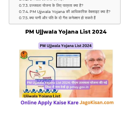
उज्जवला योजना के लिए पात्रता क्या है?
PM Ujjwala Yojana की आधिकारिक वेबसाइट क्या है?
क्या पत्नी और पति के दो गैस कनेक्शन हो सकते हैं
PM Ujjwala Yojana List 2024