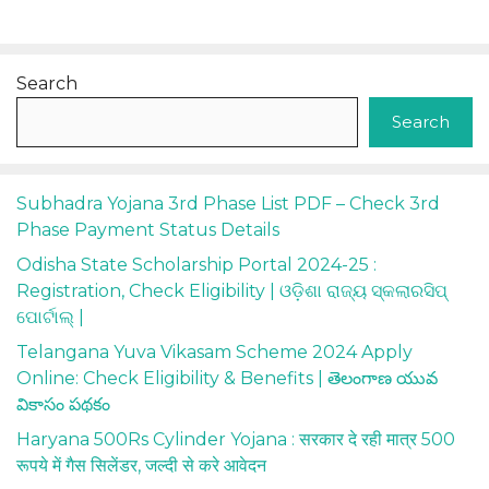
Search
Search
Subhadra Yojana 3rd Phase List PDF – Check 3rd
Phase Payment Status Details
Odisha State Scholarship Portal 2024-25 :
Registration, Check Eligibility | ଓଡ଼ିଶା ରାଜ୍ୟ ସ୍କଲାରସିପ୍
ପୋର୍ଟାଲ୍ |
Telangana Yuva Vikasam Scheme 2024 Apply
Online: Check Eligibility & Benefits | తెలంగాణ యువ
వికాసం పథకం
Haryana 500Rs Cylinder Yojana : सरकार दे रही मात्र 500
रूपये में गैस सिलेंडर, जल्दी से करे आवेदन