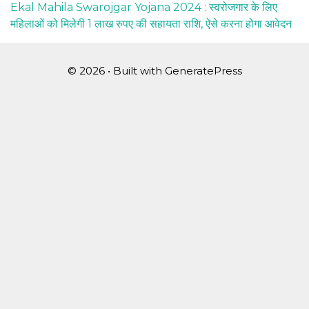
Ekal Mahila Swarojgar Yojana 2024 : स्वरोजगार के लिए
महिलाओं को मिलेगी 1 लाख रुपए की सहायता राशि, ऐसे करना होगा आवेदन
© 2026
• Built with
GeneratePress