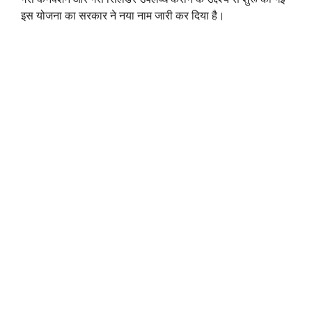
इस योजना का सरकार ने नया नाम जारी कर दिया है।