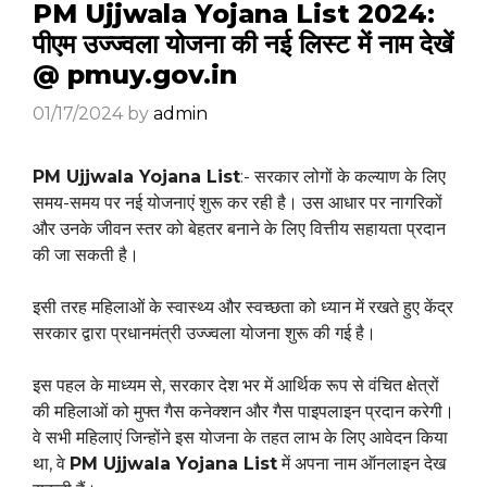
PM Ujjwala Yojana List 2024:
पीएम उज्ज्वला योजना की नई लिस्ट में नाम देखें
@ pmuy.gov.in
01/17/2024
by
admin
PM Ujjwala Yojana List
:- सरकार लोगों के कल्याण के लिए
समय-समय पर नई योजनाएं शुरू कर रही है। उस आधार पर नागरिकों
और उनके जीवन स्तर को बेहतर बनाने के लिए वित्तीय सहायता प्रदान
की जा सकती है।
इसी तरह महिलाओं के स्वास्थ्य और स्वच्छता को ध्यान में रखते हुए केंद्र
सरकार द्वारा प्रधानमंत्री उज्ज्वला योजना शुरू की गई है।
इस पहल के माध्यम से, सरकार देश भर में आर्थिक रूप से वंचित क्षेत्रों
की महिलाओं को मुफ्त गैस कनेक्शन और गैस पाइपलाइन प्रदान करेगी।
वे सभी महिलाएं जिन्होंने इस योजना के तहत लाभ के लिए आवेदन किया
था, वे
PM Ujjwala Yojana List
में अपना नाम ऑनलाइन देख