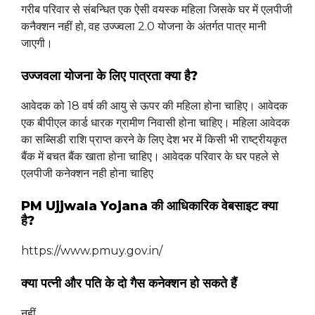
गरीब परिवार से संबन्धित एक ऐसी वयस्क महिला जिसके घर में एलपीजी
कनैक्शन नहीं हो, वह उज्ज्वला 2.0 योजना के अंतर्गत पात्र मानी
जाएगी।
उज्जवला योजना के लिए पात्रता क्या है?
आवेदक को 18 वर्ष की आयु से ऊपर की महिला होना चाहिए। आवेदक
एक बीपीएल कार्ड धारक ग्रामीण निवासी होना चाहिए। महिला आवेदक
का सब्सिडी राशि प्राप्त करने के लिए देश भर में किसी भी राष्ट्रीयकृत
बैंक में बचत बैंक खाता होना चाहिए। आवेदक परिवार के घर पहले से
एलपीजी कनेक्शन नही होना चाहिए
PM Ujjwala Yojana की आधिकारिक वेबसाइट क्या
है?
https://www.pmuy.gov.in/
क्या पत्नी और पति के दो गैस कनेक्शन हो सकते हैं
नहीं