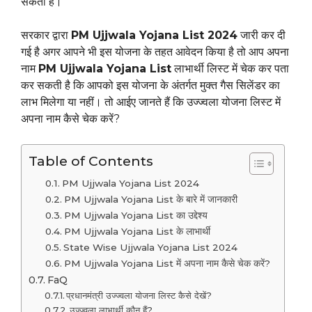
सकती हैं।
सरकार द्वारा
PM Ujjwala Yojana List 2024
जारी कर दी
गई है अगर आपने भी इस योजना के तहत आवेदन किया है तो आप अपना
नाम
PM Ujjwala Yojana List
लाभार्थी लिस्ट में चेक कर पता
कर सकती है कि आपको इस योजना के अंतर्गत मुक्त गैस सिलेंडर का
लाभ मिलेगा या नहीं। तो आईए जानते हैं कि उज्ज्वला योजना लिस्ट में
अपना नाम कैसे चेक करें?
Table of Contents
PM Ujjwala Yojana List 2024
PM Ujjwala Yojana List के बारे में जानकारी
PM Ujjwala Yojana List का उद्देश्य
PM Ujjwala Yojana List के लाभार्थी
State Wise Ujjwala Yojana List 2024
PM Ujjwala Yojana List में अपना नाम कैसे चेक करें?
FaQ
प्रधानमंत्री उज्ज्वला योजना लिस्ट कैसे देखें?
उज्ज्वला लाभार्थी कौन हैं?