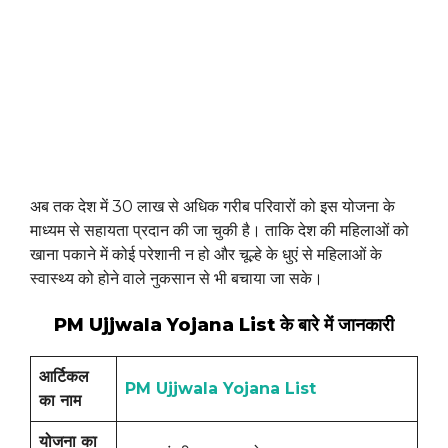
अब तक देश में 30 लाख से अधिक गरीब परिवारों को इस योजना के
माध्यम से सहायता प्रदान की जा चुकी है। ताकि देश की महिलाओं को
खाना पकाने में कोई परेशानी न हो और चूल्हे के धुएं से महिलाओं के
स्वास्थ्य को होने वाले नुकसान से भी बचाया जा सके।
PM Ujjwala Yojana List के बारे में जानकारी
आर्टिकल
PM Ujjwala Yojana List
का नाम
योजना का