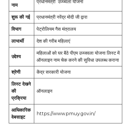
प्रधानमंत्री उज्ज्वला योजना
नाम
शुरू की गई
प्रधानमंत्री नरेंद्र मोदी जी द्वारा
विभाग
पेट्रोलियम गैस मंत्रालय
लाभार्थी
देश की गरीब महिलाएं
महिलाओं को घर बैठे पीएम उज्जवला योजना लिस्ट में
उद्देश्य
ऑनलाइन नाम चेक करने की सुविधा उपलब्ध कराना
श्रेणी
केंद्र सरकारी योजना
लिस्ट देखने
की
ऑनलाइन
प्रक्रिया
आधिकारिक
https://www.pmuy.gov.in/
वेबसाइट