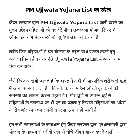
PM Ujjwala Yojana List का उद्देश्य
केंद्र सरकार द्वारा
PM Ujjwala Yojana List
जारी करने का
मुख्य उद्देश्य महिलाओं को घर बैठे पीएम उज्जवला योजना लिस्ट में
ऑनलाइन नाम चेक करने की सुविधा उपलब्ध कराना है।
ताकि जिन महिलाओं ने इस योजना के तहत लाभ प्राप्त करने हेतु
आवेदन किया है वह घर बैठे Ujjwala Yojana List में अपना नाम
चेक कर सके।
जैसे कि आप सभी जानते हैं कि भारत में अभी भी पारंपरिक तरीके से चूल्हे
में खाना पकाया जाता है। जिसके कारण महिलाओं को दूर करने की
समस्या का सामना करना पड़ता है। और चूल्हे से उत्पन्न धुएं से
महिलाओं के स्वास्थ्य पर भी प्रभाव पड़ता है जिससे महिलाओं को आंखों
के रोग और स्वास्थ्य संबंधी समस्या उत्पन्न हो जाती है
इन सभी समस्याओं के समाधान हेतु केंद्र सरकार द्वारा प्रधानमंत्री द्वारा
योजना के माध्यम से गरीबी रेखा से नीचे जीवन यापन करने वाली