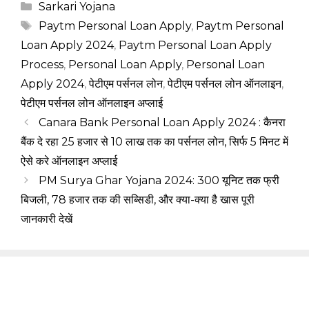
Categories
Sarkari Yojana
Tags
Paytm Personal Loan Apply
,
Paytm Personal
Loan Apply 2024
,
Paytm Personal Loan Apply
Process
,
Personal Loan Apply
,
Personal Loan
Apply 2024
,
पेटीएम पर्सनल लोन
,
पेटीएम पर्सनल लोन ऑनलाइन
,
पेटीएम पर्सनल लोन ऑनलाइन अप्लाई
Canara Bank Personal Loan Apply 2024 : कैनरा
बैंक दे रहा 25 हजार से 10 लाख तक का पर्सनल लोन, सिर्फ 5 मिनट में
ऐसे करे ऑनलाइन अप्लाई
PM Surya Ghar Yojana 2024: 300 यूनिट तक फ्री
बिजली, 78 हजार तक की सब्सिडी, और क्या-क्या है खास पूरी
जानकारी देखें