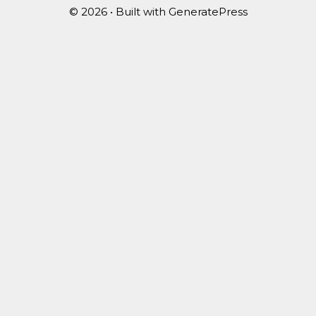
© 2026
• Built with
GeneratePress