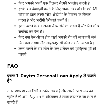
फिर आपको अपनी एक क्लियर सेल्फी अपलोड करनी है।
इसके बाद केवाईसी करने के लिए आधार नंबर और सिक्योरिटी
कोड को इंटर करके “सेंड ओटीपी” के विकल्प पर क्लिक
करना है और ओटीपी वेरीफाई करनी है।
इतना करने के बाद अपना जेंडर सेलेक्ट करना है और पिन कोड
सबमिट कर देना है।
फिर नया पेज ओपन होगा जहां आपको बैंक की जानकारी जैसे
कि खाता संख्या और आईएफएससी कोड सबमिट करना है।
इतना करने के बाद लोन के लिए आवेदन की प्रक्रिया पूरी हो
जाएगी।
FAQ
प्रश्न 1. Paytm Personal Loan Apply ले सकते
है?
उत्तर: अगर आपका सिबिल स्कोर अच्छा है और आपके पास आय का
स्रोत है तो आप Paytm से अधिकतम 3 लाख रुपए तक का लोन ले
सकते हैं।