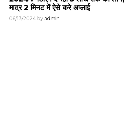
मात्र 2 मिनट में ऐसे करे अप्लाई
06/13/2024
by
admin