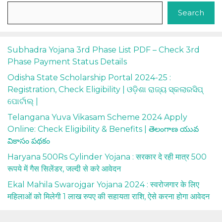
Search
Subhadra Yojana 3rd Phase List PDF – Check 3rd
Phase Payment Status Details
Odisha State Scholarship Portal 2024-25 :
Registration, Check Eligibility | ଓଡ଼ିଶା ରାଜ୍ୟ ସ୍କଲାରସିପ୍
ପୋର୍ଟାଲ୍ |
Telangana Yuva Vikasam Scheme 2024 Apply
Online: Check Eligibility & Benefits | తెలంగాణ యువ
వికాసం పథకం
Haryana 500Rs Cylinder Yojana : सरकार दे रही मात्र 500
रूपये में गैस सिलेंडर, जल्दी से करे आवेदन
Ekal Mahila Swarojgar Yojana 2024 : स्वरोजगार के लिए
महिलाओं को मिलेगी 1 लाख रुपए की सहायता राशि, ऐसे करना होगा आवेदन