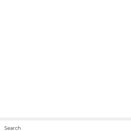
Search