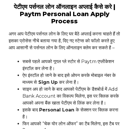
पेटीएम पर्सनल लोन ऑनलाइन अप्लाई कैसे करे |
Paytm Personal Loan Apply
Process
अगर आप पेटीएम पर्सनल लोन के लिए घर बैठे अप्लाई करना चाहते हैं तो
इसका प्रोसेस नीचे बताया गया है, दिए गए स्टेप्स को फॉलो करते हुए
आप आसानी से पर्सनल लोन के लिए ऑनलाइन क्लेम कर सकते है –
सबसे पहले आपको गूगल प्ले स्टोर से Paytm एप्लीकेशन
इंस्टॉल कर लेना है।
ऐप इंस्टॉल हो जाने के बाद इसे ओपन करके मोबाइल नंबर के
माध्यम से
Sign Up
कर लेना है।
साइन अप हो जाने के बाद आपको पेटीएम के डैशबोर्ड में Add
Bank Account का विकल्प मिलेगा, इस पर क्लिक करके
आपको अपना बैंक खाता पेटीएम से लिंक कर लेना है।
इसके बाद
Personal Loan
के सेक्शन पर क्लिक करना
है।
फिर आपको “चेक योर लोन ऑफर” का टैब मिलेगा, इस टैब पर