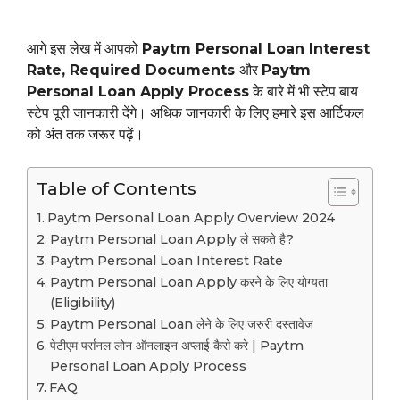
आगे इस लेख में आपको
Paytm Personal Loan Interest
Rate, Required Documents
और
Paytm
Personal Loan Apply Process
के बारे में भी स्टेप बाय
स्टेप पूरी जानकारी देंगे। अधिक जानकारी के लिए हमारे इस आर्टिकल
को अंत तक जरूर पढ़ें।
Table of Contents
Paytm Personal Loan Apply Overview 2024
Paytm Personal Loan Apply ले सकते है?
Paytm Personal Loan Interest Rate
Paytm Personal Loan Apply करने के लिए योग्यता
(Eligibility)
Paytm Personal Loan लेने के लिए जरुरी दस्तावेज
पेटीएम पर्सनल लोन ऑनलाइन अप्लाई कैसे करे | Paytm
Personal Loan Apply Process
FAQ