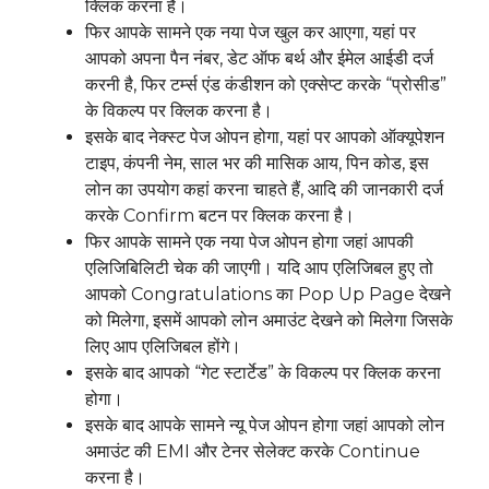
क्लिक करना है।
फिर आपके सामने एक नया पेज खुल कर आएगा, यहां पर
आपको अपना पैन नंबर, डेट ऑफ बर्थ और ईमेल आईडी दर्ज
करनी है, फिर टर्म्स एंड कंडीशन को एक्सेप्ट करके “प्रोसीड”
के विकल्प पर क्लिक करना है।
इसके बाद नेक्स्ट पेज ओपन होगा, यहां पर आपको ऑक्यूपेशन
टाइप, कंपनी नेम, साल भर की मासिक आय, पिन कोड, इस
लोन का उपयोग कहां करना चाहते हैं, आदि की जानकारी दर्ज
करके Confirm बटन पर क्लिक करना है।
फिर आपके सामने एक नया पेज ओपन होगा जहां आपकी
एलिजिबिलिटी चेक की जाएगी। यदि आप एलिजिबल हुए तो
आपको Congratulations का Pop Up Page देखने
को मिलेगा, इसमें आपको लोन अमाउंट देखने को मिलेगा जिसके
लिए आप एलिजिबल होंगे।
इसके बाद आपको “गेट स्टार्टेड” के विकल्प पर क्लिक करना
होगा।
इसके बाद आपके सामने न्यू पेज ओपन होगा जहां आपको लोन
अमाउंट की EMI और टेनर सेलेक्ट करके Continue
करना है।