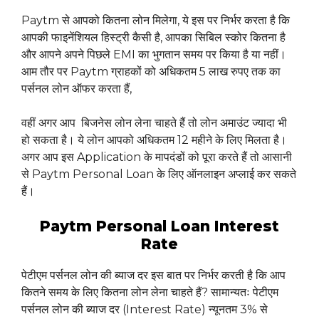
Paytm से आपको कितना लोन मिलेगा, ये इस पर निर्भर करता है कि
आपकी फाइनेंशियल हिस्ट्री कैसी है, आपका सिबिल स्कोर कितना है
और आपने अपने पिछले EMI का भुगतान समय पर किया है या नहीं।
आम तौर पर Paytm ग्राहकों को अधिकतम 5 लाख रुपए तक का
पर्सनल लोन ऑफर करता हैं,
वहीं अगर आप बिजनेस लोन लेना चाहते हैं तो लोन अमाउंट ज्यादा भी
हो सकता है। ये लोन आपको अधिकतम 12 महीने के लिए मिलता है।
अगर आप इस Application के मापदंडों को पूरा करते हैं तो आसानी
से Paytm Personal Loan के लिए ऑनलाइन अप्लाई कर सकते
हैं।
Paytm Personal Loan Interest
Rate
पेटीएम पर्सनल लोन की ब्याज दर इस बात पर निर्भर करती है कि आप
कितने समय के लिए कितना लोन लेना चाहते हैं? सामान्यतः पेटीएम
पर्सनल लोन की ब्याज दर (Interest Rate) न्यूनतम 3% से