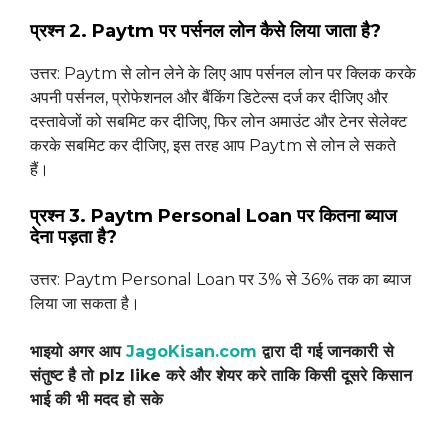
प्रश्न 2. Paytm पर पर्सनल लोन कैसे लिया जाता है?
उत्तर: Paytm से लोन लेने के लिए आप पर्सनल लोन पर क्लिक करके
अपनी पर्सनल, प्रोफेशनल और बैंकिंग डिटेल्स दर्ज कर दीजिए और
दस्तावेजों को सबमिट कर दीजिए, फिर लोन अमाउंट और टेनर सेलेक्ट
करके सबमिट कर दीजिए, इस तरह आप Paytm से लोन ले सकते
हैं।
प्रश्न 3. Paytm Personal Loan पर कितना ब्याज
देना पड़ता है?
उत्तर: Paytm Personal Loan पर 3% से 36% तक का ब्याज
लिया जा सकता है।
भाइयो अगर आप
JagoKisan.com
द्वारा दी गई जानकारी से
संतुष्ट है तो plz like करे और शेयर करे ताकि किसी दूसरे किसान
भाई की भी मदद हो सके