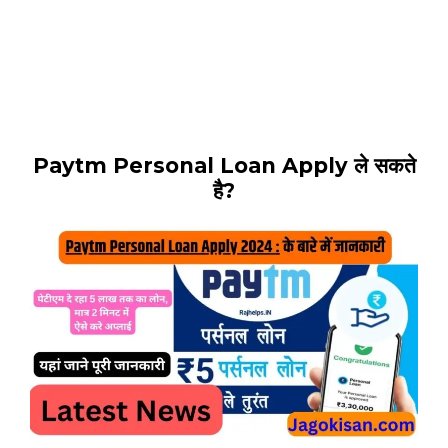
Paytm Personal Loan Apply ले सकते
है?