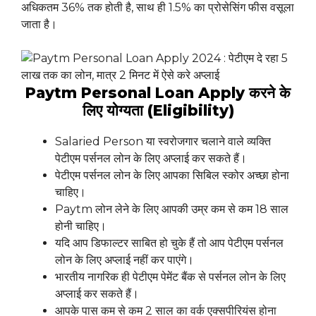
अधिकतम 36% तक होती है, साथ ही 1.5% का प्रोसेसिंग फीस वसूला
जाता है।
Paytm Personal Loan Apply करने के
लिए योग्यता (Eligibility)
Salaried Person या स्वरोजगार चलाने वाले व्यक्ति
पेटीएम पर्सनल लोन के लिए अप्लाई कर सकते हैं।
पेटीएम पर्सनल लोन के लिए आपका सिबिल स्कोर अच्छा होना
चाहिए।
Paytm लोन लेने के लिए आपकी उम्र कम से कम 18 साल
होनी चाहिए।
यदि आप डिफाल्टर साबित हो चुके हैं तो आप पेटीएम पर्सनल
लोन के लिए अप्लाई नहीं कर पाएंगे।
भारतीय नागरिक ही पेटीएम पेमेंट बैंक से पर्सनल लोन के लिए
अप्लाई कर सकते हैं।
आपके पास कम से कम 2 साल का वर्क एक्सपीरियंस होना