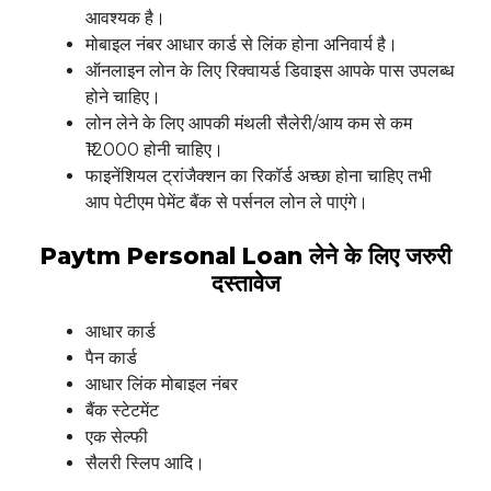
आवश्यक है।
मोबाइल नंबर आधार कार्ड से लिंक होना अनिवार्य है।
ऑनलाइन लोन के लिए रिक्वायर्ड डिवाइस आपके पास उपलब्ध
होने चाहिए।
लोन लेने के लिए आपकी मंथली सैलेरी/आय कम से कम
₹12000 होनी चाहिए।
फाइनेंशियल ट्रांजैक्शन का रिकॉर्ड अच्छा होना चाहिए तभी
आप पेटीएम पेमेंट बैंक से पर्सनल लोन ले पाएंगे।
Paytm Personal Loan लेने के लिए जरुरी
दस्तावेज
आधार कार्ड
पैन कार्ड
आधार लिंक मोबाइल नंबर
बैंक स्टेटमेंट
एक सेल्फी
सैलरी स्लिप आदि।