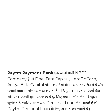
Paytm Payment Bank
एक जानी मानी NBFC
Company है जो Fibe, Tata Capital, HeroFinCorp,
Aditya Birla Capital जैसी कंपनियों के साथ पार्टनरशिप में है और
उनकी मदद से लोन उपलब्ध कराती है। Paytm भारतीय रिजर्व बैंक
और एनबीएफसी द्वारा अप्रूव्ड है इसलिए यहां से लोन लेना बिल्कुल
सुरक्षित है इसलिए अगर आप Personal Loan लेना चाहते हैं तो
Paytm Personal Loan के लिए अप्लाई कर सकते हैं।