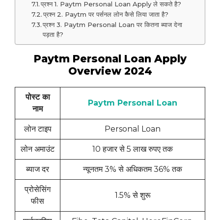
प्रश्न 1. Paytm Personal Loan Apply ले सकते है?
प्रश्न 2. Paytm पर पर्सनल लोन कैसे लिया जाता है?
प्रश्न 3. Paytm Personal Loan पर कितना ब्याज देना
पड़ता है?
Paytm Personal Loan Apply
Overview 2024
पोस्ट का
Paytm Personal Loan
नाम
लोन टाइप
Personal Loan
लोन अमाउंट
10 हजार से 5 लाख रुपए तक
ब्याज दर
न्यूनतम 3% से अधिकतम 36% तक
प्रोसेसिंग
1.5% से शुरू
फीस