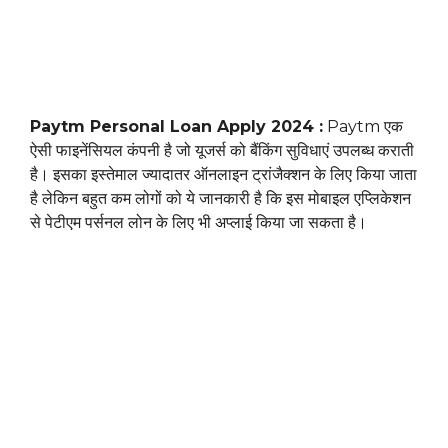
Paytm Personal Loan Apply 2024 :
Paytm एक
ऐसी फाइनेंसियल कंपनी है जो यूजर्स को बैंकिंग सुविधाएं उपलब्ध कराती
है। इसका इस्तेमाल ज्यादातर ऑनलाइन ट्रांजैक्शन के लिए किया जाता
है लेकिन बहुत कम लोगों को ये जानकारी है कि इस मोबाइल एप्लिकेशन
से पेटीएम पर्सनल लोन के लिए भी अप्लाई किया जा सकता है।