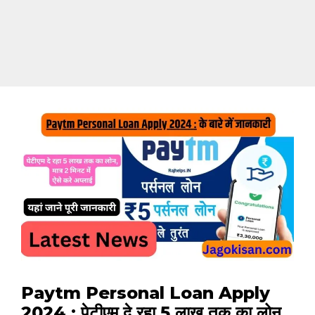
Paytm Personal Loan Apply
2024 : पेटीएम दे रहा 5 लाख तक का लोन,