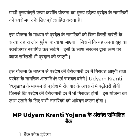
एमपी मुख्यमंत्री उद्यम क्रांति योजना का मुख्य उद्देश्य प्रदेश के नागरिकों
को स्वरोजगार के लिए प्रोत्साहित करना है।
इस योजना के माध्यम से प्रदेश के नागरिकों को बिना किसी गारंटी के
सरकार द्वारा लोन मुहैया करवाया जाएगा। जिससे कि वह अपना खुद का
स्वरोजगार स्थापित कर सकेंगे। इसी के साथ सरकार द्वारा ऋण पर
ब्याज सब्सिडी भी प्रदान की जाएगी।
इस योजना के माध्यम से प्रदेश की बेरोजगारी दर में गिरावट आएगी तथा
प्रदेश के नागरिक आत्मनिर्भर एवं सशक्त बनेंगे | Udyam Kranti
Yojana के माध्यम से प्रदेश में रोजगार के अवसरों में बढ़ोतरी होगी।
जिससे कि प्रदेश की बेरोजगारी दर में भी गिरावट होगी। इस योजना का
लाभ उठाने के लिए सभी नागरिकों को आवेदन करना होगा।
MP Udyam Kranti Yojana के अंतर्गत सम्मिलित
बैंक
बैंक ऑफ इंडिया