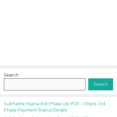
Search
Search
Subhadra Yojana 3rd Phase List PDF – Check 3rd
Phase Payment Status Details