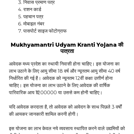
निवास प्रमाण पत्र
राशन कार्ड
पहचान पत्र
मोबाइल नंबर
पासपोर्ट साइज फोटोग्राफ
Mukhyamantri Udyam Kranti Yojana की
पात्रता
आवेदक मध्य प्रदेश का स्थायी निवासी होना चाहिए। इस योजना का
लाभ उठाने के लिए आयु सीमा 18 वर्ष और न्यूनतम आयु सीमा 40 वर्ष
निर्धारित की गई है। आवेदक को न्यूनतम 12वीं कक्षा उत्तीर्ण होना
चाहिए। इस योजना का लाभ उठाने के लिए आवेदक की वार्षिक
पारिवारिक आय ₹1200000 या उससे कम होनी चाहिए।
यदि आवेदक करदाता है, तो आवेदक को आवेदन के साथ पिछले 3 वर्षों
की आयकर जानकारी शामिल करनी होगी।
इस योजना का लाभ केवल नये व्यवसाय स्थापित करने वाले उद्यमियों को