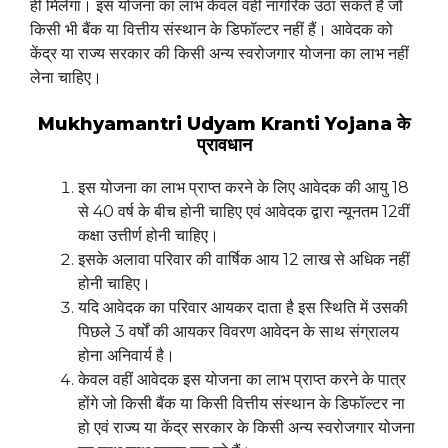
ही मिलेगा। इस योजना का लाभ केवल वही नागरिक उठा सकते हैं जो
किसी भी बैंक या वित्तीय संस्थान के डिफॉल्टर नहीं हैं। आवेदक को
केंद्र या राज्य सरकार की किसी अन्य स्वरोजगार योजना का लाभ नहीं
लेना चाहिए।
Mukhyamantri Udyam Kranti Yojana के
प्रावधान
इस योजना का लाभ प्राप्त करने के लिए आवेदक की आयु 18
से 40 वर्ष के बीच होनी चाहिए एवं आवेदक द्वारा न्यूनतम 12वीं
कक्षा उत्तीर्ण होनी चाहिए।
इसके अलावा परिवार की वार्षिक आय 12 लाख से अधिक नहीं
होनी चाहिए।
यदि आवेदक का परिवार आयकर दाता है इस स्थिति में उसकी
पिछले 3 वर्षों की आयकर विवरण आवेदन के साथ संग्रालय
होना अनिवार्य है।
केवल वहीं आवेदक इस योजना का लाभ प्राप्त करने के पात्र
होंगे जो किसी बैंक या किसी वित्तीय संस्थान के डिफॉल्टर ना
हो एवं राज्य या केंद्र सरकार के किसी अन्य स्वरोजगार योजना