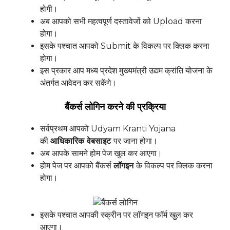
होगी।
अब आपको सभी महत्वपूर्ण दस्तावेजों को Upload करना
होगा।
इसके पश्चात आपको Submit के विकल्प पर क्लिक करना
होगा।
इस प्रकार आप मध्य प्रदेश मुख्यमंत्री उद्यम क्रांति योजना के
अंतर्गत आवेदन कर सकेंगे।
बैंकर्स लोगिन करने की प्रक्रिया
सर्वप्रथम आपको Udyam Kranti Yojana
की
आधिकारिक वेबसाइट
पर जाना होगा।
अब आपके सामने होम पेज खुल कर आएगा।
होम पेज पर आपको बैंकर्स
लॉगइन
के विकल्प पर क्लिक करना
होगा।
इसके पश्चात आपकी स्क्रीन पर लॉगइन फॉर्म खुल कर
आएगा।