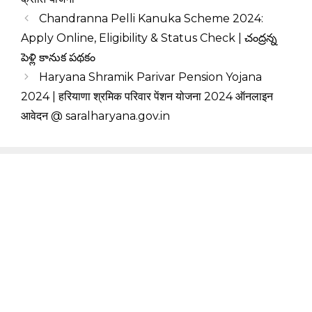
Chandranna Pelli Kanuka Scheme 2024:
Apply Online, Eligibility & Status Check | చంద్రన్న
పెళ్లి కానుక పథకం
Haryana Shramik Parivar Pension Yojana
2024 | हरियाणा श्रमिक परिवार पेंशन योजना 2024 ऑनलाइन
आवेदन @ saralharyana.gov.in