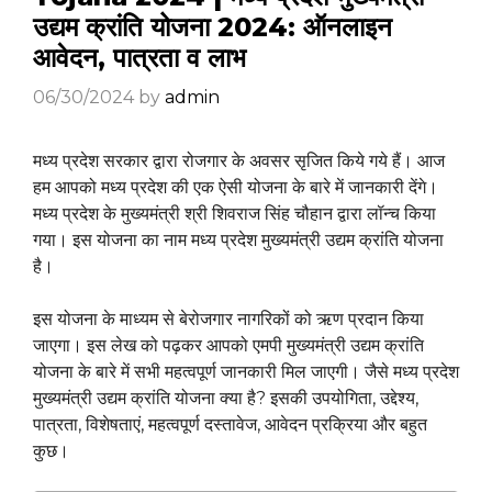
उद्यम क्रांति योजना 2024: ऑनलाइन
आवेदन, पात्रता व लाभ
06/30/2024
by
admin
मध्य प्रदेश सरकार द्वारा रोजगार के अवसर सृजित किये गये हैं। आज
हम आपको मध्य प्रदेश की एक ऐसी योजना के बारे में जानकारी देंगे।
मध्य प्रदेश के मुख्यमंत्री श्री शिवराज सिंह चौहान द्वारा लॉन्च किया
गया। इस योजना का नाम मध्य प्रदेश मुख्यमंत्री उद्यम क्रांति योजना
है।
इस योजना के माध्यम से बेरोजगार नागरिकों को ऋण प्रदान किया
जाएगा। इस लेख को पढ़कर आपको एमपी मुख्यमंत्री उद्यम क्रांति
योजना के बारे में सभी महत्वपूर्ण जानकारी मिल जाएगी। जैसे मध्य प्रदेश
मुख्यमंत्री उद्यम क्रांति योजना क्या है? इसकी उपयोगिता, उद्देश्य,
पात्रता, विशेषताएं, महत्वपूर्ण दस्तावेज, आवेदन प्रक्रिया और बहुत
कुछ।