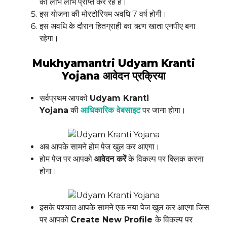
का लाभ लाभ प्राप्त कर रहे हैं।
इस योजना की मोरटोरियम अवधि 7 वर्ष होगी।
इस अवधि के दौरान हितग्राही का ऋण खाता एनपीए बना
रहेगा।
Mukhyamantri Udyam Kranti
Yojana आवेदन प्रक्रिया
सर्वप्रथम आपको
Udyam Kranti
Yojana
की
आधिकारिक वेबसाइट
पर जाना होगा।
अब आपके सामने होम पेज खुल कर आएगा।
होम पेज पर आपको
आवेदन करें
के विकल्प पर क्लिक करना
होगा।
इसके पश्चात आपके सामने एक नया पेज खुल कर आएगा जिस
पर आपको
Create New Profile
के विकल्प पर