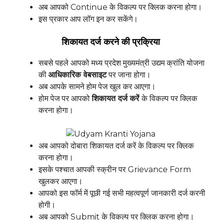
अब आपको Continue के विकल्प पर क्लिक करना होगा।
इस प्रकार आप लॉग इन कर सकेंगे।
शिकायत दर्ज करने की प्रक्रिया
सबसे पहले आपको मध्य प्रदेश मुख्यमंत्री उद्यम क्रांति योजना
की
आधिकारिक वेबसाइट
पर जाना होगा।
अब आपके सामने होम पेज खुल कर आएगा।
होम पेज पर आपको
शिकायत दर्ज करें
के विकल्प पर क्लिक
करना होगा।
अब आपको दोबारा शिकायत दर्ज करें के विकल्प पर क्लिक
करना होगा।
इसके पश्चात आपकी स्क्रीन पर Grievance Form
खुलकर आएगा।
आपको इस फॉर्म में पूछी गई सभी महत्वपूर्ण जानकारी दर्ज करनी
होगी।
अब आपको Submit के विकल्प पर क्लिक करना होगा।