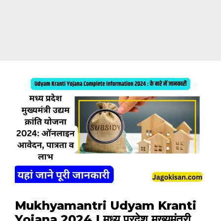
Mukhyamantri Udyam Kranti
Yojana 2024 | मध्य प्रदेश मुख्यमंत्री