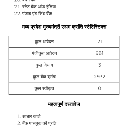
स्टेट बैंक ऑफ इंडिया
पंजाब एंड सिंध बैंक
मध्य प्रदेश मुख्यमंत्री उद्यम क्रांति स्टेटिस्टिक्स
कुल आवेदन
21
पंजीकृत आवेदन
981
कुल विभाग
3
कुल बैंक ब्रांच
2932
कुल स्वीकृत
0
महत्वपूर्ण दस्तावेज
आधार कार्ड
बैंक पासबुक की प्रति