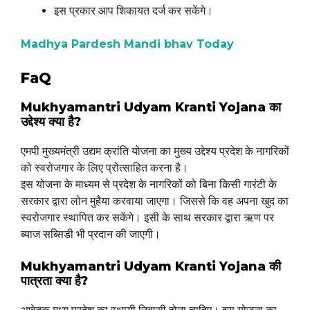
इस प्रकार आप शिकायत दर्ज कर सकेंगे।
Madhya Pardesh Mandi bhav Today
FaQ
Mukhyamantri Udyam Kranti Yojana का
उद्देश्य क्या है?
एमपी मुख्यमंत्री उद्यम क्रांति योजना का मुख्य उद्देश्य प्रदेश के नागरिकों
को स्वरोजगार के लिए प्रोत्साहित करना है।
इस योजना के माध्यम से प्रदेश के नागरिकों को बिना किसी गारंटी के
सरकार द्वारा लोन मुहैया करवाया जाएगा। जिससे कि वह अपना खुद का
स्वरोजगार स्थापित कर सकेंगे। इसी के साथ सरकार द्वारा ऋण पर
ब्याज सब्सिडी भी प्रदान की जाएगी।
Mukhyamantri Udyam Kranti Yojana की
पात्रता क्या है?