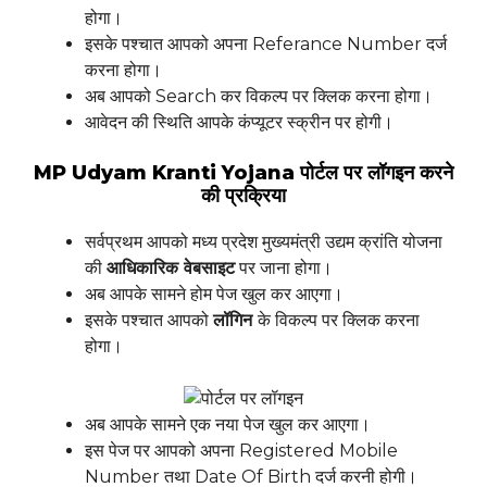
होगा।
इसके पश्चात आपको अपना Referance Number दर्ज
करना होगा।
अब आपको Search कर विकल्प पर क्लिक करना होगा।
आवेदन की स्थिति आपके कंप्यूटर स्क्रीन पर होगी।
MP Udyam Kranti Yojana पोर्टल पर लॉगइन करने
की प्रक्रिया
सर्वप्रथम आपको मध्य प्रदेश मुख्यमंत्री उद्यम क्रांति योजना
की
आधिकारिक वेबसाइट
पर जाना होगा।
अब आपके सामने होम पेज खुल कर आएगा।
इसके पश्चात आपको
लॉगिन
के विकल्प पर क्लिक करना
होगा।
अब आपके सामने एक नया पेज खुल कर आएगा।
इस पेज पर आपको अपना Registered Mobile
Number तथा Date Of Birth दर्ज करनी होगी।