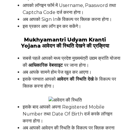
आपको लॉगइन फॉर्म में Username, Paasword तथा
Captcha Code दर्ज करना होगा।
अब आपको Sign Inके विकल्प पर क्लिक करना होगा।
इस प्रकार आप लॉग इन कर सकेंगे।
Mukhyamantri Udyam Kranti
Yojana आवेदन की स्थिति देखने की प्रक्रिया
सबसे पहले आपको मध्य प्रदेश मुख्यमंत्री उद्यम क्रांति योजना
की
आधिकारिक वेबसाइट
पर जाना होगा।
अब आपके सामने होम पेज खुल कर आएगा।
इसके पश्चात आपको
आवेदन की स्थिति देखे
के विकल्प पर
क्लिक करना होगा।
इसके बाद आपको अपना Registered Mobile
Number तथा Date Of Birth दर्ज करके लॉगइन
करना होगा।
अब आपको आवेदन की स्थिति के विकल्प पर क्लिक करना