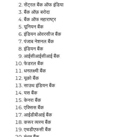
सेंट्रल बैंक ऑफ इंडिया
बैंक ऑफ़ बरोदा
बैंक ऑफ महाराष्ट्र
यूनियन बैंक
इंडियन ओवरसीज बैंक
पंजाब नेशनल बैंक
इंडियन बैंक
आईसीआईसीआई बैंक
फेडरल बैंक
धनलक्ष्मी बैंक
यूको बैंक
साउथ इंडियन बैंक
यस बैंक
केनरा बैंक
एक्सिस बैंक
आईडीबीआई बैंक
करूर व्यस्य बैंक
एचडीएफसी बैंक
बंधन बैंक