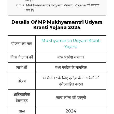
क्या है?
Mukhyamantri Udyam Kranti Yojana की पात्रता
क्या है?
Details Of MP Mukhyamantri Udyam
Kranti Yojana 2024
Mukhyamantri Udyam Kranti
योजना का नाम
Yojana
किस ने लांच की
मध्य प्रदेश सरकार
लाभार्थी
मध्य प्रदेश के नागरिक
स्वरोजगार के लिए प्रदेश के नागरिकों को
उद्देश्य
प्रोत्साहित करना
आधिकारिक
जल्द लॉन्च की जाएगी
वेबसाइट
साल
2024