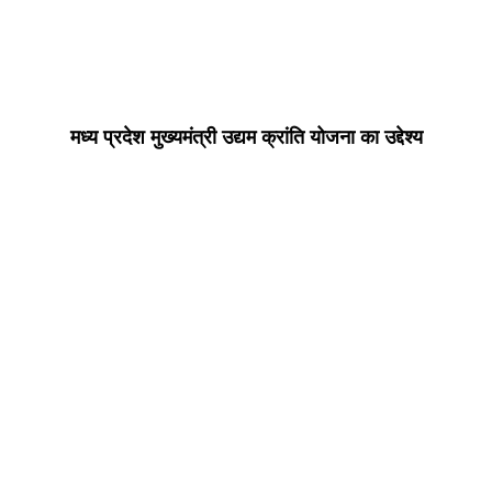
मध्य प्रदेश मुख्यमंत्री उद्यम क्रांति योजना का उद्देश्य