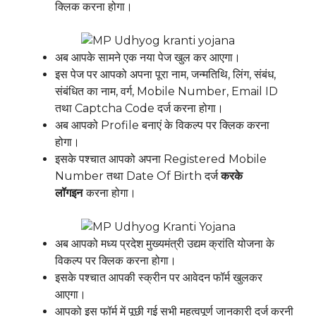
क्लिक करना होगा।
अब आपके सामने एक नया पेज खुल कर आएगा।
इस पेज पर आपको अपना पूरा नाम, जन्मतिथि, लिंग, संबंध,
संबंधित का नाम, वर्ग, Mobile Number, Email ID
तथा Captcha Code दर्ज करना होगा।
अब आपको Profile बनाएं के विकल्प पर क्लिक करना
होगा।
इसके पश्चात आपको अपना Registered Mobile
Number तथा Date Of Birth दर्ज
करके
लॉगइन
करना होगा।
अब आपको मध्य प्रदेश मुख्यमंत्री उद्यम क्रांति योजना के
विकल्प पर क्लिक करना होगा।
इसके पश्चात आपकी स्क्रीन पर आवेदन फॉर्म खुलकर
आएगा।
आपको इस फॉर्म में पूछी गई सभी महत्वपूर्ण जानकारी दर्ज करनी