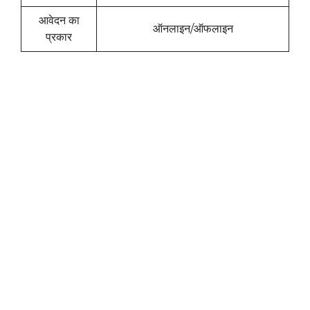
आवेदन का
ऑनलाइन/ऑफलाइन
प्रकार