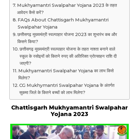
Mukhyamantri Swalpahar Yojana 2023 के तहत
आवेदन कैसे करें?
FAQs About Chattisgarh Mukhyamantri
Swalpahar Yojana
छत्तीसगढ़ मुख्यमंत्री स्वल्पाहार योजना 2023 का शुभारंभ कब और
किसने किया?
छत्तीसगढ़ मुख्यमंत्री स्वल्पाहार योजना के तहत नाश्ता बनाने वाले
स्कूल के रसोइयों को कितने रुपए की अतिरिक्त प्रोत्साहन राशि दी
जाएगी?
Mukhyamantri Swalpahar Yojana का लाभ किसे
मिलेगा?
CG Mukhymantri Swalpahar Yojana के अंतर्गत
सुकमा जिले के कितने बच्चों को लाभ मिलेगा?
Chattisgarh Mukhyamantri Swalpahar
Yojana 2023