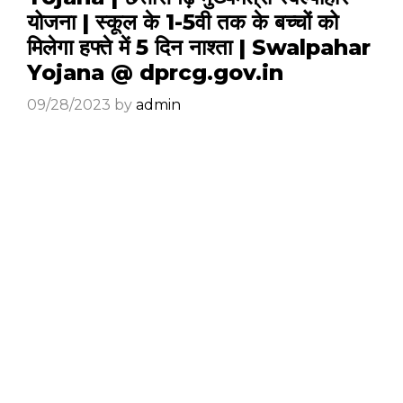
योजना | स्कूल के 1-5वी तक के बच्चों को
मिलेगा हफ्ते में 5 दिन नाश्ता | Swalpahar
Yojana @ dprcg.gov.in
09/28/2023
by
admin