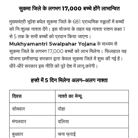
सुकमा जिले के लगभग 17,000 बच्चे होंगे लाभान्वित
मुख्यमंत्री भूपेश बघेल सुकमा जिले के 681 प्राथमिक स्कूलों में बच्चों
को निःशुल्क नाश्ता देंगे। इस योजना के तहत यह नाश्ता राशन कक्षा 1
से 5 तक के सभी बच्चों को प्रदान किया जाएगा।
Mukhyamantri Swalpahar Yojana
के माध्यम से
सुकमा जिले के लगभग 17,000 बच्चों को लाभ मिलेगा। फिलहाल यह
योजना छत्तीसगढ़ सरकार द्वारा केवल सुकमा जिले में शुरू की गई है।
धीरे-धीरे सरकार इस नीति को पूरे देश में लागू करेगी।
हफ्ते में 5 दिन मिलेगा अलग–अलग नाश्ता
दिवस
नाश्ते
का
मेन्यू
सोमवार
पोहा
मंगलवार
दलिया
बुधवार
चना फ्राई