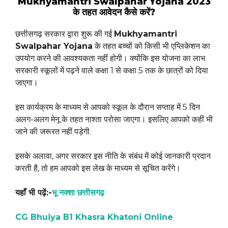
Mukhyamantri Swalpahar Yojana 2023
के तहत आवेदन कैसे करें?
छत्तीसगढ़ सरकार द्वारा शुरू की गई
Mukhyamantri
Swalpahar Yojana
के तहत बच्चों को किसी भी एप्लिकेशन का
उपयोग करने की आवश्यकता नहीं होगी। क्योंकि इस योजना का लाभ
सरकारी स्कूलों में पढ़ने वाले कक्षा 1 से कक्षा 5 तक के छात्रों को दिया
जाएगा।
इस कार्यक्रम के माध्यम से आपको स्कूल के दौरान सप्ताह में 5 दिन
अलग-अलग मेनू के तहत नाश्ता परोसा जाएगा। इसलिए आपको कहीं भी
जाने की जरूरत नहीं पड़ेगी.
इसके अलावा, अगर सरकार इस नीति के संबंध में कोई जानकारी प्रदान
करती है, तो हम आपको इस लेख के माध्यम से सूचित करेंगे।
यहाँ भी पढ़ें:-
भू नक्शा छत्तीसगढ़
CG Bhuiya B1 Khasra Khatoni Online