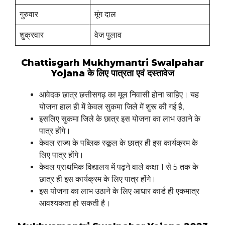
गुरुवार
मूंग दाल
शुक्रवार
वेज पुलाव
Chattisgarh Mukhymantri Swalpahar
Yojana के लिए पात्रता एवं दस्तावेज
आवेदक छात्र छत्तीसगढ़ का मूल निवासी होना चाहिए। यह
योजना हाल ही में केवल सुकमा जिले में शुरू की गई है,
इसलिए सुकमा जिले के छात्र इस योजना का लाभ उठाने के
पात्र होंगे।
केवल राज्य के पब्लिक स्कूल के छात्र ही इस कार्यक्रम के
लिए पात्र होंगे।
केवल प्राथमिक विद्यालय में पढ़ने वाले कक्षा 1 से 5 तक के
छात्र ही इस कार्यक्रम के लिए पात्र होंगे।
इस योजना का लाभ उठाने के लिए आधार कार्ड ही एकमात्र
आवश्यकता हो सकती है।