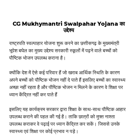
CG Mukhymantri Swalpahar Yojana का
उद्देश्य
राष्ट्रपति स्वल्पाहार योजना शुरू करने का छत्तीसगढ़ के मुख्यमंत्री
भूपेश बघेल का मुख्य उद्देश्य सरकारी स्कूलों में पढ़ने वाले बच्चों को
पौष्टिक भोजन उपलब्ध कराना है।
क्योंकि देश में ऐसे कई परिवार हैं जो खराब आर्थिक स्थिति के कारण
अपने बच्चों को पौष्टिक भोजन नहीं दे पाते हैं इसलिए बच्चों का स्वास्थ्य
अच्छा नहीं रहता है और पौष्टिक भोजन न मिलने के कारण वे शिक्षा पर
ध्यान केंद्रित नहीं कर पाते हैं
इसलिए यह कार्यक्रम सरकार द्वारा शिक्षा के साथ-साथ पौष्टिक आहार
उपलब्ध कराने की पहल की गई है। ताकि छात्रों को मुफ्त नाश्ता
उपलब्ध कराकर वे पढ़ाई पर ध्यान केंद्रित कर सकें। जिससे उनके
स्वास्थ्य एवं शिक्षा पर कोई प्रभाव न पड़े।