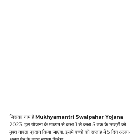
जिसका नाम है
Mukhyamantri Swalpahar Yojana
2023. इस योजना के माध्यम से कक्षा 1 से कक्षा 5 तक के छात्रों को
मुफ्त नाश्ता प्रदान किया जाएगा. इसमें बच्चों को सप्ताह में 5 दिन अलग-
अलग मेनू के तहत नाश्ता मिलेगा.