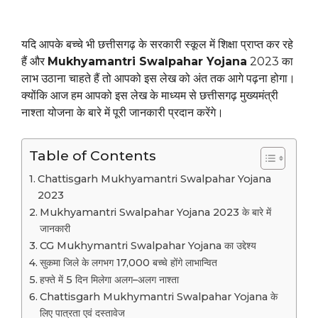
यदि आपके बच्चे भी छत्तीसगढ़ के सरकारी स्कूल में शिक्षा प्राप्त कर रहे
हैं और
Mukhyamantri Swalpahar Yojana
2023 का
लाभ उठाना चाहते हैं तो आपको इस लेख को अंत तक आगे पढ़ना होगा।
क्योंकि आज हम आपको इस लेख के माध्यम से छत्तीसगढ़ मुख्यमंत्री
नाश्ता योजना के बारे में पूरी जानकारी प्रदान करेंगे।
Table of Contents
Chattisgarh Mukhyamantri Swalpahar Yojana
2023
Mukhyamantri Swalpahar Yojana 2023 के बारे में
जानकारी
CG Mukhymantri Swalpahar Yojana का उद्देश्य
सुकमा जिले के लगभग 17,000 बच्चे होंगे लाभान्वित
हफ्ते में 5 दिन मिलेगा अलग–अलग नाश्ता
Chattisgarh Mukhymantri Swalpahar Yojana के
लिए पात्रता एवं दस्तावेज