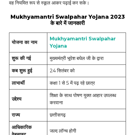
वह नियमित रूप से स्कूल आकर पढ़ाई कर सके।
Mukhyamantri Swalpahar Yojana 2023
के बारे में जानकारी
Mukhyamantri Swalpahar
योजना का नाम
Yojana
शुरू की गई
मुख्यमंत्री भूपेश बघेल जी के द्वारा
कब शुरू हुई
24 सितंबर को
लाभार्थी
कक्षा 1 से 5 में पढ़ रहे छात्र
शिक्षा के साथ पोषण युक्त आहार उपलब्ध
उद्देश्य
करवाना
राज्य
छत्तीसगढ़
आधिकारिक
जल्द लॉन्च होगी
वेबसाइट