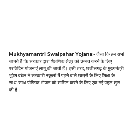
Mukhyamantri Swalpahar Yojana
:- जैसा कि हम सभी
जानते हैं कि सरकार द्वारा शैक्षणिक क्षेत्र को उन्नत करने के लिए
प्रतिदिन योजनाएं लागू की जाती हैं। इसी तरह, छत्तीसगढ़ के मुख्यमंत्री
भूपेश बघेल ने सरकारी स्कूलों में पढ़ने वाले छात्रों के लिए शिक्षा के
साथ-साथ पौष्टिक भोजन को शामिल करने के लिए एक नई पहल शुरू
की है।