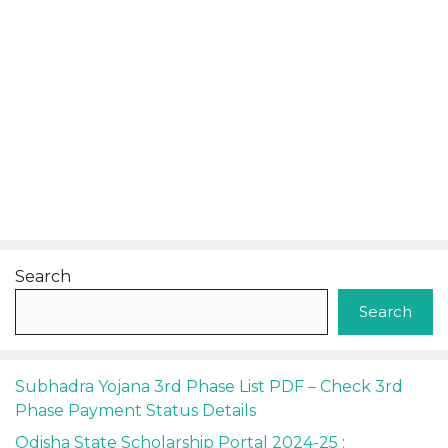
Search
Search
Subhadra Yojana 3rd Phase List PDF – Check 3rd
Phase Payment Status Details
Odisha State Scholarship Portal 2024-25 :