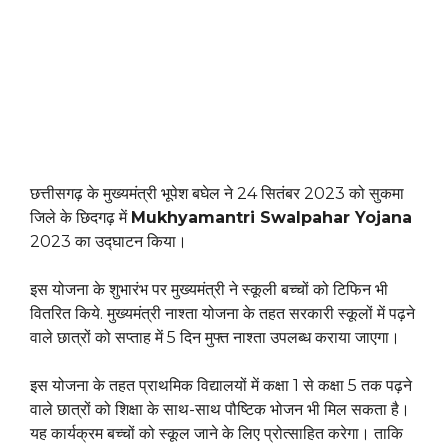
छत्तीसगढ़ के मुख्यमंत्री भूपेश बघेल ने 24 सितंबर 2023 को सुकमा
जिले के छिदगढ़ में
Mukhyamantri Swalpahar Yojana
2023 का उद्घाटन किया।
इस योजना के शुभारंभ पर मुख्यमंत्री ने स्कूली बच्चों को टिफिन भी
वितरित किये. मुख्यमंत्री नाश्ता योजना के तहत सरकारी स्कूलों में पढ़ने
वाले छात्रों को सप्ताह में 5 दिन मुफ्त नाश्ता उपलब्ध कराया जाएगा।
इस योजना के तहत प्राथमिक विद्यालयों में कक्षा 1 से कक्षा 5 तक पढ़ने
वाले छात्रों को शिक्षा के साथ-साथ पौष्टिक भोजन भी मिल सकता है।
यह कार्यक्रम बच्चों को स्कूल जाने के लिए प्रोत्साहित करेगा। ताकि