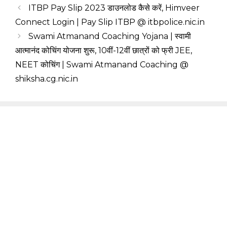
ITBP Pay Slip 2023 डाउनलोड कैसे करें, Himveer
Connect Login | Pay Slip ITBP @ itbpolice.nic.in
Swami Atmanand Coaching Yojana | स्वामी
आत्मानंद कोचिंग योजना शुरू, 10वीं-12वीं छात्रों को फ्री JEE,
NEET कोचिंग | Swami Atmanand Coaching @
shiksha.cg.nic.in