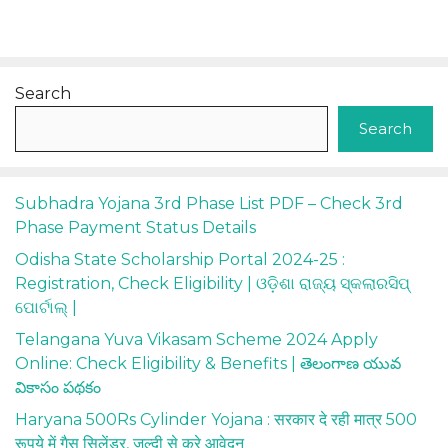
Search
Search
Subhadra Yojana 3rd Phase List PDF – Check 3rd
Phase Payment Status Details
Odisha State Scholarship Portal 2024-25 :
Registration, Check Eligibility | ଓଡ଼ିଶା ରାଜ୍ୟ ସ୍କଲାରସିପ୍
ପୋର୍ଟାଲ୍ |
Telangana Yuva Vikasam Scheme 2024 Apply
Online: Check Eligibility & Benefits | తెలంగాణ యువ
వికాసం పథకం
Haryana 500Rs Cylinder Yojana : सरकार दे रही मात्र 500
रूपये में गैस सिलेंडर, जल्दी से करे आवेदन