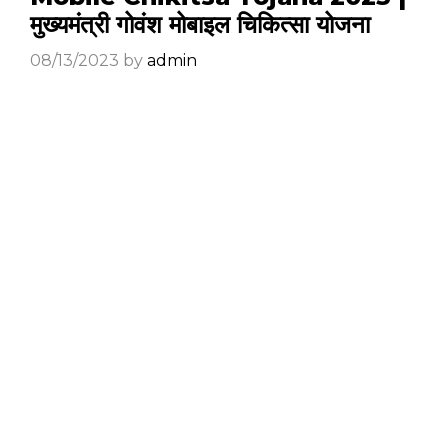
मुख्यमंत्री गोवंश मोबाइल चिकित्सा योजना
08/13/2023
by
admin