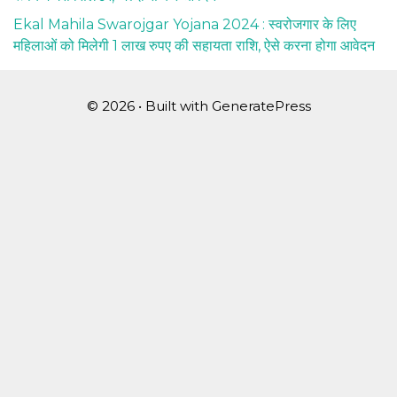
Ekal Mahila Swarojgar Yojana 2024 : स्वरोजगार के लिए
महिलाओं को मिलेगी 1 लाख रुपए की सहायता राशि, ऐसे करना होगा आवेदन
© 2026
• Built with
GeneratePress