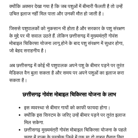
क्योंकि अक्सर देखा गया है कि जब पशुओं में बीमारी फैलती है तो उन्हें
उचित इलाज नहीं मिल पाता और उनकी मौत हो जाती है।
जिससे पशुपालकों को नुकसान भी होता है और सरकार के पशु संरक्षण
के मुद्दे पर भी सवाल उठते हैं. लेकिन छत्तीसगढ़ में मुख्यमंत्री गोवंश
मोबाइल चिकित्सा योजना लागू होने के बाद पशु संरक्षण में सुधार होगा,
जो बेहद सराहनीय है।
अब छत्तीसगढ़ में कोई भी पशुपालक अपने पशु के बीमार पड़ने पर तुरंत
मेडिकल वैन बुला सकता है और समय पर अपने पशुओं का इलाज करा
सकता है।
छत्तीसगढ़
गोवंश
मोबाइल
चिकित्सा
योजना
के
लाभ
इस व्यवस्था से बीमार गायों को काफी फायदा होगा।
क्योंकि इस सिस्टम के जरिए उन्हें बीमार पड़ने पर तुरंत इलाज
मिल सकेगा.
छत्तीसगढ़ मुख्यमंत्री गोवंश मोबाइल चिकित्सा योजना के पहले
चरण में राज्य के प्रत्येक जिले में एक या दो वाहन तैनात किए