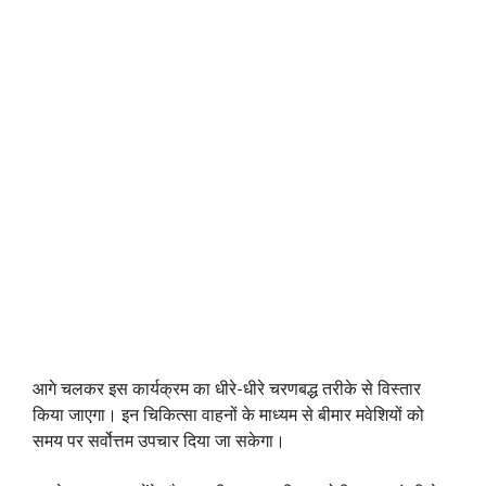
आगे चलकर इस कार्यक्रम का धीरे-धीरे चरणबद्ध तरीके से विस्तार
किया जाएगा। इन चिकित्सा वाहनों के माध्यम से बीमार मवेशियों को
समय पर सर्वोत्तम उपचार दिया जा सकेगा।