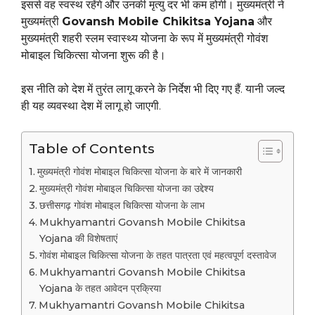
इससे वह स्वस्थ रहेंगे और उनकी मृत्यु दर भी कम होगी। मुख्यमंत्री ने
मुख्यमंत्री
Govansh Mobile Chikitsa Yojana
और
मुख्यमंत्री शहरी स्लम स्वास्थ्य योजना के रूप में मुख्यमंत्री गोवंश
मोबाइल चिकित्सा योजना शुरू की है।
इस नीति को देश में तुरंत लागू करने के निर्देश भी दिए गए हैं. यानी जल्द
ही यह व्यवस्था देश में लागू हो जाएगी.
Table of Contents
मुख्यमंत्री गोवंश मोबाइल चिकित्सा योजना के बारे में जानकारी
मुख्यमंत्री गोवंश मोबाइल चिकित्सा योजना का उद्देश्य
छत्तीसगढ़ गोवंश मोबाइल चिकित्सा योजना के लाभ
Mukhyamantri Govansh Mobile Chikitsa
Yojana की विशेषताएं
गोवंश मोबाइल चिकित्सा योजना के तहत पात्रता एवं महत्वपूर्ण दस्तावेज
Mukhyamantri Govansh Mobile Chikitsa
Yojana के तहत आवेदन प्रक्रिया
Mukhyamantri Govansh Mobile Chikitsa