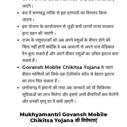
जाएंगे।
बाद में चरणबद्ध तरीके से इस प्रणाली का विस्तार किया
जाएगा।
इस योजना के कार्यान्वयन से जुड़ी सभी लागतें राज्य सरकार
द्वारा वहन की जाएंगी।
राज्य के पशुपालकों को अब अपने पशुओं के बीमार होने की
चिंता नहीं होगी क्योंकि वे अब आसानी से अपने पास मेडिकल
वैन बुला सकते हैं और अपने बीमार पशुओं का उचित इलाज करा
सकते हैं।
Govansh Mobile Chikitsa Yojana
के तहत
बीमार मवेशियों को सिर्फ एक टेलीफोन कॉल से बेहतर इलाज
का लाभ मिल सकता है।
छत्तीसगढ़ में इंसानों की तरह अब जानवरों को भी चिकित्सा
सुविधाओं का लाभ मिलेगा और इससे उनमें बीमारियाँ कम फैलेंगी
और उनकी मृत्यु दर में कमी आएगी।
Mukhyamantri Govansh Mobile
Chikitsa Yojana
की विशेषताएं