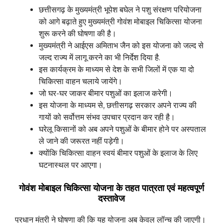
छत्तीसगढ़ के मुख्यमंत्री भूपेश बघेल ने पशु संरक्षण परियोजना
को आगे बढ़ाते हुए मुख्यमंत्री गोवंश मोबाइल चिकित्सा योजना
शुरू करने की घोषणा की है।
मुख्यमंत्री ने आईएस अमिताभ जैन को इस योजना को जल्द से
जल्द राज्य में लागू करने का भी निर्देश दिया है.
इस कार्यक्रम के माध्यम से देश के सभी जिलों में एक या दो
चिकित्सा वाहन चलाये जायेंगे।
जो घर-घर जाकर बीमार पशुओं का इलाज करेगी।
इस योजना के माध्यम से, छत्तीसगढ़ सरकार अपने राज्य की
गायों को सर्वोत्तम संभव उपचार प्रदान कर रही है।
घरेलू किसानों को अब अपने पशुओं के बीमार होने पर अस्पताल
ले जाने की जरूरत नहीं पड़ेगी।
क्योंकि चिकित्सा वाहन स्वयं बीमार पशुओं के इलाज के लिए
घटनास्थल पर आएगा।
गोवंश मोबाइल चिकित्सा योजना के तहत पात्रता एवं महत्वपूर्ण
दस्तावेज
प्रधान मंत्री ने घोषणा की कि यह योजना अब केवल लॉन्च की जाएगी।