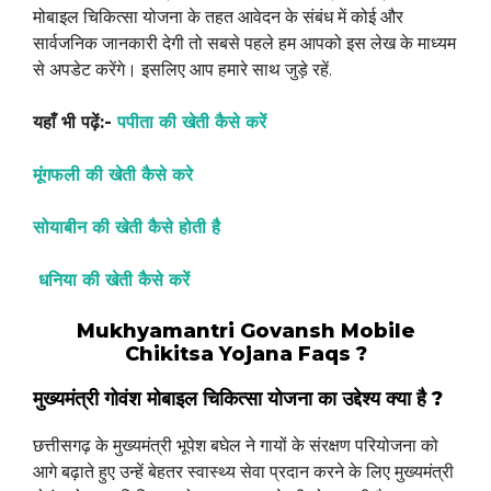
मोबाइल चिकित्सा योजना के तहत आवेदन के संबंध में कोई और
सार्वजनिक जानकारी देगी तो सबसे पहले हम आपको इस लेख के माध्यम
से अपडेट करेंगे। इसलिए आप हमारे साथ जुड़े रहें.
यहाँ भी पढ़ें:-
पपीता की खेती कैसे करें
मूंगफली की खेती कैसे करे
सोयाबीन की खेती कैसे होती है
धनिया की खेती कैसे करें
Mukhyamantri Govansh Mobile
Chikitsa Yojana Faqs ?
मुख्यमंत्री गोवंश मोबाइल चिकित्सा योजना का उद्देश्य क्या है ?
छत्तीसगढ़ के मुख्यमंत्री भूपेश बघेल ने गायों के संरक्षण परियोजना को
आगे बढ़ाते हुए उन्हें बेहतर स्वास्थ्य सेवा प्रदान करने के लिए मुख्यमंत्री