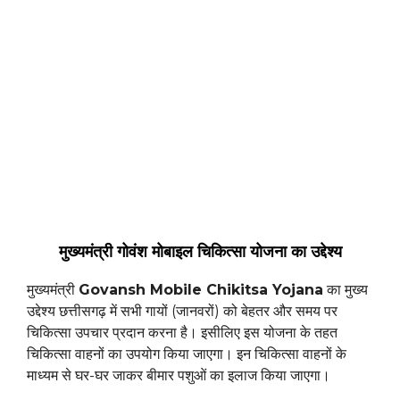
मुख्यमंत्री गोवंश मोबाइल चिकित्सा योजना का उद्देश्य
मुख्यमंत्री
Govansh Mobile Chikitsa Yojana
का मुख्य
उद्देश्य छत्तीसगढ़ में सभी गायों (जानवरों) को बेहतर और समय पर
चिकित्सा उपचार प्रदान करना है। इसीलिए इस योजना के तहत
चिकित्सा वाहनों का उपयोग किया जाएगा। इन चिकित्सा वाहनों के
माध्यम से घर-घर जाकर बीमार पशुओं का इलाज किया जाएगा।