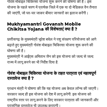
गोवंश मोबाइल चिकित्सा योजना शुरू करने की घोषणा की है। इस
योजना के पहले चरण में प्रत्येक जिले में एक या दो मेडिकल वैन तैनात
की जाएंगी, जो घर-घर जाकर बीमार जानवरों का इलाज करेंगी।
Mukhyamantri Govansh Mobile
Chikitsa Yojana की विशेषताएं क्या है ?
छत्तीसगढ़ के मुख्यमंत्री भूपेश बघेल ने पशु संरक्षण परियोजना को आगे
बढ़ाते हुए मुख्यमंत्री गोवंश मोबाइल चिकित्सा योजना शुरू करने की
घोषणा की है।
मुख्यमंत्री ने आईएस अमिताभ जैन को इस योजना को जल्द से जल्द
राज्य में लागू करने का भी निर्देश दिया है.
गोवंश मोबाइल चिकित्सा योजना के तहत पात्रता एवं महत्वपूर्ण
दस्तावेज क्या है ?
प्रधान मंत्री ने घोषणा की कि यह योजना अब केवल लॉन्च की जाएगी।
सरकार जल्द ही इस योजना को देश में लागू करेगी. इस योजना को
राष्ट्रीय स्तर पर लागू करने के लिए सरकार पात्रता की जानकारी और
प्रासंगिक दस्तावेज भी उपलब्ध कराएगी।