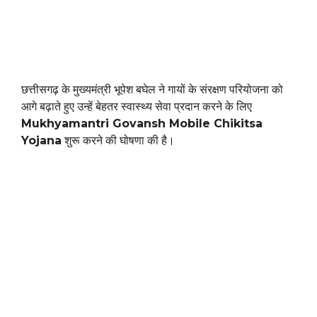
छत्तीसगढ़ के मुख्यमंत्री भूपेश बघेल ने गायों के संरक्षण परियोजना को
आगे बढ़ाते हुए उन्हें बेहतर स्वास्थ्य सेवा प्रदान करने के लिए
Mukhyamantri Govansh Mobile Chikitsa
Yojana
शुरू करने की घोषणा की है।