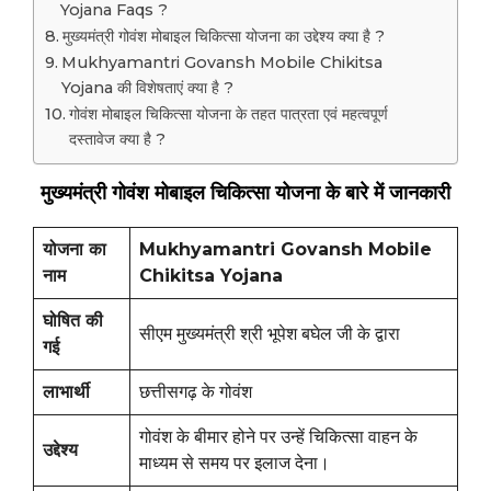
Yojana Faqs ?
मुख्यमंत्री गोवंश मोबाइल चिकित्सा योजना का उद्देश्य क्या है ?
Mukhyamantri Govansh Mobile Chikitsa
Yojana की विशेषताएं क्या है ?
गोवंश मोबाइल चिकित्सा योजना के तहत पात्रता एवं महत्वपूर्ण
दस्तावेज क्या है ?
मुख्यमंत्री गोवंश मोबाइल चिकित्सा योजना के बारे में जानकारी
योजना का
Mukhyamantri Govansh Mobile
नाम
Chikitsa Yojana
घोषित की
सीएम मुख्यमंत्री श्री भूपेश बघेल जी के द्वारा
गई
लाभार्थी
छत्तीसगढ़ के गोवंश
गोवंश के बीमार होने पर उन्हें चिकित्सा वाहन के
उद्देश्य
माध्यम से समय पर इलाज देना।