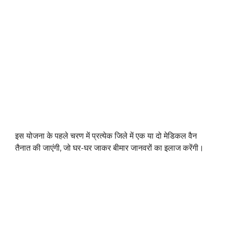
इस योजना के पहले चरण में प्रत्येक जिले में एक या दो मेडिकल वैन
तैनात की जाएंगी, जो घर-घर जाकर बीमार जानवरों का इलाज करेंगी।