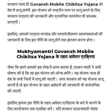
सरकार जल्द ही
Govansh Mobile Chikitsa Yojana
को
देश में लागू करेगी. इस योजना को राष्ट्रीय स्तर पर लागू करने के लिए
सरकार पात्रता की जानकारी और प्रासंगिक दस्तावेज भी उपलब्ध
कराएगी।
इसलिए, आपको पात्रता मानदंड और दस्तावेज़ीकरण आवश्यकताओं की
जानकारी के लिए इस नीति के लागू होने तक इंतजार करना होगा।
Mukhyamantri Govansh Mobile
Chikitsa Yojana के तहत आवेदन प्रक्रिया
जैसा कि हमने आपको इस लेख में ऊपर बताया है, प्रधान मंत्री ने अभी
घोषणा की है कि वह इस योजना को लॉन्च करेंगे। यह योजना जल्द ही
देश के सभी जिलों में लागू की जाएगी। अगर सरकार को यह योजना लागू
करनी है तो इस योजना के तहत आवेदनों की जानकारी भी सार्वजनिक
की जाएगी.
इसलिए कृपया इस नीति के तहत आवेदन प्रक्रिया के बारे में जानने के
लिए कार्यान्वयन तक प्रतीक्षा करें। यदि सरकार प्रधानमंत्री गोवंश