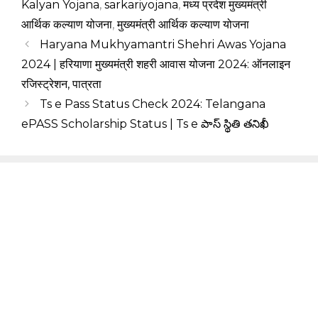
Kalyan Yojana
,
sarkariyojana
,
मध्य प्रदेश मुख्यमंत्री
आर्थिक कल्याण योजना
,
मुख्यमंत्री आर्थिक कल्याण योजना
Haryana Mukhyamantri Shehri Awas Yojana
2024 | हरियाणा मुख्यमंत्री शहरी आवास योजना 2024: ऑनलाइन
रजिस्ट्रेशन, पात्रता
Ts e Pass Status Check 2024: Telangana
ePASS Scholarship Status | Ts e పాస్ స్థితి తనిఖీ