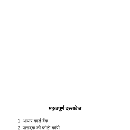
महत्वपूर्ण दस्तावेज
आधार कार्ड बैंक
पासबुक की फोटो कॉपी