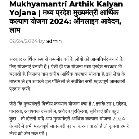
Mukhyamantri Arthik Kalyan
Yojana | मध्य प्रदेश मुख्यमंत्री आर्थिक
कल्याण योजना 2024: ऑनलाइन आवेदन,
लाभ
06/24/2024
by
admin
सरकार आर्थिक रूप से कमजोर वर्ग के लोगों को आत्मनिर्भर बनाने के
लिए योजनाएं बनाती है। ऐसी ही एक योजना मध्य प्रदेश सरकार भी
चलाती है. जिसका नाम संघीय आर्थिक कल्याण योजना है. इस लेख के
माध्यम से हम आपको इस पॉलिसी से संबंधित सभी महत्वपूर्ण जानकारी
प्रदान करेंगे।
जैसे कि मुख्यमंत्री वित्तीय कल्याण योजना क्या है?, इसके लाभ, उद्देश्य,
पात्रता, आवश्यक दस्तावेज, आवेदन प्रक्रिया, सुविधाएं और बहुत
कुछ। तो दोस्तों यदि आप मुख्यमंत्री आर्थिक कल्याण योजना 2024
के बारे में सभी महत्वपूर्ण जानकारी प्राप्त करना चाहते हैं तो कृपया हमारे
लेख को अंत तक पढ़ें।