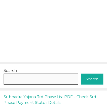
Search
Search
Subhadra Yojana 3rd Phase List PDF – Check 3rd
Phase Payment Status Details