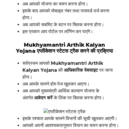
अब आपको योजना का चयन करना होगा।
इसके बाद आपको मोबाइल नंबर तथा पासवर्ड दर्ज करना
होगा।
अब आपको सबमिट के बटन पर क्लिक करना होगा।
इस प्रकार आप पोर्टल पर लॉगिन कर पाएंगे।
Mukhyamantri Arthik Kalyan
Yojana एप्लीकेशन स्टेटस ट्रैक करने की प्रक्रिया
सर्वप्रथम आपको
Mukhyamantri Arthik
Kalyan Yojana
की
आधिकारिक वेबसाइट
पर जाना
होगा।
अब आपके सामने होम पेज खुलकर आएगा।
अब आपको मुख्यमंत्री आर्थिक कल्याण योजना के
अंतर्गत
आवेदन करें
के लिंक पर क्लिक करना होगा।
इसके पश्चात आपके सामने विभागों की सूची खुलकर आएगी।
आपको अपनी आवश्यकतानुसार विभाग का चयन करना होगा।