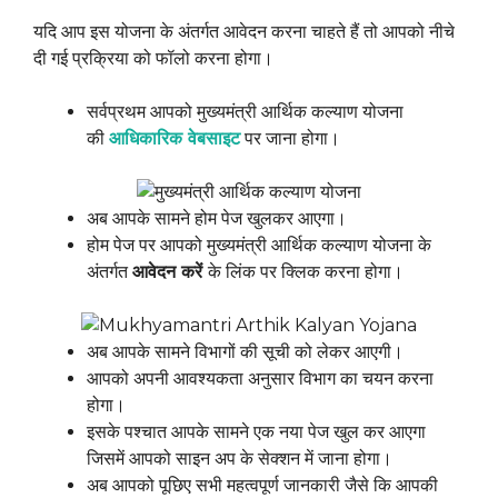
यदि आप इस योजना के अंतर्गत आवेदन करना चाहते हैं तो आपको नीचे
दी गई प्रक्रिया को फॉलो करना होगा।
सर्वप्रथम आपको मुख्यमंत्री आर्थिक कल्याण योजना
की
आधिकारिक वेबसाइट
पर जाना होगा।
अब आपके सामने होम पेज खुलकर आएगा।
होम पेज पर आपको मुख्यमंत्री आर्थिक कल्याण योजना के
अंतर्गत
आवेदन करें
के लिंक पर क्लिक करना होगा।
अब आपके सामने विभागों की सूची को लेकर आएगी।
आपको अपनी आवश्यकता अनुसार विभाग का चयन करना
होगा।
इसके पश्चात आपके सामने एक नया पेज खुल कर आएगा
जिसमें आपको साइन अप के सेक्शन में जाना होगा।
अब आपको पूछिए सभी महत्वपूर्ण जानकारी जैसे कि आपकी