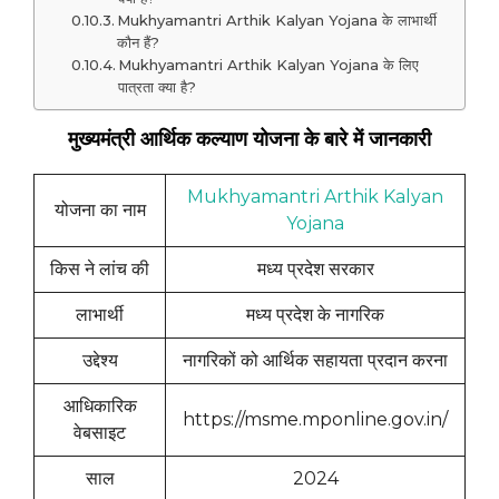
Mukhyamantri Arthik Kalyan Yojana के लाभार्थी
कौन हैं?
Mukhyamantri Arthik Kalyan Yojana के लिए
पात्रता क्या है?
मुख्यमंत्री आर्थिक कल्याण योजना के बारे में जानकारी
Mukhyamantri Arthik Kalyan
योजना का नाम
Yojana
किस ने लांच की
मध्य प्रदेश सरकार
लाभार्थी
मध्य प्रदेश के नागरिक
उद्देश्य
नागरिकों को आर्थिक सहायता प्रदान करना
आधिकारिक
https://msme.mponline.gov.in/
वेबसाइट
साल
2024