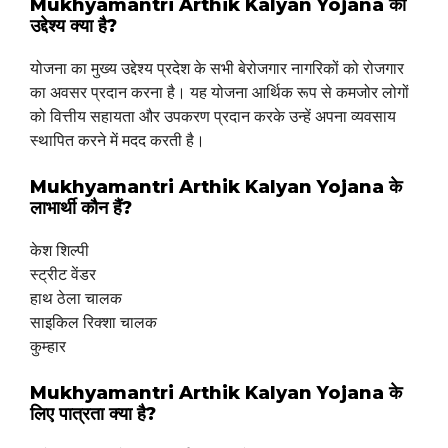
Mukhyamantri Arthik Kalyan Yojana का
उद्देश्य क्या है?
योजना का मुख्य उद्देश्य प्रदेश के सभी बेरोजगार नागरिकों को रोजगार
का अवसर प्रदान करना है। यह योजना आर्थिक रूप से कमजोर लोगों
को वित्तीय सहायता और उपकरण प्रदान करके उन्हें अपना व्यवसाय
स्थापित करने में मदद करती है।
Mukhyamantri Arthik Kalyan Yojana के
लाभार्थी कौन हैं?
केश शिल्पी
स्ट्रीट वेंडर
हाथ ठेला चालक
साइकिल रिक्शा चालक
कुम्हार
Mukhyamantri Arthik Kalyan Yojana के
लिए पात्रता क्या है?