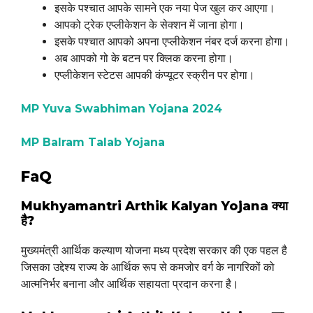
इसके पश्चात आपके सामने एक नया पेज खुल कर आएगा।
आपको ट्रेक एप्लीकेशन के सेक्शन में जाना होगा।
इसके पश्चात आपको अपना एप्लीकेशन नंबर दर्ज करना होगा।
अब आपको गो के बटन पर क्लिक करना होगा।
एप्लीकेशन स्टेटस आपकी कंप्यूटर स्क्रीन पर होगा।
MP Yuva Swabhiman Yojana 2024
MP Balram Talab Yojana
FaQ
Mukhyamantri Arthik Kalyan Yojana क्या
है?
मुख्यमंत्री आर्थिक कल्याण योजना मध्य प्रदेश सरकार की एक पहल है
जिसका उद्देश्य राज्य के आर्थिक रूप से कमजोर वर्ग के नागरिकों को
आत्मनिर्भर बनाना और आर्थिक सहायता प्रदान करना है।