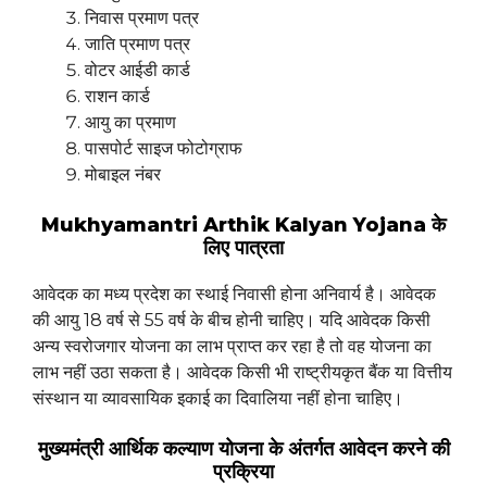
निवास प्रमाण पत्र
जाति प्रमाण पत्र
वोटर आईडी कार्ड
राशन कार्ड
आयु का प्रमाण
पासपोर्ट साइज फोटोग्राफ
मोबाइल नंबर
Mukhyamantri Arthik Kalyan Yojana के
लिए पात्रता
आवेदक का मध्य प्रदेश का स्थाई निवासी होना अनिवार्य है। आवेदक
की आयु 18 वर्ष से 55 वर्ष के बीच होनी चाहिए। यदि आवेदक किसी
अन्य स्वरोजगार योजना का लाभ प्राप्त कर रहा है तो वह योजना का
लाभ नहीं उठा सकता है। आवेदक किसी भी राष्ट्रीयकृत बैंक या वित्तीय
संस्थान या व्यावसायिक इकाई का दिवालिया नहीं होना चाहिए।
मुख्यमंत्री आर्थिक कल्याण योजना के अंतर्गत आवेदन करने की
प्रक्रिया