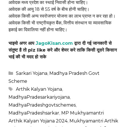
आवेदक मध्य प्रदेश का स्थाई निवासी होना चाहिए।
आवेदक की आयु 18 से 55 वर्ष के बीच होनी चाहिए।
आवेदक किसी अन्य स्वरोजगार योजना का लाभ प्राप्त न कर रहा हो।
आवेदक किसी भी राष्ट्रीयकृत बैंक, वित्तीय संस्थान या व्यावसायिक
इकाई का दिवालिया नहीं होना चाहिए।
भाइयो अगर आप
JagoKisan.com
द्वारा दी गई जानकारी से
संतुष्ट है तो plz like करे और शेयर करे ताकि किसी दूसरे किसान
भाई की भी मदद हो सके
Categories
Sarkari Yojana
,
Madhya Pradesh Govt
Scheme
Tags
Arthik Kalyan Yojana
,
MadhyaPradesarkariyojana
,
MadhyaPradeshgovtschemes
,
MadhyaPradeshsarkar
,
MP Mukhyamantri
Arthik Kalyan Yojana 2024
,
Mukhyamantri Arthik