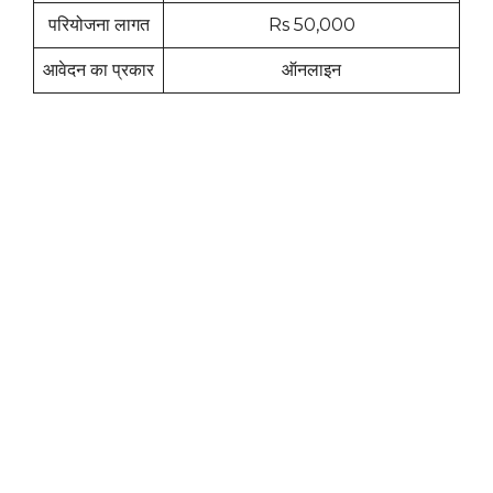
परियोजना लागत
Rs 50,000
आवेदन का प्रकार
ऑनलाइन