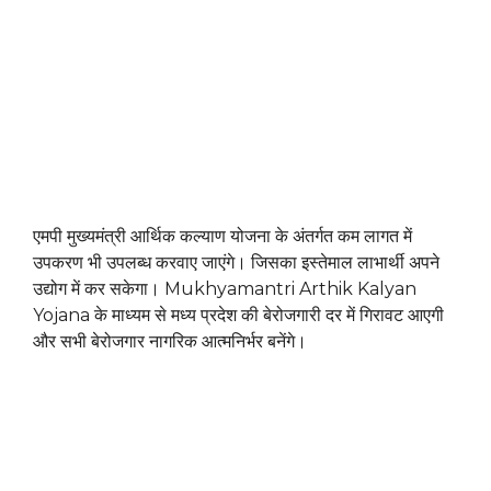
एमपी मुख्यमंत्री आर्थिक कल्याण योजना के अंतर्गत कम लागत में
उपकरण भी उपलब्ध करवाए जाएंगे। जिसका इस्तेमाल लाभार्थी अपने
उद्योग में कर सकेगा। Mukhyamantri Arthik Kalyan
Yojana के माध्यम से मध्य प्रदेश की बेरोजगारी दर में गिरावट आएगी
और सभी बेरोजगार नागरिक आत्मनिर्भर बनेंगे।