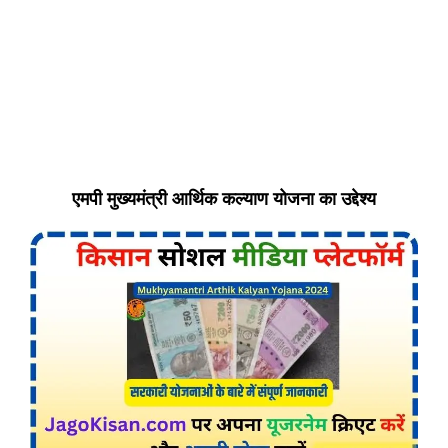
एमपी मुख्यमंत्री आर्थिक कल्याण योजना का उद्देश्य