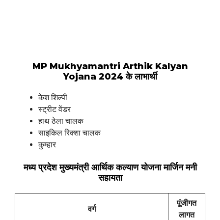
MP Mukhyamantri Arthik Kalyan
Yojana 2024 के लाभार्थी
‌केश शिल्पी
स्ट्रीट वेंडर
हाथ ठेला चालक
साइकिल रिक्शा चालक
कुम्हार
मध्य प्रदेश मुख्यमंत्री आर्थिक कल्याण योजना मार्जिन मनी
सहायता
पूंजीगत
वर्ग
लागत