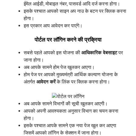
ईमेल आईडी, मोबाइल नंबर, पासवर्ड आदि दर्ज करना होगा।
इसके पश्चात आपको साइन अप नाउ के बटन पर क्लिक करना
होगा।
इस प्रकार आप आवेदन कर पाएंगे।
पोर्टल पर लॉगिन करने की प्रक्रिया
सबसे पहले आपको इस योजना की
आधिकारिक वेबसाइट
पर
जाना होगा।
अब आपके सामने होम पेज खुलकर आएगा।
होम पेज पर आपको मुख्यमंत्री आर्थिक कल्याण योजना के
अंतर्गत
आवेदन करें
के लिंक पर क्लिक करना होगा।
अब आपके सामने विभागों की सूची खुलकर आएगी।
आपको अपनी आवश्यकता अनुसार विभाग का चयन करना
होगा।
इसके पश्चात आपके सामने एक नया पेज खुल कर आएगा
जिसमें आपको लॉगिन के सेक्शन में जाना होगा।