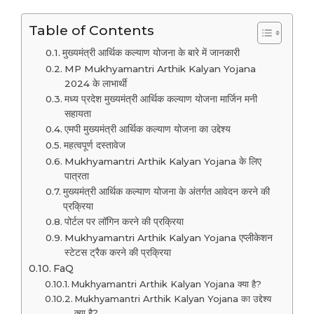
Table of Contents
मुख्यमंत्री आर्थिक कल्याण योजना के बारे में जानकारी
MP Mukhyamantri Arthik Kalyan Yojana
2024 के लाभार्थी
मध्य प्रदेश मुख्यमंत्री आर्थिक कल्याण योजना मार्जिन मनी
सहायता
एमपी मुख्यमंत्री आर्थिक कल्याण योजना का उद्देश्य
महत्वपूर्ण दस्तावेज
Mukhyamantri Arthik Kalyan Yojana के लिए
पात्रता
मुख्यमंत्री आर्थिक कल्याण योजना के अंतर्गत आवेदन करने की
प्रक्रिया
पोर्टल पर लॉगिन करने की प्रक्रिया
Mukhyamantri Arthik Kalyan Yojana एप्लीकेशन
स्टेटस ट्रैक करने की प्रक्रिया
FaQ
Mukhyamantri Arthik Kalyan Yojana क्या है?
Mukhyamantri Arthik Kalyan Yojana का उद्देश्य
क्या है?