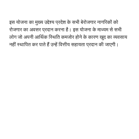
इस योजना का मुख्य उद्देश्य प्रदेश के सभी बेरोजगार नागरिकों को
रोजगार का अवसर प्रदान करना है। इस योजना के माध्यम से सभी
लोग जो अपनी आर्थिक स्थिति कमजोर होने के कारण खुद का व्यवसाय
नहीं स्थापित कर पाते हैं उन्हें वित्तीय सहायता प्रदान की जाएगी।