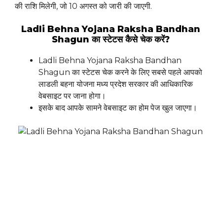
की राशि मिलेगी, जो 10 अगस्त को जारी की जाएगी.
Ladli Behna Yojana Raksha Bandhan
Shagun का स्टेटस कैसे चेक करें?
Ladli Behna Yojana Raksha Bandhan
Shagun का स्टेटस चेक करने के लिए सबसे पहले आपको
लाडली बहना योजना मध्य प्रदेश सरकार की आधिकारिक
वेबसाइट पर जाना होगा।
इसके बाद आपके सामने वेबसाइट का होम पेज खुल जाएगा।