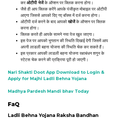
कर
ओटीपी
भेजें
के ऑप्शन पर क्लिक करना होगा।
जैसे ही आप क्लिक करेंगे आपके पंजीकृत मोबाइल पर ओटीपी
आएगा जिससे आपको दिए गए बॉक्स में दर्ज करना होगा।
ओटीपी दर्ज करने के बाद आपको
खोजें
के ऑप्शन पर क्लिक
करना होगा।
क्लिक करते ही आपके सामने नया पेज खुल जाएगा।
इस पेज पर आपको भुगतान की स्थिति दिखाई देगी जिसमें आप
अपनी लाडली बहना योजना की स्थिति चेक कर सकते हैं।
इस प्रकार आपकी लाडली बहना योजना रक्षाबंधन शगुन के
स्टेटस चेक करने की प्रक्रिया पूरी हो जाएगी।
Nari Shakti Doot App Download to Login &
Apply for Majhi Ladli Behna Yojana
Madhya Pardesh Mandi bhav Today
FaQ
Ladli Behna Yojana Raksha Bandhan