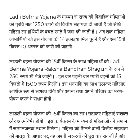
Ladli Behna Yojana के माध्यम से राज्य की विवाहित महिलाओं
को प्रति माह 1250 रुपये की वित्तीय सहायता दी जाती है जो सीधे
महिला लाभार्थियों के बचत खाते में जमा की जाती है। अब तक महिला
लाभार्थियों को इस योजना की 14 इकाइयां मिल चुकी हैं और अब 15वीं
किस्त 10 अगस्त को जारी की जाएगी।
लाडली बहना योजना की 15वीं किस्त के साथ महिलाओं को Ladli
Behna Yojana Raksha Bandhan Shagun के रूप में
250 रुपये भी भेजे जाएंगे। . इस बार पहली बार प्यारी बहनों को 15
किश्तों में 1500 रुपये मिलेंगे। इस धनराशि का लाभ उठाकर महिलाएं
आर्थिक रूप से सशक्त होंगी और अपना तथा अपने परिवार का भरण-
पोषण करने में सक्षम होंगी।
लाडली बहना योजना की 15वीं किस्त का लाभ उठाकर महिलाएं सशक्त
और आत्मनिर्भर होंगी। इस कार्यक्रम के माध्यम से महिलाओं को समाज
में सम्मानजनक स्थान मिलेगा। महिला को मिलने वाली वित्तीय सहायता
की मात्रा के आधार पर, वह अपनी जरूरतों को पूरा कर सकती है और