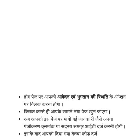
होम पेज पर आपको
आवेदन
एवं
भुगतान
की
स्थिति
के ऑप्शन
पर क्लिक करना होगा।
क्लिक करते ही आपके सामने नया पेज खुल जाएगा।
अब आपको इस पेज पर मांगी गई जानकारी जैसे अपना
पंजीकरण क्रमांक या सदस्य समग्र आईडी दर्ज करनी होगी।
इसके बाद आपको दिया गया कैप्चा कोड दर्ज