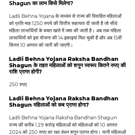
Shagun का लाभ किसे मिलेगा?
Ladli Behna Yojana के माध्यम से राज्य की विवाहित महिलाओं
को प्रति माह 1250 रुपये की वित्तीय सहायता दी जाती है जो सीधे
महिला लाभार्थियों के बचत खाते में जमा की जाती है। अब तक महिला
लाभार्थियों को इस योजना की 14 इकाइयां मिल चुकी हैं और अब 15वीं
किस्त 10 अगस्त को जारी की जाएगी।
Ladli Behna Yojana Raksha Bandhan
Shagun के तहत महिलाओं को शगुन स्वरूप कितने रुपए की
राशि प्राप्त होगी?
250 रुपए
Ladli Behna Yojana Raksha Bandhan
Shagun महिलाओं को कब प्राप्त होगा?
Ladli Behna Yojana Raksha Bandhan Shagun
राज्य की करीब 1.29 करोड़ महिलाओं को महिलाओं को 10 अगस्त
2024 को 250 रुपए का रक्षा बंधन शगुन प्राप्त होगा। यानी महिलाओं