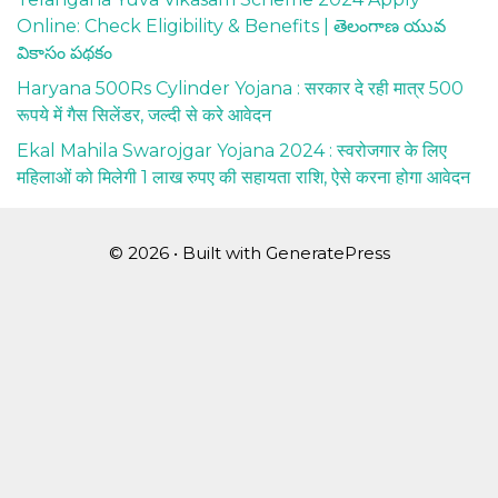
Online: Check Eligibility & Benefits | తెలంగాణ యువ
వికాసం పథకం
Haryana 500Rs Cylinder Yojana : सरकार दे रही मात्र 500
रूपये में गैस सिलेंडर, जल्दी से करे आवेदन
Ekal Mahila Swarojgar Yojana 2024 : स्वरोजगार के लिए
महिलाओं को मिलेगी 1 लाख रुपए की सहायता राशि, ऐसे करना होगा आवेदन
© 2026
• Built with
GeneratePress