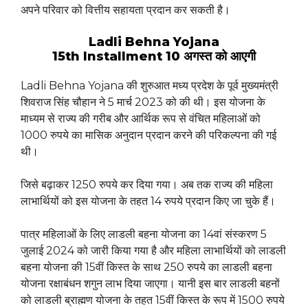
अपने परिवार को वित्तीय सहायता प्रदान कर सकती है।
Ladli Behna Yojana
15th Installment 10 अगस्त को आएगी
Ladli Behna Yojana की शुरुआत मध्य प्रदेश के पूर्व मुख्यमंत्री
शिवराज सिंह चौहान ने 5 मार्च 2023 को की थी। इस योजना के
माध्यम से राज्य की गरीब और आर्थिक रूप से वंचित महिलाओं को
1000 रुपये का मासिक अनुदान प्रदान करने की परिकल्पना की गई
थी।
जिसे बढ़ाकर 1250 रुपये कर दिया गया। अब तक राज्य की महिला
लाभार्थियों को इस योजना के तहत 14 रुपये प्रदान किए जा चुके हैं।
पात्र महिलाओं के लिए लाडली बहना योजना का 14वां संस्करण 5
जुलाई 2024 को जारी किया गया है और महिला लाभार्थियों को लाडली
बहना योजना की 15वीं किस्त के साथ 250 रुपये का लाडली बहना
योजना रक्षाबंधन शगुन लाभ दिया जाएगा। यानी इस बार लाडली बहनों
को लाडली ब्राह्मण योजना के तहत 15वीं किस्त के रूप में 1500 रुपये