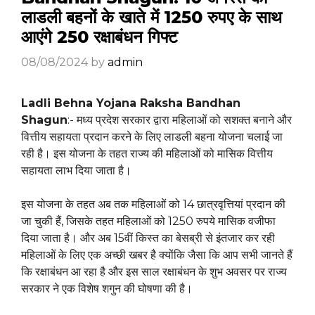
लाडली बहनों के खाते में 1250 रुपए के साथ
आएंगे ₹250 रक्षाबंधन गिफ्ट
08/08/2024
by
admin
Ladli Behna Yojana Raksha Bandhan
Shagun
:- मध्य प्रदेश सरकार द्वारा महिलाओं को सशक्त बनाने और
वित्तीय सहायता प्रदान करने के लिए लाडली बहना योजना चलाई जा
रही है। इस योजना के तहत राज्य की महिलाओं को मासिक वित्तीय
सहायता लाभ दिया जाता है।
इस योजना के तहत अब तक महिलाओं को 14 छात्रवृत्तियां प्रदान की
जा चुकी हैं, जिसके तहत महिलाओं को 1250 रुपये मासिक वजीफा
दिया जाता है। और अब 15वीं किस्त का बेसब्री से इंतजार कर रही
महिलाओं के लिए एक अच्छी खबर है क्योंकि जैसा कि आप सभी जानते हैं
कि रक्षाबंधन आ रहा है और इस साल रक्षाबंधन के शुभ अवसर पर राज्य
सरकार ने एक विशेष शगुन की घोषणा की है।