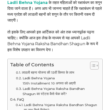
Ladli Behna Yojana
के तहत महिलाओं को रक्षाबंधन का शगुन
दिया जाने वाला है। अगर आप भी जानना चाहते हैं कि रक्षाबंधन से पहले
मध्य प्रदेश की लाडली बहनों को शगुन के तौर पर कितनी रकम दी
जाएगी।
तो इसके लिए आपको इस आर्टिकल को अंत तक ध्यानपूर्वक पढ़ना
चाहिए। क्योंकि आज इस लेख के माध्यम से यह आपको Ladli
Behna Yojana Raksha Bandhan Shagun के रूप में
इस विशेष उपहार का विवरण देगा।
Table of Contents
लाडली बहना योजना की 15वीं किस्त के लाभ
Ladli Behna Yojana
15th Installment 10 अगस्त को आएगी
Ladli Behna Yojana Raksha Bandhan
Shagun का स्टेटस कैसे चेक करें?
FaQ
Ladli Behna Yojana Raksha Bandhan Shagun
का लाभ किसे मिलेगा?