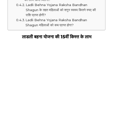
Ladli Behna Yojana Raksha Bandhan
Shagun के तहत महिलाओं को शगुन स्वरूप कितने रुपए की
राशि प्राप्त होगी?
Ladli Behna Yojana Raksha Bandhan
Shagun महिलाओं को कब प्राप्त होगा?
लाडली बहना योजना की 15वीं किस्त के लाभ