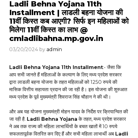
Ladli Behna Yojana 11th
Installment | लाडली बहना योजना की
11वीं किस्त कब आएगी? सिर्फ इन महिलाओं को
मिलेगा 11वीं किस्त का लाभ @
cmladlibahna.mp.gov.in
03/20/2024
by
admin
Ladli Behna Yojana 11th Installment
:- जैसा कि
आप सभी जानते हैं महिलाओं के कल्याण के लिए मध्य प्रदेश सरकार
द्वारा लाडली बहना योजना के तहत महिलाओं को 1250 रुपये की
मासिक वित्तीय सहायता प्रदान की जा रही है। इस योजना की शुरुआत
मध्य प्रदेश के पूर्व मुख्यमंत्री शिवराज सिंह चौहान ने की थी।
और अब यह योजना मुख्यमंत्री मोहन यादव के निर्देश पर क्रियान्वित की
जा रही है.
Ladli Behna Yojana
के तहत, मध्य प्रदेश सरकार
ने अब तक राज्य की महिला लाभार्थियों के बचत खातों में 10 रुपये
सफलतापूर्वक वितरित कर दिए हैं और सभी महिला लाभार्थी अब
Ladli