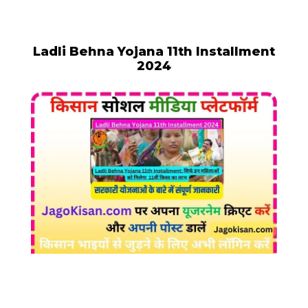
Ladli Behna Yojana 11th Installment
2024