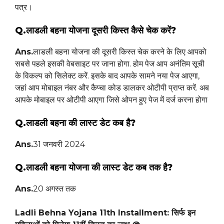
पत्र।
Q.लाडली बहना योजना दूसरी किस्त कैसे चेक करें?
Ans.
लाडली बहना योजना की दूसरी किस्त चेक करने के लिए आपको
सबसे पहले इसकी वेबसाइट पर जाना होगा. होम पेज आप अनंतिम सूची
के विकल्प को सिलेक्ट करें. इसके बाद आपके सामने नया पेज आएगा,
जहां आप मोबाइल नंबर और कैप्चा कोड डालकर ओटीपी प्राप्त करें. अब
आपके मोबाइल पर ओटीपी आएगा जिसे ओपन हुए पेज में दर्ज करना होगा
Q.लाडली बहना की लास्ट डेट कब है?
Ans.
31 जनवरी 2024
Q.लाडली बहना योजना की लास्ट डेट कब तक है?
Ans.
20 अगस्त तक
Ladli Behna Yojana 11th Installment: सिर्फ इन