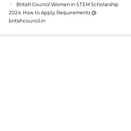
British Council Women in STEM Scholarship
2024: How to Apply, Requirements @
britishcouncil.in