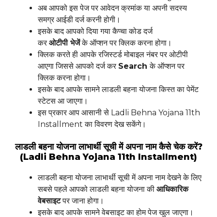
अब आपको इस पेज पर आवेदन क्रमांक या अपनी सदस्य
समग्र आईडी दर्ज करनी होगी।
इसके बाद आपको दिया गया कैप्चा कोड दर्ज
कर
ओटीपी
भेजें
के ऑप्शन पर क्लिक करना होगा।
क्लिक करते ही आपके रजिस्टर्ड मोबाइल नंबर पर ओटीपी
आएगा जिससे आपको दर्ज कर
Search
के ऑप्शन पर
क्लिक करना होगा।
इसके बाद आपके सामने लाडली बहना योजना किस्त का पेमेंट
स्टेटस आ जाएगा।
इस प्रकार आप आसानी से Ladli Behna Yojana 11th
Installment का विवरण देख सकेंगे।
लाडली बहना योजना लाभार्थी सूची में अपना नाम कैसे चेक करें?
(Ladli Behna Yojana 11th Installment)
लाडली बहना योजना लाभार्थी सूची में अपना नाम देखने के लिए
सबसे पहले आपको लाडली बहना योजना की
आधिकारिक
वेबसाइट
पर जाना होगा।
इसके बाद आपके सामने वेबसाइट का होम पेज खुल जाएगा।