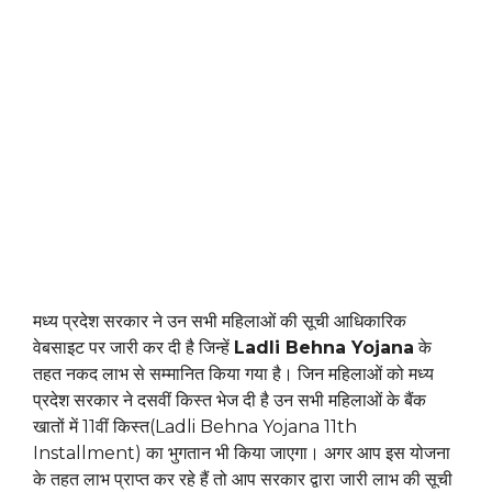
मध्य प्रदेश सरकार ने उन सभी महिलाओं की सूची आधिकारिक
वेबसाइट पर जारी कर दी है जिन्हें
Ladli Behna Yojana
के
तहत नकद लाभ से सम्मानित किया गया है। जिन महिलाओं को मध्य
प्रदेश सरकार ने दसवीं किस्त भेज दी है उन सभी महिलाओं के बैंक
खातों में 11वीं किस्त(Ladli Behna Yojana 11th
Installment) का भुगतान भी किया जाएगा। अगर आप इस योजना
के तहत लाभ प्राप्त कर रहे हैं तो आप सरकार द्वारा जारी लाभ की सूची