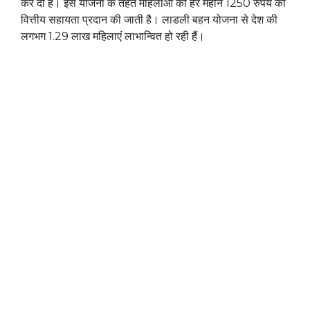
कर दी है। इस योजना के तहत महिलाओं को हर महीने 1250 रुपये की
वित्तीय सहायता प्रदान की जाती है। लाडली बहन योजना से देश की
लगभग 1.29 लाख महिलाएं लाभान्वित हो रही हैं।