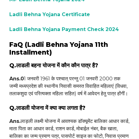
Ladli Behna Yojana Certificate
Ladli Behna Yojana Payment Check 2024
FaQ (Ladli Behna Yojana 11th
Installment)
Q.लाडली बहना योजना में कौन कौन पात्र है?
Ans.0
1 जनवरी 1961 के पश्चात् परन्तु 01 जनवरी 2000 तक
जन्मी मध्यप्रदेश की स्थानीय निवासी समस्त विवाहित महिलाएं (विधवा,
तलाकशुदा एवं परित्यक्ता महिला सहित) वर्ष में आवेदन हेतु पात्र होंगीं।
Q.लाडली योजना में क्या क्या लगता है?
Ans.
लाड़ली लक्ष्मी योजना में आवश्यक डॉक्यूमेंट बालिका आधार कार्ड,
माता पिता का आधार कार्ड, राशन कार्ड, मोबाईल नंबर, बैक खाता,
बालिका का जन्म प्रमाण पत्र, पासपोर्ट साइज का फोटो, निवास प्रमाण