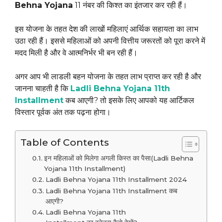
Behna Yojana
11 नंबर की किश्त का इंतजार कर रही हैं।
इस योजना के तहत देश की लाखों महिलाएं आर्थिक सहायता का लाभ
उठा रही हैं। इससे महिलाओं को अपनी वित्तीय जरूरतों को पूरा करने में
मदद मिली है और वे आत्मनिर्भर भी बन रही हैं।
अगर आप भी लाडली बहन योजना के तहत लाभ प्राप्त कर रही है और
जानना चाहती है कि
Ladli Behna Yojana 11th
Installment
कब आएगी? तो इसके लिए आपको यह आर्टिकल
विस्तार पूर्वक अंत तक पढ़ना होगा।
Table of Contents
इन महिलाओं को मिलेगा अगली किस्त का पैसा(Ladli Behna
Yojana 11th Installment)
Ladli Behna Yojana 11th Installment 2024
Ladli Behna Yojana 11th Installment कब
आएगी?
Ladli Behna Yojana 11th