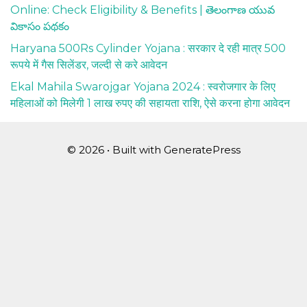
Online: Check Eligibility & Benefits | తెలంగాణ యువ
వికాసం పథకం
Haryana 500Rs Cylinder Yojana : सरकार दे रही मात्र 500
रूपये में गैस सिलेंडर, जल्दी से करे आवेदन
Ekal Mahila Swarojgar Yojana 2024 : स्वरोजगार के लिए
महिलाओं को मिलेगी 1 लाख रुपए की सहायता राशि, ऐसे करना होगा आवेदन
© 2026
• Built with
GeneratePress