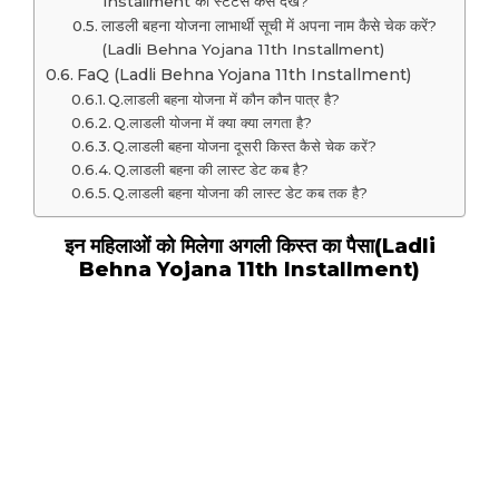
Installment का स्टेटस कैसे देखें?
लाडली बहना योजना लाभार्थी सूची में अपना नाम कैसे चेक करें?
(Ladli Behna Yojana 11th Installment)
FaQ (Ladli Behna Yojana 11th Installment)
Q.लाडली बहना योजना में कौन कौन पात्र है?
Q.लाडली योजना में क्या क्या लगता है?
Q.लाडली बहना योजना दूसरी किस्त कैसे चेक करें?
Q.लाडली बहना की लास्ट डेट कब है?
Q.लाडली बहना योजना की लास्ट डेट कब तक है?
इन महिलाओं को मिलेगा अगली किस्त का पैसा(Ladli
Behna Yojana 11th Installment)