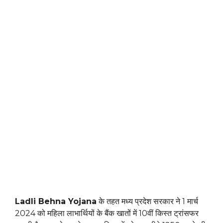
Ladli Behna Yojana
के तहत मध्य प्रदेश सरकार ने 1 मार्च
2024 को महिला लाभार्थियों के बैंक खातों में 10वीं किस्त ट्रांसफर