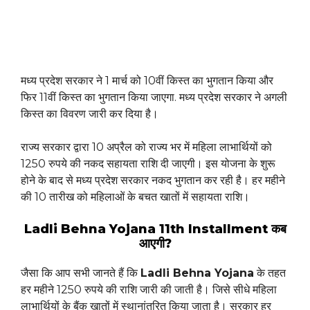
मध्य प्रदेश सरकार ने 1 मार्च को 10वीं किस्त का भुगतान किया और
फिर 11वीं किस्त का भुगतान किया जाएगा. मध्य प्रदेश सरकार ने अगली
किस्त का विवरण जारी कर दिया है।
राज्य सरकार द्वारा 10 अप्रैल को राज्य भर में महिला लाभार्थियों को
1250 रुपये की नकद सहायता राशि दी जाएगी। इस योजना के शुरू
होने के बाद से मध्य प्रदेश सरकार नकद भुगतान कर रही है। हर महीने
की 10 तारीख को महिलाओं के बचत खातों में सहायता राशि।
Ladli Behna Yojana 11th Installment कब
आएगी?
जैसा कि आप सभी जानते हैं कि
Ladli Behna Yojana
के तहत
हर महीने 1250 रुपये की राशि जारी की जाती है। जिसे सीधे महिला
लाभार्थियों के बैंक खातों में स्थानांतरित किया जाता है। सरकार हर