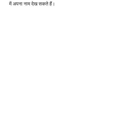
में अपना नाम देख सकते हैं।