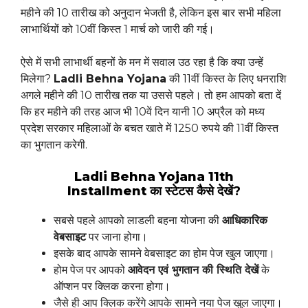
महीने की 10 तारीख को अनुदान भेजती है, लेकिन इस बार सभी महिला
लाभार्थियों को 10वीं किस्त 1 मार्च को जारी की गई।
ऐसे में सभी लाभार्थी बहनों के मन में सवाल उठ रहा है कि क्या उन्हें
मिलेगा?
Ladli Behna Yojana
की 11वीं किस्त के लिए धनराशि
अगले महीने की 10 तारीख तक या उससे पहले। तो हम आपको बता दें
कि हर महीने की तरह आज भी 10वें दिन यानी 10 अप्रैल को मध्य
प्रदेश सरकार महिलाओं के बचत खाते में 1250 रुपये की 11वीं किस्त
का भुगतान करेगी.
Ladli Behna Yojana 11th
Installment
का स्टेटस कैसे देखें?
सबसे पहले आपको लाडली बहना योजना की
आधिकारिक
वेबसाइट
पर जाना होगा।
इसके बाद आपके सामने वेबसाइट का होम पेज खुल जाएगा।
होम पेज पर आपको
आवेदन
एवं
भुगतान
की
स्थिति
देखें
के
ऑप्शन पर क्लिक करना होगा।
जैसे ही आप क्लिक करेंगे आपके सामने नया पेज खुल जाएगा।