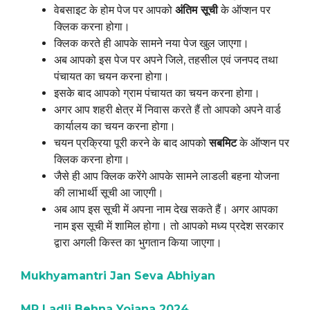
वेबसाइट के होम पेज पर आपको
अंतिम
सूची
के ऑप्शन पर
क्लिक करना होगा।
क्लिक करते ही आपके सामने नया पेज खुल जाएगा।
अब आपको इस पेज पर अपने जिले, तहसील एवं जनपद तथा
पंचायत का चयन करना होगा।
इसके बाद आपको ग्राम पंचायत का चयन करना होगा।
अगर आप शहरी क्षेत्र में निवास करते हैं तो आपको अपने वार्ड
कार्यालय का चयन करना होगा।
चयन प्रक्रिया पूरी करने के बाद आपको
सबमिट
के ऑप्शन पर
क्लिक करना होगा।
जैसे ही आप क्लिक करेंगे आपके सामने लाडली बहना योजना
की लाभार्थी सूची आ जाएगी।
अब आप इस सूची में अपना नाम देख सकते हैं। अगर आपका
नाम इस सूची में शामिल होगा। तो आपको मध्य प्रदेश सरकार
द्वारा अगली किस्त का भुगतान किया जाएगा।
Mukhyamantri Jan Seva Abhiyan
MP Ladli Behna Yojana 2024