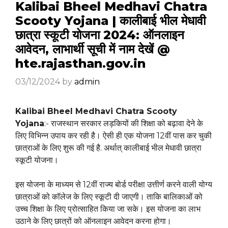
Kalibai Bheel Medhavi Chatra
Scooty Yojana | कालीबाई भील मेधावी
छात्रा स्कूटी योजना 2024: ऑनलाइन
आवेदन, लाभार्थी सूची में नाम देखें @
hte.rajasthan.gov.in
03/12/2024
by
admin
Kalibai Bheel Medhavi Chatra Scooty
Yojana
:- राजस्थान सरकार लड़कियों की शिक्षा को बढ़ावा देने के
लिए विभिन्न उपाय कर रही है। ऐसी ही एक योजना 12वीं पास कर चुकी
छात्राओं के लिए शुरू की गई है. अर्थात् कालीबाई भील मेधावी छात्रा
स्कूटी योजना।
इस योजना के माध्यम से 12वीं राज्य बोर्ड परीक्षा उत्तीर्ण करने वाली योग्य
छात्राओं को कॉलेज के लिए स्कूटी दी जाएगी। ताकि बालिकाओं को
उच्च शिक्षा के लिए प्रोत्साहित किया जा सके। इस योजना का लाभ
उठाने के लिए छात्रों को ऑनलाइन आवेदन करना होगा।