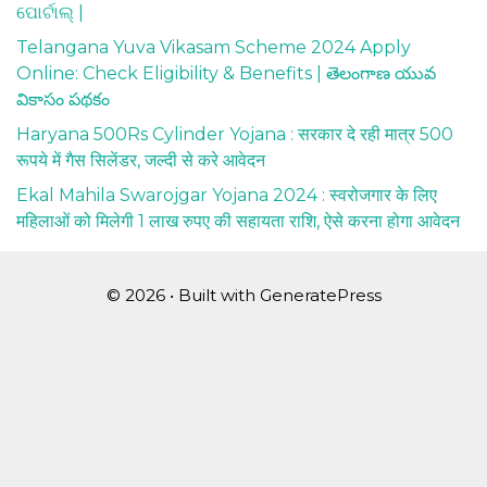
ପୋର୍ଟାଲ୍ |
Telangana Yuva Vikasam Scheme 2024 Apply
Online: Check Eligibility & Benefits | తెలంగాణ యువ
వికాసం పథకం
Haryana 500Rs Cylinder Yojana : सरकार दे रही मात्र 500
रूपये में गैस सिलेंडर, जल्दी से करे आवेदन
Ekal Mahila Swarojgar Yojana 2024 : स्वरोजगार के लिए
महिलाओं को मिलेगी 1 लाख रुपए की सहायता राशि, ऐसे करना होगा आवेदन
© 2026
• Built with
GeneratePress