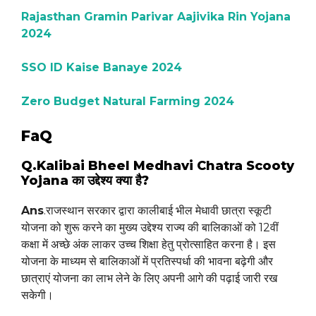
Rajasthan Gramin Parivar Aajivika Rin Yojana
2024
SSO ID Kaise Banaye 2024
Zero Budget Natural Farming 2024
FaQ
Q.Kalibai Bheel Medhavi Chatra Scooty
Yojana का उद्देश्य क्या है?
Ans
.राजस्थान सरकार द्वारा कालीबाई भील मेधावी छात्रा स्कूटी
योजना को शुरू करने का मुख्य उद्देश्य राज्य की बालिकाओं को 12वीं
कक्षा में अच्छे अंक लाकर उच्च शिक्षा हेतु प्रोत्साहित करना है। इस
योजना के माध्यम से बालिकाओं में प्रतिस्पर्धा की भावना बढ़ेगी और
छात्राएं योजना का लाभ लेने के लिए अपनी आगे की पढ़ाई जारी रख
सकेगी।