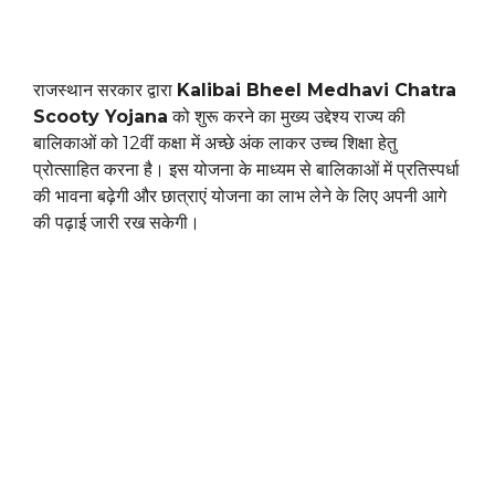
राजस्थान सरकार द्वारा
Kalibai Bheel Medhavi Chatra
Scooty Yojana
को शुरू करने का मुख्य उद्देश्य राज्य की
बालिकाओं को 12वीं कक्षा में अच्छे अंक लाकर उच्च शिक्षा हेतु
प्रोत्साहित करना है। इस योजना के माध्यम से बालिकाओं में प्रतिस्पर्धा
की भावना बढ़ेगी और छात्राएं योजना का लाभ लेने के लिए अपनी आगे
की पढ़ाई जारी रख सकेगी।