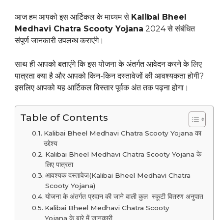
आज हम आपको इस आर्टिकल के माध्यम से
Kalibai Bheel
Medhavi Chatra Scooty Yojana
2024 से संबंधित
संपूर्ण जानकारी उपलब्ध कराएंगे।
साथ ही आपको बताएंगे कि इस योजना के अंतर्गत आवेदन करने के लिए
पात्रता क्या है और आपको किन-किन दस्तावेजों की आवश्यकता होगी?
इसलिए आपको यह आर्टिकल विस्तार पूर्वक अंत तक पढ़ना होगा।
Table of Contents
Kalibai Bheel Medhavi Chatra Scooty Yojana का
उद्देश्य
Kalibai Bheel Medhavi Chatra Scooty Yojana के
लिए पात्रता
आवश्यक दस्तावेज(Kalibai Bheel Medhavi Chatra
Scooty Yojana)
योजना के अंतर्गत प्रदान की जाने वाली कुल स्कूटी वितरण अनुपात
Kalibai Bheel Medhavi Chatra Scooty
Yojana के बारे में जानकारी