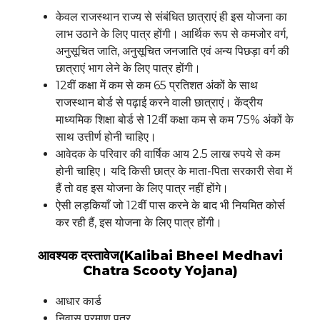
केवल राजस्थान राज्य से संबंधित छात्राएं ही इस योजना का
लाभ उठाने के लिए पात्र होंगी। आर्थिक रूप से कमजोर वर्ग,
अनुसूचित जाति, अनुसूचित जनजाति एवं अन्य पिछड़ा वर्ग की
छात्राएं भाग लेने के लिए पात्र होंगी।
12वीं कक्षा में कम से कम 65 प्रतिशत अंकों के साथ
राजस्थान बोर्ड से पढ़ाई करने वाली छात्राएं। केंद्रीय
माध्यमिक शिक्षा बोर्ड से 12वीं कक्षा कम से कम 75% अंकों के
साथ उत्तीर्ण होनी चाहिए।
आवेदक के परिवार की वार्षिक आय 2.5 लाख रुपये से कम
होनी चाहिए। यदि किसी छात्र के माता-पिता सरकारी सेवा में
हैं तो वह इस योजना के लिए पात्र नहीं होंगे।
ऐसी लड़कियाँ जो 12वीं पास करने के बाद भी नियमित कोर्स
कर रही हैं, इस योजना के लिए पात्र होंगी।
आवश्यक दस्तावेज(Kalibai Bheel Medhavi
Chatra Scooty Yojana)
आधार कार्ड
निवास प्रमाण पत्र