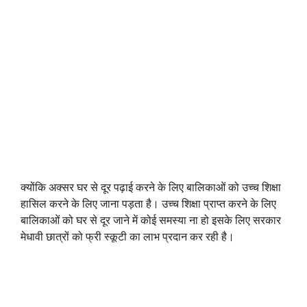
क्योंकि अक्सर घर से दूर पढ़ाई करने के लिए बालिकाओं को उच्च शिक्षा
हासिल करने के लिए जाना पड़ता है। उच्च शिक्षा प्राप्त करने के लिए
बालिकाओं को घर से दूर जाने में कोई समस्या ना हो इसके लिए सरकार
मेधावी छात्रों को फ्री स्कूटी का लाभ प्रदान कर रही है।