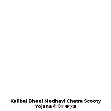
Kalibai Bheel Medhavi Chatra Scooty
Yojana के लिए पात्रता