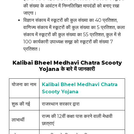
की संख्या के आवंटन में निम्नलिखित मापदंडों को बनाए रखा
जाएगा।
विज्ञान संकाय में स्कूटरों की कुल संख्या का 40 प्रतिशत,
वाणिज्य संकाय में स्कूटरों की कुल संख्या का 5 प्रतिशत, कला
संकाय में स्कूटरों की कुल संख्या का 55 प्रतिशत, कुल में से
100 कार्यकारी उपाध्यक्ष समूह को स्कूटरों की संख्या 7
प्रतिशत।
Kalibai Bheel Medhavi Chatra Scooty
Yojana के बारे में जानकारी
योजना का नाम
Kalibai Bheel Medhavi Chatra
Scooty Yojana
शुरू की गई
राजस्थान सरकार द्वारा
राज्य की 12वीं कक्षा पास करने वाली मेधावी
लाभार्थी
छात्राएं