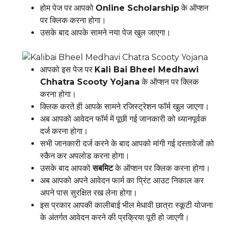
होम पेज पर आपको
Online Scholarship
के ऑप्शन
पर क्लिक करना होगा।
उसके बाद आपके सामने नया पेज खुल जाएगा।
आपको इस पेज पर
Kali Bai Bheel Medhawi
Chhatra Scooty Yojana
के ऑप्शन पर क्लिक
करना होगा।
क्लिक करते ही आपके सामने रजिस्ट्रेशन फॉर्म खुल जाएगा।
अब आपको आवेदन फॉर्म में पूछी गई जानकारी को ध्यानपूर्वक
दर्ज करना होगा।
सभी जानकारी दर्ज करने के बाद आपको मांगी गई दस्तावेजों को
स्कैन कर अपलोड करना होगा।
उसके बाद आपको
सबमिट
के ऑप्शन पर क्लिक करना होगा।
अब आपको अपने आवेदन फार्म का प्रिंट आउट निकाल कर
अपने पास सुरक्षित रख लेना होगा।
इस प्रकार आपकी कालीबाई भील मेधावी छात्रा स्कूटी योजना
के अंतर्गत आवेदन करने की प्रक्रिया पूरी हो जाएगी।