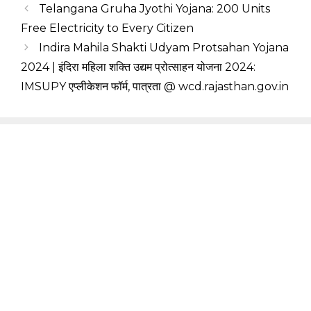
Telangana Gruha Jyothi Yojana: 200 Units
Free Electricity to Every Citizen
Indira Mahila Shakti Udyam Protsahan Yojana
2024 | इंदिरा महिला शक्ति उद्यम प्रोत्साहन योजना 2024:
IMSUPY एप्लीकेशन फॉर्म, पात्रता @ wcd.rajasthan.gov.in