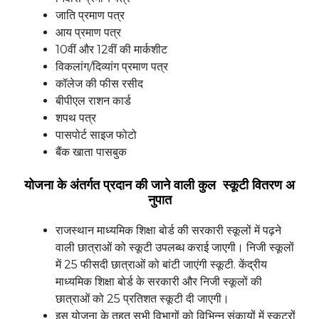
जाति प्रमाण पत्र
आय प्रमाण पत्र
10वीं और 12वीं की मार्कशीट
विकलांग/दिव्यांग प्रमाण पत्र
कॉलेज की फीस रसीद
बीपीएल राशन कार्ड
शपथ पत्र
पासपोर्ट साइज फोटो
बैंक खाता पासबुक
योजना के अंतर्गत प्रदान की जाने वाली कुल स्कूटी वितरण अ
नुपात
राजस्थान माध्यमिक शिक्षा बोर्ड की सरकारी स्कूलों में पढ़ने
वाली छात्राओं को स्कूटी उपलब्ध कराई जाएगी। निजी स्कूलों
में 25 फीसदी छात्राओं को बांटी जाएंगी स्कूटी. केंद्रीय
माध्यमिक शिक्षा बोर्ड के सरकारी और निजी स्कूलों की
छात्राओं को 25 प्रतिशत स्कूटी दी जाएगी।
इस योजना के तहत सभी विभागों को विभिन्न संकायों में स्कूटरों