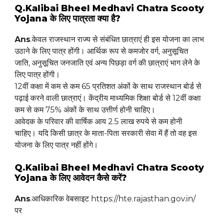
Q.Kalibai Bheel Medhavi Chatra Scooty
Yojana के लिए पात्रता क्या है?
Ans
.केवल राजस्थान राज्य से संबंधित छात्राएं ही इस योजना का लाभ
उठाने के लिए पात्र होंगी। आर्थिक रूप से कमजोर वर्ग, अनुसूचित
जाति, अनुसूचित जनजाति एवं अन्य पिछड़ा वर्ग की छात्राएं भाग लेने के
लिए पात्र होंगी।
12वीं कक्षा में कम से कम 65 प्रतिशत अंकों के साथ राजस्थान बोर्ड से
पढ़ाई करने वाली छात्राएं। केंद्रीय माध्यमिक शिक्षा बोर्ड से 12वीं कक्षा
कम से कम 75% अंकों के साथ उत्तीर्ण होनी चाहिए।
आवेदक के परिवार की वार्षिक आय 2.5 लाख रुपये से कम होनी
चाहिए। यदि किसी छात्र के माता-पिता सरकारी सेवा में हैं तो वह इस
योजना के लिए पात्र नहीं होंगे।
Q.Kalibai Bheel Medhavi Chatra Scooty
Yojana के लिए आवेदन कैसे करें?
Ans
.आधिकारिक वेबसाइट https://hte.rajasthan.gov.in/
पर