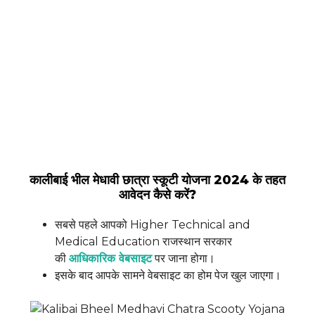
कालीबाई भील मेधावी छात्रा स्कूटी योजना 2024 के तहत
आवेदन कैसे करें?
सबसे पहले आपको Higher Technical and
Medical Education राजस्थान सरकार
की
आधिकारिक वेबसाइट
पर जाना होगा।
इसके बाद आपके सामने वेबसाइट का होम पेज खुल जाएगा।