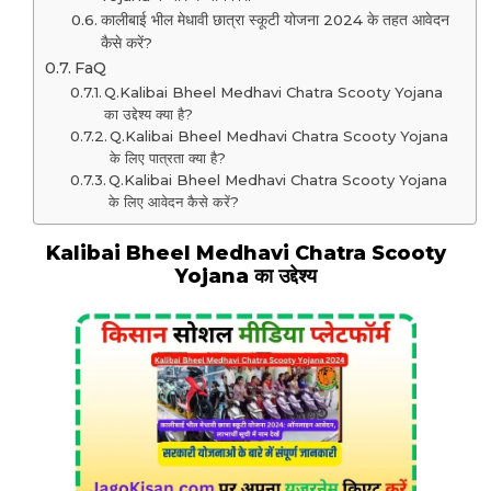
कालीबाई भील मेधावी छात्रा स्कूटी योजना 2024 के तहत आवेदन
कैसे करें?
FaQ
Q.Kalibai Bheel Medhavi Chatra Scooty Yojana
का उद्देश्य क्या है?
Q.Kalibai Bheel Medhavi Chatra Scooty Yojana
के लिए पात्रता क्या है?
Q.Kalibai Bheel Medhavi Chatra Scooty Yojana
के लिए आवेदन कैसे करें?
Kalibai Bheel Medhavi Chatra Scooty
Yojana का उद्देश्य