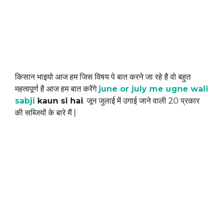
किसान भाइयो आज हम जिस विषय पे बात करने जा रहे है वो बहुत
महत्वपूर्ण है आज हम बात करेंगे
june or july me ugne wali
sabji
kaun si hai
. जून जुलाई में उगाई जाने वाली 20 प्रकार
की सब्जियों के बारे मैं |