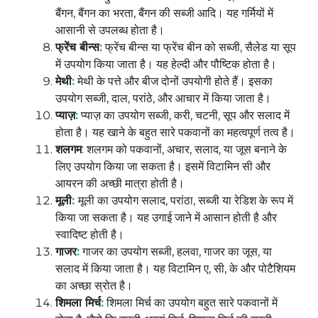
बैंगन, बैंगन का भरता, बैंगन की सब्जी आदि। यह गर्मियों में
आसानी से उपलब्ध होता है।
फ्रेंच बीन्स
:
फ्रेंच बीन्स या फ्रेंच बीन को सब्जी, सैलेड या सूप
में उपयोग किया जाता है। यह हेल्दी और पौष्टिक होता है।
मेथी
:
मेथी के पत्ते और बीज दोनों उपयोगी होते हैं। इसका
उपयोग सब्जी, दाल, परांठे, और आचार में किया जाता है।
प्याज़
:
प्याज़ का उपयोग सब्जी, करी, चटनी, सूप और सलाद में
होता है। यह खाने के बहुत सारे पकवानों का महत्वपूर्ण तत्व है।
शलगम
: शलगम को पकवानों, अचार, सलाद, या जूस बनाने के
लिए उपयोग किया जा सकता है। इसमें विटामिन सी और
आयरन की अच्छी मात्रा होती है।
मूली
:
मूली का उपयोग सलाद, परांठा, सब्जी या रेडिश के रूप में
किया जा सकता है। यह उगाई जाने में आसान होती है और
स्वादिष्ट होती है।
गाजर
:
गाजर का उपयोग सब्जी, हलवा, गाजर का जूस, या
सलाद में किया जाता है। यह विटामिन ए, सी, के और पोटैशियम
का अच्छा स्रोत है।
शिमला मिर्च
:
शिमला मिर्च का उपयोग बहुत सारे पकवानों में