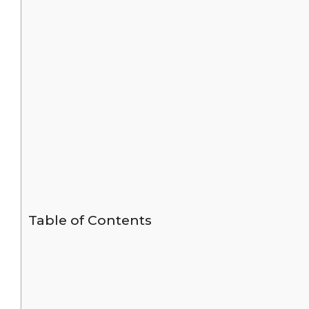
Table of Contents