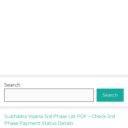
Search
Search
Subhadra Yojana 3rd Phase List PDF – Check 3rd
Phase Payment Status Details