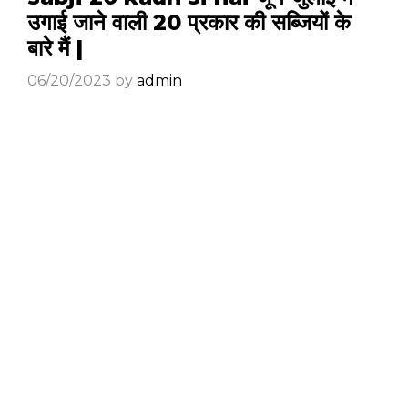
उगाई जाने वाली 20 प्रकार की सब्जियों के
बारे मैं |
06/20/2023
by
admin