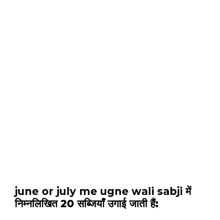
june or july me ugne wali sabji
में
निम्नलिखित 20 सब्जियाँ उगाई जाती हैं: