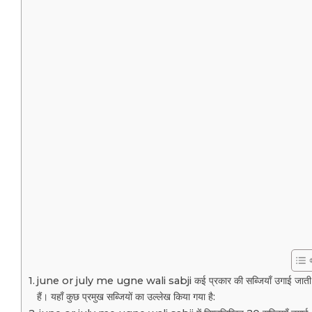
june or july me ugne wali sabji कई प्रकार की सब्जियाँ उगाई जाती
हैं। यहाँ कुछ प्रमुख सब्जियों का उल्लेख किया गया है: