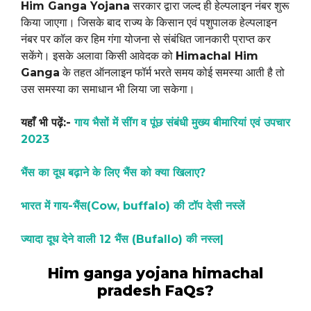
Him Ganga Yojana
सरकार द्वारा जल्द ही हेल्पलाइन नंबर शुरू
किया जाएगा। जिसके बाद राज्य के किसान एवं पशुपालक हेल्पलाइन
नंबर पर कॉल कर हिम गंगा योजना से संबंधित जानकारी प्राप्त कर
सकेंगे। इसके अलावा किसी आवेदक को
Himachal Him
Ganga
के तहत ऑनलाइन फॉर्म भरते समय कोई समस्या आती है तो
उस समस्या का समाधान भी लिया जा सकेगा।
यहाँ भी पढ़ें:-
गाय भैसों में सींग व पूंछ संबंधी मुख्य बीमारियां एवं उपचार
2023
भैंस का दूध बढ़ाने के लिए भैंस को क्या खिलाए?
भारत में गाय-भैंस(Cow, buffalo) की टॉप देसी नस्लें
ज्यादा दूध देने वाली 12 भैंस (Bufallo) की नस्ल|
Him ganga yojana himachal
pradesh FaQs?