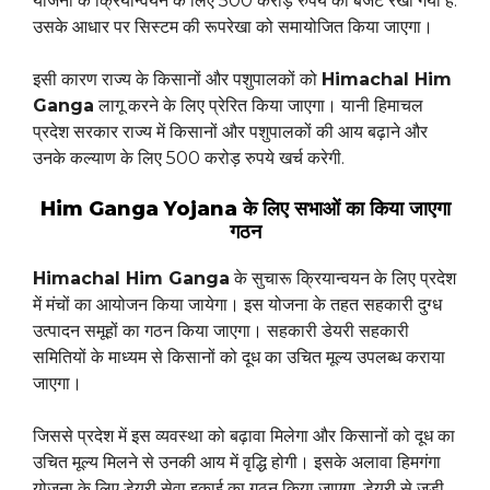
योजना के क्रियान्वयन के लिए 500 करोड़ रुपये का बजट रखा गया है.
उसके आधार पर सिस्टम की रूपरेखा को समायोजित किया जाएगा।
इसी कारण राज्य के किसानों और पशुपालकों को
Himachal Him
Ganga
लागू करने के लिए प्रेरित किया जाएगा। यानी हिमाचल
प्रदेश सरकार राज्य में किसानों और पशुपालकों की आय बढ़ाने और
उनके कल्याण के लिए 500 करोड़ रुपये खर्च करेगी.
Him Ganga Yojana के लिए सभाओं का किया जाएगा
गठन
Himachal Him Ganga
के सुचारू क्रियान्वयन के लिए प्रदेश
में मंचों का आयोजन किया जायेगा। इस योजना के तहत सहकारी दुग्ध
उत्पादन समूहों का गठन किया जाएगा। सहकारी डेयरी सहकारी
समितियों के माध्यम से किसानों को दूध का उचित मूल्य उपलब्ध कराया
जाएगा।
जिससे प्रदेश में इस व्यवस्था को बढ़ावा मिलेगा और किसानों को दूध का
उचित मूल्य मिलने से उनकी आय में वृद्धि होगी। इसके अलावा हिमगंगा
योजना के लिए डेयरी सेवा इकाई का गठन किया जाएगा, डेयरी से जुड़ी