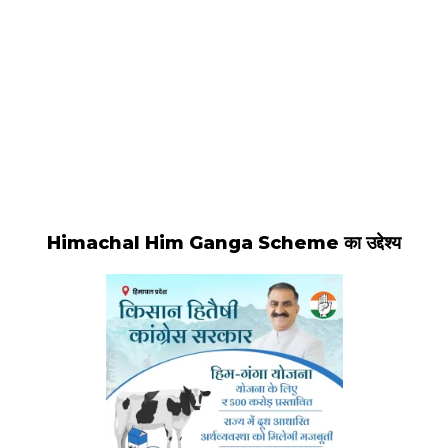
Himachal Him Ganga Scheme का उद्देश्य