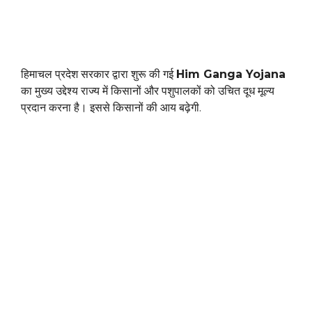
हिमाचल प्रदेश सरकार द्वारा शुरू की गई
Him Ganga Yojana
का मुख्य उद्देश्य राज्य में किसानों और पशुपालकों को उचित दूध मूल्य
प्रदान करना है। इससे किसानों की आय बढ़ेगी.