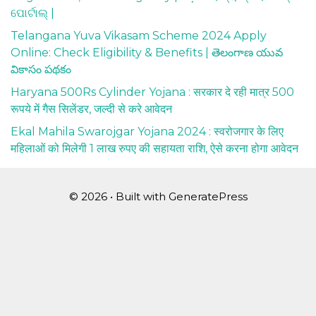
ପୋର୍ଟାଲ୍ |
Telangana Yuva Vikasam Scheme 2024 Apply
Online: Check Eligibility & Benefits | తెలంగాణ యువ
వికాసం పథకం
Haryana 500Rs Cylinder Yojana : सरकार दे रही मात्र 500
रूपये में गैस सिलेंडर, जल्दी से करे आवेदन
Ekal Mahila Swarojgar Yojana 2024 : स्वरोजगार के लिए
महिलाओं को मिलेगी 1 लाख रुपए की सहायता राशि, ऐसे करना होगा आवेदन
© 2026
• Built with
GeneratePress