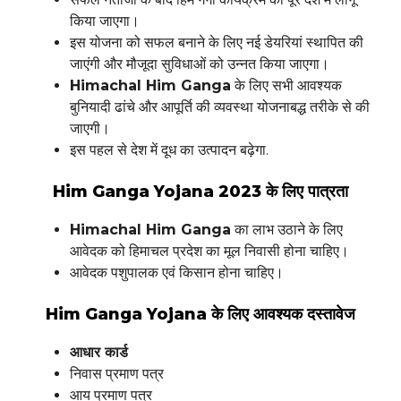
किया जाएगा।
इस योजना को सफल बनाने के लिए नई डेयरियां स्थापित की
जाएंगी और मौजूदा सुविधाओं को उन्नत किया जाएगा।
Himachal Him Ganga
के लिए सभी आवश्यक
बुनियादी ढांचे और आपूर्ति की व्यवस्था योजनाबद्ध तरीके से की
जाएगी।
इस पहल से देश में दूध का उत्पादन बढ़ेगा.
Him Ganga Yojana 2023
के लिए पात्रता
Himachal Him Ganga
का लाभ उठाने के लिए
आवेदक को हिमाचल प्रदेश का मूल निवासी होना चाहिए।
आवेदक पशुपालक एवं किसान होना चाहिए।
Him Ganga Yojana
के लिए आवश्यक दस्तावेज
आधार कार्ड
निवास प्रमाण पत्र
आय प्रमाण पत्र