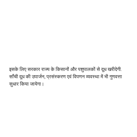
इसके लिए सरकार राज्य के किसानों और पशुपालकों से दूध खरीदेगी.
साँची दूध की उपार्जन, प्रसंस्करण एवं विपणन व्यवस्था में भी गुणवत्ता
सुधार किया जायेगा।