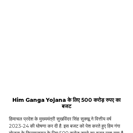
Him Ganga Yojana
के लिए 500 करोड़ रुपए का
बजट
हिमाचल प्रदेश के मुख्यमंत्री सुखविंदर सिंह सुक्खू ने वित्तीय वर्ष
2023-24 की घोषणा कर दी है. इस बजट को पेश करते हुए हिम गंगा