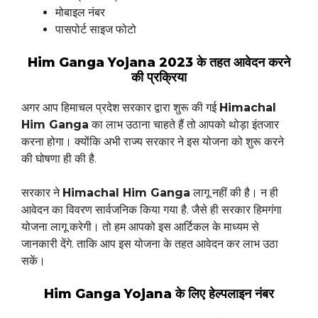
मोबाइल नंबर
पासपोर्ट साइज फोटो
Him Ganga Yojana 2023 के तहत आवेदन करने
की प्रक्रिया
अगर आप हिमाचल प्रदेश सरकार द्वारा शुरू की गई
Himachal
Him Ganga
का लाभ उठाना चाहते हैं तो आपको थोड़ा इंतजार
करना होगा। क्योंकि अभी राज्य सरकार ने इस योजना को शुरू करने
की घोषणा ही की है.
सरकार ने
Himachal Him Ganga
लागू नहीं की है। न ही
आवेदन का विवरण सार्वजनिक किया गया है. जैसे ही सरकार हिमगंगा
योजना लागू करेगी। तो हम आपको इस आर्टिकल के माध्यम से
जानकारी देंगे. ताकि आप इस योजना के तहत आवेदन कर लाभ उठा
सकें।
Him Ganga Yojana
के लिए हेल्पलाइन नंबर