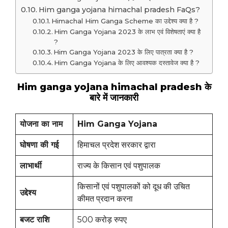
Him ganga yojana himachal pradesh FaQs?
Himachal Him Ganga Scheme का उद्देश्य क्या है ?
Him Ganga Yojana 2023 के लाभ एवं विशेषताएं क्या है
?
Him Ganga Yojana 2023 के लिए पात्रता क्या है ?
Him Ganga Yojana के लिए आवश्यक दस्तावेज क्या है ?
Him ganga yojana himachal pradesh
के
बारे में जानकारी
योजना का नाम
Him Ganga Yojana
घोषणा की गई
हिमाचल प्रदेश सरकार द्वारा
लाभार्थी
राज्य के किसान एवं पशुपालक
किसानों एवं पशुपालकों को दूध की उचित
उद्देश्य
कीमत प्रदान करना
बजट राशि
500 करोड़ रुपए