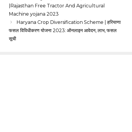
|Rajasthan Free Tractor And Agricultural
Machine yojana 2023
Haryana Crop Diversification Scheme | हरियाणा
फसल विविधीकरण योजना 2023: ऑनलाइन आवेदन, लाभ, फसल
सूची