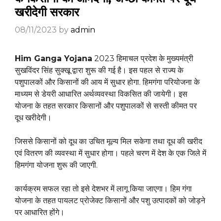
खरीदेगी सरकार
08/11/2023
by
admin
Him Ganga Yojana
2023 हिमाचल प्रदेश के मुख्यमंत्री
सुखविंदर सिंह सुक्खू द्वारा शुरू की गई है। इस पहल से राज्य के
पशुपालकों और किसानों की आय में सुधार होगा. हिमगंगा परियोजना के
माध्यम से डेयरी आधारित अर्थव्यवस्था विकसित की जायेगी। इस
योजना के तहत सरकार किसानों और पशुपालकों से सस्ती कीमत पर
दूध खरीदेगी।
जिससे किसानों को दूध का उचित मूल्य मिल सकेगा तथा दूध की खरीद
एवं वितरण की व्यवस्था में सुधार होगा। पहले चरण में देश के एक जिले में
हिमगंगा योजना शुरू की जाएगी.
कार्यक्रम सफल रहा तो इसे देशभर में लागू किया जाएगा। हिम गंगा
योजना के तहत पायलट प्रोजेक्ट किसानों और पशु उत्पादकों को जोड़ने
पर आधारित होंगे।