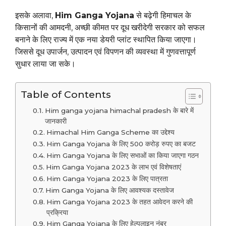
इसके अलावा,
Him Ganga Yojana
से बढ़ेगी हिमाचल के
किसानों की आमदनी, अच्छी कीमत पर दूध खरीदेगी सरकार को सफल
बनाने के लिए राज्य में एक नया डेयरी प्लांट स्थापित किया जाएगा।
जिससे दूध उपार्जन, उत्पादन एवं विपणन की व्यवस्था में गुणवत्तापूर्ण
सुधार लाया जा सके।
Table of Contents
Him ganga yojana himachal pradesh के बारे में
जानकारी
Himachal Him Ganga Scheme का उद्देश्य
Him Ganga Yojana के लिए 500 करोड़ रुपए का बजट
Him Ganga Yojana के लिए सभाओं का किया जाएगा गठन
Him Ganga Yojana 2023 के लाभ एवं विशेषताएं
Him Ganga Yojana 2023 के लिए पात्रता
Him Ganga Yojana के लिए आवश्यक दस्तावेज
Him Ganga Yojana 2023 के तहत आवेदन करने की
प्रक्रिया
Him Ganga Yojana के लिए हेल्पलाइन नंबर