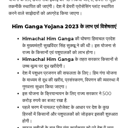
तकनीकें स्थापित की जाएंगी। देश में डेयरी प्रोसेसिंग प्लांट स्थापित
करने वाले साझेदारों को अपग्रेड किया जाएगा।
Him Ganga Yojana 2023 के लाभ एवं विशेषताएं
Himachal Him Ganga
की घोषणा हिमाचल प्रदेश
के मुख्यमंत्री सुखविंदर सिंह सुक्खू ने की थी। इस योजना से
राज्य के किसानों एवं पशुपालकों को लाभ होगा।
Himachal Him Ganga
के तहत सरकार किसानों से
उच्च मूल्य पर दूध खरीदेगी।
देश में पशुधन प्रजनन की सफलता के लिए। हिम गंगा योजना
के माध्यम से दूध की खरीद, प्रसंस्करण, विपणन की व्यवस्था में
गुणवत्ता सुधार किया जाएगा।
इस योजना के क्रियान्वयन के लिए राज्य सरकार ने 500
करोड़ रुपये का बजट रखा है.
पहले चरण में पायलट प्रोजेक्ट के आधार पर देश के कुछ
हिस्सों में किसानों और पशुपालकों को जोड़कर इसकी शुरुआत
होगी।
सफल नतीजों के बाद हिम गंगा कार्यक्रम को पूरे देश में लागू