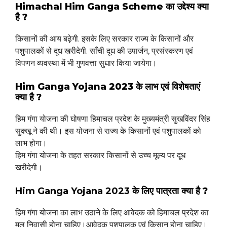
Himachal Him Ganga Scheme का उद्देश्य क्या
है ?
किसानों की आय बढ़ेगी. इसके लिए सरकार राज्य के किसानों और
पशुपालकों से दूध खरीदेगी. साँची दूध की उपार्जन, प्रसंस्करण एवं
विपणन व्यवस्था में भी गुणवत्ता सुधार किया जायेगा।
Him Ganga Yojana 2023 के लाभ एवं विशेषताएं
क्या है ?
हिम गंगा योजना की घोषणा हिमाचल प्रदेश के मुख्यमंत्री सुखविंदर सिंह
सुक्खू ने की थी। इस योजना से राज्य के किसानों एवं पशुपालकों को
लाभ होगा।
हिम गंगा योजना के तहत सरकार किसानों से उच्च मूल्य पर दूध
खरीदेगी।
Him Ganga Yojana 2023 के लिए पात्रता
क्या है ?
हिम गंगा योजना का लाभ उठाने के लिए आवेदक को हिमाचल प्रदेश का
मूल निवासी होना चाहिए।आवेदक पशुपालक एवं किसान होना चाहिए।