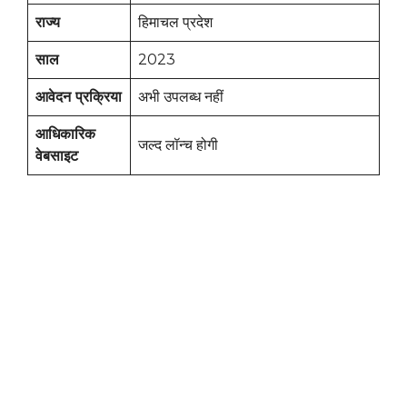
राज्य
हिमाचल प्रदेश
साल
2023
आवेदन प्रक्रिया
अभी उपलब्ध नहीं
आधिकारिक
जल्द लॉन्च होगी
वेबसाइट