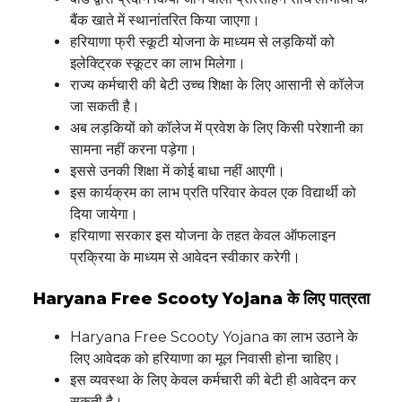
बैंक खाते में स्थानांतरित किया जाएगा।
हरियाणा फ्री स्कूटी योजना के माध्यम से लड़कियों को
इलेक्ट्रिक स्कूटर का लाभ मिलेगा।
राज्य कर्मचारी की बेटी उच्च शिक्षा के लिए आसानी से कॉलेज
जा सकती है।
अब लड़कियों को कॉलेज में प्रवेश के लिए किसी परेशानी का
सामना नहीं करना पड़ेगा।
इससे उनकी शिक्षा में कोई बाधा नहीं आएगी।
इस कार्यक्रम का लाभ प्रति परिवार केवल एक विद्यार्थी को
दिया जायेगा।
हरियाणा सरकार इस योजना के तहत केवल ऑफलाइन
प्रक्रिया के माध्यम से आवेदन स्वीकार करेगी।
Haryana Free Scooty Yojana के लिए पात्रता
Haryana Free Scooty Yojana का लाभ उठाने के
लिए आवेदक को हरियाणा का मूल निवासी होना चाहिए।
इस व्यवस्था के लिए केवल कर्मचारी की बेटी ही आवेदन कर
सकती है।