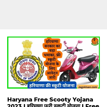
Haryana Free Scooty Yojana
2023 | हरियाणा फ्री स्कूटी योजना | Free