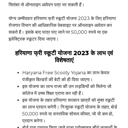
सितंबर से ऑनलाइन आवेदन पत्र भर सकती हैं।
योग्य उम्मीदवार हरियाणा फ्री स्कूटी योजना 2023 के लिए हरियाणा
रोजगार विभाग की आधिकारिक वेबसाइट पर ऑनलाइन आवेदन कर
सकते हैं। इसके बाद पात्र पाए जाने पर 50,000 रुपये या एक
इलेक्ट्रिक स्कूटर दिया जाएगा।
हरियाणा फ्री स्कूटी योजना 2023 के लाभ एवं
विशेषताएं
Haryana Free Scooty Yojana का लाभ केवल
पंजीकृत बिल्डरों की बेटी को ही दिया जाएगा।
इस योजना का लाभ राज्य की उन लड़कियों को मिलेगा जो
कॉलेज में उच्च शिक्षा प्राप्त कर रही हैं।
इस योजना के तहत हरियाणा सरकार छात्रों को मुफ्त स्कूटी
का लाभ प्रदान करेगी। नि:शुल्क स्कूटी योजना के तहत, बोर्ड
50,000 रुपये या वास्तविक शोरूम कीमत, जो भी कम हो,
प्रदान करेगा।
बोर्ड द्वारा प्रदान किया जाने वाला प्रोत्साहन सीधे लाभार्थी के