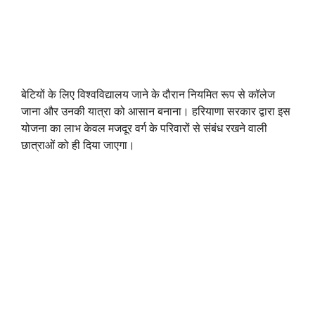
बेटियों के लिए विश्वविद्यालय जाने के दौरान नियमित रूप से कॉलेज
जाना और उनकी यात्रा को आसान बनाना। हरियाणा सरकार द्वारा इस
योजना का लाभ केवल मजदूर वर्ग के परिवारों से संबंध रखने वाली
छात्राओं को ही दिया जाएगा।