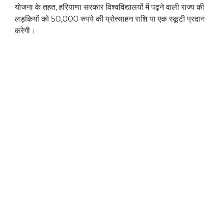
योजना के तहत, हरियाणा सरकार विश्वविद्यालयों में पढ़ने वाली राज्य की
लड़कियों को 50,000 रुपये की प्रोत्साहन राशि या एक स्कूटी प्रदान
करेगी।