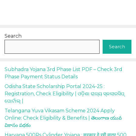
Search
Search
Subhadra Yojana 3rd Phase List PDF – Check 3rd
Phase Payment Status Details
Odisha State Scholarship Portal 2024-25 :
Registration, Check Eligibility | ଓଡ଼ିଶା ରାଜ୍ୟ ସ୍କଲାରସିପ୍
ପୋର୍ଟାଲ୍ |
Telangana Yuva Vikasam Scheme 2024 Apply
Online: Check Eligibility & Benefits | తెలంగాణ యువ
వికాసం పథకం
Haryana 500Rs Cylinder Yojana : सरकार दे रही मात्र 500