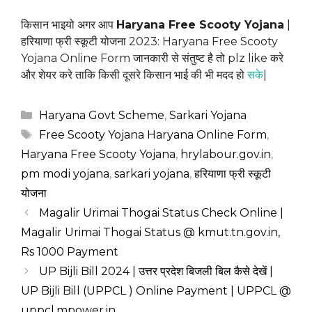
किसान भाइयो अगर आप
Haryana Free Scooty Yojana
|
हरियाणा फ्री स्कूटी योजना 2023: Haryana Free Scooty
Yojana Online Form जानकारी से संतुष्ट है तो plz like करे
और शेयर करे ताकि किसी दूसरे किसान भाई की भी मदद हो
सके
|
Categories
Haryana Govt Scheme
,
Sarkari Yojana
Tags
Free Scooty Yojana Haryana Online Form
,
Haryana Free Scooty Yojana
,
hrylabour.gov.in
,
pm modi yojana
,
sarkari yojana
,
हरियाणा फ्री स्कूटी
योजना
Magalir Urimai Thogai Status Check Online |
Magalir Urimai Thogai Status @ kmut.tn.gov.in,
Rs 1000 Payment
UP Bijli Bill 2024 | उत्तर प्रदेश बिजली बिल कैसे देखें |
UP Bijli Bill (UPPCL ) Online Payment | UPPCL @
uppcl.mpower.in