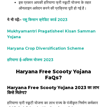
इस प्रकार आपकी हरियाणा फ्री स्कूटी योजना के तहत
ऑनलाइन आवेदन करने की प्रक्रिया पूरी हो गई है।
ये भी पढ़ें:-
पशु किसान क्रेडिट कार्ड 2023
Mukhyamantri Pragatisheel Kisan Samman
Yojana
Haryana Crop Diversification Scheme
हरियाणा ई-अधिगम योजना 2023
Haryana Free Scooty Yojana
FaQs?
Haryana Free Scooty Yojana 2023 का लाभ
किसे मिलेगा?
हरियाणा फ्री स्कूटी योजना का लाभ राज्य के पंजीकृत निर्माण कर्मकार