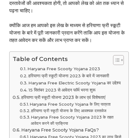
दस्तावेजों की आवश्यकता होगी, तो आपको लेख को अंत तक ध्यान से
पढ़ना चाहिए।
क्योंकि आज हम आपको इस लेख के माध्यम से हरियाणा फ्री स्कूटी
योजना के बारे में पूरी जानकारी प्रदान करेंगे ताकि आप इस योजना के
तहत आवेदन कर सकें और लाभ प्राप्त कर सकें।
Table of Contents
Haryana Free Scooty Yojana 2023
हरियाणा फ्री स्कूटी योजना 2023 के बारे में जानकारी
Haryana Free Electric Scooty Yojana का उद्देश्य
15 सितंबर 2023 से आवेदन फॉर्म भरना शुरू
हरियाणा फ्री स्कूटी योजना 2023 के लाभ एवं विशेषताएं
Haryana Free Scooty Yojana के लिए पात्रता
हरियाणा फ्री स्कूटी योजना के लिए आवश्यक दस्तावेज
Haryana Free Scooty Yojana 2023 के तहत
आवेदन करने की प्रक्रिया
Haryana Free Scooty Yojana FaQs?
Haryana Free Scooty Yojana 2023 का लाभ किसे