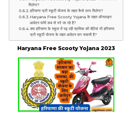
मिलेगा?
हरियाणा फ्री स्कूटी योजना के तहत कैसे लाभ मिलेगा?
Haryana Free Scooty Yojana के तहत ऑनलाइन
आवेदन फॉर्म कब से भरे जा रहे है?
क्या हरियाणा के स्कूल में पढ़ रही श्रमिक की बेटियां भी हरियाणा
फ्री स्कूटी योजना के तहत आवेदन कर सकती है?
Haryana Free Scooty Yojana 2023