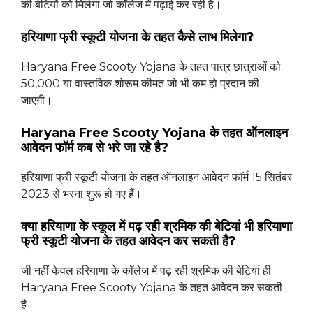
की बेटियों को मिलेगा जो कॉलेज में पढ़ाई कर रही है।
हरियाणा फ्री स्कूटी योजना के तहत कैसे लाभ मिलेगा?
Haryana Free Scooty Yojana के तहत पात्र छात्राओं को
50,000 या वास्तविक शोरूम कीमत जो भी कम हो प्रदान की
जाएगी।
Haryana Free Scooty Yojana के तहत ऑनलाइन
आवेदन फॉर्म कब से भरे जा रहे है?
हरियाणा फ्री स्कूटी योजना के तहत ऑनलाइन आवेदन फॉर्म 15 सितंबर
2023 से भरना शुरू हो गए हैं।
क्या हरियाणा के स्कूल में पढ़ रही श्रमिक की बेटियां भी हरियाणा
फ्री स्कूटी योजना के तहत आवेदन कर सकती है?
जी नहीं केवल हरियाणा के कॉलेज में पढ़ रही श्रमिक की बेटियां ही
Haryana Free Scooty Yojana के तहत आवेदन कर सकती
है।