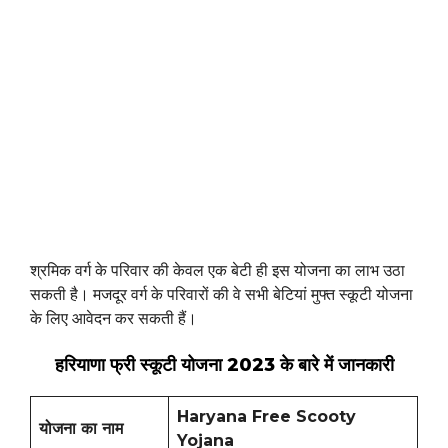
श्रमिक वर्ग के परिवार की केवल एक बेटी ही इस योजना का लाभ उठा
सकती है। मजदूर वर्ग के परिवारों की वे सभी बेटियां मुफ्त स्कूटी योजना
के लिए आवेदन कर सकती हैं।
हरियाणा फ्री स्कूटी योजना 2023 के बारे में जानकारी
Haryana Free Scooty
योजना का नाम
Yojana