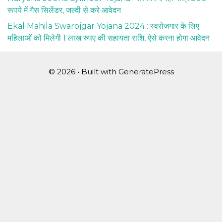
रूपये में गैस सिलेंडर, जल्दी से करे आवेदन
Ekal Mahila Swarojgar Yojana 2024 : स्वरोजगार के लिए
महिलाओं को मिलेगी 1 लाख रुपए की सहायता राशि, ऐसे करना होगा आवेदन
© 2026
• Built with
GeneratePress