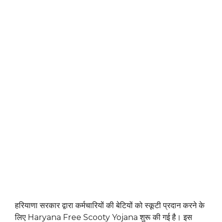
हरियाणा सरकार द्वारा कर्मचारियों की बेटियों को स्कूटी प्रदान करने के
लिए Haryana Free Scooty Yojana शुरू की गई है। इस