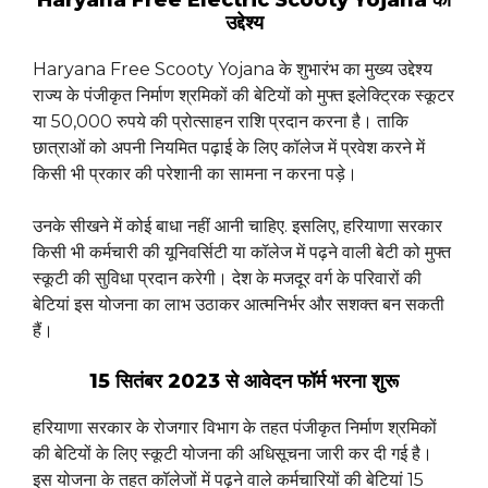
Haryana Free Electric Scooty Yojana का
उद्देश्य
Haryana Free Scooty Yojana के शुभारंभ का मुख्य उद्देश्य
राज्य के पंजीकृत निर्माण श्रमिकों की बेटियों को मुफ्त इलेक्ट्रिक स्कूटर
या 50,000 रुपये की प्रोत्साहन राशि प्रदान करना है। ताकि
छात्राओं को अपनी नियमित पढ़ाई के लिए कॉलेज में प्रवेश करने में
किसी भी प्रकार की परेशानी का सामना न करना पड़े।
उनके सीखने में कोई बाधा नहीं आनी चाहिए. इसलिए, हरियाणा सरकार
किसी भी कर्मचारी की यूनिवर्सिटी या कॉलेज में पढ़ने वाली बेटी को मुफ्त
स्कूटी की सुविधा प्रदान करेगी। देश के मजदूर वर्ग के परिवारों की
बेटियां इस योजना का लाभ उठाकर आत्मनिर्भर और सशक्त बन सकती
हैं।
15 सितंबर 2023 से आवेदन फॉर्म भरना शुरू
हरियाणा सरकार के रोजगार विभाग के तहत पंजीकृत निर्माण श्रमिकों
की बेटियों के लिए स्कूटी योजना की अधिसूचना जारी कर दी गई है।
इस योजना के तहत कॉलेजों में पढ़ने वाले कर्मचारियों की बेटियां 15