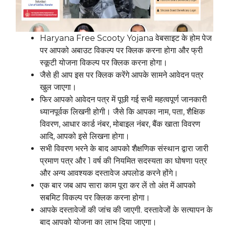
Haryana Free Scooty Yojana वेबसाइट के होम पेज
पर आपको अबाउट विकल्प पर क्लिक करना होगा और फ्री
स्कूटी योजना विकल्प पर क्लिक करना होगा।
जैसे ही आप इस पर क्लिक करेंगे आपके सामने आवेदन पत्र
खुल जाएगा।
फिर आपको आवेदन पत्र में पूछी गई सभी महत्वपूर्ण जानकारी
ध्यानपूर्वक लिखनी होगी। जैसे कि आपका नाम, पता, शैक्षिक
विवरण, आधार कार्ड नंबर, मोबाइल नंबर, बैंक खाता विवरण
आदि, आपको इसे लिखना होगा।
सभी विवरण भरने के बाद आपको शैक्षणिक संस्थान द्वारा जारी
प्रमाण पत्र और 1 वर्ष की नियमित सदस्यता का घोषणा पत्र
और अन्य आवश्यक दस्तावेज अपलोड करने होंगे।
एक बार जब आप सारा काम पूरा कर लें तो अंत में आपको
सबमिट विकल्प पर क्लिक करना होगा।
आपके दस्तावेजों की जांच की जाएगी. दस्तावेजों के सत्यापन के
बाद आपको योजना का लाभ दिया जाएगा।