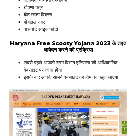
शैक्षणिक योग्यता दस्तावेज
घोषणा पत्र
बैंक खाता विवरण
मोबाइल नंबर
पासपोर्ट साइज फोटो
Haryana Free Scooty Yojana 2023 के तहत
आवेदन करने की प्रक्रिया
सबसे पहले आपको श्रम विभाग हरियाणा की आधिकारिक
वेबसाइट पर जाना होगा।
इसके बाद आपके सामने वेबसाइट का होम पेज खुल जाएगा।