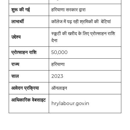
शुरू की गई
हरियाणा सरकार द्वारा
लाभार्थी
कॉलेज में पढ़ रही श्रमिकों की बेटियां
स्कूटी की खरीद के लिए प्रोत्साहन राशि
उद्देश्य
देना
प्रोत्साहन राशि
50,000
राज्य
हरियाणा
साल
2023
आवेदन प्रक्रिया
ऑनलाइन
आधिकारिक वेबसाइट
hrylabour.gov.in