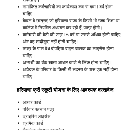
नामांकित कर्मचारियों का कार्यकाल कम से कम 1 वर्ष होना
चाहिए।
केवल वे छात्राएं जो हरियाणा राज्य के किसी भी उच्च शिक्षा या
कॉलेज में नियमित अध्ययन कर रही हैं, पात्र होंगी।
कर्मचारी की बेटी की उम्र 18 वर्ष या उससे अधिक होनी चाहिए
और वह शादीशुदा नहीं होनी चाहिए।
छात्र के पास वैध दोपहिया वाहन चालक का लाइसेंस होना
चाहिए।
अभ्यर्थी का बैंक खाता आधार कार्ड से लिंक होना चाहिए।
आवेदक के परिवार के किसी भी सदस्य के पास एक नहीं होना
चाहिए।
हरियाणा फ्री स्कूटी योजना के लिए आवश्यक दस्तावेज
आधार कार्ड
परिवार पहचान पत्र
ड्राइविंग लाइसेंस
श्रमिक कार्ड