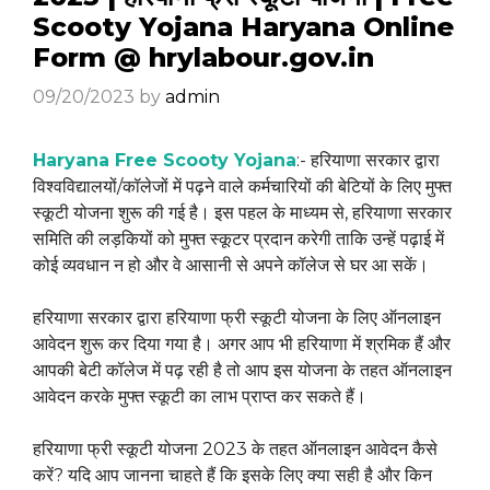
Scooty Yojana Haryana Online
Form @ hrylabour.gov.in
09/20/2023
by
admin
Haryana Free Scooty Yojana
:- हरियाणा सरकार द्वारा
विश्वविद्यालयों/कॉलेजों में पढ़ने वाले कर्मचारियों की बेटियों के लिए मुफ्त
स्कूटी योजना शुरू की गई है। इस पहल के माध्यम से, हरियाणा सरकार
समिति की लड़कियों को मुफ्त स्कूटर प्रदान करेगी ताकि उन्हें पढ़ाई में
कोई व्यवधान न हो और वे आसानी से अपने कॉलेज से घर आ सकें।
हरियाणा सरकार द्वारा हरियाणा फ्री स्कूटी योजना के लिए ऑनलाइन
आवेदन शुरू कर दिया गया है। अगर आप भी हरियाणा में श्रमिक हैं और
आपकी बेटी कॉलेज में पढ़ रही है तो आप इस योजना के तहत ऑनलाइन
आवेदन करके मुफ्त स्कूटी का लाभ प्राप्त कर सकते हैं।
हरियाणा फ्री स्कूटी योजना 2023 के तहत ऑनलाइन आवेदन कैसे
करें? यदि आप जानना चाहते हैं कि इसके लिए क्या सही है और किन