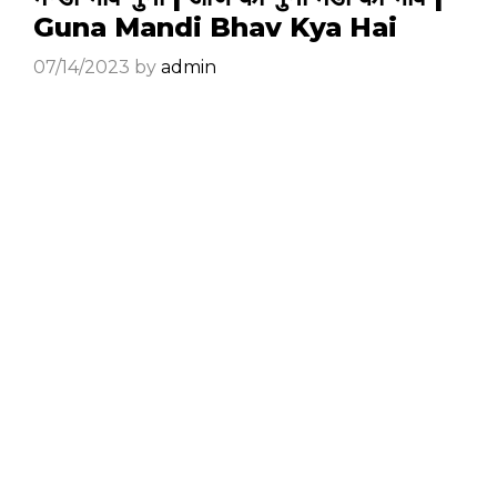
Guna Mandi Bhav Kya Hai
07/14/2023
by
admin