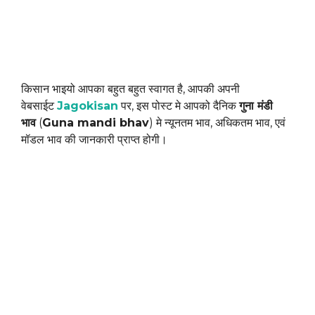
किसान भाइयो आपका बहुत बहुत स्वागत है, आपकी अपनी
वेबसाईट
Jagokisan
पर, इस पोस्ट मे आपको दैनिक
गुना मंडी
भाव
(
Guna mandi bhav
) मे न्यूनतम भाव, अधिकतम भाव, एवं
मॉडल भाव की जानकारी प्राप्त होगी।