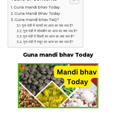
Guna mandi bhav Today
Guna Mandi Bhav Today
Guna mandi bhav FaQ?
गुना मंडी में सरसों का आज का क्या भाव है?
गुना मंडी में सोयाबीन का आज का क्या भाव है?
गुना मंडी में तिल्ली का आज का क्या भाव है?
गुना मंडी में मसूर का आज का क्या भाव है?
Guna mandi bhav Today