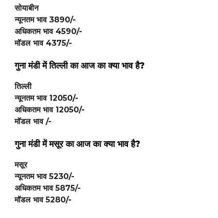
सोयाबीन
न्यूनतम भाव
3890
/-
अधिकतम भाव
4590
/-
मॉडल भाव
4375
/-
गुना मंडी में
तिल्ली
का आज का क्या भाव है?
तिल्ली
न्यूनतम भाव
12050
/-
अधिकतम भाव
12050
/-
मॉडल भाव /-
गुना मंडी में
मसूर
का आज का क्या भाव है?
मसूर
न्यूनतम भाव
5230
/-
अधिकतम भाव
5875
/-
मॉडल भाव
5280
/-