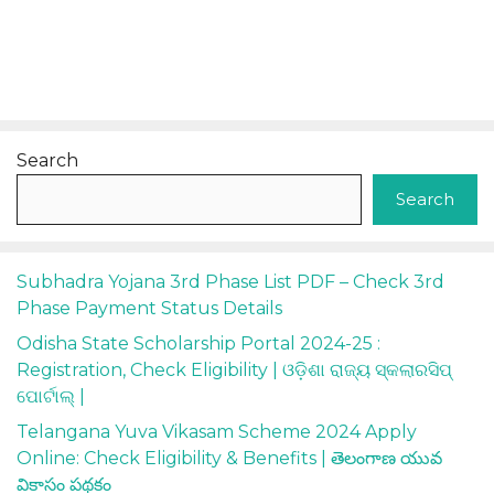
Search
Search
Subhadra Yojana 3rd Phase List PDF – Check 3rd
Phase Payment Status Details
Odisha State Scholarship Portal 2024-25 :
Registration, Check Eligibility | ଓଡ଼ିଶା ରାଜ୍ୟ ସ୍କଲାରସିପ୍
ପୋର୍ଟାଲ୍ |
Telangana Yuva Vikasam Scheme 2024 Apply
Online: Check Eligibility & Benefits | తెలంగాణ యువ
వికాసం పథకం