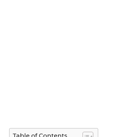
Table of Contents