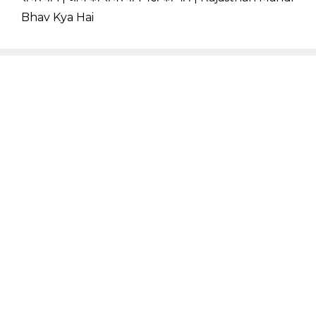
Bhav Kya Hai