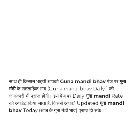
साथ ही किसान भाइयों आपको
Guna mandi bhav
पेज पर
गुना
मंडी
के साप्ताहिक भाव (Guna mandi bhav Daily ) की
जानकारी भी प्राप्त होगी। इस पेज पर Daily
गुना mandi
Rate
को अपडेट किया जाता है, जिससे आपको Updated
गुना mandi
bhav
Today (आज के गुना मंडी भाव) प्राप्त हो सके।