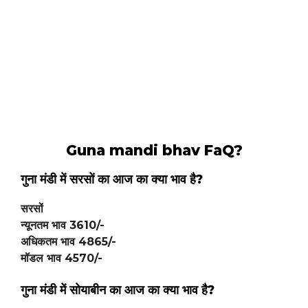
Guna mandi bhav FaQ?
गुना मंडी में सरसों का आज का क्या भाव है?
सरसों
न्यूनतम भाव
3610
/-
अधिकतम भाव
4865
/-
मॉडल भाव
4570
/-
गुना मंडी में
सोयाबीन
का आज का क्या भाव है?