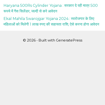
Haryana 500Rs Cylinder Yojana : सरकार दे रही मात्र 500
रूपये में गैस सिलेंडर, जल्दी से करे आवेदन
Ekal Mahila Swarojgar Yojana 2024 : स्वरोजगार के लिए
महिलाओं को मिलेगी 1 लाख रुपए की सहायता राशि, ऐसे करना होगा आवेदन
© 2026
• Built with
GeneratePress