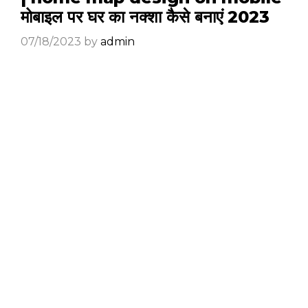
मोबाइल पर घर का नक्शा कैसे बनाएं 2023
07/18/2023
by
admin