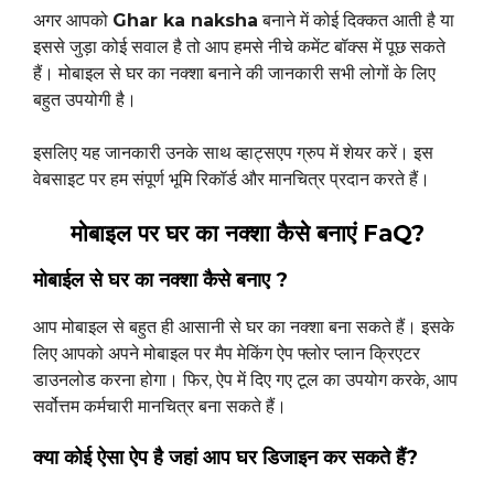
अगर आपको
Ghar ka naksha
बनाने में कोई दिक्कत आती है या
इससे जुड़ा कोई सवाल है तो आप हमसे नीचे कमेंट बॉक्स में पूछ सकते
हैं। मोबाइल से घर का नक्शा बनाने की जानकारी सभी लोगों के लिए
बहुत उपयोगी है।
इसलिए यह जानकारी उनके साथ व्हाट्सएप ग्रुप में शेयर करें। इस
वेबसाइट पर हम संपूर्ण भूमि रिकॉर्ड और मानचित्र प्रदान करते हैं।
मोबाइल पर घर का नक्शा कैसे बनाएं FaQ?
मोबाईल से घर का नक्शा कैसे बनाए ?
आप मोबाइल से बहुत ही आसानी से घर का नक्शा बना सकते हैं। इसके
लिए आपको अपने मोबाइल पर मैप मेकिंग ऐप फ्लोर प्लान क्रिएटर
डाउनलोड करना होगा। फिर, ऐप में दिए गए टूल का उपयोग करके, आप
सर्वोत्तम कर्मचारी मानचित्र बना सकते हैं।
क्या कोई ऐसा ऐप है जहां आप घर डिजाइन कर सकते हैं?