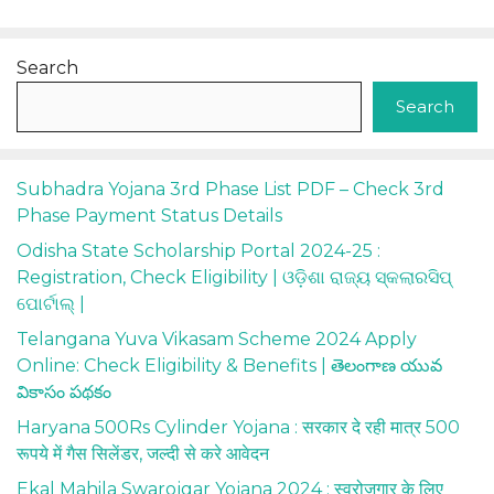
Search
Search
Subhadra Yojana 3rd Phase List PDF – Check 3rd
Phase Payment Status Details
Odisha State Scholarship Portal 2024-25 :
Registration, Check Eligibility | ଓଡ଼ିଶା ରାଜ୍ୟ ସ୍କଲାରସିପ୍
ପୋର୍ଟାଲ୍ |
Telangana Yuva Vikasam Scheme 2024 Apply
Online: Check Eligibility & Benefits | తెలంగాణ యువ
వికాసం పథకం
Haryana 500Rs Cylinder Yojana : सरकार दे रही मात्र 500
रूपये में गैस सिलेंडर, जल्दी से करे आवेदन
Ekal Mahila Swarojgar Yojana 2024 : स्वरोजगार के लिए