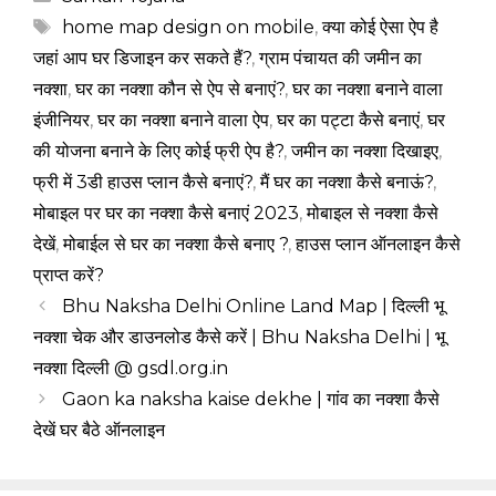
Tags
home map design on mobile
,
क्या कोई ऐसा ऐप है
जहां आप घर डिजाइन कर सकते हैं?
,
ग्राम पंचायत की जमीन का
नक्शा
,
घर का नक्शा कौन से ऐप से बनाएं?
,
घर का नक्शा बनाने वाला
इंजीनियर
,
घर का नक्शा बनाने वाला ऐप
,
घर का पट्टा कैसे बनाएं
,
घर
की योजना बनाने के लिए कोई फ्री ऐप है?
,
जमीन का नक्शा दिखाइए
,
फ्री में 3डी हाउस प्लान कैसे बनाएं?
,
मैं घर का नक्शा कैसे बनाऊं?
,
मोबाइल पर घर का नक्शा कैसे बनाएं 2023
,
मोबाइल से नक्शा कैसे
देखें
,
मोबाईल से घर का नक्शा कैसे बनाए ?
,
हाउस प्लान ऑनलाइन कैसे
प्राप्त करें?
Bhu Naksha Delhi Online Land Map | दिल्ली भू
नक्शा चेक और डाउनलोड कैसे करें | Bhu Naksha Delhi | भू
नक्शा दिल्ली @ gsdl.org.in
Gaon ka naksha kaise dekhe | गांव का नक्शा कैसे
देखें घर बैठे ऑनलाइन