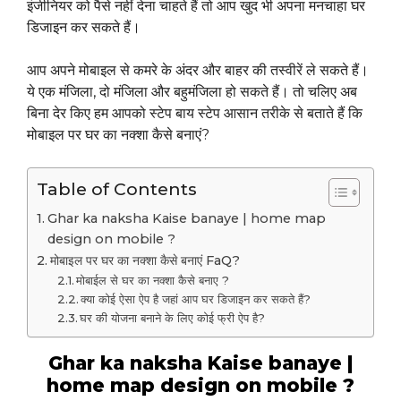
इंजीनियर को पैसे नहीं देना चाहते हैं तो आप खुद भी अपना मनचाहा घर
डिजाइन कर सकते हैं।
आप अपने मोबाइल से कमरे के अंदर और बाहर की तस्वीरें ले सकते हैं।
ये एक मंजिला, दो मंजिला और बहुमंजिला हो सकते हैं। तो चलिए अब
बिना देर किए हम आपको स्टेप बाय स्टेप आसान तरीके से बताते हैं कि
मोबाइल पर घर का नक्शा कैसे बनाएं?
Table of Contents
Ghar ka naksha Kaise banaye | home map
design on mobile ?
मोबाइल पर घर का नक्शा कैसे बनाएं FaQ?
मोबाईल से घर का नक्शा कैसे बनाए ?
क्या कोई ऐसा ऐप है जहां आप घर डिजाइन कर सकते हैं?
घर की योजना बनाने के लिए कोई फ्री ऐप है?
Ghar ka naksha Kaise banaye |
home map design on mobile ?