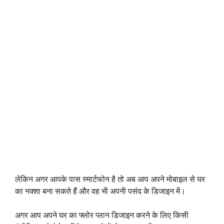
लेकिन अगर आपके पास स्मार्टफोन है तो अब आप अपने मोबाइल से घर
का नक्शा बना सकते हैं और वह भी अपनी पसंद के डिजाइन में।
अगर आप अपने घर का फ्लोर प्लान डिजाइन करने के लिए किसी