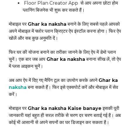
Floor Plan Creator App से आप अपना छोटा होम
प्लानिंग बिजनेस भी शुरू कर सकते हैं।
मोबाइल पर
Ghar ka naksha
बनाने के लिए सबसे पहले आपको
अपने मोबाइल में फ्लोर प्लान क्रिएटर ऐप इंस्टॉल करना होगा। फिर ऐप
खोलें और सब कुछ अनुमति दें।
फिर घर की योजना बनाने का तरीका जानने के लिए ऐप में डेमो प्लान
चुनें। एक बार जब आप
Ghar ka naksha
बनाना सीख लें, तो ऐप
में प्लस आइकन चुनें।
अब आप ऐप में दिए गए मैपिंग टूल का उपयोग करके अपने
Ghar ka
naksha
बना सकते हैं। फिर इसे एक्सपोर्ट करें और मोबाइल में सेव
करें।
मोबाइल पर
Ghar ka naksha Kaise banaye
इसकी पूरी
जानकारी यहां बहुत ही सरल तरीके से चरण दर चरण बताई गई है। अब
कोई भी आसानी से अपने सपनों का घर डिजाइन कर सकता है।