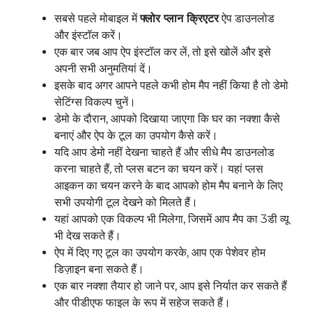
सबसे पहले मोबाइल में
फ्लोर प्लान क्रिएटर
ऐप डाउनलोड
और इंस्टॉल करें।
एक बार जब आप ऐप इंस्टॉल कर लें, तो इसे खोलें और इसे
अपनी सभी अनुमतियां दें।
इसके बाद अगर आपने पहले कभी होम मैप नहीं किया है तो डेमो
सेटिंग्स विकल्प चुनें।
डेमो के दौरान, आपको दिखाया जाएगा कि घर का नक्शा कैसे
बनाएं और ऐप के टूल का उपयोग कैसे करें।
यदि आप डेमो नहीं देखना चाहते हैं और सीधे मैप डाउनलोड
करना चाहते हैं, तो प्लस बटन का चयन करें। यहां प्लस
आइकन का चयन करने के बाद आपको होम मैप बनाने के लिए
सभी उपयोगी टूल देखने को मिलते हैं।
यहां आपको एक विकल्प भी मिलेगा, जिसमें आप मैप का 3डी व्यू
भी देख सकते हैं।
ऐप में दिए गए टूल का उपयोग करके, आप एक पेशेवर होम
डिज़ाइन बना सकते हैं।
एक बार नक्शा तैयार हो जाने पर, आप इसे निर्यात कर सकते हैं
और पीडीएफ फाइल के रूप में सहेज सकते हैं।