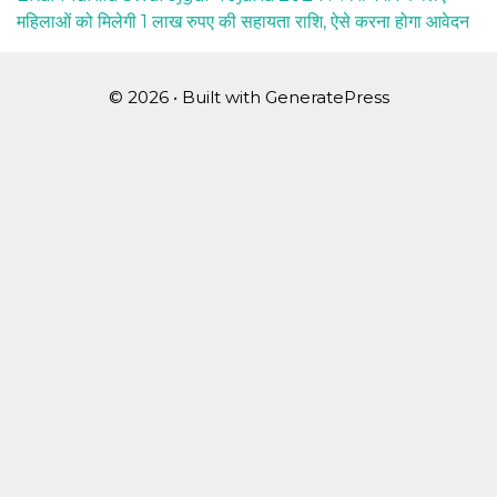
महिलाओं को मिलेगी 1 लाख रुपए की सहायता राशि, ऐसे करना होगा आवेदन
© 2026
• Built with
GeneratePress