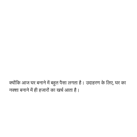
क्योंकि आज घर बनाने में बहुत पैसा लगता है। उदाहरण के लिए, घर का
नक्शा बनाने में ही हजारों का खर्च आता है।