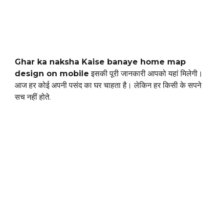
Ghar ka naksha Kaise banaye home map
design on mobile
इसकी पूरी जानकारी आपको यहां मिलेगी।
आज हर कोई अपनी पसंद का घर चाहता है। लेकिन हर किसी के सपने
सच नहीं होते.