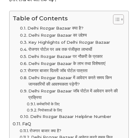
Table of Contents
Delhi Rozgar Bazaar क्या है?
Delhi Rozgar Bazaar का उद्देश्य
Key Highlights of Delhi Rozgar Bazaar
रोजगार पोर्टल पर अब तक पंजीकृत लाभार्थी
Delhi Rozgar Bazaar पर नौकरी के प्रकार
Delhi Rozgar Bazaar के लाभ तथा विशेषताएं
रोजगार बाजार दिल्ली जॉब पोर्टल पात्रता
Delhi Rozgar Bazaar में आवेदन करते समय किन
जानकारियों की आवश्यकता पड़ेगी?
Delhi Rozgar Bazaar जॉब पोर्टल में आवेदन करने की
प्रक्रिया
कर्मचारियों के लिए
नियोक्ताओं के लिए
Delhi Rozgar Bazaar Helpline Number
FaQ
रोजगार बाजार क्या है?
Delhi Rozgar Bazaar में आवेदन करते समय किन