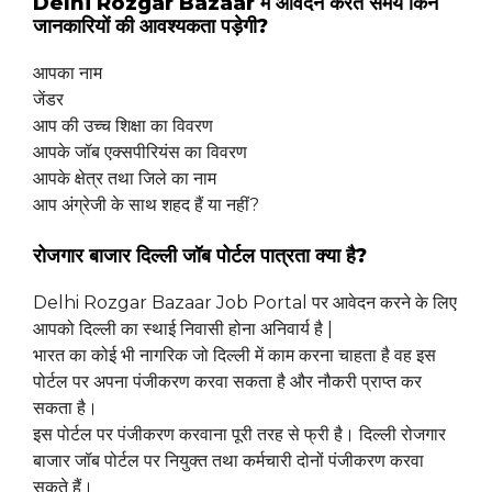
Delhi Rozgar Bazaar में आवेदन करते समय किन
जानकारियों की आवश्यकता पड़ेगी?
आपका नाम
जेंडर
आप की उच्च शिक्षा का विवरण
आपके जॉब एक्सपीरियंस का विवरण
आपके क्षेत्र तथा जिले का नाम
आप अंग्रेजी के साथ शहद हैं या नहीं?
रोजगार बाजार दिल्ली जॉब पोर्टल पात्रता क्या है?
Delhi Rozgar Bazaar Job Portal पर आवेदन करने के लिए
आपको दिल्ली का स्थाई निवासी होना अनिवार्य है |
भारत का कोई भी नागरिक जो दिल्ली में काम करना चाहता है वह इस
पोर्टल पर अपना पंजीकरण करवा सकता है और नौकरी प्राप्त कर
सकता है।
इस पोर्टल पर पंजीकरण करवाना पूरी तरह से फ्री है। दिल्ली रोजगार
बाजार जॉब पोर्टल पर नियुक्त तथा कर्मचारी दोनों पंजीकरण करवा
सकते हैं।