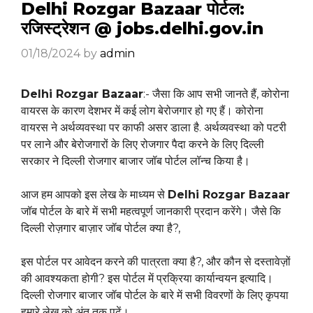
Delhi Rozgar Bazaar पोर्टल:
रजिस्ट्रेशन @ jobs.delhi.gov.in
01/18/2024
by
admin
Delhi Rozgar Bazaar
:- जैसा कि आप सभी जानते हैं, कोरोना
वायरस के कारण देशभर में कई लोग बेरोजगार हो गए हैं। कोरोना
वायरस ने अर्थव्यवस्था पर काफी असर डाला है. अर्थव्यवस्था को पटरी
पर लाने और बेरोजगारों के लिए रोजगार पैदा करने के लिए दिल्ली
सरकार ने दिल्ली रोजगार बाजार जॉब पोर्टल लॉन्च किया है।
आज हम आपको इस लेख के माध्यम से
Delhi Rozgar Bazaar
जॉब पोर्टल के बारे में सभी महत्वपूर्ण जानकारी प्रदान करेंगे। जैसे कि
दिल्ली रोज़गार बाज़ार जॉब पोर्टल क्या है?,
इस पोर्टल पर आवेदन करने की पात्रता क्या है?, और कौन से दस्तावेज़ों
की आवश्यकता होगी? इस पोर्टल में प्रक्रिया कार्यान्वयन इत्यादि।
दिल्ली रोजगार बाजार जॉब पोर्टल के बारे में सभी विवरणों के लिए कृपया
हमारे लेख को अंत तक पढ़ें।