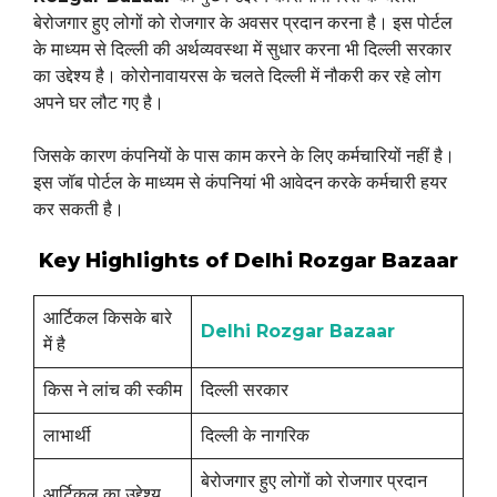
बेरोजगार हुए लोगों को रोजगार के अवसर प्रदान करना है। इस पोर्टल
के माध्यम से दिल्ली की अर्थव्यवस्था में सुधार करना भी दिल्ली सरकार
का उद्देश्य है। कोरोनावायरस के चलते दिल्ली में नौकरी कर रहे लोग
अपने घर लौट गए है।
जिसके कारण कंपनियों के पास काम करने के लिए कर्मचारियों नहीं है।
इस जॉब पोर्टल के माध्यम से कंपनियां भी आवेदन करके कर्मचारी हयर
कर सकती है।
Key Highlights of Delhi Rozgar Bazaar
आर्टिकल किसके बारे
Delhi Rozgar Bazaar
में है
किस ने लांच की स्कीम
दिल्ली सरकार
लाभार्थी
दिल्ली के नागरिक
बेरोजगार हुए लोगों को रोजगार प्रदान
आर्टिकल का उद्देश्य