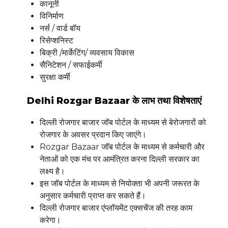
कानूनी
विनिर्माण
नर्स / वार्ड बॉय
रिसेप्शनिस्ट
बिक्री /मार्केटिंग/ व्यवसाय विकास
सैनिटेशन / सफाईकर्मी
सुरक्षा कर्मी
Delhi Rozgar Bazaar के लाभ तथा विशेषताएं
दिल्ली रोजगार बाजार जॉब पोर्टल के माध्यम से बेरोजगारों को
रोजगार के अवसर प्रदान किए जाएंगे।
Rozgar Bazaar जॉब पोर्टल के माध्यम से कर्मचारी और
नेताओं को एक मंच पर आमंत्रित करना दिल्ली सरकार का
लक्ष्य है।
इस जॉब पोर्टल के माध्यम से नियोक्ता भी अपनी जरूरत के
अनुसार कर्मचारी प्राप्त कर सकते हैं।
दिल्ली रोजगार बाजार एंप्लॉयमेंट एक्सचेंज की तरह काम
करेगा।