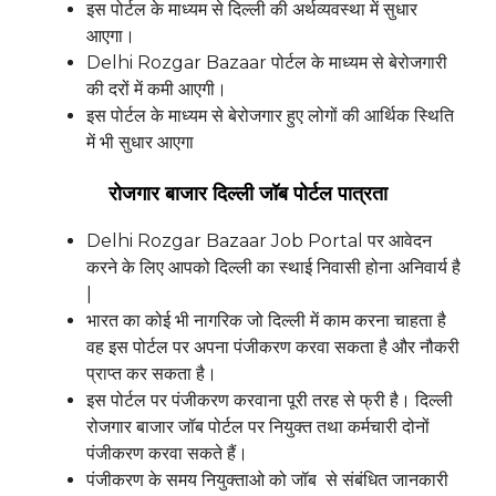
इस पोर्टल के माध्यम से दिल्ली की अर्थव्यवस्था में सुधार
आएगा।
Delhi Rozgar Bazaar पोर्टल के माध्यम से बेरोजगारी
की दरों में कमी आएगी।
इस पोर्टल के माध्यम से बेरोजगार हुए लोगों की आर्थिक स्थिति
में भी सुधार आएगा
रोजगार बाजार दिल्ली जॉब पोर्टल पात्रता
Delhi Rozgar Bazaar Job Portal पर आवेदन
करने के लिए आपको दिल्ली का स्थाई निवासी होना अनिवार्य है
|
भारत का कोई भी नागरिक जो दिल्ली में काम करना चाहता है
वह इस पोर्टल पर अपना पंजीकरण करवा सकता है और नौकरी
प्राप्त कर सकता है।
इस पोर्टल पर पंजीकरण करवाना पूरी तरह से फ्री है। दिल्ली
रोजगार बाजार जॉब पोर्टल पर नियुक्त तथा कर्मचारी दोनों
पंजीकरण करवा सकते हैं।
पंजीकरण के समय नियुक्ताओ को जॉब से संबंधित जानकारी