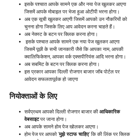
इसके पश्चात आपके सामने एक और नया पेज खुलकर आएगा
जिसमें आपके मोबाइल पर भेजा हुआ ओटीपी भरना होगा।
अब एक सूची खुलकर आएगी जिसमें आपको उन नौकरियों को
चुनना होगा जिसके लिए आप आवेदन करना चाहते हैं।
अब नेक्स्ट के बटन पर क्लिक करना होगा।
इसके पश्चात आपके सामने एक नया पेज खुलकर आएगा
जिसमें पूछी के सभी जानकारी जैसे कि आपका नाम, आपकी
क्वालिफिकेशन, आपका वर्क एक्सपीरियंस आदि भरना होगा।
अब सबमिट के बटन पर क्लिक करना होगा।
इस प्रकार आपका दिल्ली रोजगार बाजार जॉब पोर्टल पर
आवेदन सफलतापूर्वक हो जाएगा
नियोक्ताओं के लिए
सर्वप्रथम आपको दिल्ली रोजगार बाजार की
आधिकारिक
वेबसाइट
पर जाना होगा।
अब आपके सामने होम पेज खोलकर आएगा।
होम पेज पर आपको ‘
मुझे स्टाफ चाहिए
‘ कि की लिंक पर क्लिक