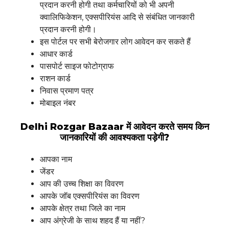
प्रदान करनी होगी तथा कर्मचारियों को भी अपनी
क्वालिफिकेशन, एक्सपीरियंस आदि से संबंधित जानकारी
प्रदान करनी होगी।
इस पोर्टल पर सभी बेरोजगार लोग आवेदन कर सकते हैं
आधार कार्ड
पासपोर्ट साइज फोटोग्राफ
राशन कार्ड
निवास प्रमाण पत्र
मोबाइल नंबर
Delhi Rozgar Bazaar में आवेदन करते समय किन
जानकारियों की आवश्यकता पड़ेगी?
आपका नाम
जेंडर
आप की उच्च शिक्षा का विवरण
आपके जॉब एक्सपीरियंस का विवरण
आपके क्षेत्र तथा जिले का नाम
आप अंग्रेजी के साथ शहद हैं या नहीं?