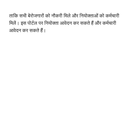
ताकि सभी बेरोजगारों को नौकरी मिले और नियोक्ताओं को कर्मचारी
मिलें। इस पोर्टल पर नियोक्ता आवेदन कर सकते हैं और कर्मचारी
आवेदन कर सकते हैं।