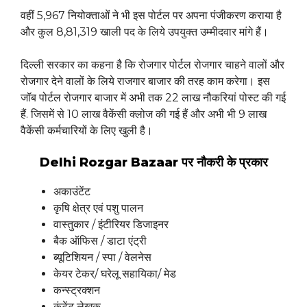
वहीं 5,967 नियोक्ताओं ने भी इस पोर्टल पर अपना पंजीकरण कराया है
और कुल 8,81,319 खाली पद के लिये उपयुक्त उम्मीदवार मांगे हैं।
दिल्ली सरकार का कहना है कि रोजगार पोर्टल रोजगार चाहने वालों और
रोजगार देने वालों के लिये राजगार बाजार की तरह काम करेगा। इस
जॉब पोर्टल रोजगार बाजार में अभी तक 22 लाख नौकरियां पोस्ट की गई
हैं. जिसमें से 10 लाख वैकेंसी क्लोज की गई हैं और अभी भी 9 लाख
वैकेंसी कर्मचारियों के लिए खुली है।
Delhi Rozgar Bazaar पर नौकरी के प्रकार
अकाउंटेंट
कृषि क्षेत्र एवं पशु पालन
वास्तुकार / इंटीरियर डिजाइनर
बैक ऑफिस / डाटा एंट्री
ब्यूटिशियन / स्पा / वेलनेस
केयर टेकर/ घरेलू सहायिका/ मेड
कन्स्ट्रक्शन
कंटेंट लेखक