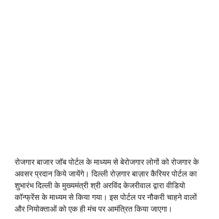
रोजगार बाजार जॉब पोर्टल के माध्यम से बेरोजगार लोगों को रोजगार के
अवसर प्रदान किये जायेंगे। दिल्ली रोज़गार बाज़ार कैरियर पोर्टल का
शुभारंभ दिल्ली के मुख्यमंत्री श्री अरविंद केजरीवाल द्वारा वीडियो
कॉन्फ्रेंस के माध्यम से किया गया। इस पोर्टल पर नौकरी चाहने वालों
और नियोक्ताओं को एक ही मंच पर आमंत्रित किया जाएगा।