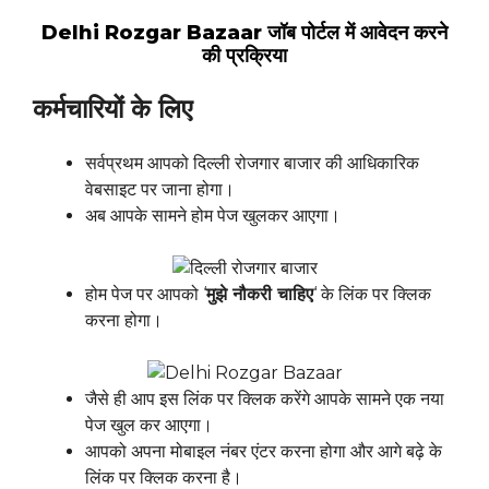
Delhi Rozgar Bazaar जॉब पोर्टल में आवेदन करने
की प्रक्रिया
कर्मचारियों के लिए
सर्वप्रथम आपको दिल्ली रोजगार बाजार की आधिकारिक
वेबसाइट पर जाना होगा।
अब आपके सामने होम पेज खुलकर आएगा।
होम पेज पर आपको ‘
मुझे नौकरी चाहिए
‘ के लिंक पर क्लिक
करना होगा।
जैसे ही आप इस लिंक पर क्लिक करेंगे आपके सामने एक नया
पेज खुल कर आएगा।
आपको अपना मोबाइल नंबर एंटर करना होगा और आगे बढ़े के
लिंक पर क्लिक करना है।