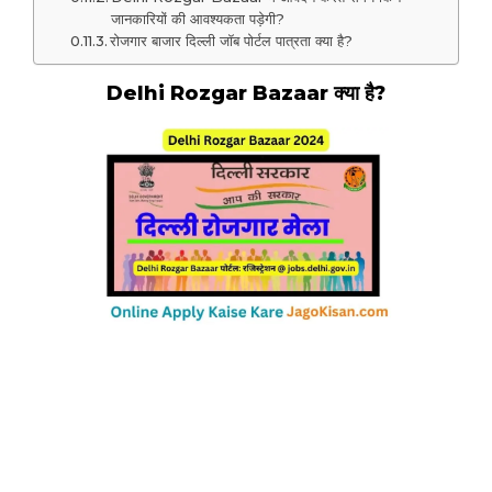
जानकारियों की आवश्यकता पड़ेगी?
रोजगार बाजार दिल्ली जॉब पोर्टल पात्रता क्या है?
Delhi Rozgar Bazaar क्या है?