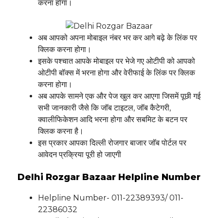
करना होगा।
अब आपको अपना मोबाइल नंबर भर कर आगे बढ़े के लिंक पर
क्लिक करना होगा।
इसके पश्चात आपके मोबाइल पर भेजे गए ओटीपी को आपको
ओटीपी बॉक्स में भरना होगा और वेरीफाई के लिंक पर क्लिक
करना होगा।
अब आपके सामने एक और पेज खुल कर आएगा जिसमें पूछी गई
सभी जानकारी जैसे कि जॉब टाइटल, जॉब कैटेगरी,
क्वालीफिकेशन आदि भरना होगा और सबमिट के बटन पर
क्लिक करना है।
इस प्रकार आपका दिल्ली रोजगार बाजार जॉब पोर्टल पर
आवेदन प्रक्रिया पूरी हो जाएगी
Delhi Rozgar Bazaar Helpline Number
Helpline Number- 011-22389393/ 011-
22386032