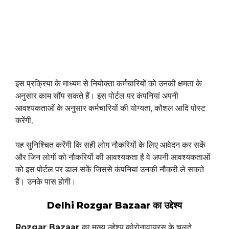
इस प्रक्रिया के माध्यम से नियोक्ता कर्मचारियों को उनकी क्षमता के
अनुसार काम सौंप सकते हैं। इस पोर्टल पर कंपनियां अपनी
आवश्यकताओं के अनुसार कर्मचारियों की योग्यता, कौशल आदि पोस्ट
करेंगी,
यह सुनिश्चित करेंगी कि सही लोग नौकरियों के लिए आवेदन कर सकें
और जिन लोगों को नौकरियों की आवश्यकता है वे अपनी आवश्यकताओं
को इस पोर्टल पर डाल सकें जिससे कंपनियां उनकी नौकरी ले सकते
हैं। उनके पास होगी।
Delhi Rozgar Bazaar का उद्देश्य
Rozgar Bazaar
का मुख्य उद्देश्य कोरोनावायरस के चलते