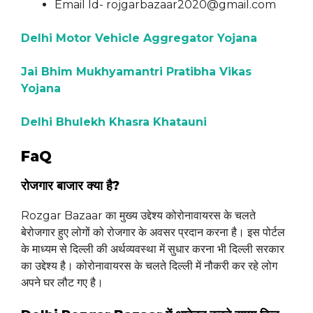
Email Id- rojgarbazaar2020@gmail.com
Delhi Motor Vehicle Aggregator Yojana
Jai Bhim Mukhyamantri Pratibha Vikas
Yojana
Delhi Bhulekh Khasra Khatauni
FaQ
रोजगार बाजार क्या है?
Rozgar Bazaar का मुख्य उद्देश्य कोरोनावायरस के चलते
बेरोजगार हुए लोगों को रोजगार के अवसर प्रदान करना है। इस पोर्टल
के माध्यम से दिल्ली की अर्थव्यवस्था में सुधार करना भी दिल्ली सरकार
का उद्देश्य है। कोरोनावायरस के चलते दिल्ली में नौकरी कर रहे लोग
अपने घर लौट गए है।