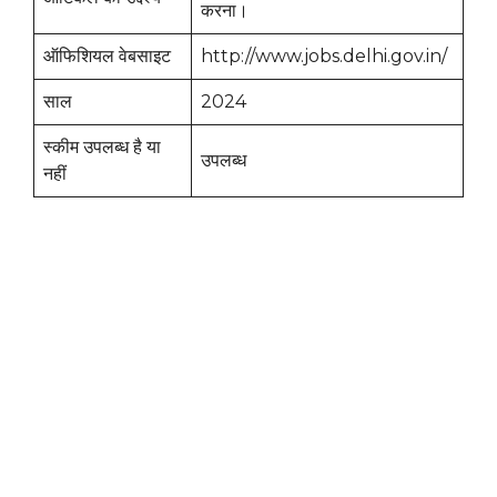
करना।
ऑफिशियल वेबसाइट
http://www.jobs.delhi.gov.in/
साल
2024
स्कीम उपलब्ध है या
उपलब्ध
नहीं