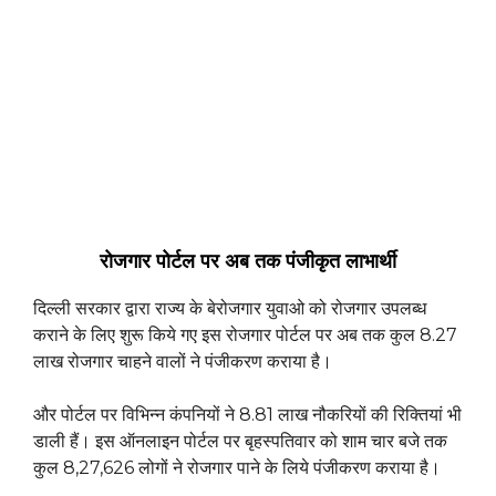
रोजगार पोर्टल पर अब तक पंजीकृत लाभार्थी
दिल्ली सरकार द्वारा राज्य के बेरोजगार युवाओ को रोजगार उपलब्ध
कराने के लिए शुरू किये गए इस रोजगार पोर्टल पर अब तक कुल 8.27
लाख रोजगार चाहने वालों ने पंजीकरण कराया है।
और पोर्टल पर विभिन्न कंपनियों ने 8.81 लाख नौकरियों की रिक्तियां भी
डाली हैं। इस ऑनलाइन पोर्टल पर बृहस्पतिवार को शाम चार बजे तक
कुल 8,27,626 लोगों ने रोजगार पाने के लिये पंजीकरण कराया है।