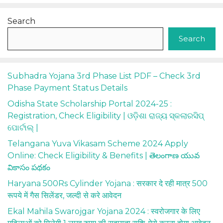
Search
Search
Subhadra Yojana 3rd Phase List PDF – Check 3rd
Phase Payment Status Details
Odisha State Scholarship Portal 2024-25 :
Registration, Check Eligibility | ଓଡ଼ିଶା ରାଜ୍ୟ ସ୍କଲାରସିପ୍
ପୋର୍ଟାଲ୍ |
Telangana Yuva Vikasam Scheme 2024 Apply
Online: Check Eligibility & Benefits | తెలంగాణ యువ
వికాసం పథకం
Haryana 500Rs Cylinder Yojana : सरकार दे रही मात्र 500
रूपये में गैस सिलेंडर, जल्दी से करे आवेदन
Ekal Mahila Swarojgar Yojana 2024 : स्वरोजगार के लिए