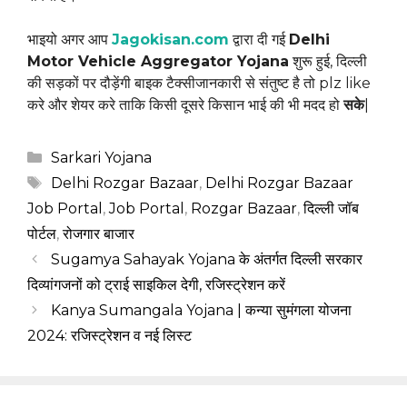
भाइयो अगर आप
Jagokisan.com
द्वारा दी गई
Delhi
Motor Vehicle Aggregator Yojana
शुरू हुई, दिल्ली
की सड़कों पर दौड़ेंगी बाइक टैक्सीजानकारी से संतुष्ट है तो plz like
करे और शेयर करे ताकि किसी दूसरे किसान भाई की भी मदद हो
सके
|
Categories
Sarkari Yojana
Tags
Delhi Rozgar Bazaar
,
Delhi Rozgar Bazaar
Job Portal
,
Job Portal
,
Rozgar Bazaar
,
दिल्ली जॉब
पोर्टल
,
रोजगार बाजार
Sugamya Sahayak Yojana के अंतर्गत दिल्ली सरकार
दिव्यांगजनों को ट्राई साइकिल देगी, रजिस्ट्रेशन करें
Kanya Sumangala Yojana | कन्या सुमंगला योजना
2024: रजिस्ट्रेशन व नई लिस्ट