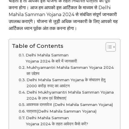
चाहती है तो आपको इस योजना के तहत निर्धारित पात्रता को पूरा
करना होगा। आज हम आपको इस आर्टिकल के माध्यम से Delhi
Mahila Samman Yojana 2024 से संबंधित संपूर्ण जानकारी
उपलब्ध कराएंगे। योजना से जुड़ी अधिक जानकारी के लिए आपको यह
आर्टिकल ध्यान पूर्वक अंत तक करना होगा।
Table of Contents
Delhi Mahila Samman
Yojana 2024 के बारे में जानकारी
Mukhyamantri Mahila Samman Yojana 2024
का उद्देश्य
Delhi Mahila Samman Yojana के संचालन हेतु
2000 करोड़ रुपए का आवंटन
Delhi Mukhyamantri Mahila Samman Yojana
2024 के लाभ एवं विशेषताएं
आवश्यक दस्तावेज (Delhi Mahila Samman Yojana)
पात्रता(Delhi Mahila Samman Yojana)
Delhi Mahila Samman
Yojana 2024 के तहत आवेदन कैसे करें?