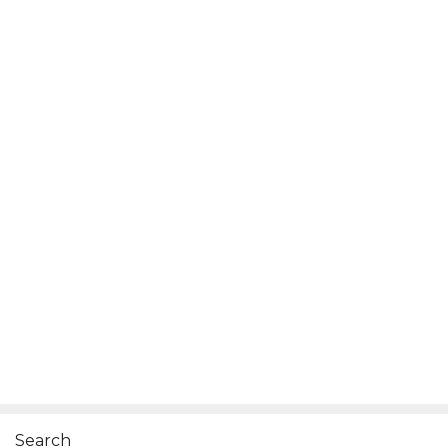
Search