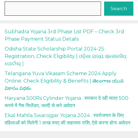
Search
Subhadra Yojana 3rd Phase List PDF – Check 3rd
Phase Payment Status Details
Odisha State Scholarship Portal 2024-25 :
Registration, Check Eligibility | ଓଡ଼ିଶା ରାଜ୍ୟ ସ୍କଲାରସିପ୍
ପୋର୍ଟାଲ୍ |
Telangana Yuva Vikasam Scheme 2024 Apply
Online: Check Eligibility & Benefits | తెలంగాణ యువ
వికాసం పథకం
Haryana 500Rs Cylinder Yojana : सरकार दे रही मात्र 500
रूपये में गैस सिलेंडर, जल्दी से करे आवेदन
Ekal Mahila Swarojgar Yojana 2024 : स्वरोजगार के लिए
महिलाओं को मिलेगी 1 लाख रुपए की सहायता राशि, ऐसे करना होगा आवेदन