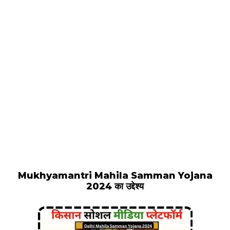
Mukhyamantri Mahila Samman Yojana
2024 का उद्देश्य