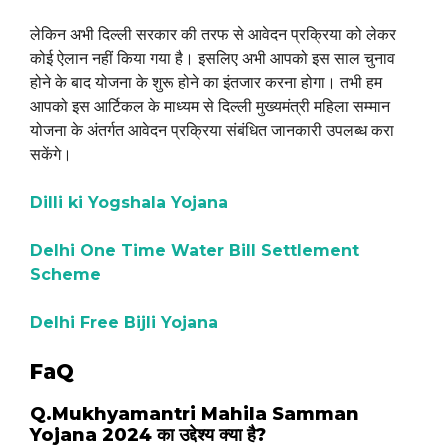
लेकिन अभी दिल्ली सरकार की तरफ से आवेदन प्रक्रिया को लेकर
कोई ऐलान नहीं किया गया है। इसलिए अभी आपको इस साल चुनाव
होने के बाद योजना के शुरू होने का इंतजार करना होगा। तभी हम
आपको इस आर्टिकल के माध्यम से दिल्ली मुख्यमंत्री महिला सम्मान
योजना के अंतर्गत आवेदन प्रक्रिया संबंधित जानकारी उपलब्ध करा
सकेंगे।
Dilli ki Yogshala Yojana
Delhi One Time Water Bill Settlement
Scheme
Delhi Free Bijli Yojana
FaQ
Q.Mukhyamantri Mahila Samman
Yojana 2024 का उद्देश्य क्या है?