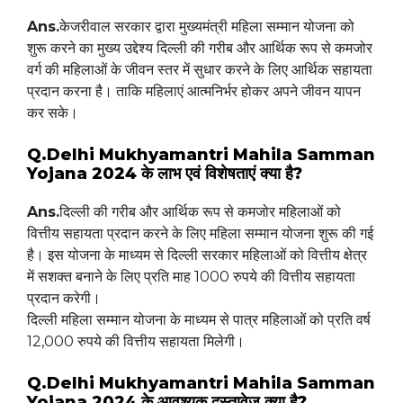
Ans.
केजरीवाल सरकार द्वारा मुख्यमंत्री महिला सम्मान योजना को
शुरू करने का मुख्य उद्देश्य दिल्ली की गरीब और आर्थिक रूप से कमजोर
वर्ग की महिलाओं के जीवन स्तर में सुधार करने के लिए आर्थिक सहायता
प्रदान करना है। ताकि महिलाएं आत्मनिर्भर होकर अपने जीवन यापन
कर सके।
Q.Delhi Mukhyamantri Mahila Samman
Yojana 2024 के लाभ एवं विशेषताएं क्या है?
Ans.
दिल्ली की गरीब और आर्थिक रूप से कमजोर महिलाओं को
वित्तीय सहायता प्रदान करने के लिए महिला सम्मान योजना शुरू की गई
है। इस योजना के माध्यम से दिल्ली सरकार महिलाओं को वित्तीय क्षेत्र
में सशक्त बनाने के लिए प्रति माह 1000 रुपये की वित्तीय सहायता
प्रदान करेगी।
दिल्ली महिला सम्मान योजना के माध्यम से पात्र महिलाओं को प्रति वर्ष
12,000 रुपये की वित्तीय सहायता मिलेगी।
Q.Delhi Mukhyamantri Mahila Samman
Yojana 2024 के आवश्यक दस्तावेज क्या है?