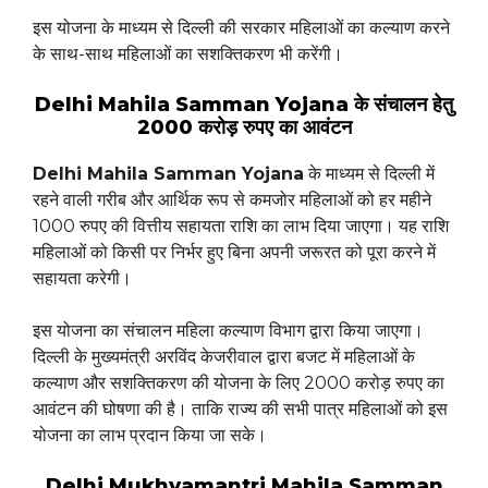
इस योजना के माध्यम से दिल्ली की सरकार महिलाओं का कल्याण करने
के साथ-साथ महिलाओं का सशक्तिकरण भी करेंगी।
Delhi Mahila Samman Yojana के संचालन हेतु
2000 करोड़ रुपए का आवंटन
Delhi Mahila Samman Yojana
के माध्यम से दिल्ली में
रहने वाली गरीब और आर्थिक रूप से कमजोर महिलाओं को हर महीने
1000 रुपए की वित्तीय सहायता राशि का लाभ दिया जाएगा। यह राशि
महिलाओं को किसी पर निर्भर हुए बिना अपनी जरूरत को पूरा करने में
सहायता करेगी।
इस योजना का संचालन महिला कल्याण विभाग द्वारा किया जाएगा।
दिल्ली के मुख्यमंत्री अरविंद केजरीवाल द्वारा बजट में महिलाओं के
कल्याण और सशक्तिकरण की योजना के लिए 2000 करोड़ रुपए का
आवंटन की घोषणा की है। ताकि राज्य की सभी पात्र महिलाओं को इस
योजना का लाभ प्रदान किया जा सके।
Delhi Mukhyamantri Mahila Samman