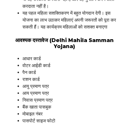
करदाता नहीं है।
यह पहल महिला सशक्तिकरण में बहुत योगदान देगी। इस
योजना का लाभ उठाकर महिलाएं अपनी जरूरतों को पूरा कर
सकती हैं। यह कार्यक्रम महिलाओं को सशक्त बनाएगा
आवश्यक दस्तावेज (Delhi Mahila Samman
Yojana)
आधार कार्ड
वोटर आईडी कार्ड
पैन कार्ड
राशन कार्ड
आयु प्रमाण पत्र
आय प्रमाण पत्र
निवास प्रमाण पत्र
बैंक खाता पासबुक
मोबाइल नंबर
पासपोर्ट साइज फोटो