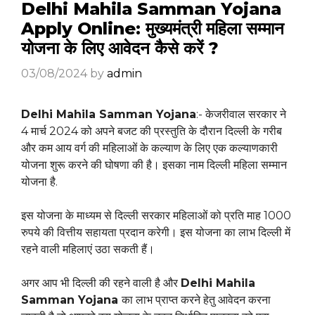
Delhi Mahila Samman Yojana
Apply Online: मुख्यमंत्री महिला सम्मान
योजना के लिए आवेदन कैसे करें ?
03/08/2024
by
admin
Delhi Mahila Samman Yojana
:- केजरीवाल सरकार ने
4 मार्च 2024 को अपने बजट की प्रस्तुति के दौरान दिल्ली के गरीब
और कम आय वर्ग की महिलाओं के कल्याण के लिए एक कल्याणकारी
योजना शुरू करने की घोषणा की है। इसका नाम दिल्ली महिला सम्मान
योजना है.
इस योजना के माध्यम से दिल्ली सरकार महिलाओं को प्रति माह 1000
रुपये की वित्तीय सहायता प्रदान करेगी। इस योजना का लाभ दिल्ली में
रहने वाली महिलाएं उठा सकती हैं।
अगर आप भी दिल्ली की रहने वाली है और
Delhi Mahila
Samman Yojana
का लाभ प्राप्त करने हेतु आवेदन करना