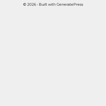
© 2026
• Built with
GeneratePress