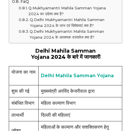
FaQ
Q.Mukhyamantri Mahila Samman Yojana
2024 का उद्देश्य क्या है?
Q.Delhi Mukhyamantri Mahila Samman
Yojana 2024 के लाभ एवं विशेषताएं क्या है?
Q.Delhi Mukhyamantri Mahila Samman
Yojana 2024 के आवश्यक दस्तावेज क्या है?
Delhi Mahila Samman
Yojana
2024 के बारे में जानकारी
योजना का नाम
Delhi Mahila Samman Yojana
शुरू की गई
मुख्यमंत्री अरविंद केजरीवाल द्वारा
संबंधित विभाग
महिला कल्याण विभाग
लाभार्थी
दिल्ली की महिलाएं
महिलाओं के कल्याण और सशक्तिकरण हेतु
उद्देश्य