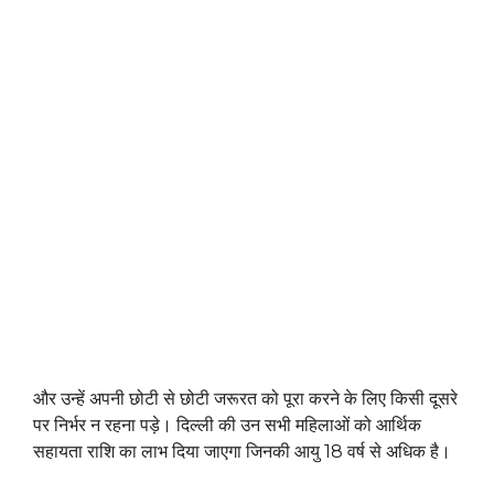
और उन्हें अपनी छोटी से छोटी जरूरत को पूरा करने के लिए किसी दूसरे
पर निर्भर न रहना पड़े। दिल्ली की उन सभी महिलाओं को आर्थिक
सहायता राशि का लाभ दिया जाएगा जिनकी आयु 18 वर्ष से अधिक है।