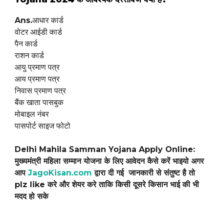
Ans.
आधार कार्ड
वोटर आईडी कार्ड
पैन कार्ड
राशन कार्ड
आयु प्रमाण पत्र
आय प्रमाण पत्र
निवास प्रमाण पत्र
बैंक खाता पासबुक
मोबाइल नंबर
पासपोर्ट साइज फोटो
Delhi Mahila Samman Yojana Apply Online:
मुख्यमंत्री महिला सम्मान योजना के लिए आवेदन कैसे करें भाइयो अगर
आप
JagoKisan.com
द्वारा दी गई जानकारी से संतुष्ट है तो
plz like करे और शेयर करे ताकि किसी दूसरे किसान भाई की भी
मदद हो सके