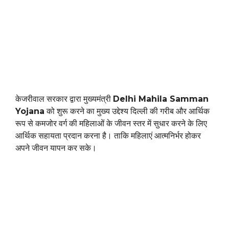
केजरीवाल सरकार द्वारा मुख्यमंत्री
Delhi Mahila Samman
Yojana
को शुरू करने का मुख्य उद्देश्य दिल्ली की गरीब और आर्थिक
रूप से कमजोर वर्ग की महिलाओं के जीवन स्तर में सुधार करने के लिए
आर्थिक सहायता प्रदान करना है। ताकि महिलाएं आत्मनिर्भर होकर
अपने जीवन यापन कर सके।