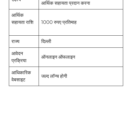
आर्थिक सहायता प्रदान करना
आर्थिक
सहायता राशि
1000 रुपए प्रतिमाह
राज्य
दिल्ली
आवेदन
ऑनलाइन ऑफलाइन
प्रक्रिया
आधिकारिक
जल्द लॉन्च होगी
वेबसाइट