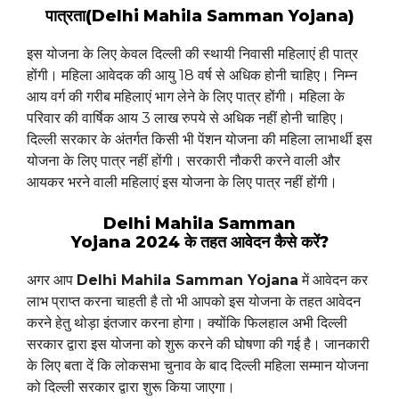
पात्रता(Delhi Mahila Samman Yojana)
इस योजना के लिए केवल दिल्ली की स्थायी निवासी महिलाएं ही पात्र
होंगी। महिला आवेदक की आयु 18 वर्ष से अधिक होनी चाहिए। निम्न
आय वर्ग की गरीब महिलाएं भाग लेने के लिए पात्र होंगी। महिला के
परिवार की वार्षिक आय 3 लाख रुपये से अधिक नहीं होनी चाहिए।
दिल्ली सरकार के अंतर्गत किसी भी पेंशन योजना की महिला लाभार्थी इस
योजना के लिए पात्र नहीं होंगी। सरकारी नौकरी करने वाली और
आयकर भरने वाली महिलाएं इस योजना के लिए पात्र नहीं होंगी।
Delhi Mahila Samman
Yojana 2024 के तहत आवेदन कैसे करें?
अगर आप
Delhi Mahila Samman Yojana
में आवेदन कर
लाभ प्राप्त करना चाहती है तो भी आपको इस योजना के तहत आवेदन
करने हेतु थोड़ा इंतजार करना होगा। क्योंकि फिलहाल अभी दिल्ली
सरकार द्वारा इस योजना को शुरू करने की घोषणा की गई है। जानकारी
के लिए बता दें कि लोकसभा चुनाव के बाद दिल्ली महिला सम्मान योजना
को दिल्ली सरकार द्वारा शुरू किया जाएगा।