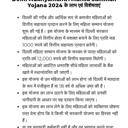
Yojana 2024 के लाभ एवं विशेषताएं
दिल्ली की गरीब और आर्थिक रूप से कमजोर महिलाओं को
वित्तीय सहायता प्रदान करने के लिए महिला सम्मान योजना
शुरू की गई है। इस योजना के माध्यम से दिल्ली सरकार
महिलाओं को वित्तीय क्षेत्र में सशक्त बनाने के लिए प्रति माह
1000 रुपये की वित्तीय सहायता प्रदान करेगी।
दिल्ली महिला सम्मान योजना के माध्यम से पात्र महिलाओं को
प्रति वर्ष 12,000 रुपये की वित्तीय सहायता मिलेगी।
महिलाओं को आवंटित धनराशि सीधे महिला लाभार्थी के बैंक
खाते में स्थानांतरित की जाएगी।
इस योजना से उन महिलाओं को लाभ होगा जो दिल्ली में मतदाता
के रूप में पंजीकृत हैं या 18 वर्ष से अधिक उम्र की हैं।
इस योजना का लाभ उठाने के लिए महिलाओं को उनकी
भागीदारी के आधार पर यह प्रदान किया जाएगा।
इस योजना का लाभ लेने के लिए महिलाओं को व्यक्तिगत घोषणा
पत्र देना होगा कि वे किसी भी सरकारी योजना का हिस्सा नहीं
हैं।
या वह सरकारी कर्मचारी नहीं है और वह भुगतान करने वाला